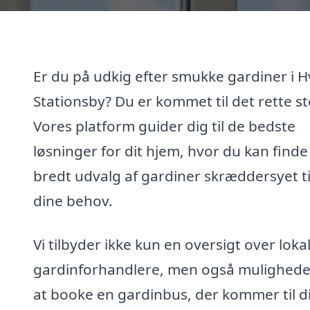
Er du på udkig efter smukke gardiner i 
Stationsby? Du er kommet til det rette st
Vores platform guider dig til de bedste
løsninger for dit hjem, hvor du kan finde
bredt udvalg af gardiner skræddersyet ti
dine behov.
Vi tilbyder ikke kun en oversigt over loka
gardinforhandlere, men også mulighede
at booke en gardinbus, der kommer til d