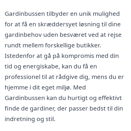
Gardinbussen tilbyder en unik mulighed
for at få en skræddersyet løsning til dine
gardinbehov uden besværet ved at rejse
rundt mellem forskellige butikker.
Istedenfor at gå på kompromis med din
tid og energiskabe, kan du få en
professionel til at rådgive dig, mens du er
hjemme i dit eget miljø. Med
Gardinbussen kan du hurtigt og effektivt
finde de gardiner, der passer bedst til din
indretning og stil.