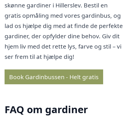
skønne gardiner i Hillerslev. Bestil en
gratis opmåling med vores gardinbus, og
lad os hjælpe dig med at finde de perfekte
gardiner, der opfylder dine behov. Giv dit
hjem liv med det rette lys, farve og stil – vi
ser frem til at hjælpe dig!
Book Gardinbussen - Helt gratis
FAQ om gardiner