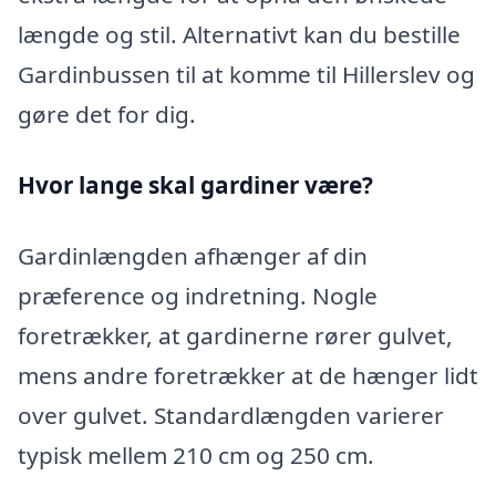
længde og stil. Alternativt kan du bestille
Gardinbussen til at komme til Hillerslev og
gøre det for dig.
Hvor lange skal gardiner være?
Gardinlængden afhænger af din
præference og indretning. Nogle
foretrækker, at gardinerne rører gulvet,
mens andre foretrækker at de hænger lidt
over gulvet. Standardlængden varierer
typisk mellem 210 cm og 250 cm.