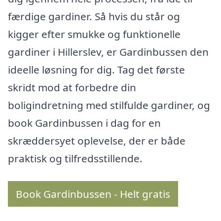
færdige gardiner. Så hvis du står og
kigger efter smukke og funktionelle
gardiner i Hillerslev, er Gardinbussen den
ideelle løsning for dig. Tag det første
skridt mod at forbedre din
boligindretning med stilfulde gardiner, og
book Gardinbussen i dag for en
skræddersyet oplevelse, der er både
praktisk og tilfredsstillende.
Book Gardinbussen - Helt gratis