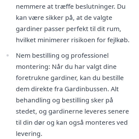
nemmere at træffe beslutninger. Du
kan være sikker på, at de valgte
gardiner passer perfekt til dit rum,
hvilket minimerer risikoen for fejlkøb.
Nem bestilling og professionel
montering: Når du har valgt dine
foretrukne gardiner, kan du bestille
dem direkte fra Gardinbussen. Alt
behandling og bestilling sker på
stedet, og gardinerne leveres senere
til din dør og kan også monteres ved
levering.