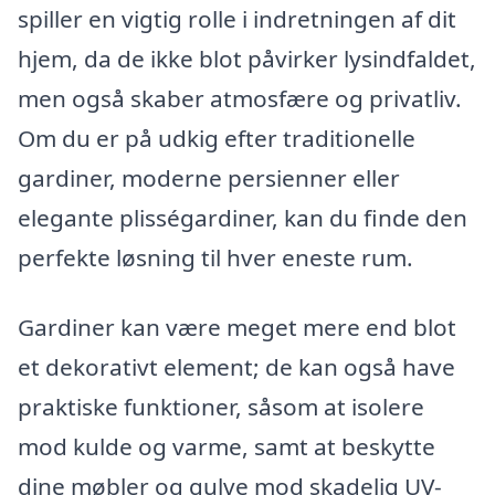
spiller en vigtig rolle i indretningen af dit
hjem, da de ikke blot påvirker lysindfaldet,
men også skaber atmosfære og privatliv.
Om du er på udkig efter traditionelle
gardiner, moderne persienner eller
elegante plisségardiner, kan du finde den
perfekte løsning til hver eneste rum.
Gardiner kan være meget mere end blot
et dekorativt element; de kan også have
praktiske funktioner, såsom at isolere
mod kulde og varme, samt at beskytte
dine møbler og gulve mod skadelig UV-