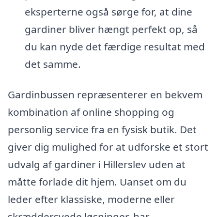
eksperterne også sørge for, at dine
gardiner bliver hængt perfekt op, så
du kan nyde det færdige resultat med
det samme.
Gardinbussen repræsenterer en bekvem
kombination af online shopping og
personlig service fra en fysisk butik. Det
giver dig mulighed for at udforske et stort
udvalg af gardiner i Hillerslev uden at
måtte forlade dit hjem. Uanset om du
leder efter klassiske, moderne eller
skræddersyede løsninger, har