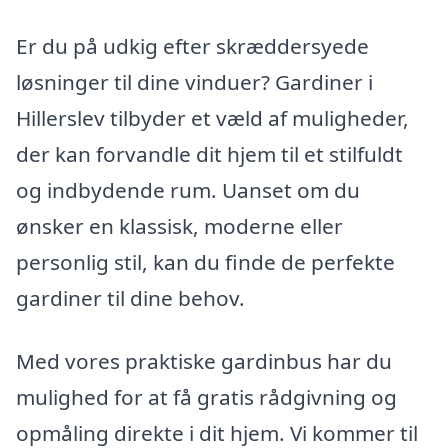
Er du på udkig efter skræddersyede
løsninger til dine vinduer? Gardiner i
Hillerslev tilbyder et væld af muligheder,
der kan forvandle dit hjem til et stilfuldt
og indbydende rum. Uanset om du
ønsker en klassisk, moderne eller
personlig stil, kan du finde de perfekte
gardiner til dine behov.
Med vores praktiske gardinbus har du
mulighed for at få gratis rådgivning og
opmåling direkte i dit hjem. Vi kommer til