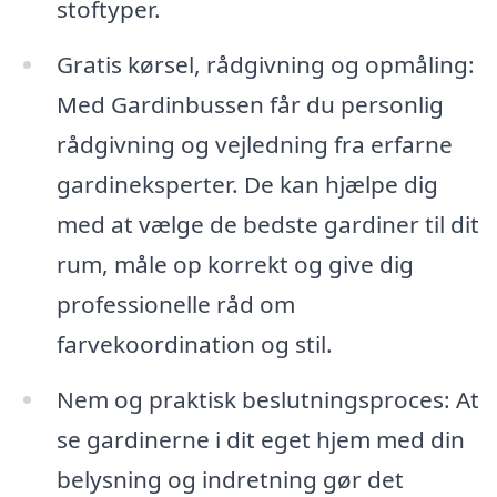
stoftyper.
Gratis kørsel, rådgivning og opmåling:
Med Gardinbussen får du personlig
rådgivning og vejledning fra erfarne
gardineksperter. De kan hjælpe dig
med at vælge de bedste gardiner til dit
rum, måle op korrekt og give dig
professionelle råd om
farvekoordination og stil.
Nem og praktisk beslutningsproces: At
se gardinerne i dit eget hjem med din
belysning og indretning gør det