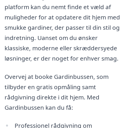
platform kan du nemt finde et væld af
muligheder for at opdatere dit hjem med
smukke gardiner, der passer til din stil og
indretning. Uanset om du ønsker
klassiske, moderne eller skræddersyede
løsninger, er der noget for enhver smag.
Overvej at booke Gardinbussen, som
tilbyder en gratis opmåling samt
rådgivning direkte i dit hjem. Med
Gardinbussen kan du få:
Professionel rådgivning om