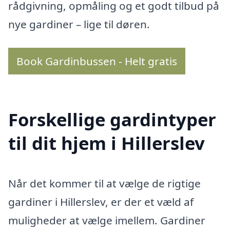
rådgivning, opmåling og et godt tilbud på
nye gardiner – lige til døren.
Book Gardinbussen - Helt gratis
Forskellige gardintyper
til dit hjem i Hillerslev
Når det kommer til at vælge de rigtige
gardiner i Hillerslev, er der et væld af
muligheder at vælge imellem. Gardiner