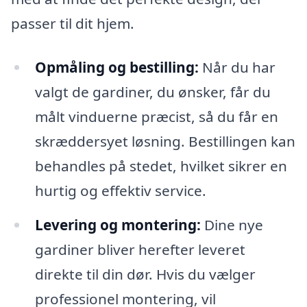
passer til dit hjem.
Opmåling og bestilling:
Når du har
valgt de gardiner, du ønsker, får du
målt vinduerne præcist, så du får en
skræddersyet løsning. Bestillingen kan
behandles på stedet, hvilket sikrer en
hurtig og effektiv service.
Levering og montering:
Dine nye
gardiner bliver herefter leveret
direkte til din dør. Hvis du vælger
professionel montering, vil