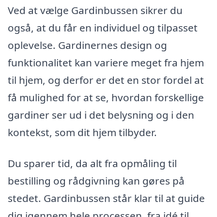
Ved at vælge Gardinbussen sikrer du
også, at du får en individuel og tilpasset
oplevelse. Gardinernes design og
funktionalitet kan variere meget fra hjem
til hjem, og derfor er det en stor fordel at
få mulighed for at se, hvordan forskellige
gardiner ser ud i det belysning og i den
kontekst, som dit hjem tilbyder.
Du sparer tid, da alt fra opmåling til
bestilling og rådgivning kan gøres på
stedet. Gardinbussen står klar til at guide
dig igennem hele processen, fra idé til