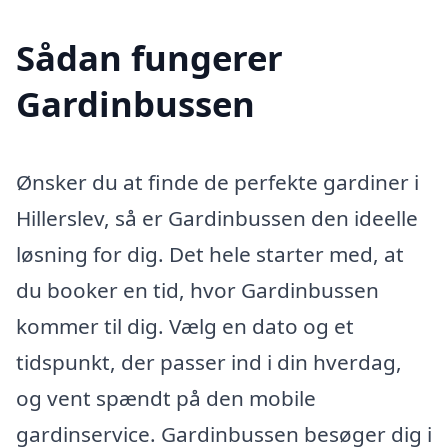
Sådan fungerer
Gardinbussen
Ønsker du at finde de perfekte gardiner i
Hillerslev, så er Gardinbussen den ideelle
løsning for dig. Det hele starter med, at
du booker en tid, hvor Gardinbussen
kommer til dig. Vælg en dato og et
tidspunkt, der passer ind i din hverdag,
og vent spændt på den mobile
gardinservice. Gardinbussen besøger dig i