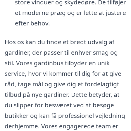
store vinduer og skydedøre. De tilføjer
et moderne præg og er lette at justere
efter behov.
Hos os kan du finde et bredt udvalg af
gardiner, der passer til enhver smag og
stil. Vores gardinbus tilbyder en unik
service, hvor vi kommer til dig for at give
råd, tage mål og give dig et fordelagtigt
tilbud på nye gardiner. Dette betyder, at
du slipper for besværet ved at besøge
butikker og kan få professionel vejledning
derhjemme. Vores engagerede team er