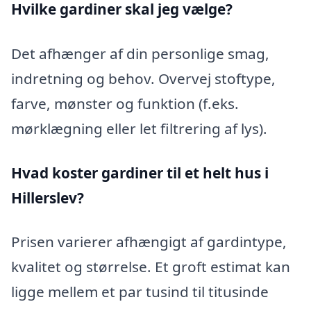
Hvilke gardiner skal jeg vælge?
Det afhænger af din personlige smag,
indretning og behov. Overvej stoftype,
farve, mønster og funktion (f.eks.
mørklægning eller let filtrering af lys).
Hvad koster gardiner til et helt hus i
Hillerslev?
Prisen varierer afhængigt af gardintype,
kvalitet og størrelse. Et groft estimat kan
ligge mellem et par tusind til titusinde