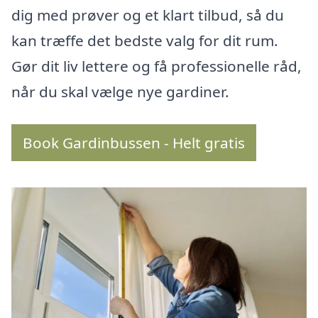
dig med prøver og et klart tilbud, så du
kan træffe det bedste valg for dit rum.
Gør dit liv lettere og få professionelle råd,
når du skal vælge nye gardiner.
Book Gardinbussen - Helt gratis