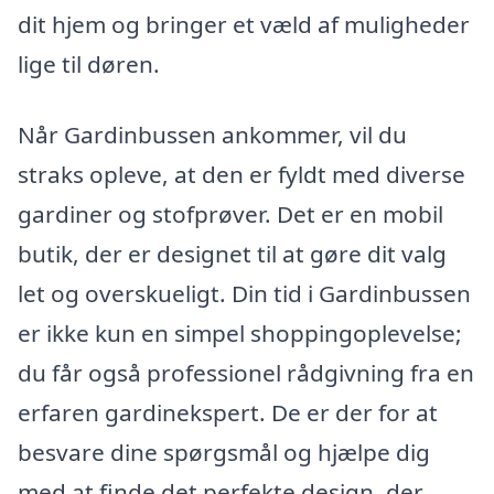
dit hjem og bringer et væld af muligheder
lige til døren.
Når Gardinbussen ankommer, vil du
straks opleve, at den er fyldt med diverse
gardiner og stofprøver. Det er en mobil
butik, der er designet til at gøre dit valg
let og overskueligt. Din tid i Gardinbussen
er ikke kun en simpel shoppingoplevelse;
du får også professionel rådgivning fra en
erfaren gardinekspert. De er der for at
besvare dine spørgsmål og hjælpe dig
med at finde det perfekte design, der