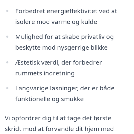
Forbedret energieffektivitet ved at
isolere mod varme og kulde
Mulighed for at skabe privatliv og
beskytte mod nysgerrige blikke
Æstetisk værdi, der forbedrer
rummets indretning
Langvarige løsninger, der er både
funktionelle og smukke
Vi opfordrer dig til at tage det første
skridt mod at forvandle dit hjem med