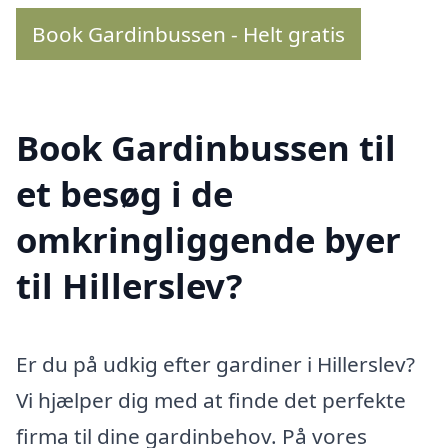
Book Gardinbussen - Helt gratis
Book Gardinbussen til
et besøg i de
omkringliggende byer
til Hillerslev?
Er du på udkig efter gardiner i Hillerslev?
Vi hjælper dig med at finde det perfekte
firma til dine gardinbehov. På vores