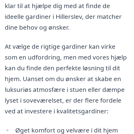
klar til at hjælpe dig med at finde de
ideelle gardiner i Hillerslev, der matcher
dine behov og ønsker.
At vælge de rigtige gardiner kan virke
som en udfordring, men med vores hjælp
kan du finde den perfekte løsning til dit
hjem. Uanset om du ønsker at skabe en
luksuriøs atmosfære i stuen eller dæmpe
lyset i soveværelset, er der flere fordele
ved at investere i kvalitetsgardiner:
Øget komfort og velvære i dit hjem