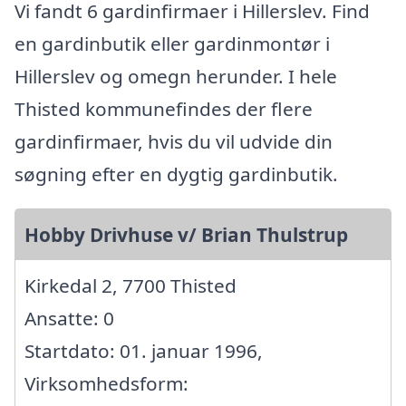
Vi fandt 6 gardinfirmaer i Hillerslev. Find
en gardinbutik eller gardinmontør i
Hillerslev og omegn herunder. I hele
Thisted kommunefindes der flere
gardinfirmaer, hvis du vil udvide din
søgning efter en dygtig gardinbutik.
Hobby Drivhuse v/ Brian Thulstrup
Kirkedal 2, 7700 Thisted
Ansatte: 0
Startdato: 01. januar 1996,
Virksomhedsform: