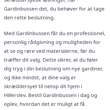
Gardinbussen det, du behøver for at tage
den rette beslutning.
Med Gardinbussen får du en professionel,
personlig rådgivning og muligheden for
at se og røre ved materialerne, før du
træffer dit valg. Dette sikrer, at du føler
dig tryg i din beslutning om nye gardiner,
og ikke mindst, at dine valg er
skræddersyet til netop dit hjem i
Hillerslev. Bestil Gardinbussen i dag og
oplev, hvordan det er muligt at få