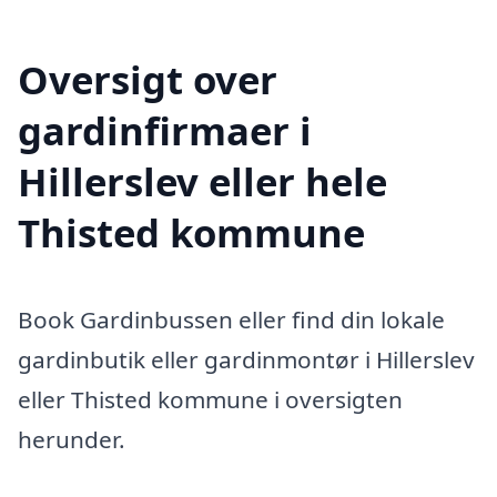
Oversigt over
gardinfirmaer i
Hillerslev eller hele
Thisted kommune
Book Gardinbussen eller find din lokale
gardinbutik eller gardinmontør i Hillerslev
eller Thisted kommune i oversigten
herunder.