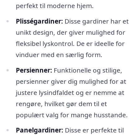
perfekt til moderne hjem.
Plisségardiner:
Disse gardiner har et
unikt design, der giver mulighed for
fleksibel lyskontrol. De er ideelle for
vinduer med en særlig form.
Persienner:
Funktionelle og stilige,
persienner giver dig mulighed for at
justere lysindfaldet og er nemme at
rengøre, hvilket gør dem til et
populært valg for mange husstande.
Panelgardiner:
Disse er perfekte til