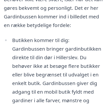
gøres bekvemt og personligt. Det er her
Gardinbussen kommer ind i billedet med
en række betydelige fordele:
Butikken kommer til dig:
Gardinbussen bringer gardinbutikken
direkte til din dør i Hillerslev. Du
behøver ikke at besøge flere butikker
eller blive begrænset til udvalget i en
enkelt butik. Gardinbussen giver dig
adgang til en mobil butik fyldt med
gardiner i alle farver, mønstre og