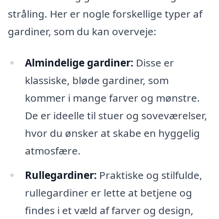
stråling. Her er nogle forskellige typer af
gardiner, som du kan overveje:
Almindelige gardiner:
Disse er
klassiske, bløde gardiner, som
kommer i mange farver og mønstre.
De er ideelle til stuer og soveværelser,
hvor du ønsker at skabe en hyggelig
atmosfære.
Rullegardiner:
Praktiske og stilfulde,
rullegardiner er lette at betjene og
findes i et væld af farver og design,