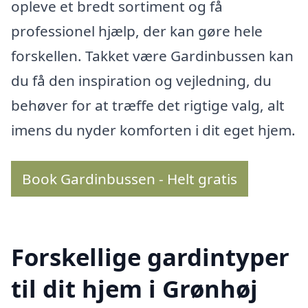
opleve et bredt sortiment og få
professionel hjælp, der kan gøre hele
forskellen. Takket være Gardinbussen kan
du få den inspiration og vejledning, du
behøver for at træffe det rigtige valg, alt
imens du nyder komforten i dit eget hjem.
Book Gardinbussen - Helt gratis
Forskellige gardintyper
til dit hjem i Grønhøj