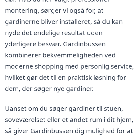
montering, sørger vi også for, at
gardinerne bliver installeret, så du kan
nyde det endelige resultat uden
yderligere besvær. Gardinbussen
kombinerer bekvemmeligheden ved
moderne shopping med personlig service,
hvilket gør det til en praktisk løsning for
dem, der søger nye gardiner.
Uanset om du søger gardiner til stuen,
soveværelset eller et andet rum i dit hjem,
så giver Gardinbussen dig mulighed for at