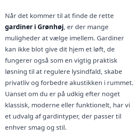
Når det kommer til at finde de rette
gardiner i Grønhøj
, er der mange
muligheder at vælge imellem. Gardiner
kan ikke blot give dit hjem et løft, de
fungerer også som en vigtig praktisk
løsning til at regulere lysindfald, skabe
privatliv og forbedre akustikken i rummet.
Uanset om du er på udkig efter noget
klassisk, moderne eller funktionelt, har vi
et udvalg af gardintyper, der passer til
enhver smag og stil.