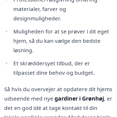
materialer, farver og
designmuligheder.
Muligheden for at se prøver i dit eget
hjem, så du kan vælge den bedste
løsning.
Et skræddersyet tilbud, der er
tilpasset dine behov og budget.
Så hvis du overvejer at opdatere dit hjems
udseende med nye
gardiner i Grønhøj
, er
det en god idé at tage kontakt til din