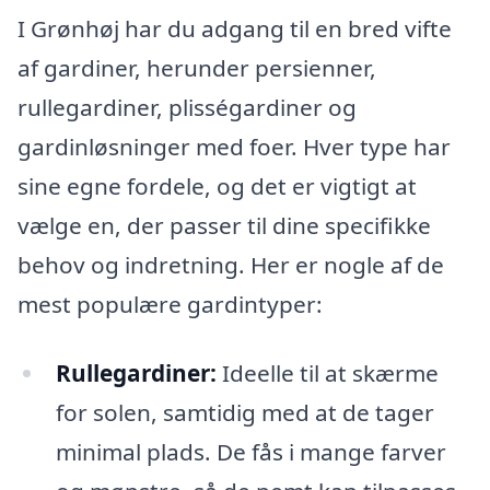
I Grønhøj har du adgang til en bred vifte
af gardiner, herunder persienner,
rullegardiner, plisségardiner og
gardinløsninger med foer. Hver type har
sine egne fordele, og det er vigtigt at
vælge en, der passer til dine specifikke
behov og indretning. Her er nogle af de
mest populære gardintyper:
Rullegardiner:
Ideelle til at skærme
for solen, samtidig med at de tager
minimal plads. De fås i mange farver