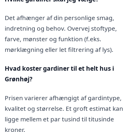
Det afhænger af din personlige smag,
indretning og behov. Overvej stoftype,
farve, mønster og funktion (f.eks.
mørklægning eller let filtrering af lys).
Hvad koster gardiner til et helt hus i
Grønhøj?
Prisen varierer afhængigt af gardintype,
kvalitet og størrelse. Et groft estimat kan
ligge mellem et par tusind til titusinde
kroner.