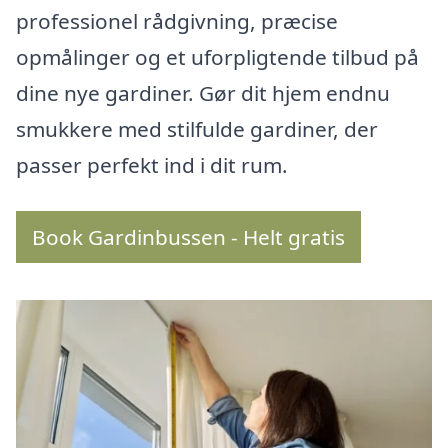
professionel rådgivning, præcise
opmålinger og et uforpligtende tilbud på
dine nye gardiner. Gør dit hjem endnu
smukkere med stilfulde gardiner, der
passer perfekt ind i dit rum.
Book Gardinbussen - Helt gratis