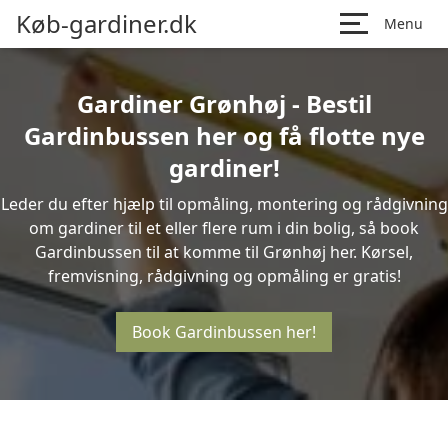
Køb-gardiner.dk
Menu
Gardiner Grønhøj - Bestil
Gardinbussen her og få flotte nye
gardiner!
Leder du efter hjælp til opmåling, montering og rådgivning
om gardiner til et eller flere rum i din bolig, så book
Gardinbussen til at komme til Grønhøj her. Kørsel,
fremvisning, rådgivning og opmåling er gratis!
Book Gardinbussen her!