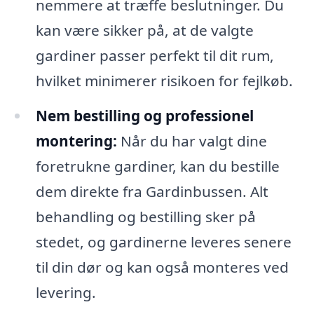
nemmere at træffe beslutninger. Du
kan være sikker på, at de valgte
gardiner passer perfekt til dit rum,
hvilket minimerer risikoen for fejlkøb.
Nem bestilling og professionel
montering:
Når du har valgt dine
foretrukne gardiner, kan du bestille
dem direkte fra Gardinbussen. Alt
behandling og bestilling sker på
stedet, og gardinerne leveres senere
til din dør og kan også monteres ved
levering.