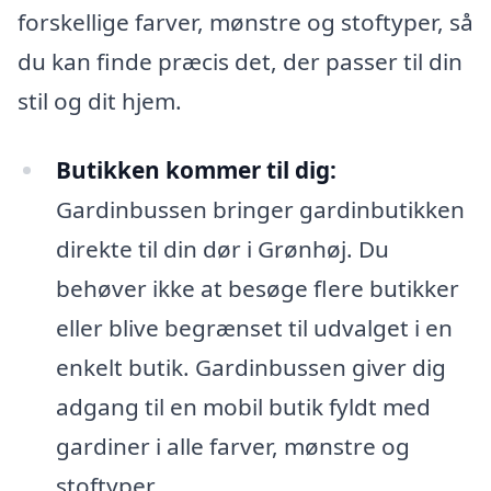
forskellige farver, mønstre og stoftyper, så
du kan finde præcis det, der passer til din
stil og dit hjem.
Butikken kommer til dig:
Gardinbussen bringer gardinbutikken
direkte til din dør i Grønhøj. Du
behøver ikke at besøge flere butikker
eller blive begrænset til udvalget i en
enkelt butik. Gardinbussen giver dig
adgang til en mobil butik fyldt med
gardiner i alle farver, mønstre og
stoftyper.