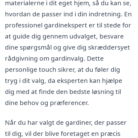
materialerne i dit eget hjem, så du kan se,
hvordan de passer ind i din indretning. En
professionel gardinekspert er til stede for
at guide dig gennem udvalget, besvare
dine spørgsmål og give dig skræddersyet
rådgivning om gardinvalg. Dette
personlige touch sikrer, at du føler dig
tryg i dit valg, da eksperten kan hjælpe
dig med at finde den bedste løsning til
dine behov og præferencer.
Når du har valgt de gardiner, der passer
til dig, vil der blive foretaget en præcis