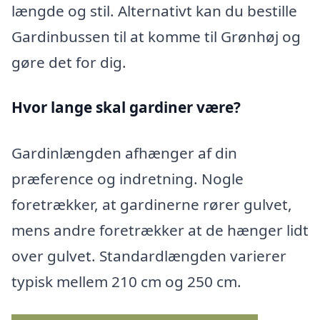
længde og stil. Alternativt kan du bestille
Gardinbussen til at komme til Grønhøj og
gøre det for dig.
Hvor lange skal gardiner være?
Gardinlængden afhænger af din
præference og indretning. Nogle
foretrækker, at gardinerne rører gulvet,
mens andre foretrækker at de hænger lidt
over gulvet. Standardlængden varierer
typisk mellem 210 cm og 250 cm.