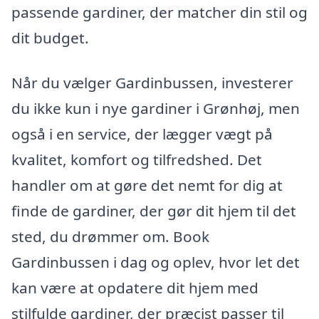
passende gardiner, der matcher din stil og
dit budget.
Når du vælger Gardinbussen, investerer
du ikke kun i nye gardiner i Grønhøj, men
også i en service, der lægger vægt på
kvalitet, komfort og tilfredshed. Det
handler om at gøre det nemt for dig at
finde de gardiner, der gør dit hjem til det
sted, du drømmer om. Book
Gardinbussen i dag og oplev, hvor let det
kan være at opdatere dit hjem med
stilfulde gardiner, der præcist passer til