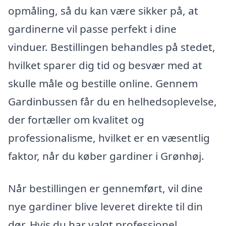
opmåling, så du kan være sikker på, at
gardinerne vil passe perfekt i dine
vinduer. Bestillingen behandles på stedet,
hvilket sparer dig tid og besvær med at
skulle måle og bestille online. Gennem
Gardinbussen får du en helhedsoplevelse,
der fortæller om kvalitet og
professionalisme, hvilket er en væsentlig
faktor, når du køber gardiner i Grønhøj.
Når bestillingen er gennemført, vil dine
nye gardiner blive leveret direkte til din
dør. Hvis du har valgt professionel