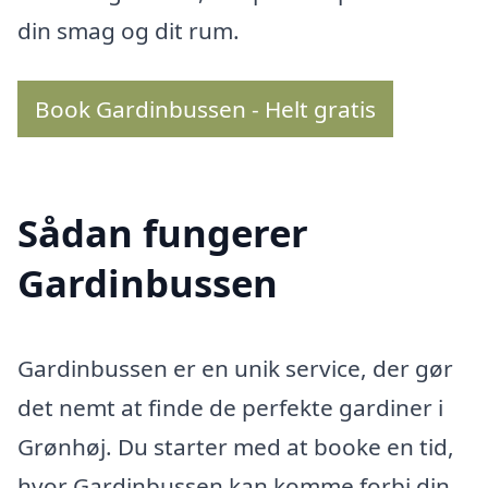
din smag og dit rum.
Book Gardinbussen - Helt gratis
Sådan fungerer
Gardinbussen
Gardinbussen er en unik service, der gør
det nemt at finde de perfekte gardiner i
Grønhøj. Du starter med at booke en tid,
hvor Gardinbussen kan komme forbi din