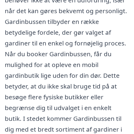
når det kan gøres bekvemt og personligt.
Gardinbussen tilbyder en række
betydelige fordele, der gør valget af
gardiner til en enkel og fornøjelig proces.
Når du booker Gardinbussen, får du
mulighed for at opleve en mobil
gardinbutik lige uden for din dør. Dette
betyder, at du ikke skal bruge tid på at
besøge flere fysiske butikker eller
begrænse dig til udvalget i en enkelt
butik. I stedet kommer Gardinbussen til
dig med et bredt sortiment af gardiner i