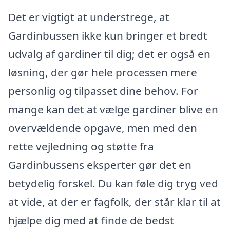
Det er vigtigt at understrege, at
Gardinbussen ikke kun bringer et bredt
udvalg af gardiner til dig; det er også en
løsning, der gør hele processen mere
personlig og tilpasset dine behov. For
mange kan det at vælge gardiner blive en
overvældende opgave, men med den
rette vejledning og støtte fra
Gardinbussens eksperter gør det en
betydelig forskel. Du kan føle dig tryg ved
at vide, at der er fagfolk, der står klar til at
hjælpe dig med at finde de bedst