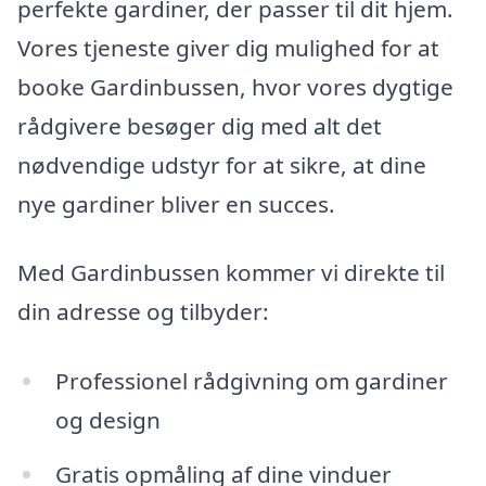
perfekte gardiner, der passer til dit hjem.
Vores tjeneste giver dig mulighed for at
booke Gardinbussen, hvor vores dygtige
rådgivere besøger dig med alt det
nødvendige udstyr for at sikre, at dine
nye gardiner bliver en succes.
Med Gardinbussen kommer vi direkte til
din adresse og tilbyder:
Professionel rådgivning om gardiner
og design
Gratis opmåling af dine vinduer