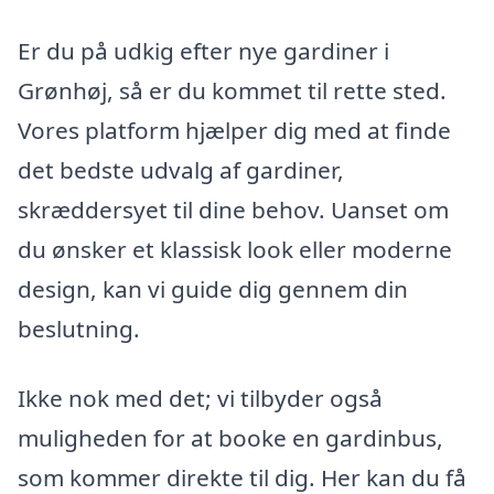
Er du på udkig efter nye gardiner i
Grønhøj, så er du kommet til rette sted.
Vores platform hjælper dig med at finde
det bedste udvalg af gardiner,
skræddersyet til dine behov. Uanset om
du ønsker et klassisk look eller moderne
design, kan vi guide dig gennem din
beslutning.
Ikke nok med det; vi tilbyder også
muligheden for at booke en gardinbus,
som kommer direkte til dig. Her kan du få