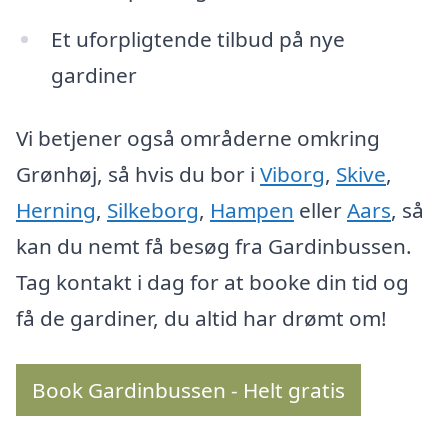
Et uforpligtende tilbud på nye
gardiner
Vi betjener også områderne omkring
Grønhøj, så hvis du bor i
Viborg
,
Skive
,
Herning
,
Silkeborg
,
Hampen
eller
Aars
, så
kan du nemt få besøg fra Gardinbussen.
Tag kontakt i dag for at booke din tid og
få de gardiner, du altid har drømt om!
Book Gardinbussen - Helt gratis