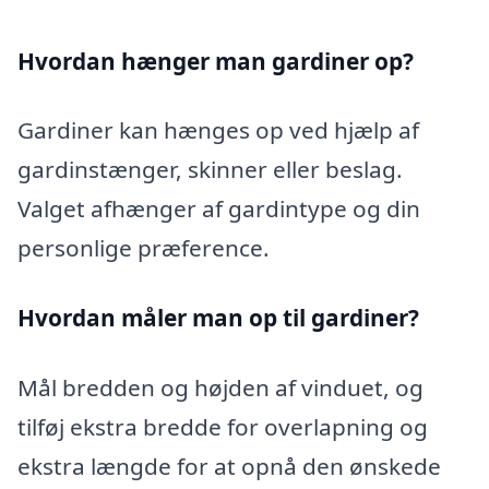
Hvordan hænger man gardiner op?
Gardiner kan hænges op ved hjælp af
gardinstænger, skinner eller beslag.
Valget afhænger af gardintype og din
personlige præference.
Hvordan måler man op til gardiner?
Mål bredden og højden af vinduet, og
tilføj ekstra bredde for overlapning og
ekstra længde for at opnå den ønskede