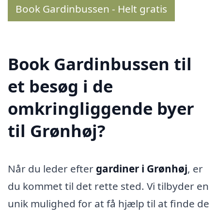
Book Gardinbussen - Helt gratis
Book Gardinbussen til
et besøg i de
omkringliggende byer
til Grønhøj?
Når du leder efter
gardiner i Grønhøj
, er
du kommet til det rette sted. Vi tilbyder en
unik mulighed for at få hjælp til at finde de