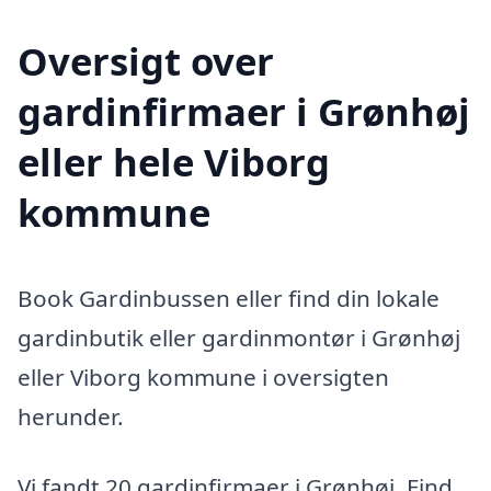
Oversigt over
gardinfirmaer i Grønhøj
eller hele Viborg
kommune
Book Gardinbussen eller find din lokale
gardinbutik eller gardinmontør i Grønhøj
eller Viborg kommune i oversigten
herunder.
Vi fandt 20 gardinfirmaer i Grønhøj. Find