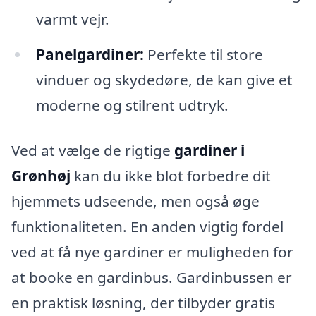
varmt vejr.
Panelgardiner:
Perfekte til store
vinduer og skydedøre, de kan give et
moderne og stilrent udtryk.
Ved at vælge de rigtige
gardiner i
Grønhøj
kan du ikke blot forbedre dit
hjemmets udseende, men også øge
funktionaliteten. En anden vigtig fordel
ved at få nye gardiner er muligheden for
at booke en gardinbus. Gardinbussen er
en praktisk løsning, der tilbyder gratis