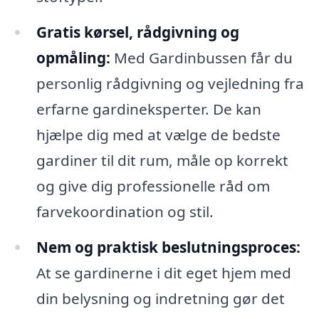
Gratis kørsel, rådgivning og
opmåling:
Med Gardinbussen får du
personlig rådgivning og vejledning fra
erfarne gardineksperter. De kan
hjælpe dig med at vælge de bedste
gardiner til dit rum, måle op korrekt
og give dig professionelle råd om
farvekoordination og stil.
Nem og praktisk beslutningsproces:
At se gardinerne i dit eget hjem med
din belysning og indretning gør det