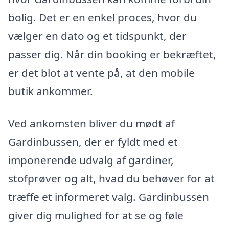
bolig. Det er en enkel proces, hvor du
vælger en dato og et tidspunkt, der
passer dig. Når din booking er bekræftet,
er det blot at vente på, at den mobile
butik ankommer.
Ved ankomsten bliver du mødt af
Gardinbussen, der er fyldt med et
imponerende udvalg af gardiner,
stofprøver og alt, hvad du behøver for at
træffe et informeret valg. Gardinbussen
giver dig mulighed for at se og føle