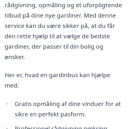
rådgivning, opmåling og et uforpligtende
tilbud på dine nye gardiner. Med denne
service kan du være sikker på, at du får
den rette hjælp til at vælge de bedste
gardiner, der passer til din bolig og
ønsker.
Her er, hvad en gardinbus kan hjælpe
med:
Gratis opmåling af dine vinduer for at
sikre en perfekt pasform.
Professionel rådgivning omkring