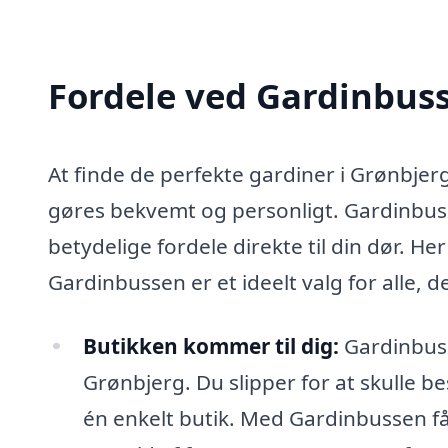
Fordele ved Gardinbus
At finde de perfekte gardiner i Grønbjer
gøres bekvemt og personligt. Gardinbuss
betydelige fordele direkte til din dør. Her
Gardinbussen er et ideelt valg for alle, 
Butikken kommer til dig:
Gardinbusse
Grønbjerg. Du slipper for at skulle be
én enkelt butik. Med Gardinbussen får