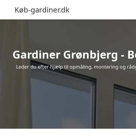
Køb-gardiner.dk
Gardiner Grønbjerg - B
Leder du efter hjælp til opmåling, montering og rådgi