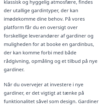
klassisk og hyggelig atmosfære, findes
der utallige gardintyper, der kan
imødekomme dine behov. På vores
platform får du en oversigt over
forskellige leverandører af gardiner og
muligheden for at booke en gardinbus,
der kan komme forbi med både
rådgivning, opmåling og et tilbud på nye
gardiner.
Når du overvejer at investere i nye
gardiner, er det vigtigt at tænke på
funktionalitet såvel som design. Gardiner