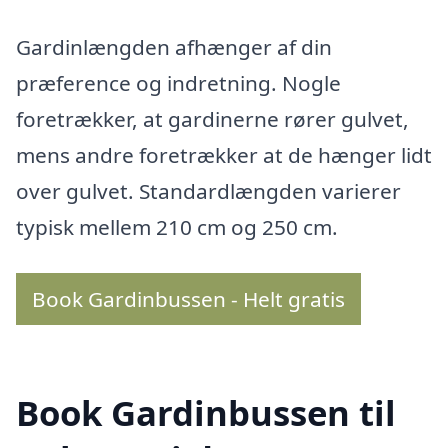
Gardinlængden afhænger af din
præference og indretning. Nogle
foretrækker, at gardinerne rører gulvet,
mens andre foretrækker at de hænger lidt
over gulvet. Standardlængden varierer
typisk mellem 210 cm og 250 cm.
Book Gardinbussen - Helt gratis
Book Gardinbussen til