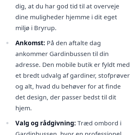
dig, at du har god tid til at overveje
dine muligheder hjemme i dit eget
miljø i Bryrup.
Ankomst:
På den aftalte dag
ankommer Gardinbussen til din
adresse. Den mobile butik er fyldt med
et bredt udvalg af gardiner, stofprøver
og alt, hvad du behøver for at finde
det design, der passer bedst til dit
hjem.
Valg og rådgivning:
Træd ombord i
Gardinbussen, hvor en professionel