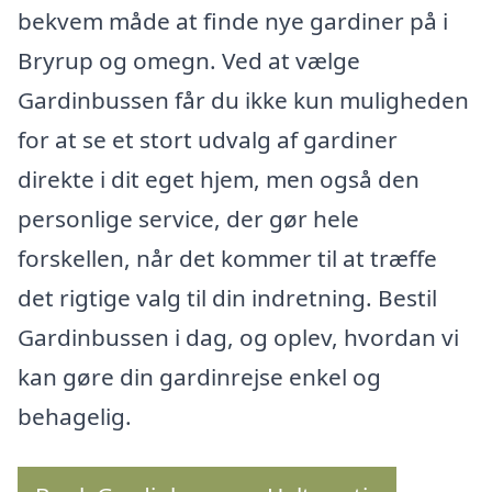
bekvem måde at finde nye gardiner på i
Bryrup og omegn. Ved at vælge
Gardinbussen får du ikke kun muligheden
for at se et stort udvalg af gardiner
direkte i dit eget hjem, men også den
personlige service, der gør hele
forskellen, når det kommer til at træffe
det rigtige valg til din indretning. Bestil
Gardinbussen i dag, og oplev, hvordan vi
kan gøre din gardinrejse enkel og
behagelig.