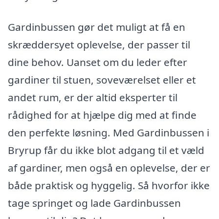
Gardinbussen gør det muligt at få en
skræddersyet oplevelse, der passer til
dine behov. Uanset om du leder efter
gardiner til stuen, soveværelset eller et
andet rum, er der altid eksperter til
rådighed for at hjælpe dig med at finde
den perfekte løsning. Med Gardinbussen i
Bryrup får du ikke blot adgang til et væld
af gardiner, men også en oplevelse, der er
både praktisk og hyggelig. Så hvorfor ikke
tage springet og lade Gardinbussen