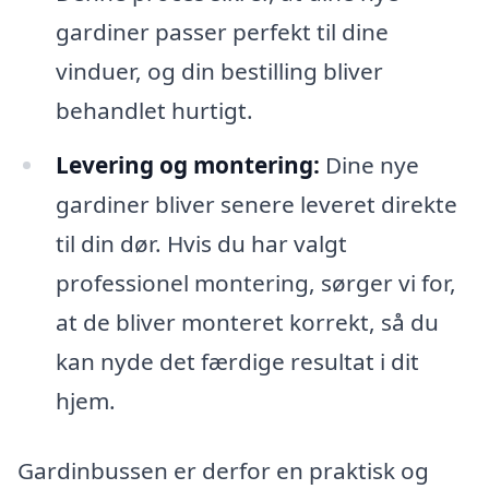
gardiner passer perfekt til dine
vinduer, og din bestilling bliver
behandlet hurtigt.
Levering og montering:
Dine nye
gardiner bliver senere leveret direkte
til din dør. Hvis du har valgt
professionel montering, sørger vi for,
at de bliver monteret korrekt, så du
kan nyde det færdige resultat i dit
hjem.
Gardinbussen er derfor en praktisk og