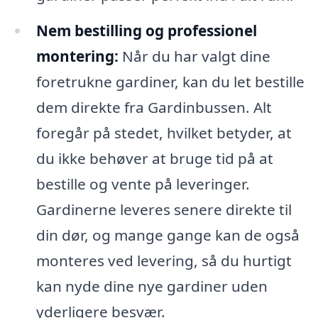
Nem bestilling og professionel
montering:
Når du har valgt dine
foretrukne gardiner, kan du let bestille
dem direkte fra Gardinbussen. Alt
foregår på stedet, hvilket betyder, at
du ikke behøver at bruge tid på at
bestille og vente på leveringer.
Gardinerne leveres senere direkte til
din dør, og mange gange kan de også
monteres ved levering, så du hurtigt
kan nyde dine nye gardiner uden
yderligere besvær.