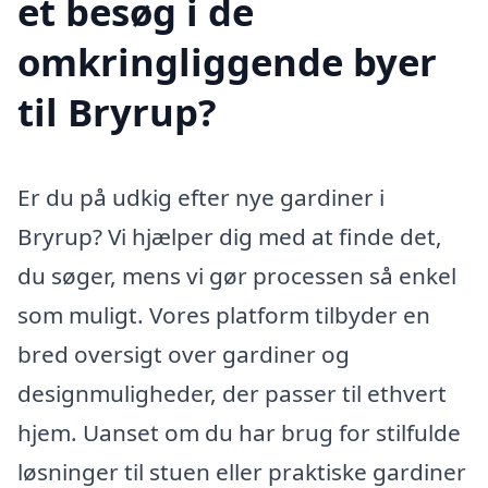
et besøg i de
omkringliggende byer
til Bryrup?
Er du på udkig efter nye gardiner i
Bryrup? Vi hjælper dig med at finde det,
du søger, mens vi gør processen så enkel
som muligt. Vores platform tilbyder en
bred oversigt over gardiner og
designmuligheder, der passer til ethvert
hjem. Uanset om du har brug for stilfulde
løsninger til stuen eller praktiske gardiner