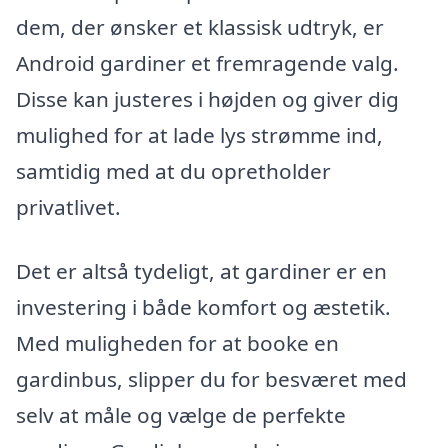
dem, der ønsker et klassisk udtryk, er
Android gardiner et fremragende valg.
Disse kan justeres i højden og giver dig
mulighed for at lade lys strømme ind,
samtidig med at du opretholder
privatlivet.
Det er altså tydeligt, at gardiner er en
investering i både komfort og æstetik.
Med muligheden for at booke en
gardinbus, slipper du for besværet med
selv at måle og vælge de perfekte