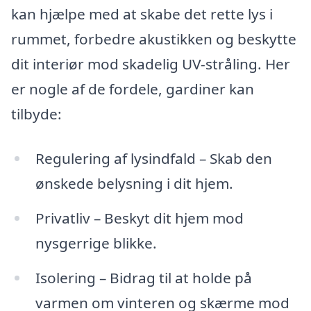
kan hjælpe med at skabe det rette lys i
rummet, forbedre akustikken og beskytte
dit interiør mod skadelig UV-stråling. Her
er nogle af de fordele, gardiner kan
tilbyde:
Regulering af lysindfald – Skab den
ønskede belysning i dit hjem.
Privatliv – Beskyt dit hjem mod
nysgerrige blikke.
Isolering – Bidrag til at holde på
varmen om vinteren og skærme mod