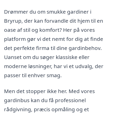
Drømmer du om smukke gardiner i
Bryrup, der kan forvandle dit hjem til en
oase af stil og komfort? Her på vores
platform gør vi det nemt for dig at finde
det perfekte firma til dine gardinbehov.
Uanset om du søger klassiske eller
moderne løsninger, har vi et udvalg, der
passer til enhver smag.
Men det stopper ikke her. Med vores
gardinbus kan du få professionel
rådgivning, præcis opmåling og et