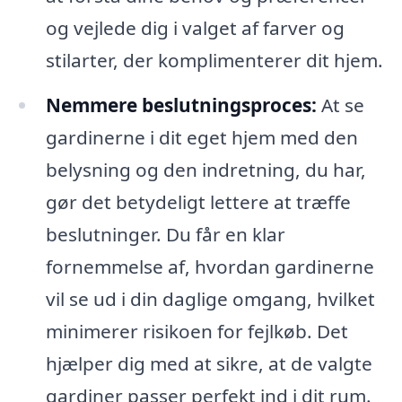
og vejlede dig i valget af farver og
stilarter, der komplimenterer dit hjem.
Nemmere beslutningsproces:
At se
gardinerne i dit eget hjem med den
belysning og den indretning, du har,
gør det betydeligt lettere at træffe
beslutninger. Du får en klar
fornemmelse af, hvordan gardinerne
vil se ud i din daglige omgang, hvilket
minimerer risikoen for fejlkøb. Det
hjælper dig med at sikre, at de valgte
gardiner passer perfekt ind i dit rum.