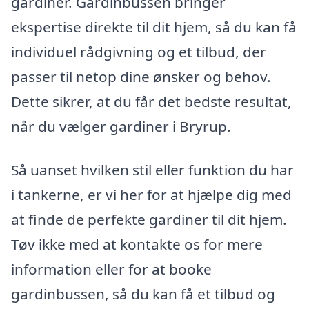
gardiner. Gardinbussen bringer
ekspertise direkte til dit hjem, så du kan få
individuel rådgivning og et tilbud, der
passer til netop dine ønsker og behov.
Dette sikrer, at du får det bedste resultat,
når du vælger gardiner i Bryrup.
Så uanset hvilken stil eller funktion du har
i tankerne, er vi her for at hjælpe dig med
at finde de perfekte gardiner til dit hjem.
Tøv ikke med at kontakte os for mere
information eller for at booke
gardinbussen, så du kan få et tilbud og