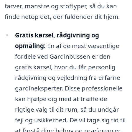
farver, mønstre og stoftyper, så du kan
finde netop det, der fuldender dit hjem.
Gratis kørsel, rådgivning og
opmåling:
En af de mest væsentlige
fordele ved Gardinbussen er den
gratis kørsel, hvor du får personlig
rådgivning og vejledning fra erfarne
gardineksperter. Disse professionelle
kan hjælpe dig med at træffe de
rigtige valg til dit rum, så du undgår
fejl og usikkerhed. De vil tage sig tid til
at forstå dine behov og præferencer