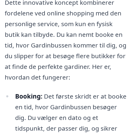
Dette innovative koncept kombinerer
fordelene ved online shopping med den
personlige service, som kun en fysisk
butik kan tilbyde. Du kan nemt booke en
tid, hvor Gardinbussen kommer til dig, og
du slipper for at besøge flere butikker for
at finde de perfekte gardiner. Her er,
hvordan det fungerer:
Booking:
Det første skridt er at booke
en tid, hvor Gardinbussen besøger
dig. Du vælger en dato og et
tidspunkt, der passer dig, og sikrer