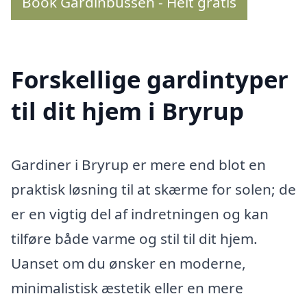
Book Gardinbussen - Helt gratis
Forskellige gardintyper
til dit hjem i Bryrup
Gardiner i Bryrup er mere end blot en
praktisk løsning til at skærme for solen; de
er en vigtig del af indretningen og kan
tilføre både varme og stil til dit hjem.
Uanset om du ønsker en moderne,
minimalistisk æstetik eller en mere