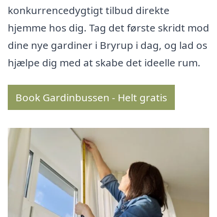
konkurrencedygtigt tilbud direkte
hjemme hos dig. Tag det første skridt mod
dine nye gardiner i Bryrup i dag, og lad os
hjælpe dig med at skabe det ideelle rum.
Book Gardinbussen - Helt gratis