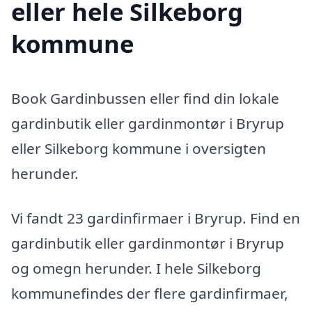
eller hele Silkeborg
kommune
Book Gardinbussen eller find din lokale
gardinbutik eller gardinmontør i Bryrup
eller Silkeborg kommune i oversigten
herunder.
Vi fandt 23 gardinfirmaer i Bryrup. Find en
gardinbutik eller gardinmontør i Bryrup
og omegn herunder. I hele Silkeborg
kommunefindes der flere gardinfirmaer,