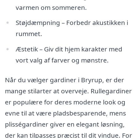
varmen om sommeren.
Støjdæmpning – Forbedr akustikken i
rummet.
Æstetik – Giv dit hjem karakter med
vort valg af farver og mønstre.
Når du vælger gardiner i Bryrup, er der
mange stilarter at overveje. Rullegardiner
er populære for deres moderne look og
evne til at være pladsbesparende, mens
plisségardiner giver en elegant løsning,
der kan tilpasses præcist til dit vindue. For