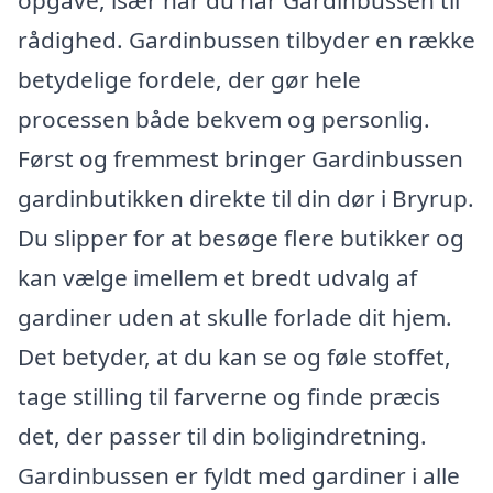
rådighed. Gardinbussen tilbyder en række
betydelige fordele, der gør hele
processen både bekvem og personlig.
Først og fremmest bringer Gardinbussen
gardinbutikken direkte til din dør i Bryrup.
Du slipper for at besøge flere butikker og
kan vælge imellem et bredt udvalg af
gardiner uden at skulle forlade dit hjem.
Det betyder, at du kan se og føle stoffet,
tage stilling til farverne og finde præcis
det, der passer til din boligindretning.
Gardinbussen er fyldt med gardiner i alle