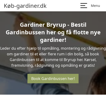
Køb-gardiner.dk
Menu
Gardiner Bryrup - Bestil
Gardinbussen her og få flotte nye
gardiner!
Leder du efter hjælp til opmåling, montering og rådgivning
om gardiner til et eller flere rum i din bolig, så book
Gardinbussen til at komme til Bryrup her. Kørsel,
fremvisning, rådgivning og opmåling er gratis!
Book Gardinbussen her!