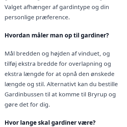
Valget afhænger af gardintype og din
personlige præference.
Hvordan måler man op til gardiner?
Mål bredden og højden af vinduet, og
tilføj ekstra bredde for overlapning og
ekstra længde for at opnå den ønskede
længde og stil. Alternativt kan du bestille
Gardinbussen til at komme til Bryrup og
gøre det for dig.
Hvor lange skal gardiner være?