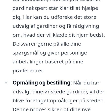
gardinekspert står klar til at hjælpe
dig. Her kan du udforske det store
udvalg af gardiner og få rådgivning
om, hvad der vil klæde dit hjem bedst.
De svarer gerne på alle dine
spørgsmål og giver personlige
anbefalinger baseret på dine
præferencer.
Opmåling og bestilling:
Når du har
udvalgt dine ønskede gardiner, vil der
blive foretaget opmålinger på stedet.
Denne proces sikrer, at dine nye