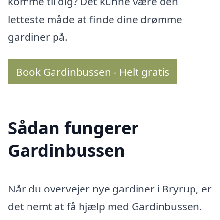
komme til dig? Det kunne være den
letteste måde at finde dine drømme
gardiner på.
Book Gardinbussen - Helt gratis
Sådan fungerer
Gardinbussen
Når du overvejer nye gardiner i Bryrup, er
det nemt at få hjælp med Gardinbussen.