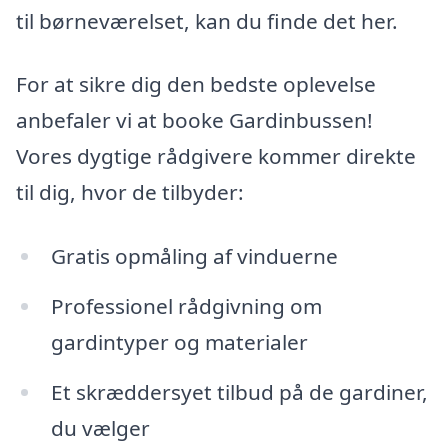
til børneværelset, kan du finde det her.
For at sikre dig den bedste oplevelse
anbefaler vi at booke Gardinbussen!
Vores dygtige rådgivere kommer direkte
til dig, hvor de tilbyder:
Gratis opmåling af vinduerne
Professionel rådgivning om
gardintyper og materialer
Et skræddersyet tilbud på de gardiner,
du vælger