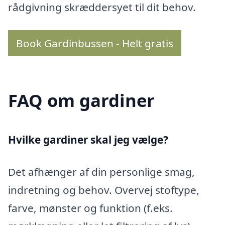
rådgivning skræddersyet til dit behov.
Book Gardinbussen - Helt gratis
FAQ om gardiner
Hvilke gardiner skal jeg vælge?
Det afhænger af din personlige smag,
indretning og behov. Overvej stoftype,
farve, mønster og funktion (f.eks.