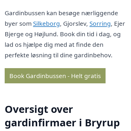
Gardinbussen kan besøge nærliggende
byer som
Silkeborg
, Gjorslev,
Sorring
, Ejer
Bjerge og Højlund. Book din tid i dag, og
lad os hjælpe dig med at finde den
perfekte løsning til dine gardinbehov.
Book Gardinbussen - Helt gratis
Oversigt over
gardinfirmaer i Bryrup