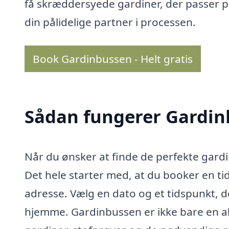
få skræddersyede gardiner, der passer pe
din pålidelige partner i processen.
Book Gardinbussen - Helt gratis
Sådan fungerer Gardi
Når du ønsker at finde de perfekte gardi
Det hele starter med, at du booker en ti
adresse. Vælg en dato og et tidspunkt, d
hjemme. Gardinbussen er ikke bare en al