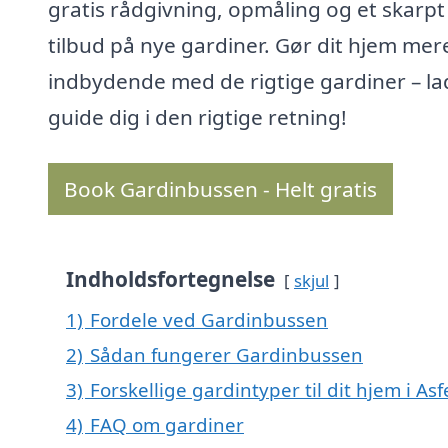
gratis rådgivning, opmåling og et skarpt
tilbud på nye gardiner. Gør dit hjem mer
indbydende med de rigtige gardiner – la
guide dig i den rigtige retning!
Book Gardinbussen - Helt gratis
Indholdsfortegnelse
skjul
1)
Fordele ved Gardinbussen
2)
Sådan fungerer Gardinbussen
3)
Forskellige gardintyper til dit hjem i As
4)
FAQ om gardiner