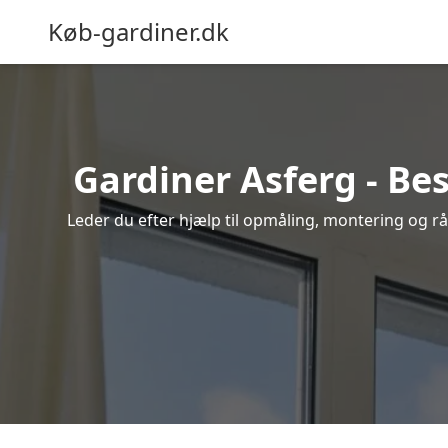
Køb-gardiner.dk
Gardiner Asferg - Bes
Leder du efter hjælp til opmåling, montering og råd