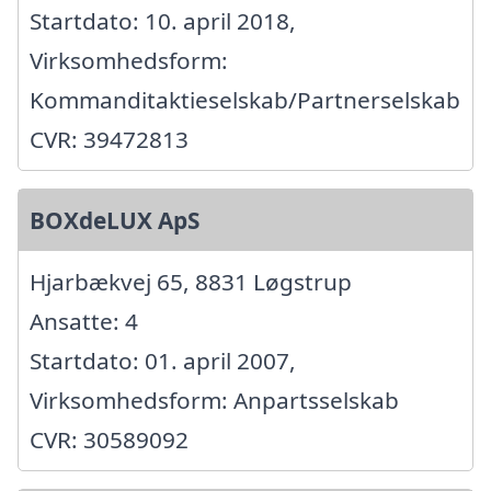
Startdato: 10. april 2018,
Virksomhedsform:
Kommanditaktieselskab/Partnerselskab
CVR: 39472813
BOXdeLUX ApS
Hjarbækvej 65, 8831 Løgstrup
Ansatte: 4
Startdato: 01. april 2007,
Virksomhedsform: Anpartsselskab
CVR: 30589092