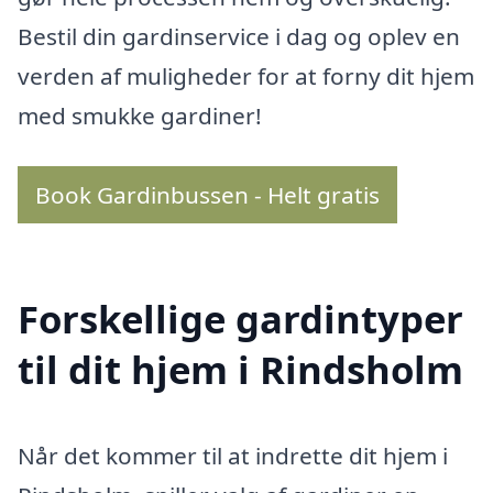
Bestil din gardinservice i dag og oplev en
verden af muligheder for at forny dit hjem
med smukke gardiner!
Book Gardinbussen - Helt gratis
Forskellige gardintyper
til dit hjem i Rindsholm
Når det kommer til at indrette dit hjem i