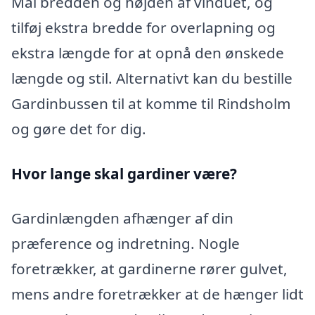
Mål bredden og højden af vinduet, og
tilføj ekstra bredde for overlapning og
ekstra længde for at opnå den ønskede
længde og stil. Alternativt kan du bestille
Gardinbussen til at komme til Rindsholm
og gøre det for dig.
Hvor lange skal gardiner være?
Gardinlængden afhænger af din
præference og indretning. Nogle
foretrækker, at gardinerne rører gulvet,
mens andre foretrækker at de hænger lidt