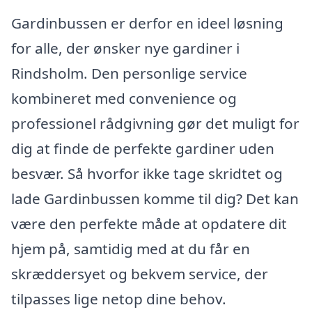
Gardinbussen er derfor en ideel løsning
for alle, der ønsker nye gardiner i
Rindsholm. Den personlige service
kombineret med convenience og
professionel rådgivning gør det muligt for
dig at finde de perfekte gardiner uden
besvær. Så hvorfor ikke tage skridtet og
lade Gardinbussen komme til dig? Det kan
være den perfekte måde at opdatere dit
hjem på, samtidig med at du får en
skræddersyet og bekvem service, der
tilpasses lige netop dine behov.