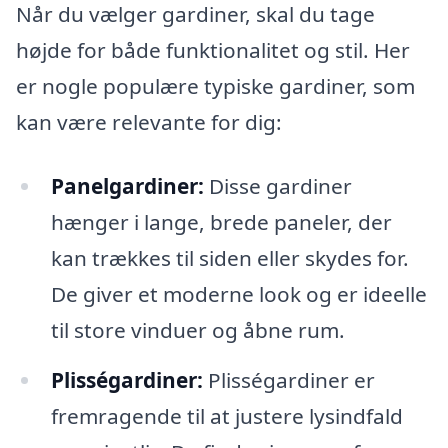
Når du vælger gardiner, skal du tage
højde for både funktionalitet og stil. Her
er nogle populære typiske gardiner, som
kan være relevante for dig:
Panelgardiner:
Disse gardiner
hænger i lange, brede paneler, der
kan trækkes til siden eller skydes for.
De giver et moderne look og er ideelle
til store vinduer og åbne rum.
Plisségardiner:
Plisségardiner er
fremragende til at justere lysindfald