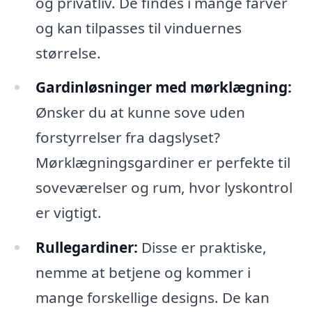
og privatliv. De findes i mange farver
og kan tilpasses til vinduernes
størrelse.
Gardinløsninger med mørklægning:
Ønsker du at kunne sove uden
forstyrrelser fra dagslyset?
Mørklægningsgardiner er perfekte til
soveværelser og rum, hvor lyskontrol
er vigtigt.
Rullegardiner:
Disse er praktiske,
nemme at betjene og kommer i
mange forskellige designs. De kan