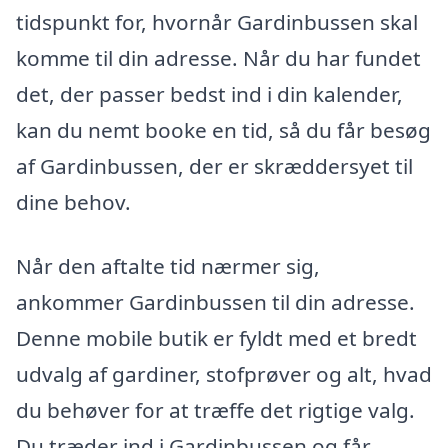
tidspunkt for, hvornår Gardinbussen skal
komme til din adresse. Når du har fundet
det, der passer bedst ind i din kalender,
kan du nemt booke en tid, så du får besøg
af Gardinbussen, der er skræddersyet til
dine behov.
Når den aftalte tid nærmer sig,
ankommer Gardinbussen til din adresse.
Denne mobile butik er fyldt med et bredt
udvalg af gardiner, stofprøver og alt, hvad
du behøver for at træffe det rigtige valg.
Du træder ind i Gardinbussen og får