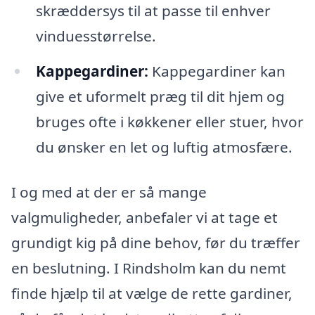
skræddersys til at passe til enhver
vinduesstørrelse.
Kappegardiner:
Kappegardiner kan
give et uformelt præg til dit hjem og
bruges ofte i køkkener eller stuer, hvor
du ønsker en let og luftig atmosfære.
I og med at der er så mange
valgmuligheder, anbefaler vi at tage et
grundigt kig på dine behov, før du træffer
en beslutning. I Rindsholm kan du nemt
finde hjælp til at vælge de rette gardiner,