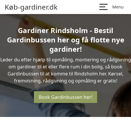
Køb-gardiner.dk
Menu
Gardiner Rindsholm - Bestil
Gardinbussen her og få flotte nye
gardiner!
Leder du efter hjælp til opmåling, montering og rådgivning
om gardiner til et eller flere rum i din bolig, så book
Gardinbussen til at komme til Rindsholm her. Kørsel,
fremvisning, rådgivning og opmåling er gratis!
Book Gardinbussen her!