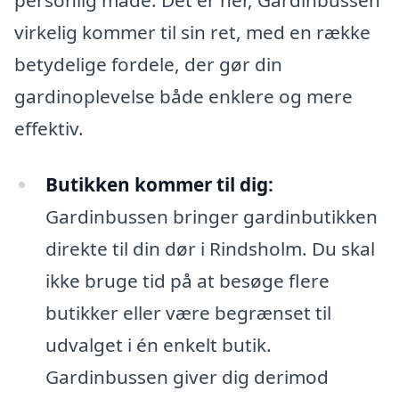
virkelig kommer til sin ret, med en række
betydelige fordele, der gør din
gardinoplevelse både enklere og mere
effektiv.
Butikken kommer til dig:
Gardinbussen bringer gardinbutikken
direkte til din dør i Rindsholm. Du skal
ikke bruge tid på at besøge flere
butikker eller være begrænset til
udvalget i én enkelt butik.
Gardinbussen giver dig derimod