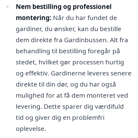
Nem bestilling og professionel
montering:
Når du har fundet de
gardiner, du ønsker, kan du bestille
dem direkte fra Gardinbussen. Alt fra
behandling til bestilling foregår på
stedet, hvilket gør processen hurtig
og effektiv. Gardinerne leveres senere
direkte til din dør, og du har også
mulighed for at få dem monteret ved
levering. Dette sparer dig værdifuld
tid og giver dig en problemfri
oplevelse.