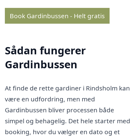
Book Gardinbussen - Helt gratis
Sådan fungerer
Gardinbussen
At finde de rette gardiner i Rindsholm kan
være en udfordring, men med
Gardinbussen bliver processen både
simpel og behagelig. Det hele starter med
booking, hvor du vælger en dato og et