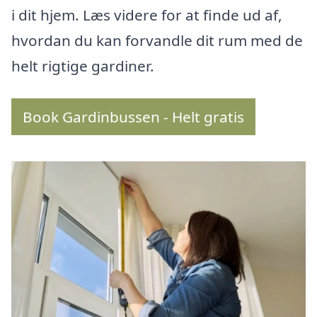
i dit hjem. Læs videre for at finde ud af,
hvordan du kan forvandle dit rum med de
helt rigtige gardiner.
Book Gardinbussen - Helt gratis