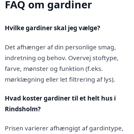
FAQ om gardiner
Hvilke gardiner skal jeg vælge?
Det afhænger af din personlige smag,
indretning og behov. Overvej stoftype,
farve, mønster og funktion (f.eks.
mørklægning eller let filtrering af lys).
Hvad koster gardiner til et helt hus i
Rindsholm?
Prisen varierer afhængigt af gardintype,