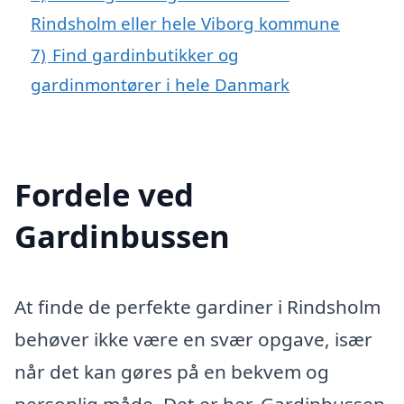
Rindsholm eller hele Viborg kommune
7)
Find gardinbutikker og
gardinmontører i hele Danmark
Fordele ved
Gardinbussen
At finde de perfekte gardiner i Rindsholm
behøver ikke være en svær opgave, især
når det kan gøres på en bekvem og
personlig måde. Det er her, Gardinbussen