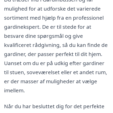
mulighed for at udforske det varierede
sortiment med hjælp fra en professionel
gardinekspert. De er til stede for at
besvare dine spørgsmål og give
kvalificeret rådgivning, så du kan finde de
gardiner, der passer perfekt til dit hjem.
Uanset om du er på udkig efter gardiner
til stuen, soveværelset eller et andet rum,
er der masser af muligheder at vælge
imellem.
Når du har besluttet dig for det perfekte