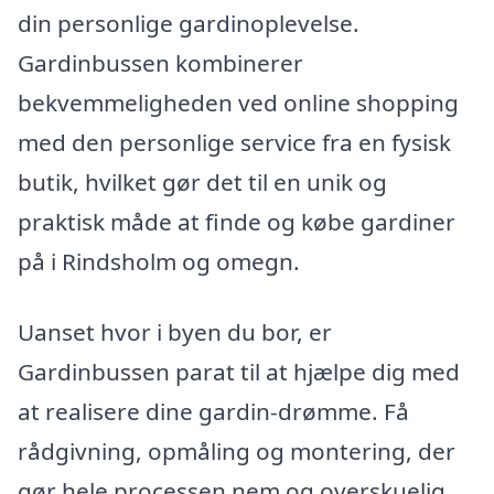
din personlige gardinoplevelse.
Gardinbussen kombinerer
bekvemmeligheden ved online shopping
med den personlige service fra en fysisk
butik, hvilket gør det til en unik og
praktisk måde at finde og købe gardiner
på i Rindsholm og omegn.
Uanset hvor i byen du bor, er
Gardinbussen parat til at hjælpe dig med
at realisere dine gardin-drømme. Få
rådgivning, opmåling og montering, der
gør hele processen nem og overskuelig.