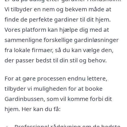
Vi tilbyder en nem og bekvem måde at
finde de perfekte gardiner til dit hjem.
Vores platform kan hjælpe dig med at
sammenligne forskellige gardinløsninger
fra lokale firmaer, så du kan vælge den,
der passer bedst til din stil og behov.
For at gøre processen endnu lettere,
tilbyder vi muligheden for at booke
Gardinbussen, som vil komme forbi dit
hjem. Her kan du få:
Professionel rådgivning om de bedste