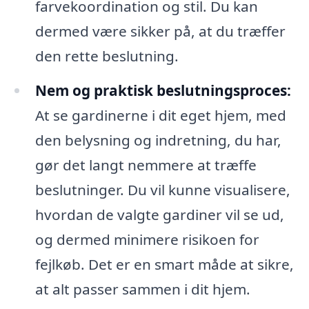
farvekoordination og stil. Du kan
dermed være sikker på, at du træffer
den rette beslutning.
Nem og praktisk beslutningsproces:
At se gardinerne i dit eget hjem, med
den belysning og indretning, du har,
gør det langt nemmere at træffe
beslutninger. Du vil kunne visualisere,
hvordan de valgte gardiner vil se ud,
og dermed minimere risikoen for
fejlkøb. Det er en smart måde at sikre,
at alt passer sammen i dit hjem.