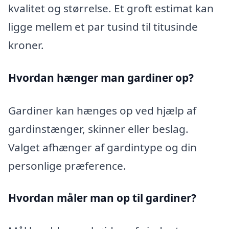
kvalitet og størrelse. Et groft estimat kan
ligge mellem et par tusind til titusinde
kroner.
Hvordan hænger man gardiner op?
Gardiner kan hænges op ved hjælp af
gardinstænger, skinner eller beslag.
Valget afhænger af gardintype og din
personlige præference.
Hvordan måler man op til gardiner?