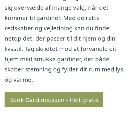
sig overvælde af mange valg, når det
kommer til gardiner. Med de rette
redskaber og vejledning kan du finde
netop det, der passer til dit hjem og din
livsstil. Tag skridtet mod at forvandle dit
hjem med smukke gardiner, der både
skaber stemning og fylder dit rum med lys
og varme.
Book Gardinbussen - Helt gratis