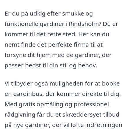
Er du på udkig efter smukke og
funktionelle gardiner i Rindsholm? Du er
kommet til det rette sted. Her kan du
nemt finde det perfekte firma til at
forsyne dit hjem med de gardiner, der
passer bedst til din stil og behov.
Vi tilbyder også muligheden for at booke
en gardinbus, der kommer direkte til dig.
Med gratis opmåling og professionel
rådgivning får du et skræddersyet tilbud
på nye gardiner, der vil løfte indretningen