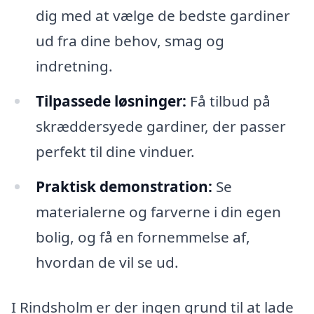
dig med at vælge de bedste gardiner
ud fra dine behov, smag og
indretning.
Tilpassede løsninger:
Få tilbud på
skræddersyede gardiner, der passer
perfekt til dine vinduer.
Praktisk demonstration:
Se
materialerne og farverne i din egen
bolig, og få en fornemmelse af,
hvordan de vil se ud.
I Rindsholm er der ingen grund til at lade