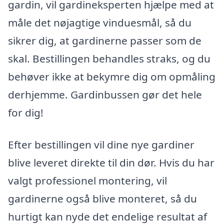
gardin, vil gardineksperten hjælpe med at
måle det nøjagtige vinduesmål, så du
sikrer dig, at gardinerne passer som de
skal. Bestillingen behandles straks, og du
behøver ikke at bekymre dig om opmåling
derhjemme. Gardinbussen gør det hele
for dig!
Efter bestillingen vil dine nye gardiner
blive leveret direkte til din dør. Hvis du har
valgt professionel montering, vil
gardinerne også blive monteret, så du
hurtigt kan nyde det endelige resultat af