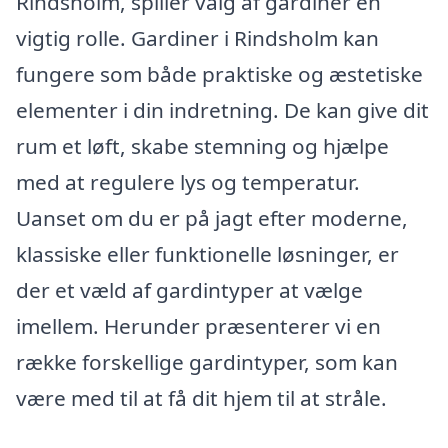
Rindsholm, spiller valg af gardiner en
vigtig rolle. Gardiner i Rindsholm kan
fungere som både praktiske og æstetiske
elementer i din indretning. De kan give dit
rum et løft, skabe stemning og hjælpe
med at regulere lys og temperatur.
Uanset om du er på jagt efter moderne,
klassiske eller funktionelle løsninger, er
der et væld af gardintyper at vælge
imellem. Herunder præsenterer vi en
række forskellige gardintyper, som kan
være med til at få dit hjem til at stråle.