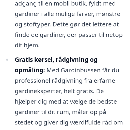
adgang til en mobil butik, fyldt med
gardiner i alle mulige farver, mønstre
og stoftyper. Dette gør det lettere at
finde de gardiner, der passer til netop
dit hjem.
Gratis kørsel, rådgivning og
opmåling:
Med Gardinbussen får du
professionel rådgivning fra erfarne
gardineksperter, helt gratis. De
hjælper dig med at vælge de bedste
gardiner til dit rum, måler op på
stedet og giver dig værdifulde råd om