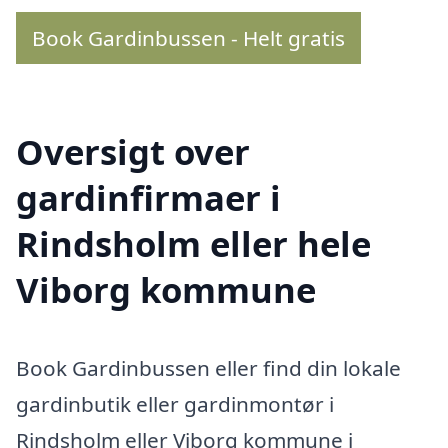
Book Gardinbussen - Helt gratis
Oversigt over
gardinfirmaer i
Rindsholm eller hele
Viborg kommune
Book Gardinbussen eller find din lokale
gardinbutik eller gardinmontør i
Rindsholm eller Viborg kommune i