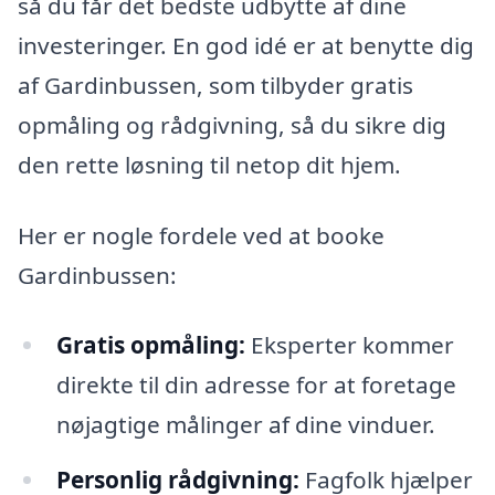
så du får det bedste udbytte af dine
investeringer. En god idé er at benytte dig
af Gardinbussen, som tilbyder gratis
opmåling og rådgivning, så du sikre dig
den rette løsning til netop dit hjem.
Her er nogle fordele ved at booke
Gardinbussen:
Gratis opmåling:
Eksperter kommer
direkte til din adresse for at foretage
nøjagtige målinger af dine vinduer.
Personlig rådgivning:
Fagfolk hjælper