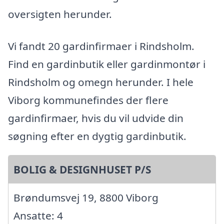
oversigten herunder.
Vi fandt 20 gardinfirmaer i Rindsholm.
Find en gardinbutik eller gardinmontør i
Rindsholm og omegn herunder. I hele
Viborg kommunefindes der flere
gardinfirmaer, hvis du vil udvide din
søgning efter en dygtig gardinbutik.
BOLIG & DESIGNHUSET P/S
Brøndumsvej 19, 8800 Viborg
Ansatte: 4