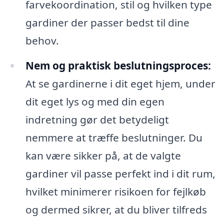
farvekoordination, stil og hvilken type
gardiner der passer bedst til dine
behov.
Nem og praktisk beslutningsproces:
At se gardinerne i dit eget hjem, under
dit eget lys og med din egen
indretning gør det betydeligt
nemmere at træffe beslutninger. Du
kan være sikker på, at de valgte
gardiner vil passe perfekt ind i dit rum,
hvilket minimerer risikoen for fejlkøb
og dermed sikrer, at du bliver tilfreds