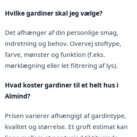
Hvilke gardiner skal jeg vælge?
Det afhænger af din personlige smag,
indretning og behov. Overvej stoftype,
farve, mønster og funktion (f.eks.
mørklægning eller let filtrering af lys).
Hvad koster gardiner til et helt hus i
Almind?
Prisen varierer afhængigt af gardintype,
kvalitet og størrelse. Et groft estimat kan