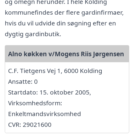
og omegn herunder. I hele Kolding
kommunefindes der flere gardinfirmaer,
hvis du vil udvide din søgning efter en
dygtig gardinbutik.
Alno køkken v/Mogens Riis Jørgensen
C.F. Tietgens Vej 1, 6000 Kolding
Ansatte: 0
Startdato: 15. oktober 2005,
Virksomhedsform:
Enkeltmandsvirksomhed
CVR: 29021600