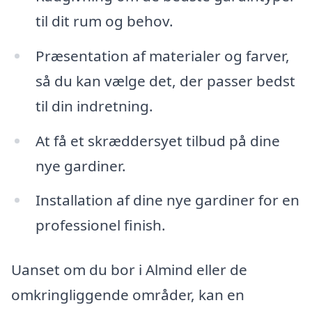
til dit rum og behov.
Præsentation af materialer og farver,
så du kan vælge det, der passer bedst
til din indretning.
At få et skræddersyet tilbud på dine
nye gardiner.
Installation af dine nye gardiner for en
professionel finish.
Uanset om du bor i Almind eller de
omkringliggende områder, kan en