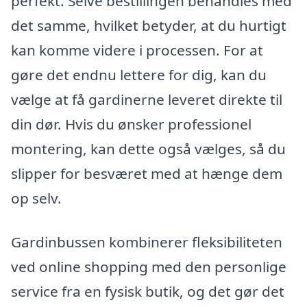
perfekt. Selve bestillingen behandles med
det samme, hvilket betyder, at du hurtigt
kan komme videre i processen. For at
gøre det endnu lettere for dig, kan du
vælge at få gardinerne leveret direkte til
din dør. Hvis du ønsker professionel
montering, kan dette også vælges, så du
slipper for besværet med at hænge dem
op selv.
Gardinbussen kombinerer fleksibiliteten
ved online shopping med den personlige
service fra en fysisk butik, og det gør det