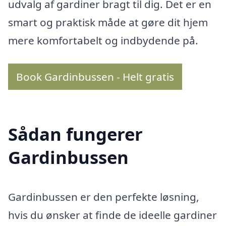
udvalg af gardiner bragt til dig. Det er en
smart og praktisk måde at gøre dit hjem
mere komfortabelt og indbydende på.
Book Gardinbussen - Helt gratis
Sådan fungerer
Gardinbussen
Gardinbussen er den perfekte løsning,
hvis du ønsker at finde de ideelle gardiner