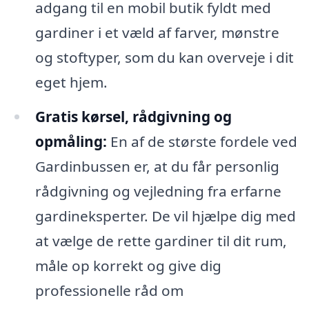
adgang til en mobil butik fyldt med
gardiner i et væld af farver, mønstre
og stoftyper, som du kan overveje i dit
eget hjem.
Gratis kørsel, rådgivning og
opmåling:
En af de største fordele ved
Gardinbussen er, at du får personlig
rådgivning og vejledning fra erfarne
gardineksperter. De vil hjælpe dig med
at vælge de rette gardiner til dit rum,
måle op korrekt og give dig
professionelle råd om