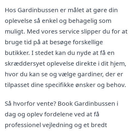
Hos Gardinbussen er målet at gøre din
oplevelse så enkel og behagelig som
muligt. Med vores service slipper du for at
bruge tid på at besøge forskellige
butikker. I stedet kan du nyde at få en
skræddersyet oplevelse direkte i dit hjem,
hvor du kan se og vælge gardiner, der er
tilpasset dine specifikke ønsker og behov.
Så hvorfor vente? Book Gardinbussen i
dag og oplev fordelene ved at få
professionel vejledning og et bredt