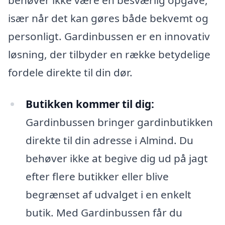
især når det kan gøres både bekvemt og
personligt. Gardinbussen er en innovativ
løsning, der tilbyder en række betydelige
fordele direkte til din dør.
Butikken kommer til dig:
Gardinbussen bringer gardinbutikken
direkte til din adresse i Almind. Du
behøver ikke at begive dig ud på jagt
efter flere butikker eller blive
begrænset af udvalget i en enkelt
butik. Med Gardinbussen får du