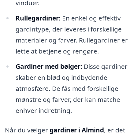
vinduer.
Rullegardiner:
En enkel og effektiv
gardintype, der leveres i forskellige
materialer og farver. Rullegardiner er
lette at betjene og rengøre.
Gardiner med bølger:
Disse gardiner
skaber en blød og indbydende
atmosfære. De fås med forskellige
mønstre og farver, der kan matche
enhver indretning.
Når du vælger
gardiner i Almind
, er det