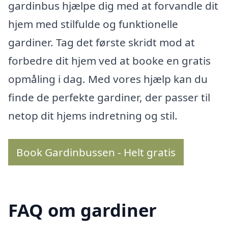
gardinbus hjælpe dig med at forvandle dit
hjem med stilfulde og funktionelle
gardiner. Tag det første skridt mod at
forbedre dit hjem ved at booke en gratis
opmåling i dag. Med vores hjælp kan du
finde de perfekte gardiner, der passer til
netop dit hjems indretning og stil.
Book Gardinbussen - Helt gratis
FAQ om gardiner