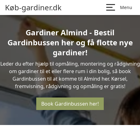
Køb-gardiner.dk
Menu
Gardiner Almind - Bestil
Gardinbussen her og få flotte nye
gardiner!
Leder du efter hjælp til opmåling, montering og rådgivning
om gardiner til et eller flere rum i din bolig, så book
Gardinbussen til at komme til Almind her. Kørsel,
fremvisning, rådgivning og opmåling er gratis!
Book Gardinbussen her!