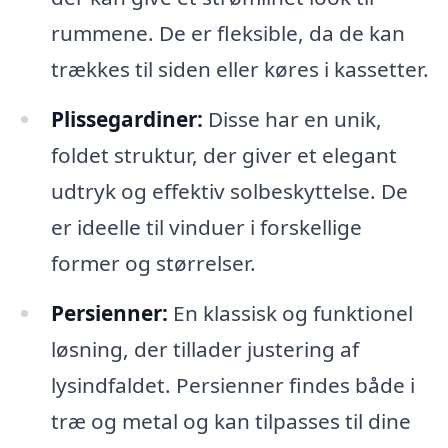
rummene. De er fleksible, da de kan
trækkes til siden eller køres i kassetter.
Plissegardiner:
Disse har en unik,
foldet struktur, der giver et elegant
udtryk og effektiv solbeskyttelse. De
er ideelle til vinduer i forskellige
former og størrelser.
Persienner:
En klassisk og funktionel
løsning, der tillader justering af
lysindfaldet. Persienner findes både i
træ og metal og kan tilpasses til dine