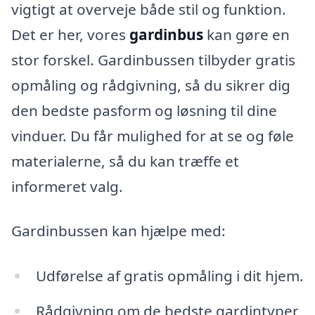
vigtigt at overveje både stil og funktion.
Det er her, vores
gardinbus
kan gøre en
stor forskel. Gardinbussen tilbyder gratis
opmåling og rådgivning, så du sikrer dig
den bedste pasform og løsning til dine
vinduer. Du får mulighed for at se og føle
materialerne, så du kan træffe et
informeret valg.
Gardinbussen kan hjælpe med:
Udførelse af gratis opmåling i dit hjem.
Rådgivning om de bedste gardintyper