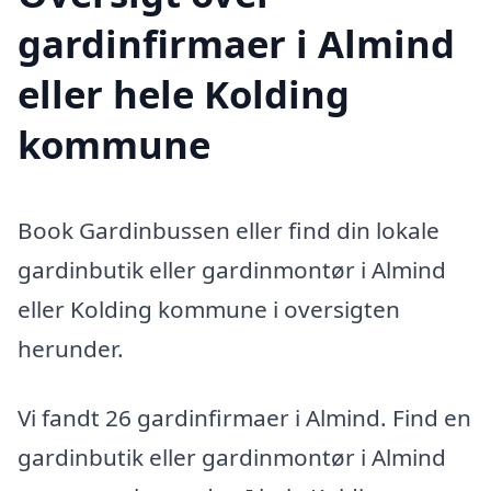
gardinfirmaer i Almind
eller hele Kolding
kommune
Book Gardinbussen eller find din lokale
gardinbutik eller gardinmontør i Almind
eller Kolding kommune i oversigten
herunder.
Vi fandt 26 gardinfirmaer i Almind. Find en
gardinbutik eller gardinmontør i Almind