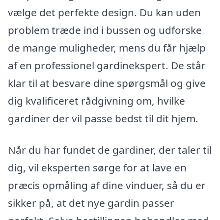
vælge det perfekte design. Du kan uden
problem træde ind i bussen og udforske
de mange muligheder, mens du får hjælp
af en professionel gardinekspert. De står
klar til at besvare dine spørgsmål og give
dig kvalificeret rådgivning om, hvilke
gardiner der vil passe bedst til dit hjem.
Når du har fundet de gardiner, der taler til
dig, vil eksperten sørge for at lave en
præcis opmåling af dine vinduer, så du er
sikker på, at det nye gardin passer