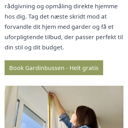
rådgivning og opmåling direkte hjemme
hos dig. Tag det næste skridt mod at
forvandle dit hjem med garder og få et
uforpligtende tilbud, der passer perfekt til
din stil og dit budget.
Book Gardinbussen - Helt gratis