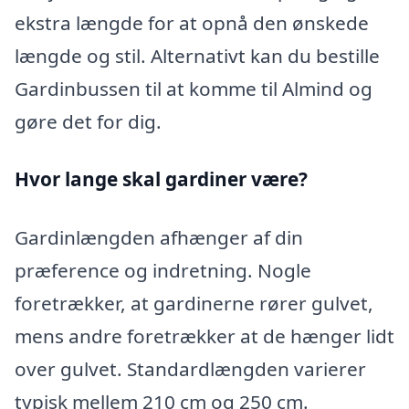
ekstra længde for at opnå den ønskede
længde og stil. Alternativt kan du bestille
Gardinbussen til at komme til Almind og
gøre det for dig.
Hvor lange skal gardiner være?
Gardinlængden afhænger af din
præference og indretning. Nogle
foretrækker, at gardinerne rører gulvet,
mens andre foretrækker at de hænger lidt
over gulvet. Standardlængden varierer
typisk mellem 210 cm og 250 cm.