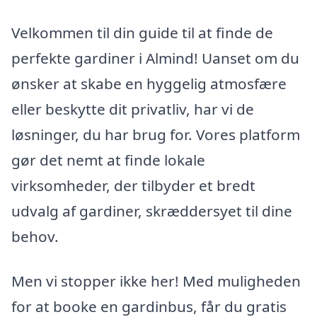
Velkommen til din guide til at finde de
perfekte gardiner i Almind! Uanset om du
ønsker at skabe en hyggelig atmosfære
eller beskytte dit privatliv, har vi de
løsninger, du har brug for. Vores platform
gør det nemt at finde lokale
virksomheder, der tilbyder et bredt
udvalg af gardiner, skræddersyet til dine
behov.
Men vi stopper ikke her! Med muligheden
for at booke en gardinbus, får du gratis