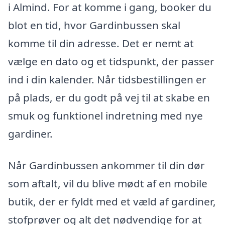
i Almind. For at komme i gang, booker du
blot en tid, hvor Gardinbussen skal
komme til din adresse. Det er nemt at
vælge en dato og et tidspunkt, der passer
ind i din kalender. Når tidsbestillingen er
på plads, er du godt på vej til at skabe en
smuk og funktionel indretning med nye
gardiner.
Når Gardinbussen ankommer til din dør
som aftalt, vil du blive mødt af en mobile
butik, der er fyldt med et væld af gardiner,
stofprøver og alt det nødvendige for at