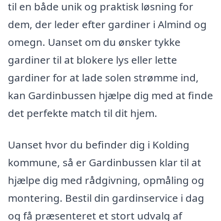
til en både unik og praktisk løsning for
dem, der leder efter gardiner i Almind og
omegn. Uanset om du ønsker tykke
gardiner til at blokere lys eller lette
gardiner for at lade solen strømme ind,
kan Gardinbussen hjælpe dig med at finde
det perfekte match til dit hjem.
Uanset hvor du befinder dig i Kolding
kommune, så er Gardinbussen klar til at
hjælpe dig med rådgivning, opmåling og
montering. Bestil din gardinservice i dag
og få præsenteret et stort udvalg af