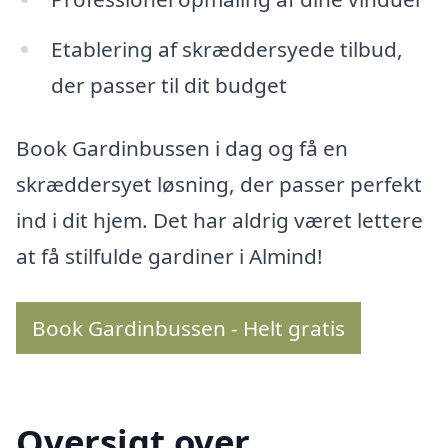
Etablering af skræddersyede tilbud,
der passer til dit budget
Book Gardinbussen i dag og få en
skræddersyet løsning, der passer perfekt
ind i dit hjem. Det har aldrig været lettere
at få stilfulde gardiner i Almind!
Book Gardinbussen - Helt gratis
Oversigt over