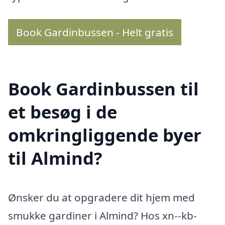
Book Gardinbussen - Helt gratis
Book Gardinbussen til
et besøg i de
omkringliggende byer
til Almind?
Ønsker du at opgradere dit hjem med
smukke gardiner i Almind? Hos xn--kb-