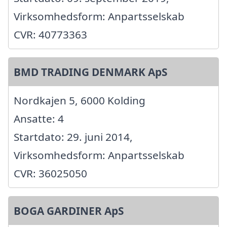
Virksomhedsform: Anpartsselskab
CVR: 40773363
BMD TRADING DENMARK ApS
Nordkajen 5, 6000 Kolding
Ansatte: 4
Startdato: 29. juni 2014,
Virksomhedsform: Anpartsselskab
CVR: 36025050
BOGA GARDINER ApS