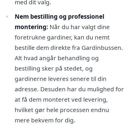
med dit valg.
Nem bestilling og professionel
montering:
Når du har valgt dine
foretrukne gardiner, kan du nemt
bestille dem direkte fra Gardinbussen.
Alt hvad angår behandling og
bestilling sker på stedet, og
gardinerne leveres senere til din
adresse. Desuden har du mulighed for
at få dem monteret ved levering,
hvilket gør hele processen endnu
mere bekvem for dig.