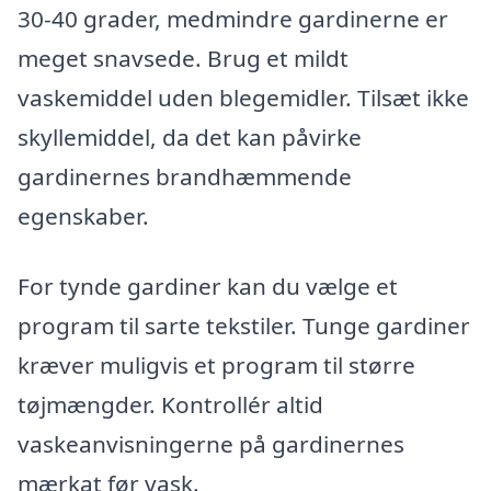
30-40 grader, medmindre gardinerne er
meget snavsede. Brug et mildt
vaskemiddel uden blegemidler. Tilsæt ikke
skyllemiddel, da det kan påvirke
gardinernes brandhæmmende
egenskaber.
For tynde gardiner kan du vælge et
program til sarte tekstiler. Tunge gardiner
kræver muligvis et program til større
tøjmængder. Kontrollér altid
vaskeanvisningerne på gardinernes
mærkat før vask.