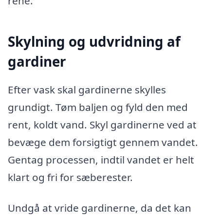
rene.
Skylning og udvridning af
gardiner
Efter vask skal gardinerne skylles
grundigt. Tøm baljen og fyld den med
rent, koldt vand. Skyl gardinerne ved at
bevæge dem forsigtigt gennem vandet.
Gentag processen, indtil vandet er helt
klart og fri for sæberester.
Undgå at vride gardinerne, da det kan