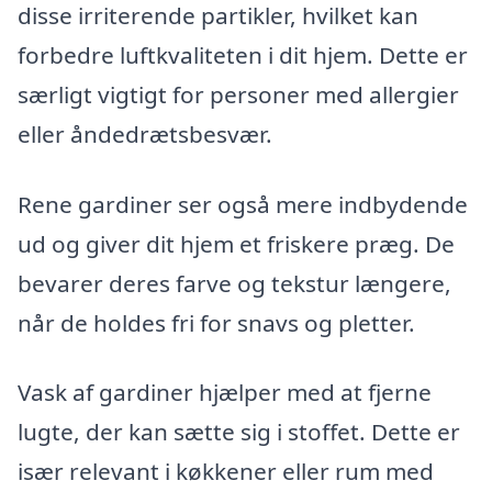
disse irriterende partikler, hvilket kan
forbedre luftkvaliteten i dit hjem. Dette er
særligt vigtigt for personer med allergier
eller åndedrætsbesvær.
Rene gardiner ser også mere indbydende
ud og giver dit hjem et friskere præg. De
bevarer deres farve og tekstur længere,
når de holdes fri for snavs og pletter.
Vask af gardiner hjælper med at fjerne
lugte, der kan sætte sig i stoffet. Dette er
især relevant i køkkener eller rum med