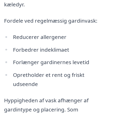
kæledyr.
Fordele ved regelmæssig gardinvask:
Reducerer allergener
Forbedrer indeklimaet
Forlænger gardinernes levetid
Opretholder et rent og friskt
udseende
Hyppigheden af vask afhænger af
gardintype og placering. Som