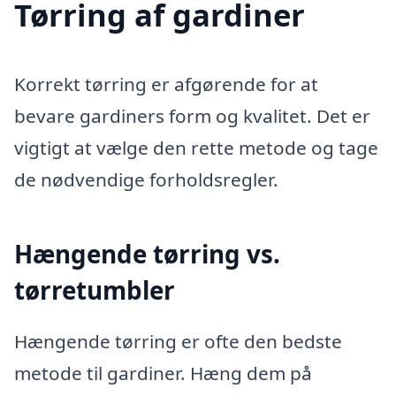
Tørring af gardiner
Korrekt tørring er afgørende for at
bevare gardiners form og kvalitet. Det er
vigtigt at vælge den rette metode og tage
de nødvendige forholdsregler.
Hængende tørring vs.
tørretumbler
Hængende tørring er ofte den bedste
metode til gardiner. Hæng dem på