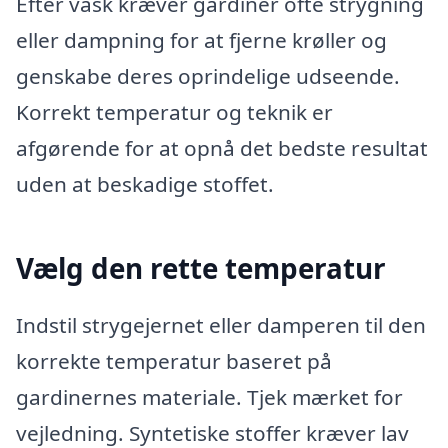
Efter vask kræver gardiner ofte strygning
eller dampning for at fjerne krøller og
genskabe deres oprindelige udseende.
Korrekt temperatur og teknik er
afgørende for at opnå det bedste resultat
uden at beskadige stoffet.
Vælg den rette temperatur
Indstil strygejernet eller damperen til den
korrekte temperatur baseret på
gardinernes materiale. Tjek mærket for
vejledning. Syntetiske stoffer kræver lav