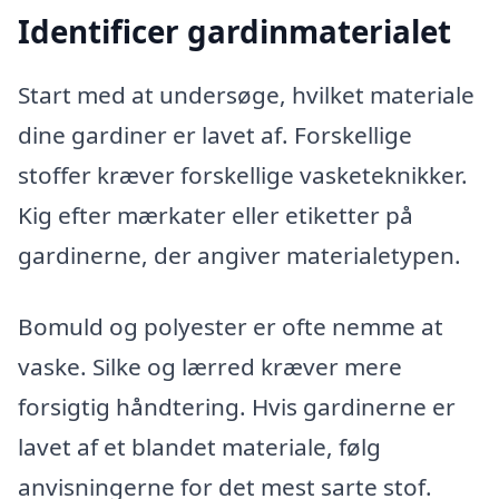
Identificer gardinmaterialet
Start med at undersøge, hvilket materiale
dine gardiner er lavet af. Forskellige
stoffer kræver forskellige vasketeknikker.
Kig efter mærkater eller etiketter på
gardinerne, der angiver materialetypen.
Bomuld og polyester er ofte nemme at
vaske. Silke og lærred kræver mere
forsigtig håndtering. Hvis gardinerne er
lavet af et blandet materiale, følg
anvisningerne for det mest sarte stof.