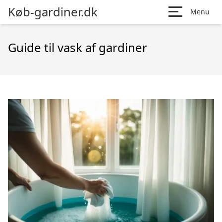
Køb-gardiner.dk
Menu
Guide til vask af gardiner