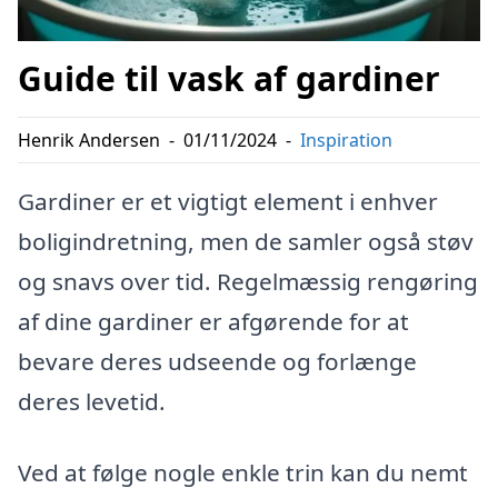
Guide til vask af gardiner
Henrik Andersen
-
01/11/2024
-
Inspiration
Gardiner er et vigtigt element i enhver
boligindretning, men de samler også støv
og snavs over tid. Regelmæssig rengøring
af dine gardiner er afgørende for at
bevare deres udseende og forlænge
deres levetid.
Ved at følge nogle enkle trin kan du nemt