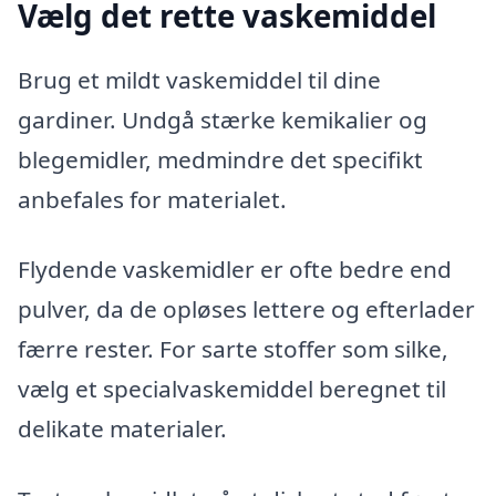
Vælg det rette vaskemiddel
Brug et mildt vaskemiddel til dine
gardiner. Undgå stærke kemikalier og
blegemidler, medmindre det specifikt
anbefales for materialet.
Flydende vaskemidler er ofte bedre end
pulver, da de opløses lettere og efterlader
færre rester. For sarte stoffer som silke,
vælg et specialvaskemiddel beregnet til
delikate materialer.