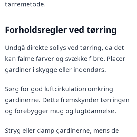
tørremetode.
Forholdsregler ved tørring
Undgå direkte sollys ved tørring, da det
kan falme farver og svække fibre. Placer
gardiner i skygge eller indendørs.
Sørg for god luftcirkulation omkring
gardinerne. Dette fremskynder tørringen
og forebygger mug og lugtdannelse.
Stryg eller damp gardinerne, mens de