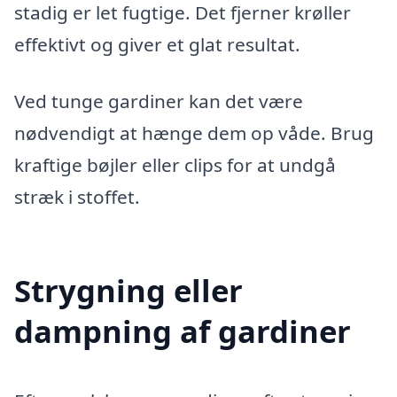
stadig er let fugtige. Det fjerner krøller
effektivt og giver et glat resultat.
Ved tunge gardiner kan det være
nødvendigt at hænge dem op våde. Brug
kraftige bøjler eller clips for at undgå
stræk i stoffet.
Strygning eller
dampning af gardiner