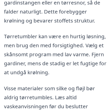
gardinstangen eller en tørresnor, så de
falder naturligt. Dette forebygger
krølning og bevarer stoffets struktur.
Tørretumbler kan være en hurtig løsning,
men brug den med forsigtighed. Vælg et
skånsomt program med lav varme. Fjern
gardiner, mens de stadig er let fugtige for
at undgå krølning.
Visse materialer som silke og fløjl bør
aldrig tørretumbles. Læs altid
vaskeanvisningen før du beslutter