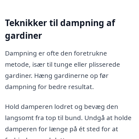
Teknikker til dampning af
gardiner
Dampning er ofte den foretrukne
metode, især til tunge eller plisserede
gardiner. Hæng gardinerne op før
dampning for bedre resultat.
Hold damperen lodret og bevæg den
langsomt fra top til bund. Undgå at holde
damperen for længe på ét sted for at