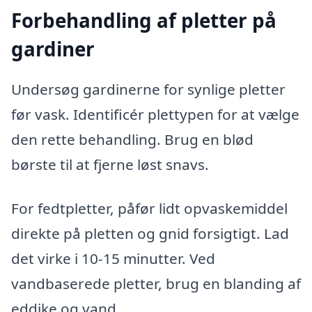
Forbehandling af pletter på
gardiner
Undersøg gardinerne for synlige pletter
før vask. Identificér plettypen for at vælge
den rette behandling. Brug en blød
børste til at fjerne løst snavs.
For fedtpletter, påfør lidt opvaskemiddel
direkte på pletten og gnid forsigtigt. Lad
det virke i 10-15 minutter. Ved
vandbaserede pletter, brug en blanding af
eddike og vand.