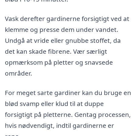
Vask derefter gardinerne forsigtigt ved at
klemme og presse dem under vandet.
Undgå at vride eller gnubbe stoffet, da
det kan skade fibrene. Vær særligt
opmærksom på pletter og snavsede
områder.
For meget sarte gardiner kan du bruge en
blød svamp eller klud til at duppe
forsigtigt på pletterne. Gentag processen,
hvis nødvendigt, indtil gardinerne er