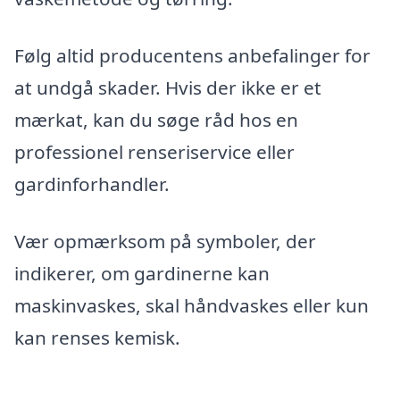
Følg altid producentens anbefalinger for
at undgå skader. Hvis der ikke er et
mærkat, kan du søge råd hos en
professionel renseriservice eller
gardinforhandler.
Vær opmærksom på symboler, der
indikerer, om gardinerne kan
maskinvaskes, skal håndvaskes eller kun
kan renses kemisk.