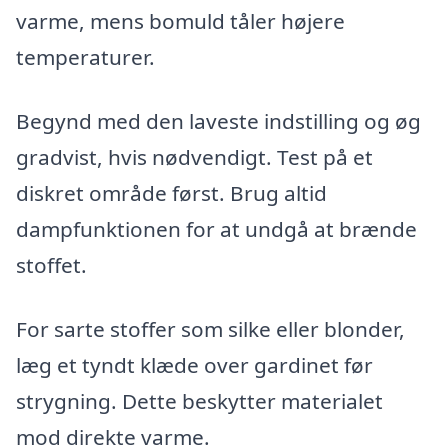
varme, mens bomuld tåler højere
temperaturer.
Begynd med den laveste indstilling og øg
gradvist, hvis nødvendigt. Test på et
diskret område først. Brug altid
dampfunktionen for at undgå at brænde
stoffet.
For sarte stoffer som silke eller blonder,
læg et tyndt klæde over gardinet før
strygning. Dette beskytter materialet
mod direkte varme.