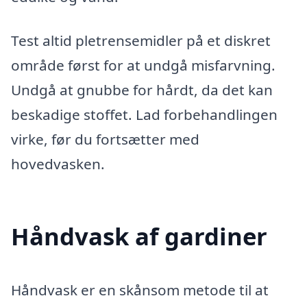
Test altid pletrensemidler på et diskret
område først for at undgå misfarvning.
Undgå at gnubbe for hårdt, da det kan
beskadige stoffet. Lad forbehandlingen
virke, før du fortsætter med
hovedvasken.
Håndvask af gardiner
Håndvask er en skånsom metode til at