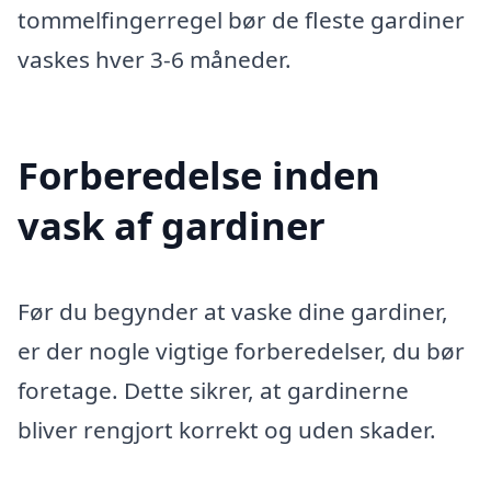
tommelfingerregel bør de fleste gardiner
vaskes hver 3-6 måneder.
Forberedelse inden
vask af gardiner
Før du begynder at vaske dine gardiner,
er der nogle vigtige forberedelser, du bør
foretage. Dette sikrer, at gardinerne
bliver rengjort korrekt og uden skader.