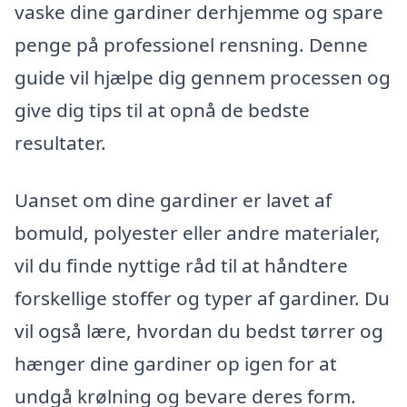
vaske dine gardiner derhjemme og spare
penge på professionel rensning. Denne
guide vil hjælpe dig gennem processen og
give dig tips til at opnå de bedste
resultater.
Uanset om dine gardiner er lavet af
bomuld, polyester eller andre materialer,
vil du finde nyttige råd til at håndtere
forskellige stoffer og typer af gardiner. Du
vil også lære, hvordan du bedst tørrer og
hænger dine gardiner op igen for at
undgå krølning og bevare deres form.