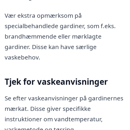
Vær ekstra opmærksom på
specialbehandlede gardiner, som f.eks.
brandhæmmende eller mørklagte
gardiner. Disse kan have særlige
vaskebehov.
Tjek for vaskeanvisninger
Se efter vaskeanvisninger på gardinernes
mærkat. Disse giver specifikke
instruktioner om vandtemperatur,
vaskemetode og tørring.