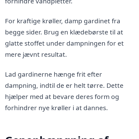
forhindre vandpletter.
For kraftige krøller, damp gardinet fra
begge sider. Brug en klædebørste til at
glatte stoffet under dampningen for et
mere jævnt resultat.
Lad gardinerne hænge frit efter
dampning, indtil de er helt tørre. Dette
hjælper med at bevare deres form og
forhindrer nye krøller i at dannes.