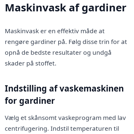
Maskinvask af gardiner
Maskinvask er en effektiv måde at
rengøre gardiner på. Følg disse trin for at
opnå de bedste resultater og undgå
skader på stoffet.
Indstilling af vaskemaskinen
for gardiner
Vælg et skånsomt vaskeprogram med lav
centrifugering. Indstil temperaturen til