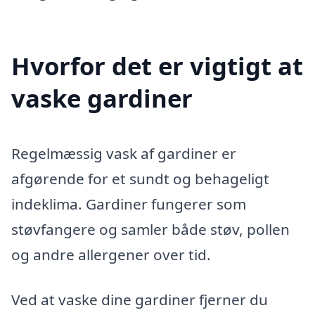
Hvorfor det er vigtigt at
vaske gardiner
Regelmæssig vask af gardiner er
afgørende for et sundt og behageligt
indeklima. Gardiner fungerer som
støvfangere og samler både støv, pollen
og andre allergener over tid.
Ved at vaske dine gardiner fjerner du