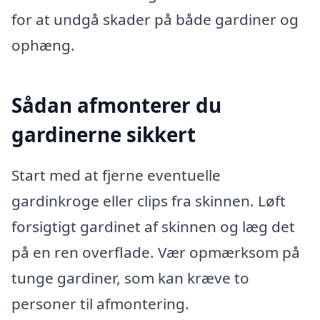
for at undgå skader på både gardiner og
ophæng.
Sådan afmonterer du
gardinerne sikkert
Start med at fjerne eventuelle
gardinkroge eller clips fra skinnen. Løft
forsigtigt gardinet af skinnen og læg det
på en ren overflade. Vær opmærksom på
tunge gardiner, som kan kræve to
personer til afmontering.