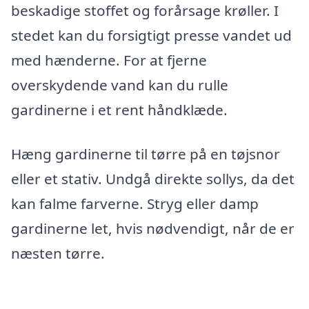
beskadige stoffet og forårsage krøller. I
stedet kan du forsigtigt presse vandet ud
med hænderne. For at fjerne
overskydende vand kan du rulle
gardinerne i et rent håndklæde.
Hæng gardinerne til tørre på en tøjsnor
eller et stativ. Undgå direkte sollys, da det
kan falme farverne. Stryg eller damp
gardinerne let, hvis nødvendigt, når de er
næsten tørre.