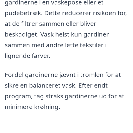
gardinerne i en vaskepose eller et
pudebetræk. Dette reducerer risikoen for,
at de filtrer sammen eller bliver
beskadiget. Vask helst kun gardiner
sammen med andre lette tekstiler i
lignende farver.
Fordel gardinerne jævnt i tromlen for at
sikre en balanceret vask. Efter endt
program, tag straks gardinerne ud for at
minimere krølning.