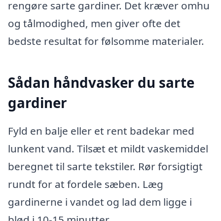
rengøre sarte gardiner. Det kræver omhu
og tålmodighed, men giver ofte det
bedste resultat for følsomme materialer.
Sådan håndvasker du sarte
gardiner
Fyld en balje eller et rent badekar med
lunkent vand. Tilsæt et mildt vaskemiddel
beregnet til sarte tekstiler. Rør forsigtigt
rundt for at fordele sæben. Læg
gardinerne i vandet og lad dem ligge i
blød i 10-15 minutter.