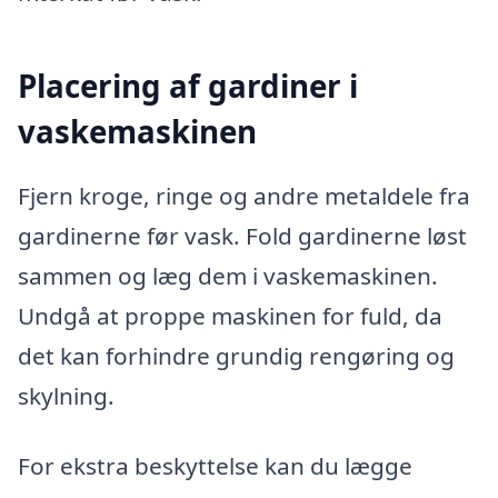
Placering af gardiner i
vaskemaskinen
Fjern kroge, ringe og andre metaldele fra
gardinerne før vask. Fold gardinerne løst
sammen og læg dem i vaskemaskinen.
Undgå at proppe maskinen for fuld, da
det kan forhindre grundig rengøring og
skylning.
For ekstra beskyttelse kan du lægge