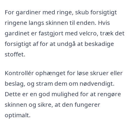
For gardiner med ringe, skub forsigtigt
ringene langs skinnen til enden. Hvis
gardinet er fastgjort med velcro, træk det
forsigtigt af for at undgå at beskadige
stoffet.
Kontrollér ophænget for løse skruer eller
beslag, og stram dem om nødvendigt.
Dette er en god mulighed for at rengøre
skinnen og sikre, at den fungerer
optimalt.