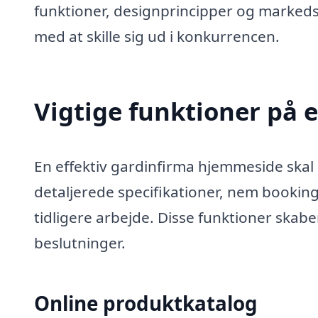
funktioner, designprincipper og markedsf
med at skille sig ud i konkurrencen.
Vigtige funktioner på
En effektiv gardinfirma hjemmeside ska
detaljerede specifikationer, nem booking
tidligere arbejde. Disse funktioner skaber
beslutninger.
Online produktkatalog