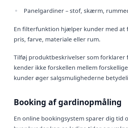
Panelgardiner – stof, skærm, rumme
En filterfunktion hjælper kunder med at 
pris, farve, materiale eller rum.
Tilføj produktbeskrivelser som forklare
kender ikke forskellen mellem forskellige
kunder øger salgsmulighederne betydeli
Booking af gardinopmåling
En online bookingsystem sparer dig tid o