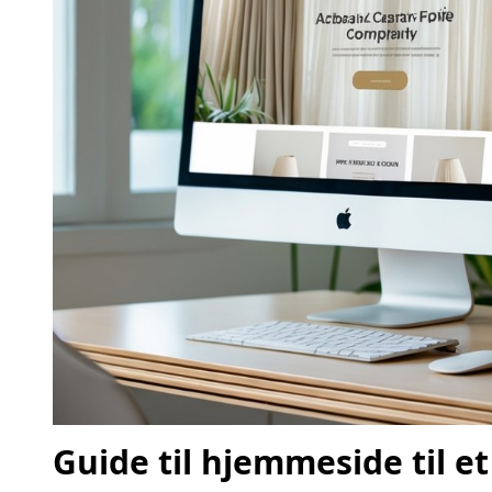
Guide til hjemmeside til e