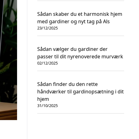
Sådan skaber du et harmonisk hjem
med gardiner og nyt tag på Als
23/12/2025
Sådan vælger du gardiner der
passer til dit nyrenoverede murværk
02/12/2025
Sådan finder du den rette
håndværker til gardinopsætning i dit
hjem
31/10/2025