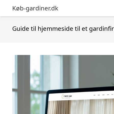
Køb-gardiner.dk
Guide til hjemmeside til et gardinf