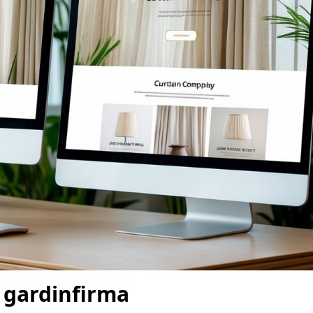
t gardinfirma