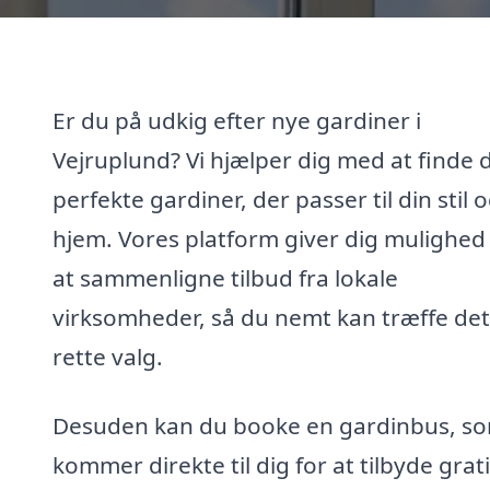
Er du på udkig efter nye gardiner i
Vejruplund? Vi hjælper dig med at finde 
perfekte gardiner, der passer til din stil o
hjem. Vores platform giver dig mulighed 
at sammenligne tilbud fra lokale
virksomheder, så du nemt kan træffe det
rette valg.
Desuden kan du booke en gardinbus, s
kommer direkte til dig for at tilbyde grat