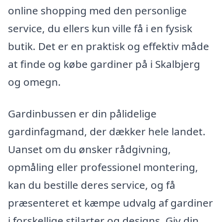
online shopping med den personlige
service, du ellers kun ville få i en fysisk
butik. Det er en praktisk og effektiv måde
at finde og købe gardiner på i Skalbjerg
og omegn.
Gardinbussen er din pålidelige
gardinfagmand, der dækker hele landet.
Uanset om du ønsker rådgivning,
opmåling eller professionel montering,
kan du bestille deres service, og få
præsenteret et kæmpe udvalg af gardiner
i forskellige stilarter og designs. Giv din