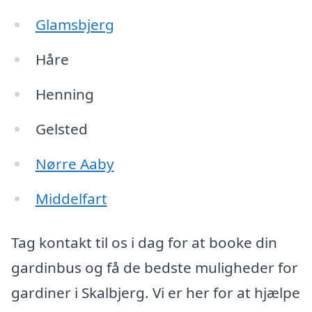
Glamsbjerg
Håre
Henning
Gelsted
Nørre Aaby
Middelfart
Tag kontakt til os i dag for at booke din
gardinbus og få de bedste muligheder for
gardiner i Skalbjerg. Vi er her for at hjælpe