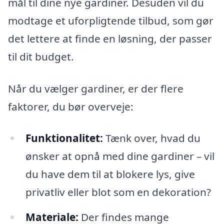
mål til dine nye gardiner. Desuden vil du
modtage et uforpligtende tilbud, som gør
det lettere at finde en løsning, der passer
til dit budget.
Når du vælger gardiner, er der flere
faktorer, du bør overveje:
Funktionalitet:
Tænk over, hvad du
ønsker at opnå med dine gardiner – vil
du have dem til at blokere lys, give
privatliv eller blot som en dekoration?
Materiale:
Der findes mange