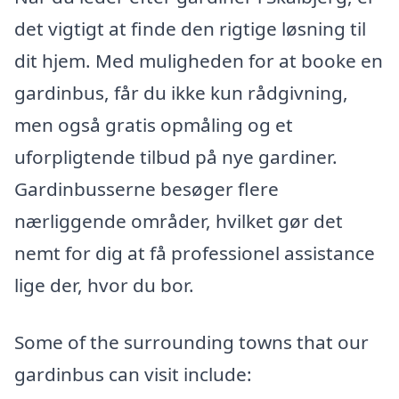
det vigtigt at finde den rigtige løsning til
dit hjem. Med muligheden for at booke en
gardinbus, får du ikke kun rådgivning,
men også gratis opmåling og et
uforpligtende tilbud på nye gardiner.
Gardinbusserne besøger flere
nærliggende områder, hvilket gør det
nemt for dig at få professionel assistance
lige der, hvor du bor.
Some of the surrounding towns that our
gardinbus can visit include: