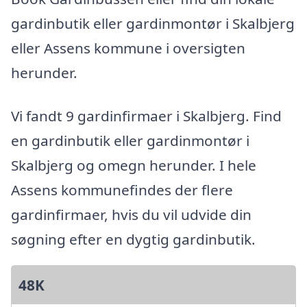
gardinbutik eller gardinmontør i Skalbjerg
eller Assens kommune i oversigten
herunder.
Vi fandt 9 gardinfirmaer i Skalbjerg. Find
en gardinbutik eller gardinmontør i
Skalbjerg og omegn herunder. I hele
Assens kommunefindes der flere
gardinfirmaer, hvis du vil udvide din
søgning efter en dygtig gardinbutik.
48K