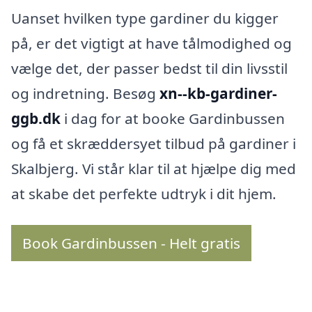
Uanset hvilken type gardiner du kigger
på, er det vigtigt at have tålmodighed og
vælge det, der passer bedst til din livsstil
og indretning. Besøg
xn--kb-gardiner-
ggb.dk
i dag for at booke Gardinbussen
og få et skræddersyet tilbud på gardiner i
Skalbjerg. Vi står klar til at hjælpe dig med
at skabe det perfekte udtryk i dit hjem.
Book Gardinbussen - Helt gratis