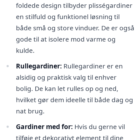
foldede design tilbyder plisségardiner
en stilfuld og funktionel løsning til
både små og store vinduer. De er også
gode til at isolere mod varme og
kulde.
Rullegardiner:
Rullegardiner er en
alsidig og praktisk valg til enhver
bolig. De kan let rulles op og ned,
hvilket gør dem ideelle til både dag og
nat brug.
Gardiner med for:
Hvis du gerne vil
tilføje et dekorativt element til dine