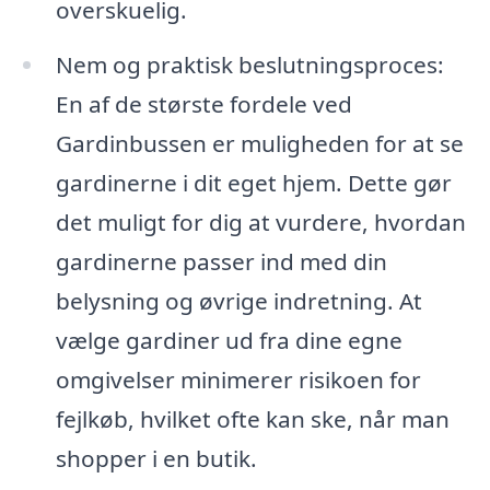
overskuelig.
Nem og praktisk beslutningsproces:
En af de største fordele ved
Gardinbussen er muligheden for at se
gardinerne i dit eget hjem. Dette gør
det muligt for dig at vurdere, hvordan
gardinerne passer ind med din
belysning og øvrige indretning. At
vælge gardiner ud fra dine egne
omgivelser minimerer risikoen for
fejlkøb, hvilket ofte kan ske, når man
shopper i en butik.