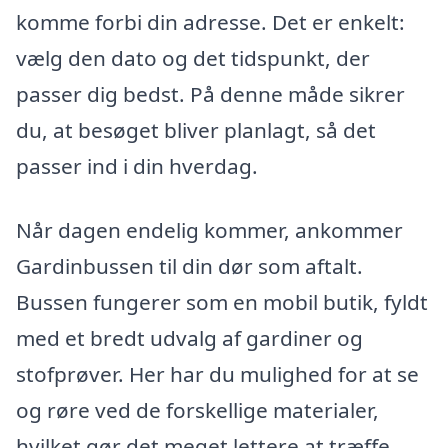
komme forbi din adresse. Det er enkelt:
vælg den dato og det tidspunkt, der
passer dig bedst. På denne måde sikrer
du, at besøget bliver planlagt, så det
passer ind i din hverdag.
Når dagen endelig kommer, ankommer
Gardinbussen til din dør som aftalt.
Bussen fungerer som en mobil butik, fyldt
med et bredt udvalg af gardiner og
stofprøver. Her har du mulighed for at se
og røre ved de forskellige materialer,
hvilket gør det meget lettere at træffe