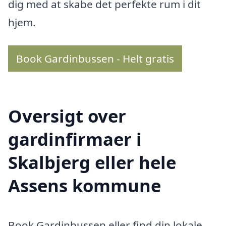
dig med at skabe det perfekte rum i dit
hjem.
Book Gardinbussen - Helt gratis
Oversigt over
gardinfirmaer i
Skalbjerg eller hele
Assens kommune
Book Gardinbussen eller find din lokale