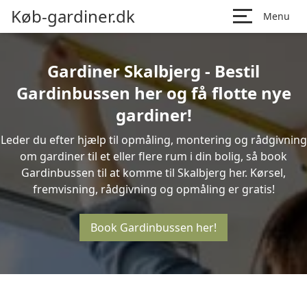
Køb-gardiner.dk
Menu
Gardiner Skalbjerg - Bestil
Gardinbussen her og få flotte nye
gardiner!
Leder du efter hjælp til opmåling, montering og rådgivning
om gardiner til et eller flere rum i din bolig, så book
Gardinbussen til at komme til Skalbjerg her. Kørsel,
fremvisning, rådgivning og opmåling er gratis!
Book Gardinbussen her!