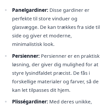
Panelgardiner:
Disse gardiner er
perfekte til store vinduer og
glasvægge. De kan trækkes fra side til
side og giver et moderne,
minimalistisk look.
Persienner:
Persienner er en praktisk
løsning, der giver dig mulighed for at
styre lysindfaldet præcist. De fås i
forskellige materialer og farver, så de
kan let tilpasses dit hjem.
Plisségardiner:
Med deres unikke,