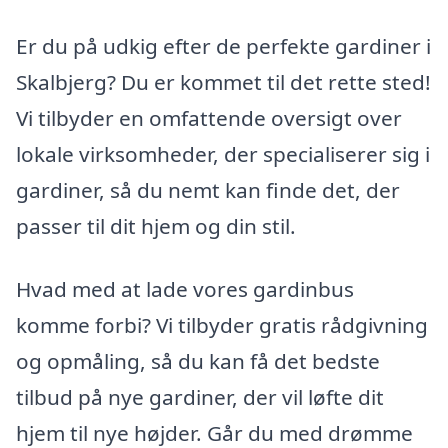
Er du på udkig efter de perfekte gardiner i
Skalbjerg? Du er kommet til det rette sted!
Vi tilbyder en omfattende oversigt over
lokale virksomheder, der specialiserer sig i
gardiner, så du nemt kan finde det, der
passer til dit hjem og din stil.
Hvad med at lade vores gardinbus
komme forbi? Vi tilbyder gratis rådgivning
og opmåling, så du kan få det bedste
tilbud på nye gardiner, der vil løfte dit
hjem til nye højder. Går du med drømme