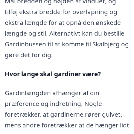
Mål bredden og højden af vinduet, og
tilføj ekstra bredde for overlapning og
ekstra længde for at opnå den ønskede
længde og stil. Alternativt kan du bestille
Gardinbussen til at komme til Skalbjerg og
gøre det for dig.
Hvor lange skal gardiner være?
Gardinlængden afhænger af din
præference og indretning. Nogle
foretrækker, at gardinerne rører gulvet,
mens andre foretrækker at de hænger lidt