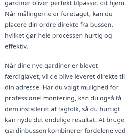
gardiner bliver perfekt tilpasset dit hjem.
Når målingerne er foretaget, kan du
placere din ordre direkte fra bussen,
hvilket gør hele processen hurtig og
effektiv.
Når dine nye gardiner er blevet
færdiglavet, vil de blive leveret direkte til
din adresse. Har du valgt mulighed for
professionel montering, kan du også få
dem installeret af fagfolk, så du hurtigt
kan nyde det endelige resultat. At bruge
Gardinbussen kombinerer fordelene ved