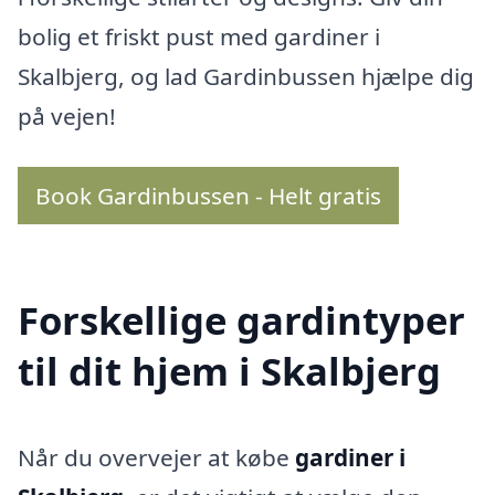
bolig et friskt pust med gardiner i
Skalbjerg, og lad Gardinbussen hjælpe dig
på vejen!
Book Gardinbussen - Helt gratis
Forskellige gardintyper
til dit hjem i Skalbjerg
Når du overvejer at købe
gardiner i