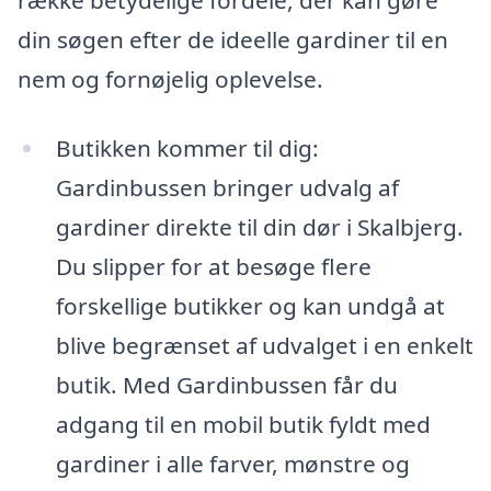
din søgen efter de ideelle gardiner til en
nem og fornøjelig oplevelse.
Butikken kommer til dig:
Gardinbussen bringer udvalg af
gardiner direkte til din dør i Skalbjerg.
Du slipper for at besøge flere
forskellige butikker og kan undgå at
blive begrænset af udvalget i en enkelt
butik. Med Gardinbussen får du
adgang til en mobil butik fyldt med
gardiner i alle farver, mønstre og