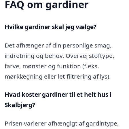
FAQ om gardiner
Hvilke gardiner skal jeg vælge?
Det afhænger af din personlige smag,
indretning og behov. Overvej stoftype,
farve, mønster og funktion (f.eks.
mørklægning eller let filtrering af lys).
Hvad koster gardiner til et helt hus i
Skalbjerg?
Prisen varierer afhængigt af gardintype,