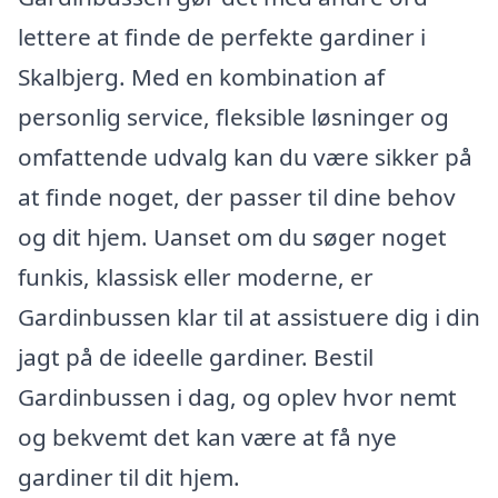
lettere at finde de perfekte gardiner i
Skalbjerg. Med en kombination af
personlig service, fleksible løsninger og
omfattende udvalg kan du være sikker på
at finde noget, der passer til dine behov
og dit hjem. Uanset om du søger noget
funkis, klassisk eller moderne, er
Gardinbussen klar til at assistuere dig i din
jagt på de ideelle gardiner. Bestil
Gardinbussen i dag, og oplev hvor nemt
og bekvemt det kan være at få nye
gardiner til dit hjem.