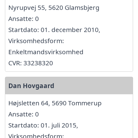
Nyrupvej 55, 5620 Glamsbjerg
Ansatte: 0
Startdato: 01. december 2010,
Virksomhedsform:
Enkeltmandsvirksomhed
CVR: 33238320
Dan Hovgaard
Højsletten 64, 5690 Tommerup
Ansatte: 0
Startdato: 01. juli 2015,
Virksomhedsform: