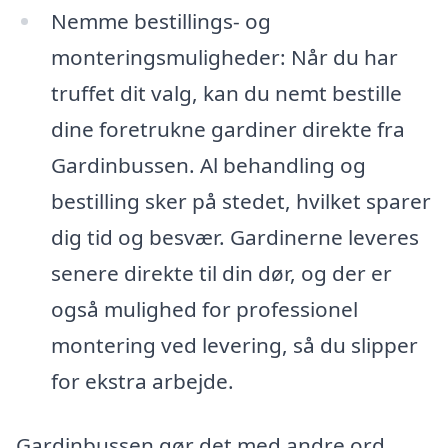
Nemme bestillings- og
monteringsmuligheder: Når du har
truffet dit valg, kan du nemt bestille
dine foretrukne gardiner direkte fra
Gardinbussen. Al behandling og
bestilling sker på stedet, hvilket sparer
dig tid og besvær. Gardinerne leveres
senere direkte til din dør, og der er
også mulighed for professionel
montering ved levering, så du slipper
for ekstra arbejde.
Gardinbussen gør det med andre ord