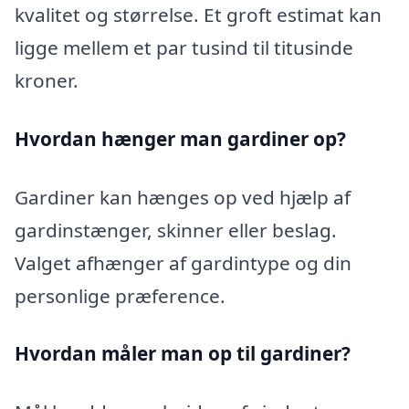
kvalitet og størrelse. Et groft estimat kan
ligge mellem et par tusind til titusinde
kroner.
Hvordan hænger man gardiner op?
Gardiner kan hænges op ved hjælp af
gardinstænger, skinner eller beslag.
Valget afhænger af gardintype og din
personlige præference.
Hvordan måler man op til gardiner?