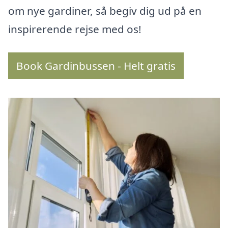
om nye gardiner, så begiv dig ud på en
inspirerende rejse med os!
Book Gardinbussen - Helt gratis