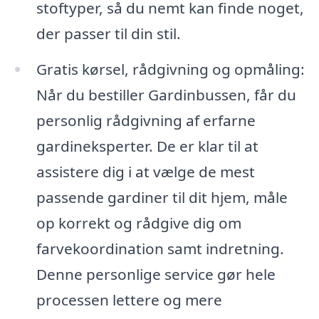
stoftyper, så du nemt kan finde noget,
der passer til din stil.
Gratis kørsel, rådgivning og opmåling:
Når du bestiller Gardinbussen, får du
personlig rådgivning af erfarne
gardineksperter. De er klar til at
assistere dig i at vælge de mest
passende gardiner til dit hjem, måle
op korrekt og rådgive dig om
farvekoordination samt indretning.
Denne personlige service gør hele
processen lettere og mere