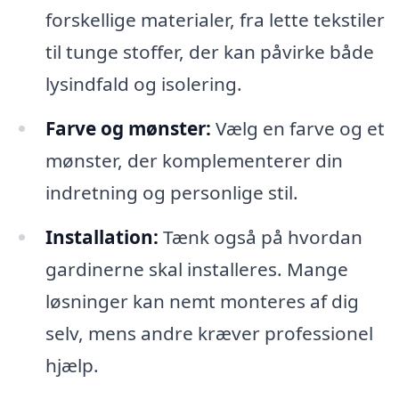
forskellige materialer, fra lette tekstiler
til tunge stoffer, der kan påvirke både
lysindfald og isolering.
Farve og mønster:
Vælg en farve og et
mønster, der komplementerer din
indretning og personlige stil.
Installation:
Tænk også på hvordan
gardinerne skal installeres. Mange
løsninger kan nemt monteres af dig
selv, mens andre kræver professionel
hjælp.