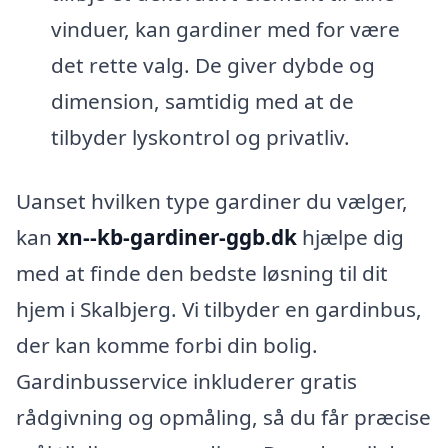
vinduer, kan gardiner med for være
det rette valg. De giver dybde og
dimension, samtidig med at de
tilbyder lyskontrol og privatliv.
Uanset hvilken type gardiner du vælger,
kan
xn--kb-gardiner-ggb.dk
hjælpe dig
med at finde den bedste løsning til dit
hjem i Skalbjerg. Vi tilbyder en gardinbus,
der kan komme forbi din bolig.
Gardinbusservice inkluderer gratis
rådgivning og opmåling, så du får præcise