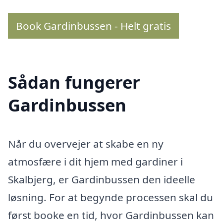
Book Gardinbussen - Helt gratis
Sådan fungerer
Gardinbussen
Når du overvejer at skabe en ny
atmosfære i dit hjem med gardiner i
Skalbjerg, er Gardinbussen den ideelle
løsning. For at begynde processen skal du
først booke en tid, hvor Gardinbussen kan