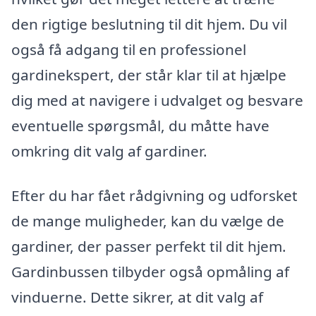
den rigtige beslutning til dit hjem. Du vil
også få adgang til en professionel
gardinekspert, der står klar til at hjælpe
dig med at navigere i udvalget og besvare
eventuelle spørgsmål, du måtte have
omkring dit valg af gardiner.
Efter du har fået rådgivning og udforsket
de mange muligheder, kan du vælge de
gardiner, der passer perfekt til dit hjem.
Gardinbussen tilbyder også opmåling af
vinduerne. Dette sikrer, at dit valg af