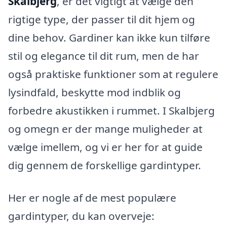
Skalbjerg
, er det vigtigt at vælge den
rigtige type, der passer til dit hjem og
dine behov. Gardiner kan ikke kun tilføre
stil og elegance til dit rum, men de har
også praktiske funktioner som at regulere
lysindfald, beskytte mod indblik og
forbedre akustikken i rummet. I Skalbjerg
og omegn er der mange muligheder at
vælge imellem, og vi er her for at guide
dig gennem de forskellige gardintyper.
Her er nogle af de mest populære
gardintyper, du kan overveje: