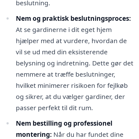
beslutning.
Nem og praktisk beslutningsproces:
At se gardinerne i dit eget hjem
hjælper med at vurdere, hvordan de
vil se ud med din eksisterende
belysning og indretning. Dette gør det
nemmere at træffe beslutninger,
hvilket minimerer risikoen for fejlkøb
og sikrer, at du vælger gardiner, der
passer perfekt til dit rum.
Nem bestilling og professionel
montering:
Når du har fundet dine