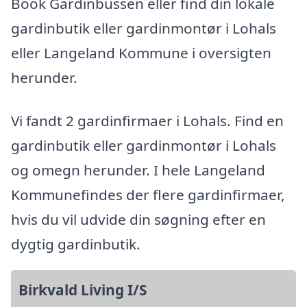
Book Gardinbussen eller find din lokale
gardinbutik eller gardinmontør i Lohals
eller Langeland Kommune i oversigten
herunder.
Vi fandt 2 gardinfirmaer i Lohals. Find en
gardinbutik eller gardinmontør i Lohals
og omegn herunder. I hele Langeland
Kommunefindes der flere gardinfirmaer,
hvis du vil udvide din søgning efter en
dygtig gardinbutik.
Birkvald Living I/S