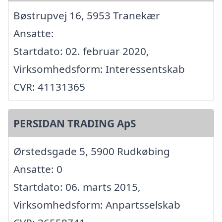
Bøstrupvej 16, 5953 Tranekær
Ansatte:
Startdato: 02. februar 2020,
Virksomhedsform: Interessentskab
CVR: 41131365
PERSIDAN TRADING ApS
Ørstedsgade 5, 5900 Rudkøbing
Ansatte: 0
Startdato: 06. marts 2015,
Virksomhedsform: Anpartsselskab