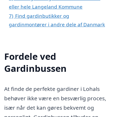
eller hele Langeland Kommune
7)
Find gardinbutikker og
gardinmontører i andre dele af Danmark
Fordele ved
Gardinbussen
At finde de perfekte gardiner i Lohals
behøver ikke være en besværlig proces,
især når det kan gøres bekvemt og
personligt. Gardinbussen tilbyder en