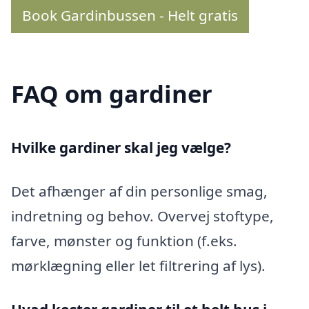
Book Gardinbussen - Helt gratis
FAQ om gardiner
Hvilke gardiner skal jeg vælge?
Det afhænger af din personlige smag,
indretning og behov. Overvej stoftype,
farve, mønster og funktion (f.eks.
mørklægning eller let filtrering af lys).