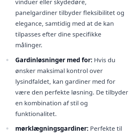
vinduer eller skydedøre,
panelgardiner tilbyder fleksibilitet og
elegance, samtidig med at de kan
tilpasses efter dine specifikke
målinger.
Gardinløsninger med for:
Hvis du
ønsker maksimal kontrol over
lysindfaldet, kan gardiner med for
være den perfekte løsning. De tilbyder
en kombination af stil og
funktionalitet.
mørklægningsgardiner:
Perfekte til