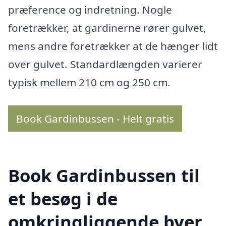
præference og indretning. Nogle
foretrækker, at gardinerne rører gulvet,
mens andre foretrækker at de hænger lidt
over gulvet. Standardlængden varierer
typisk mellem 210 cm og 250 cm.
Book Gardinbussen - Helt gratis
Book Gardinbussen til
et besøg i de
omkringliggende byer