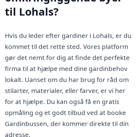
til Lohals?
Hvis du leder efter gardiner i Lohals, er du
kommet til det rette sted. Vores platform
gør det nemt for dig at finde det perfekte
firma til at hjælpe med dine gardinbehov
lokalt. Uanset om du har brug for råd om
stilarter, materialer, eller farver, er vi her
for at hjælpe. Du kan også få en gratis
opmåling og et godt tilbud ved at booke
Gardinbussen, der kommer direkte til din
adresse.