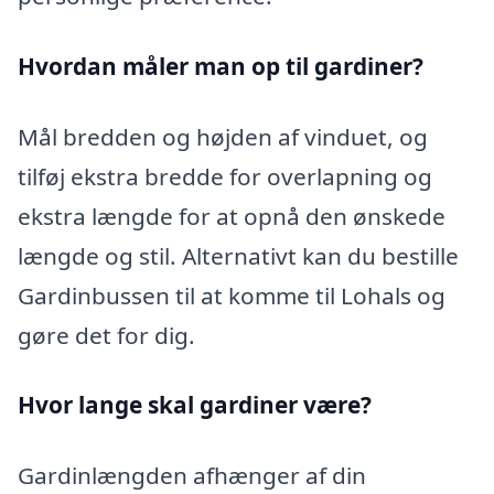
Hvordan måler man op til gardiner?
Mål bredden og højden af vinduet, og
tilføj ekstra bredde for overlapning og
ekstra længde for at opnå den ønskede
længde og stil. Alternativt kan du bestille
Gardinbussen til at komme til Lohals og
gøre det for dig.
Hvor lange skal gardiner være?
Gardinlængden afhænger af din