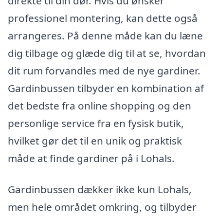
direkte til din dør. Hvis du ønsker
professionel montering, kan dette også
arrangeres. På denne måde kan du læne
dig tilbage og glæde dig til at se, hvordan
dit rum forvandles med de nye gardiner.
Gardinbussen tilbyder en kombination af
det bedste fra online shopping og den
personlige service fra en fysisk butik,
hvilket gør det til en unik og praktisk
måde at finde gardiner på i Lohals.
Gardinbussen dækker ikke kun Lohals,
men hele området omkring, og tilbyder