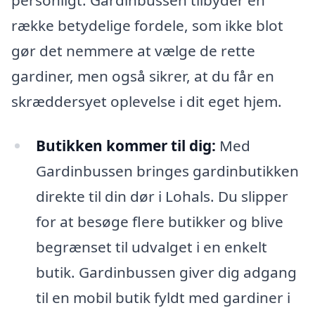
række betydelige fordele, som ikke blot
gør det nemmere at vælge de rette
gardiner, men også sikrer, at du får en
skræddersyet oplevelse i dit eget hjem.
Butikken kommer til dig:
Med
Gardinbussen bringes gardinbutikken
direkte til din dør i Lohals. Du slipper
for at besøge flere butikker og blive
begrænset til udvalget i en enkelt
butik. Gardinbussen giver dig adgang
til en mobil butik fyldt med gardiner i