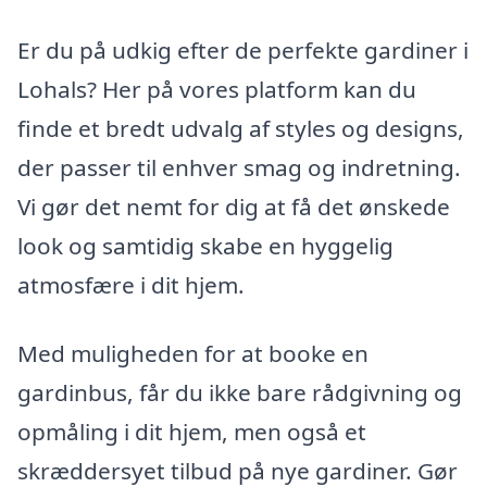
Er du på udkig efter de perfekte gardiner i
Lohals? Her på vores platform kan du
finde et bredt udvalg af styles og designs,
der passer til enhver smag og indretning.
Vi gør det nemt for dig at få det ønskede
look og samtidig skabe en hyggelig
atmosfære i dit hjem.
Med muligheden for at booke en
gardinbus, får du ikke bare rådgivning og
opmåling i dit hjem, men også et
skræddersyet tilbud på nye gardiner. Gør