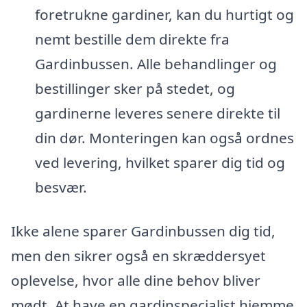
foretrukne gardiner, kan du hurtigt og
nemt bestille dem direkte fra
Gardinbussen. Alle behandlinger og
bestillinger sker på stedet, og
gardinerne leveres senere direkte til
din dør. Monteringen kan også ordnes
ved levering, hvilket sparer dig tid og
besvær.
Ikke alene sparer Gardinbussen dig tid,
men den sikrer også en skræddersyet
oplevelse, hvor alle dine behov bliver
mødt. At have en gardinspecialist hjemme