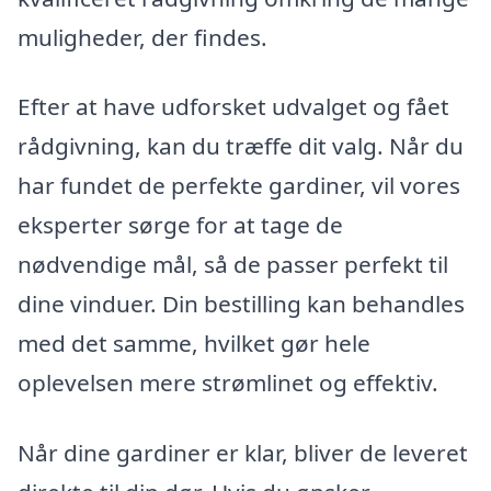
muligheder, der findes.
Efter at have udforsket udvalget og fået
rådgivning, kan du træffe dit valg. Når du
har fundet de perfekte gardiner, vil vores
eksperter sørge for at tage de
nødvendige mål, så de passer perfekt til
dine vinduer. Din bestilling kan behandles
med det samme, hvilket gør hele
oplevelsen mere strømlinet og effektiv.
Når dine gardiner er klar, bliver de leveret