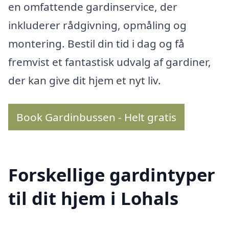
en omfattende gardinservice, der
inkluderer rådgivning, opmåling og
montering. Bestil din tid i dag og få
fremvist et fantastisk udvalg af gardiner,
der kan give dit hjem et nyt liv.
Book Gardinbussen - Helt gratis
Forskellige gardintyper
til dit hjem i Lohals