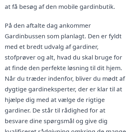
at få besøg af den mobile gardinbutik.
På den aftalte dag ankommer
Gardinbussen som planlagt. Den er fyldt
med et bredt udvalg af gardiner,
stofprøver og alt, hvad du skal bruge for
at finde den perfekte løsning til dit hjem.
Når du træder indenfor, bliver du mødt af
dygtige gardineksperter, der er klar til at
hjælpe dig med at vælge de rigtige
gardiner. De står til rådighed for at
besvare dine spørgsmål og give dig
kvalificeret rådgivning omkring de mange