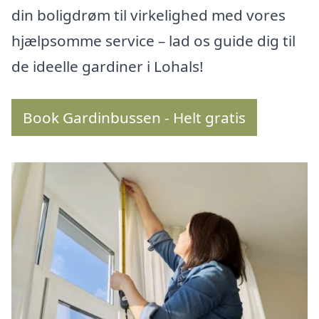
din boligdrøm til virkelighed med vores
hjælpsomme service – lad os guide dig til
de ideelle gardiner i Lohals!
Book Gardinbussen - Helt gratis