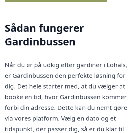
Sådan fungerer
Gardinbussen
Når du er på udkig efter gardiner i Lohals,
er Gardinbussen den perfekte løsning for
dig. Det hele starter med, at du vælger at
booke en tid, hvor Gardinbussen kommer
forbi din adresse. Dette kan du nemt gøre
via vores platform. Vælg en dato og et
tidspunkt, der passer dig, så er du klar til