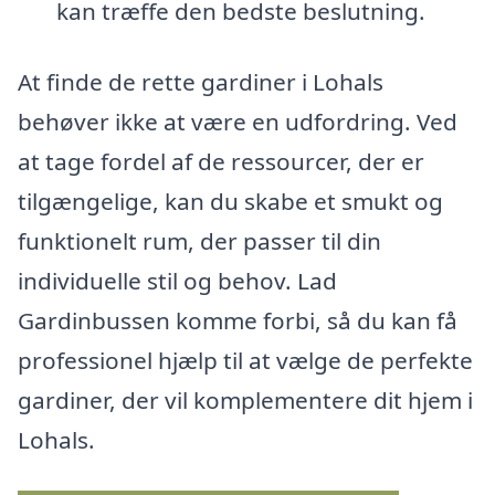
kan træffe den bedste beslutning.
At finde de rette gardiner i Lohals
behøver ikke at være en udfordring. Ved
at tage fordel af de ressourcer, der er
tilgængelige, kan du skabe et smukt og
funktionelt rum, der passer til din
individuelle stil og behov. Lad
Gardinbussen komme forbi, så du kan få
professionel hjælp til at vælge de perfekte
gardiner, der vil komplementere dit hjem i
Lohals.