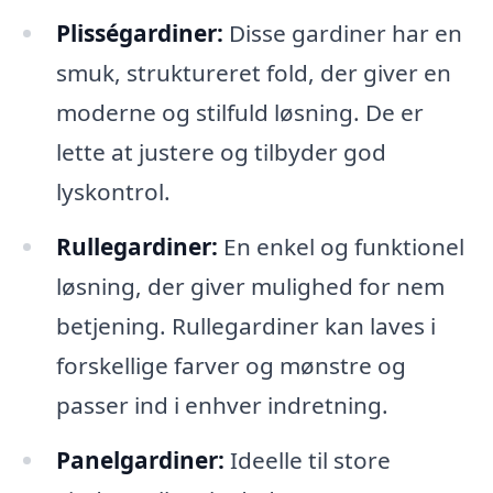
Plisségardiner:
Disse gardiner har en
smuk, struktureret fold, der giver en
moderne og stilfuld løsning. De er
lette at justere og tilbyder god
lyskontrol.
Rullegardiner:
En enkel og funktionel
løsning, der giver mulighed for nem
betjening. Rullegardiner kan laves i
forskellige farver og mønstre og
passer ind i enhver indretning.
Panelgardiner:
Ideelle til store