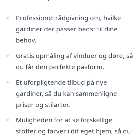
Professionel rådgivning om, hvilke
gardiner der passer bedst til dine
behov.
Gratis opmåling af vinduer og døre, så
du får den perfekte pasform.
Et uforpligtende tilbud på nye
gardiner, så du kan sammenligne
priser og stilarter.
Muligheden for at se forskellige
stoffer og farver i dit eget hjem, så du