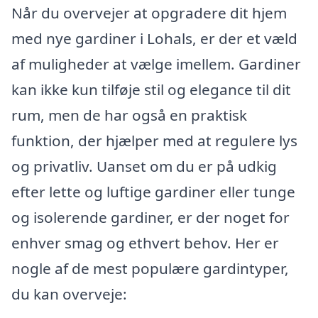
Når du overvejer at opgradere dit hjem
med nye gardiner i Lohals, er der et væld
af muligheder at vælge imellem. Gardiner
kan ikke kun tilføje stil og elegance til dit
rum, men de har også en praktisk
funktion, der hjælper med at regulere lys
og privatliv. Uanset om du er på udkig
efter lette og luftige gardiner eller tunge
og isolerende gardiner, er der noget for
enhver smag og ethvert behov. Her er
nogle af de mest populære gardintyper,
du kan overveje: