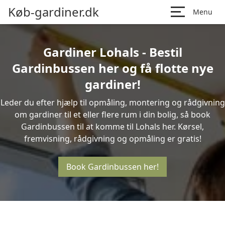
Køb-gardiner.dk
Menu
Gardiner Lohals - Bestil
Gardinbussen her og få flotte nye
gardiner!
Leder du efter hjælp til opmåling, montering og rådgivning
om gardiner til et eller flere rum i din bolig, så book
Gardinbussen til at komme til Lohals her. Kørsel,
fremvisning, rådgivning og opmåling er gratis!
Book Gardinbussen her!