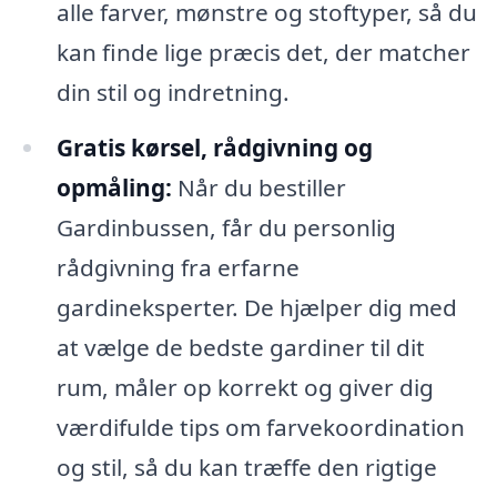
alle farver, mønstre og stoftyper, så du
kan finde lige præcis det, der matcher
din stil og indretning.
Gratis kørsel, rådgivning og
opmåling:
Når du bestiller
Gardinbussen, får du personlig
rådgivning fra erfarne
gardineksperter. De hjælper dig med
at vælge de bedste gardiner til dit
rum, måler op korrekt og giver dig
værdifulde tips om farvekoordination
og stil, så du kan træffe den rigtige