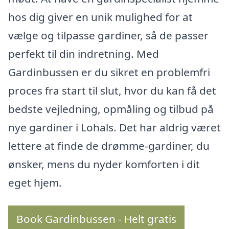
hos dig giver en unik mulighed for at
vælge og tilpasse gardiner, så de passer
perfekt til din indretning. Med
Gardinbussen er du sikret en problemfri
proces fra start til slut, hvor du kan få det
bedste vejledning, opmåling og tilbud på
nye gardiner i Lohals. Det har aldrig været
lettere at finde de drømme-gardiner, du
ønsker, mens du nyder komforten i dit
eget hjem.
Book Gardinbussen - Helt gratis