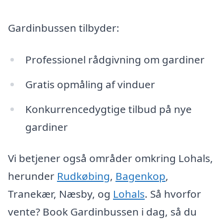
Gardinbussen tilbyder:
Professionel rådgivning om gardiner
Gratis opmåling af vinduer
Konkurrencedygtige tilbud på nye
gardiner
Vi betjener også områder omkring Lohals,
herunder
Rudkøbing
,
Bagenkop
,
Tranekær, Næsby, og
Lohals
. Så hvorfor
vente? Book Gardinbussen i dag, så du