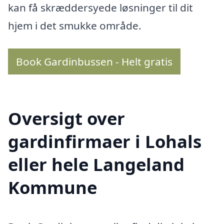
kan få skræddersyede løsninger til dit
hjem i det smukke område.
Book Gardinbussen - Helt gratis
Oversigt over
gardinfirmaer i Lohals
eller hele Langeland
Kommune