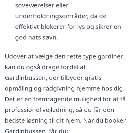
soveværelser eller
underholdningsområder, da de
effektivt blokerer for lys og sikrer en
god nats søvn.
Udover at vælge den rette type gardiner,
kan du også drage fordel af
Gardinbussen, der tilbyder gratis
opmåling og rådgivning hjemme hos dig.
Det er en fremragende mulighed for at få
professionel vejledning, så du får den
bedste løsning til dit hjem. Når du booker
Gardinbussen, får du: