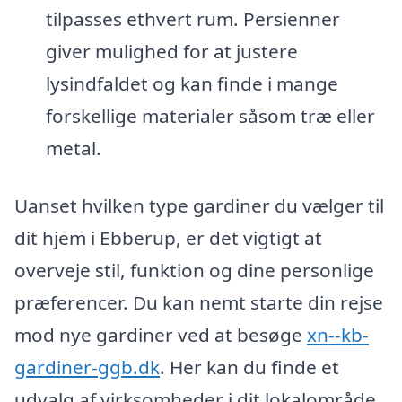
tilpasses ethvert rum. Persienner
giver mulighed for at justere
lysindfaldet og kan finde i mange
forskellige materialer såsom træ eller
metal.
Uanset hvilken type gardiner du vælger til
dit hjem i Ebberup, er det vigtigt at
overveje stil, funktion og dine personlige
præferencer. Du kan nemt starte din rejse
mod nye gardiner ved at besøge
xn--kb-
gardiner-ggb.dk
. Her kan du finde et
udvalg af virksomheder i dit lokalområde,