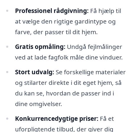
Professionel rådgivning:
Få hjælp til
at vælge den rigtige gardintype og
farve, der passer til dit hjem.
Gratis opmåling:
Undgå fejlmålinger
ved at lade fagfolk måle dine vinduer.
Stort udvalg:
Se forskellige materialer
og stilarter direkte i dit eget hjem, så
du kan se, hvordan de passer ind i
dine omgivelser.
Konkurrencedygtige priser:
Få et
uforpligtende tilbud, der giver dig