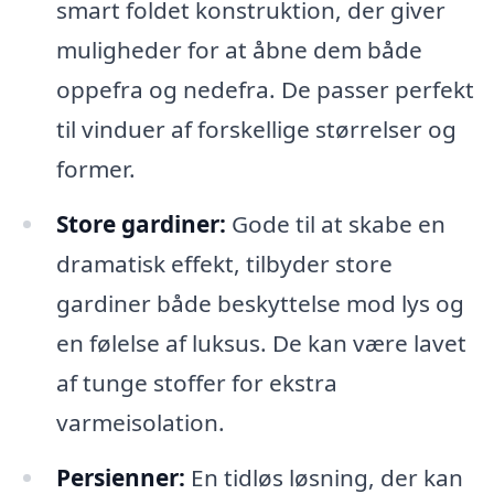
smart foldet konstruktion, der giver
muligheder for at åbne dem både
oppefra og nedefra. De passer perfekt
til vinduer af forskellige størrelser og
former.
Store gardiner:
Gode til at skabe en
dramatisk effekt, tilbyder store
gardiner både beskyttelse mod lys og
en følelse af luksus. De kan være lavet
af tunge stoffer for ekstra
varmeisolation.
Persienner:
En tidløs løsning, der kan