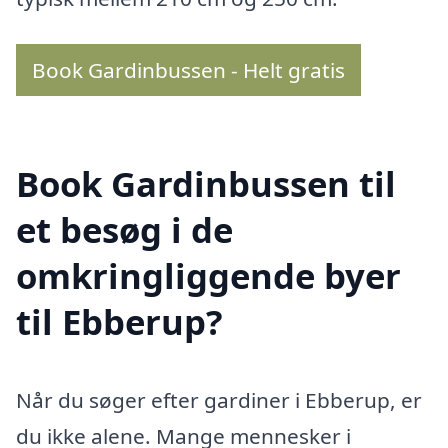
Book Gardinbussen - Helt gratis
Book Gardinbussen til
et besøg i de
omkringliggende byer
til Ebberup?
Når du søger efter gardiner i Ebberup, er
du ikke alene. Mange mennesker i