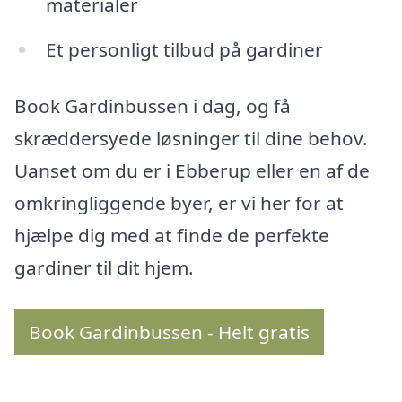
materialer
Et personligt tilbud på gardiner
Book Gardinbussen i dag, og få
skræddersyede løsninger til dine behov.
Uanset om du er i Ebberup eller en af de
omkringliggende byer, er vi her for at
hjælpe dig med at finde de perfekte
gardiner til dit hjem.
Book Gardinbussen - Helt gratis