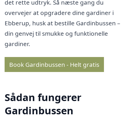
det rette udtryk. Så næste gang du
overvejer at opgradere dine gardiner i
Ebberup, husk at bestille Gardinbussen –
din genvej til smukke og funktionelle
gardiner.
Book Gardinbussen - Helt gratis
Sådan fungerer
Gardinbussen