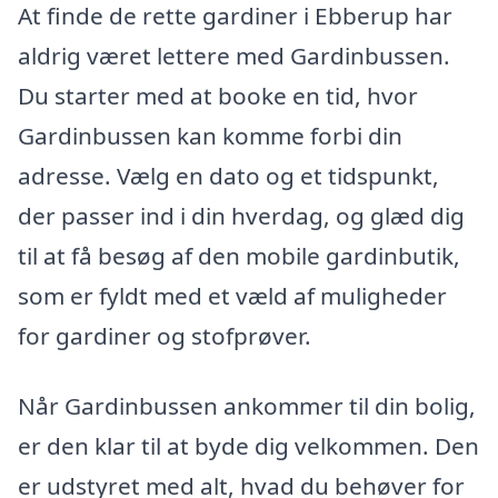
At finde de rette gardiner i Ebberup har
aldrig været lettere med Gardinbussen.
Du starter med at booke en tid, hvor
Gardinbussen kan komme forbi din
adresse. Vælg en dato og et tidspunkt,
der passer ind i din hverdag, og glæd dig
til at få besøg af den mobile gardinbutik,
som er fyldt med et væld af muligheder
for gardiner og stofprøver.
Når Gardinbussen ankommer til din bolig,
er den klar til at byde dig velkommen. Den
er udstyret med alt, hvad du behøver for