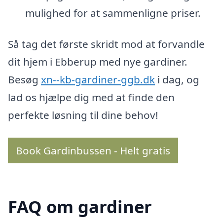
mulighed for at sammenligne priser.
Så tag det første skridt mod at forvandle
dit hjem i Ebberup med nye gardiner.
Besøg
xn--kb-gardiner-ggb.dk
i dag, og
lad os hjælpe dig med at finde den
perfekte løsning til dine behov!
Book Gardinbussen - Helt gratis
FAQ om gardiner