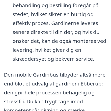
behandling og bestilling foregår på
stedet, hvilket sikrer en hurtig og
effektiv proces. Gardinerne leveres
senere direkte til din dør, og hvis du
ønsker det, kan de også monteres ved
levering, hvilket giver dig en
skræddersyet og bekvem service.
Den mobile Gardinbus tilbyder altså mere
end blot et udvalg af gardiner i Ebberup;
den gør hele processen behagelig og
stressfri. Du kan trygt tage imod
kompetent rådgivning og mærke,