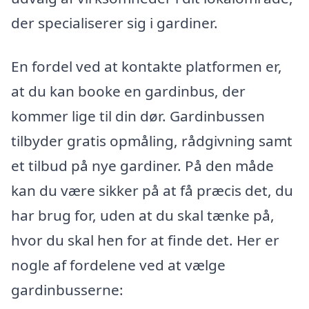
der specialiserer sig i gardiner.
En fordel ved at kontakte platformen er,
at du kan booke en gardinbus, der
kommer lige til din dør. Gardinbussen
tilbyder gratis opmåling, rådgivning samt
et tilbud på nye gardiner. På den måde
kan du være sikker på at få præcis det, du
har brug for, uden at du skal tænke på,
hvor du skal hen for at finde det. Her er
nogle af fordelene ved at vælge
gardinbusserne: