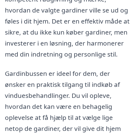
hvordan de valgte gardiner ville se ud og
føles i dit hjem. Det er en effektiv måde at
sikre, at du ikke kun køber gardiner, men
investerer i en løsning, der harmonerer
med din indretning og personlige stil.
Gardinbussen er ideel for dem, der
ønsker en praktisk tilgang til indkøb af
vinduesbehandlinger. Du vil opleve,
hvordan det kan være en behagelig
oplevelse at få hjælp til at vælge lige
netop de gardiner, der vil give dit hjem