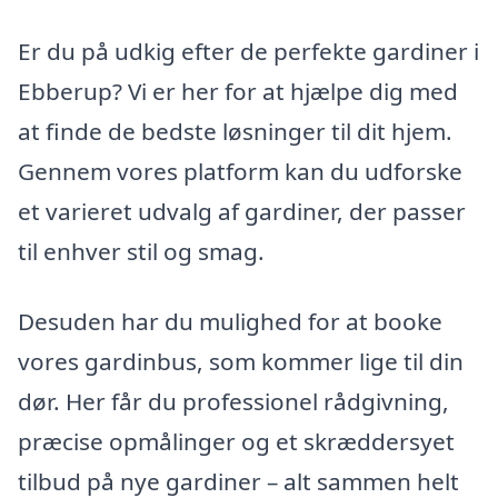
Er du på udkig efter de perfekte gardiner i
Ebberup? Vi er her for at hjælpe dig med
at finde de bedste løsninger til dit hjem.
Gennem vores platform kan du udforske
et varieret udvalg af gardiner, der passer
til enhver stil og smag.
Desuden har du mulighed for at booke
vores gardinbus, som kommer lige til din
dør. Her får du professionel rådgivning,
præcise opmålinger og et skræddersyet
tilbud på nye gardiner – alt sammen helt