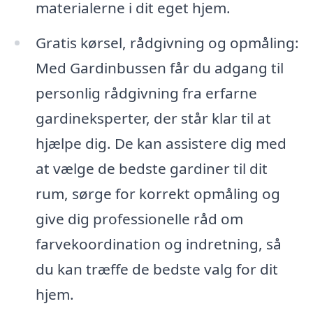
materialerne i dit eget hjem.
Gratis kørsel, rådgivning og opmåling:
Med Gardinbussen får du adgang til
personlig rådgivning fra erfarne
gardineksperter, der står klar til at
hjælpe dig. De kan assistere dig med
at vælge de bedste gardiner til dit
rum, sørge for korrekt opmåling og
give dig professionelle råd om
farvekoordination og indretning, så
du kan træffe de bedste valg for dit
hjem.