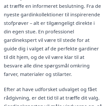
at træffe en informeret beslutning. Fra de
nyeste gardinkollektioner til inspirerende
stofprøver – alt er tilgængeligt direkte i
din egen stue. En professionel
gardinekspert vil være til stede for at
guide dig i valget af de perfekte gardiner
til dit hjem, og de vil være klar til at
besvare alle dine spørgsmål omkring
farver, materialer og stilarter.
Efter at have udforsket udvalget og fået
rådgivning, er det tid til at træffe dit valg.