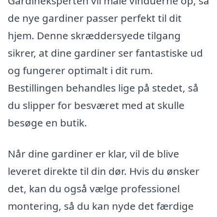
Gardineksperten vil måle vinduerne op, så
de nye gardiner passer perfekt til dit
hjem. Denne skræddersyede tilgang
sikrer, at dine gardiner ser fantastiske ud
og fungerer optimalt i dit rum.
Bestillingen behandles lige på stedet, så
du slipper for besværet med at skulle
besøge en butik.
Når dine gardiner er klar, vil de blive
leveret direkte til din dør. Hvis du ønsker
det, kan du også vælge professionel
montering, så du kan nyde det færdige