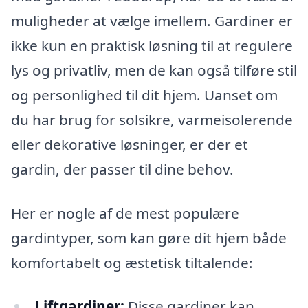
muligheder at vælge imellem. Gardiner er
ikke kun en praktisk løsning til at regulere
lys og privatliv, men de kan også tilføre stil
og personlighed til dit hjem. Uanset om
du har brug for solsikre, varmeisolerende
eller dekorative løsninger, er der et
gardin, der passer til dine behov.
Her er nogle af de mest populære
gardintyper, som kan gøre dit hjem både
komfortabelt og æstetisk tiltalende:
Liftgardiner:
Disse gardiner kan