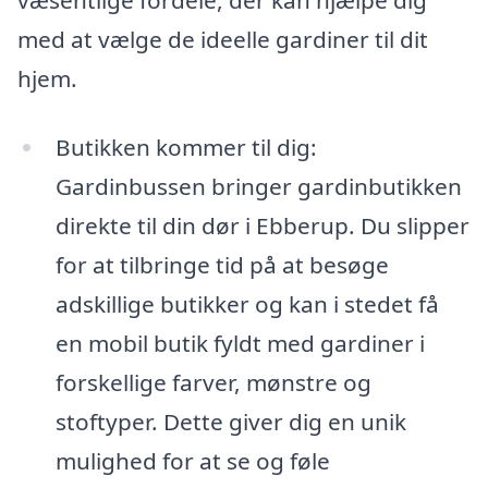
med at vælge de ideelle gardiner til dit
hjem.
Butikken kommer til dig:
Gardinbussen bringer gardinbutikken
direkte til din dør i Ebberup. Du slipper
for at tilbringe tid på at besøge
adskillige butikker og kan i stedet få
en mobil butik fyldt med gardiner i
forskellige farver, mønstre og
stoftyper. Dette giver dig en unik
mulighed for at se og føle