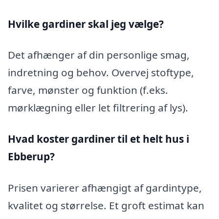
Hvilke gardiner skal jeg vælge?
Det afhænger af din personlige smag,
indretning og behov. Overvej stoftype,
farve, mønster og funktion (f.eks.
mørklægning eller let filtrering af lys).
Hvad koster gardiner til et helt hus i
Ebberup?
Prisen varierer afhængigt af gardintype,
kvalitet og størrelse. Et groft estimat kan