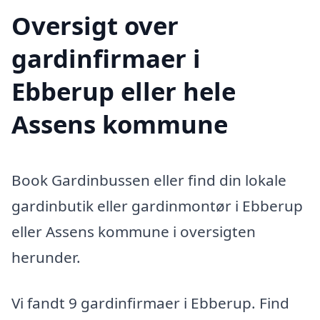
Oversigt over
gardinfirmaer i
Ebberup eller hele
Assens kommune
Book Gardinbussen eller find din lokale
gardinbutik eller gardinmontør i Ebberup
eller Assens kommune i oversigten
herunder.
Vi fandt 9 gardinfirmaer i Ebberup. Find