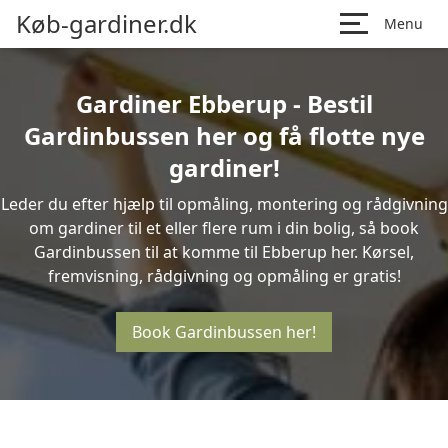
Køb-gardiner.dk
Menu
Gardiner Ebberup - Bestil
Gardinbussen her og få flotte nye
gardiner!
Leder du efter hjælp til opmåling, montering og rådgivning
om gardiner til et eller flere rum i din bolig, så book
Gardinbussen til at komme til Ebberup her. Kørsel,
fremvisning, rådgivning og opmåling er gratis!
Book Gardinbussen her!