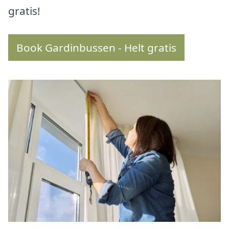
gratis!
Book Gardinbussen - Helt gratis