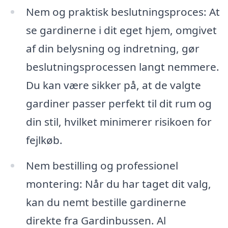
Nem og praktisk beslutningsproces: At
se gardinerne i dit eget hjem, omgivet
af din belysning og indretning, gør
beslutningsprocessen langt nemmere.
Du kan være sikker på, at de valgte
gardiner passer perfekt til dit rum og
din stil, hvilket minimerer risikoen for
fejlkøb.
Nem bestilling og professionel
montering: Når du har taget dit valg,
kan du nemt bestille gardinerne
direkte fra Gardinbussen. Al