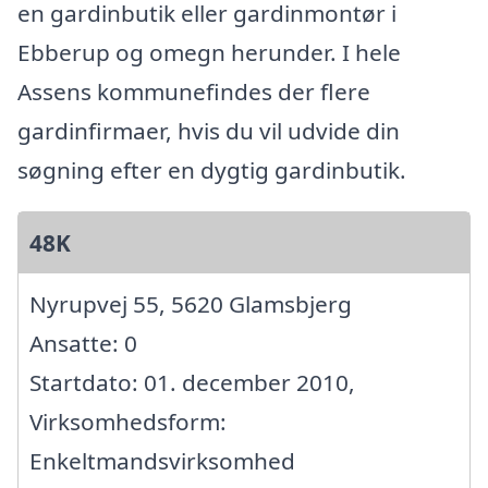
en gardinbutik eller gardinmontør i
Ebberup og omegn herunder. I hele
Assens kommunefindes der flere
gardinfirmaer, hvis du vil udvide din
søgning efter en dygtig gardinbutik.
48K
Nyrupvej 55, 5620 Glamsbjerg
Ansatte: 0
Startdato: 01. december 2010,
Virksomhedsform:
Enkeltmandsvirksomhed