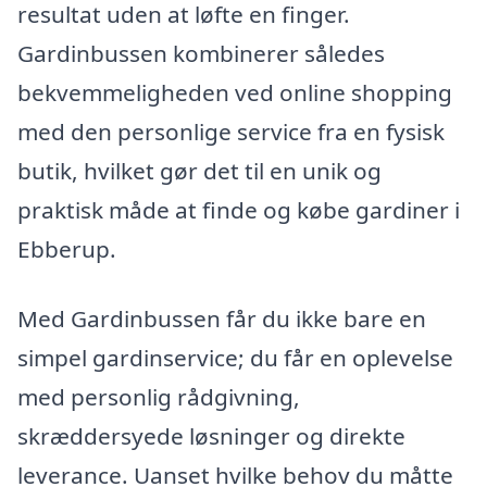
resultat uden at løfte en finger.
Gardinbussen kombinerer således
bekvemmeligheden ved online shopping
med den personlige service fra en fysisk
butik, hvilket gør det til en unik og
praktisk måde at finde og købe gardiner i
Ebberup.
Med Gardinbussen får du ikke bare en
simpel gardinservice; du får en oplevelse
med personlig rådgivning,
skræddersyede løsninger og direkte
leverance. Uanset hvilke behov du måtte