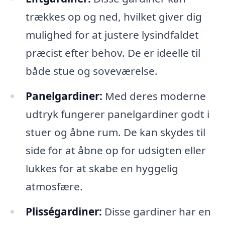
trækkes op og ned, hvilket giver dig
mulighed for at justere lysindfaldet
præcist efter behov. De er ideelle til
både stue og soveværelse.
Panelgardiner:
Med deres moderne
udtryk fungerer panelgardiner godt i
stuer og åbne rum. De kan skydes til
side for at åbne op for udsigten eller
lukkes for at skabe en hyggelig
atmosfære.
Plisségardiner:
Disse gardiner har en