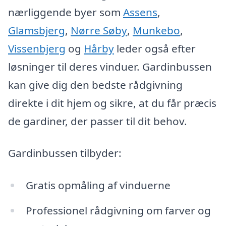
nærliggende byer som
Assens
,
Glamsbjerg
,
Nørre Søby
,
Munkebo
,
Vissenbjerg
og
Hårby
leder også efter
løsninger til deres vinduer. Gardinbussen
kan give dig den bedste rådgivning
direkte i dit hjem og sikre, at du får præcis
de gardiner, der passer til dit behov.
Gardinbussen tilbyder:
Gratis opmåling af vinduerne
Professionel rådgivning om farver og