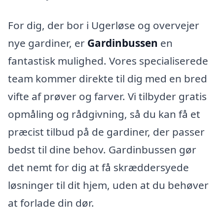
For dig, der bor i Ugerløse og overvejer
nye gardiner, er
Gardinbussen
en
fantastisk mulighed. Vores specialiserede
team kommer direkte til dig med en bred
vifte af prøver og farver. Vi tilbyder gratis
opmåling og rådgivning, så du kan få et
præcist tilbud på de gardiner, der passer
bedst til dine behov. Gardinbussen gør
det nemt for dig at få skræddersyede
løsninger til dit hjem, uden at du behøver
at forlade din dør.