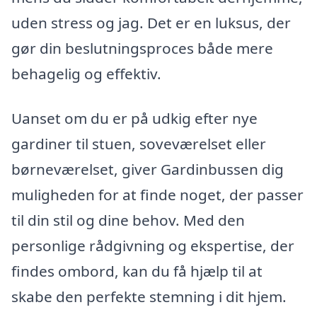
uden stress og jag. Det er en luksus, der
gør din beslutningsproces både mere
behagelig og effektiv.
Uanset om du er på udkig efter nye
gardiner til stuen, soveværelset eller
børneværelset, giver Gardinbussen dig
muligheden for at finde noget, der passer
til din stil og dine behov. Med den
personlige rådgivning og ekspertise, der
findes ombord, kan du få hjælp til at
skabe den perfekte stemning i dit hjem.