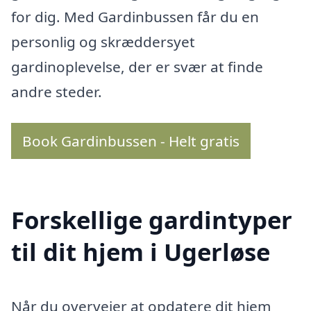
for dig. Med Gardinbussen får du en
personlig og skræddersyet
gardinoplevelse, der er svær at finde
andre steder.
Book Gardinbussen - Helt gratis
Forskellige gardintyper
til dit hjem i Ugerløse
Når du overvejer at opdatere dit hjem