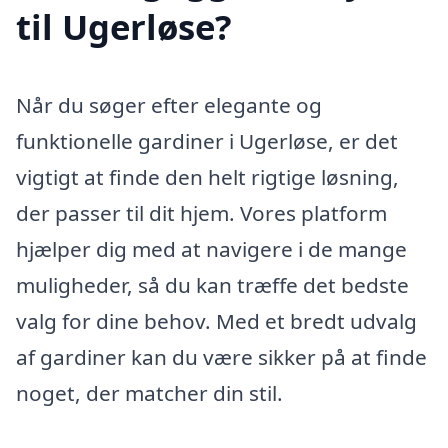
til Ugerløse?
Når du søger efter elegante og
funktionelle gardiner i Ugerløse, er det
vigtigt at finde den helt rigtige løsning,
der passer til dit hjem. Vores platform
hjælper dig med at navigere i de mange
muligheder, så du kan træffe det bedste
valg for dine behov. Med et bredt udvalg
af gardiner kan du være sikker på at finde
noget, der matcher din stil.