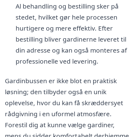
Al behandling og bestilling sker på
stedet, hvilket gør hele processen
hurtigere og mere effektiv. Efter
bestilling bliver gardinerne leveret til
din adresse og kan også monteres af
professionelle ved levering.
Gardinbussen er ikke blot en praktisk
løsning; den tilbyder også en unik
oplevelse, hvor du kan få skræddersyet
rådgivning i en uformel atmosfære.
Forestil dig at kunne vælge gardiner,
mens du sidder komfortabelt derhjemme,