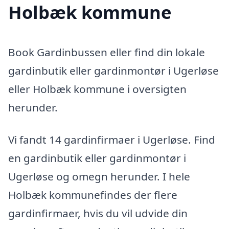
Holbæk kommune
Book Gardinbussen eller find din lokale
gardinbutik eller gardinmontør i Ugerløse
eller Holbæk kommune i oversigten
herunder.
Vi fandt 14 gardinfirmaer i Ugerløse. Find
en gardinbutik eller gardinmontør i
Ugerløse og omegn herunder. I hele
Holbæk kommunefindes der flere
gardinfirmaer, hvis du vil udvide din