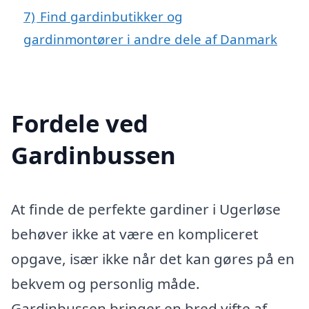
7)
Find gardinbutikker og
gardinmontører i andre dele af Danmark
Fordele ved
Gardinbussen
At finde de perfekte gardiner i Ugerløse
behøver ikke at være en kompliceret
opgave, især ikke når det kan gøres på en
bekvem og personlig måde.
Gardinbussen bringer en bred vifte af