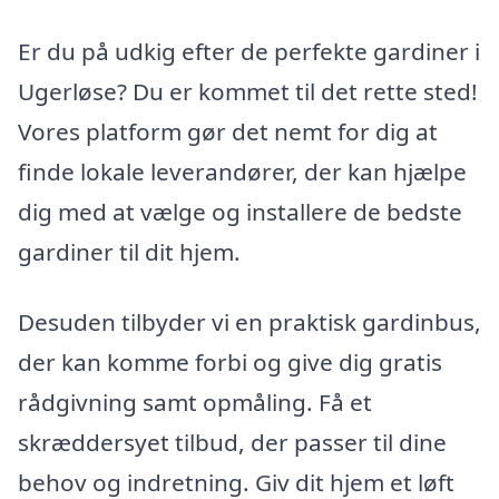
Er du på udkig efter de perfekte gardiner i
Ugerløse? Du er kommet til det rette sted!
Vores platform gør det nemt for dig at
finde lokale leverandører, der kan hjælpe
dig med at vælge og installere de bedste
gardiner til dit hjem.
Desuden tilbyder vi en praktisk gardinbus,
der kan komme forbi og give dig gratis
rådgivning samt opmåling. Få et
skræddersyet tilbud, der passer til dine
behov og indretning. Giv dit hjem et løft