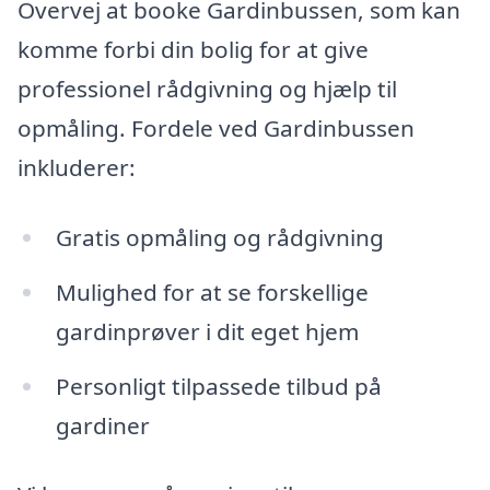
Overvej at booke Gardinbussen, som kan
komme forbi din bolig for at give
professionel rådgivning og hjælp til
opmåling. Fordele ved Gardinbussen
inkluderer:
Gratis opmåling og rådgivning
Mulighed for at se forskellige
gardinprøver i dit eget hjem
Personligt tilpassede tilbud på
gardiner