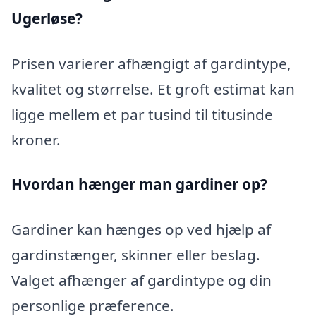
Ugerløse?
Prisen varierer afhængigt af gardintype,
kvalitet og størrelse. Et groft estimat kan
ligge mellem et par tusind til titusinde
kroner.
Hvordan hænger man gardiner op?
Gardiner kan hænges op ved hjælp af
gardinstænger, skinner eller beslag.
Valget afhænger af gardintype og din
personlige præference.