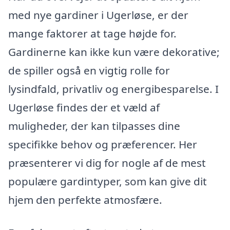
med nye gardiner i Ugerløse, er der
mange faktorer at tage højde for.
Gardinerne kan ikke kun være dekorative;
de spiller også en vigtig rolle for
lysindfald, privatliv og energibesparelse. I
Ugerløse findes der et væld af
muligheder, der kan tilpasses dine
specifikke behov og præferencer. Her
præsenterer vi dig for nogle af de mest
populære gardintyper, som kan give dit
hjem den perfekte atmosfære.