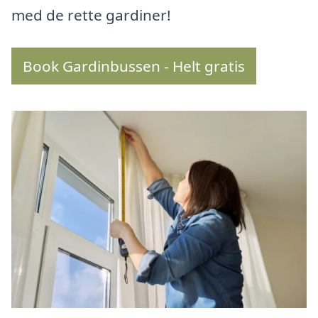
med de rette gardiner!
Book Gardinbussen - Helt gratis