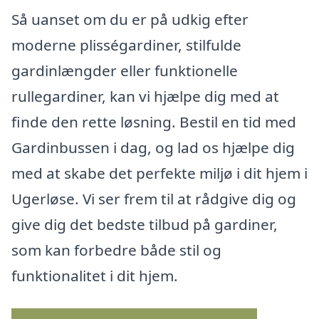
Så uanset om du er på udkig efter
moderne plisségardiner, stilfulde
gardinlængder eller funktionelle
rullegardiner, kan vi hjælpe dig med at
finde den rette løsning. Bestil en tid med
Gardinbussen i dag, og lad os hjælpe dig
med at skabe det perfekte miljø i dit hjem i
Ugerløse. Vi ser frem til at rådgive dig og
give dig det bedste tilbud på gardiner,
som kan forbedre både stil og
funktionalitet i dit hjem.