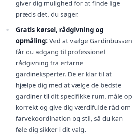
giver dig mulighed for at finde lige
præcis det, du søger.
Gratis kørsel, rådgivning og
opmåling:
Ved at vælge Gardinbussen
får du adgang til professionel
rådgivning fra erfarne
gardineksperter. De er klar til at
hjælpe dig med at vælge de bedste
gardiner til dit specifikke rum, måle op
korrekt og give dig værdifulde råd om
farvekoordination og stil, så du kan
føle dig sikker i dit valg.