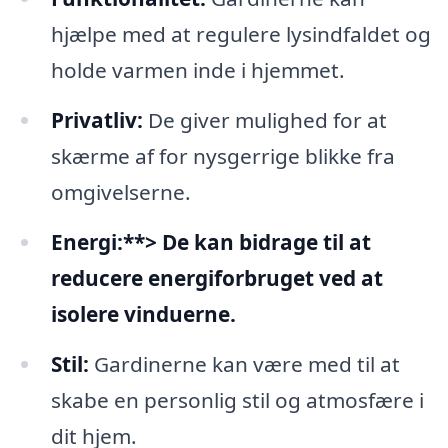
hjælpe med at regulere lysindfaldet og
holde varmen inde i hjemmet.
Privatliv:
De giver mulighed for at
skærme af for nysgerrige blikke fra
omgivelserne.
Energi:**> De kan bidrage til at
reducere energiforbruget ved at
isolere vinduerne.
Stil:
Gardinerne kan være med til at
skabe en personlig stil og atmosfære i
dit hjem.