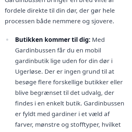
fordele direkte til din dør, der gør hele
processen både nemmere og sjovere.
Butikken kommer til dig:
Med
Gardinbussen får du en mobil
gardinbutik lige uden for din dør i
Ugerløse. Der er ingen grund til at
besøge flere forskellige butikker eller
blive begrænset til det udvalg, der
findes i en enkelt butik. Gardinbussen
er fyldt med gardiner i et væld af
farver, mønstre og stofftyper, hvilket