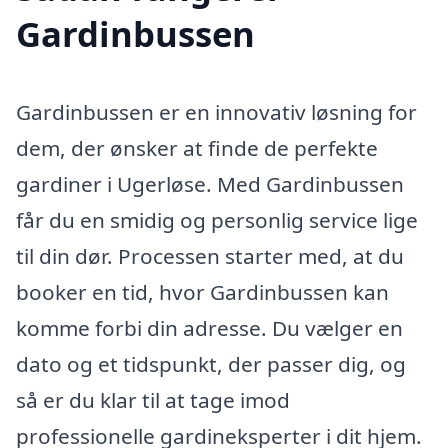
Gardinbussen
Gardinbussen er en innovativ løsning for
dem, der ønsker at finde de perfekte
gardiner i Ugerløse. Med Gardinbussen
får du en smidig og personlig service lige
til din dør. Processen starter med, at du
booker en tid, hvor Gardinbussen kan
komme forbi din adresse. Du vælger en
dato og et tidspunkt, der passer dig, og
så er du klar til at tage imod
professionelle gardineksperter i dit hjem.