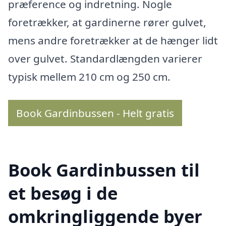
præference og indretning. Nogle
foretrækker, at gardinerne rører gulvet,
mens andre foretrækker at de hænger lidt
over gulvet. Standardlængden varierer
typisk mellem 210 cm og 250 cm.
Book Gardinbussen - Helt gratis
Book Gardinbussen til
et besøg i de
omkringliggende byer