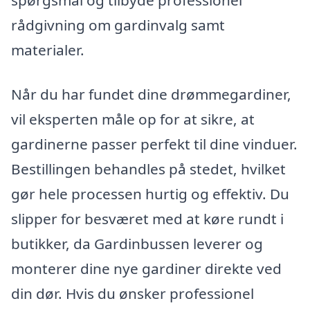
spørgsmål og tilbyde professionel
rådgivning om gardinvalg samt
materialer.
Når du har fundet dine drømmegardiner,
vil eksperten måle op for at sikre, at
gardinerne passer perfekt til dine vinduer.
Bestillingen behandles på stedet, hvilket
gør hele processen hurtig og effektiv. Du
slipper for besværet med at køre rundt i
butikker, da Gardinbussen leverer og
monterer dine nye gardiner direkte ved
din dør. Hvis du ønsker professionel