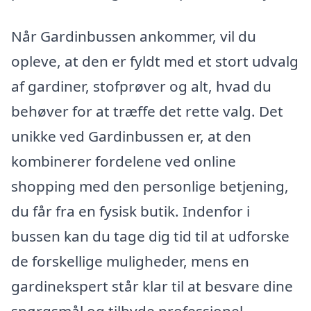
Når Gardinbussen ankommer, vil du
opleve, at den er fyldt med et stort udvalg
af gardiner, stofprøver og alt, hvad du
behøver for at træffe det rette valg. Det
unikke ved Gardinbussen er, at den
kombinerer fordelene ved online
shopping med den personlige betjening,
du får fra en fysisk butik. Indenfor i
bussen kan du tage dig tid til at udforske
de forskellige muligheder, mens en
gardinekspert står klar til at besvare dine