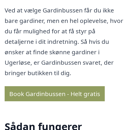
Ved at vælge Gardinbussen får du ikke
bare gardiner, men en hel oplevelse, hvor
du får mulighed for at få styr på
detaljerne i dit indretning. Så hvis du
ønsker at finde skønne gardiner i
Ugerløse, er Gardinbussen svaret, der
bringer butikken til dig.
Book Gardinbussen - Helt gratis
Sådan fungerer