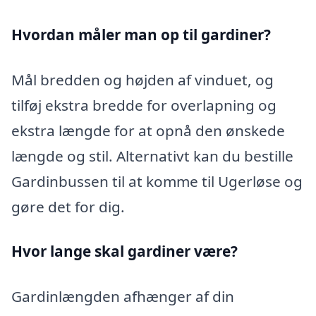
Hvordan måler man op til gardiner?
Mål bredden og højden af vinduet, og
tilføj ekstra bredde for overlapning og
ekstra længde for at opnå den ønskede
længde og stil. Alternativt kan du bestille
Gardinbussen til at komme til Ugerløse og
gøre det for dig.
Hvor lange skal gardiner være?
Gardinlængden afhænger af din