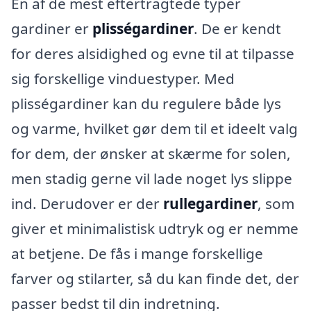
En af de mest eftertragtede typer
gardiner er
plisségardiner
. De er kendt
for deres alsidighed og evne til at tilpasse
sig forskellige vinduestyper. Med
plisségardiner kan du regulere både lys
og varme, hvilket gør dem til et ideelt valg
for dem, der ønsker at skærme for solen,
men stadig gerne vil lade noget lys slippe
ind. Derudover er der
rullegardiner
, som
giver et minimalistisk udtryk og er nemme
at betjene. De fås i mange forskellige
farver og stilarter, så du kan finde det, der
passer bedst til din indretning.