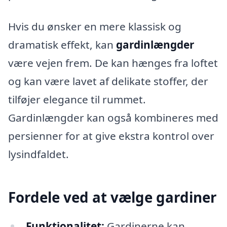
Hvis du ønsker en mere klassisk og
dramatisk effekt, kan
gardinlængder
være vejen frem. De kan hænges fra loftet
og kan være lavet af delikate stoffer, der
tilføjer elegance til rummet.
Gardinlængder kan også kombineres med
persienner for at give ekstra kontrol over
lysindfaldet.
Fordele ved at vælge gardiner
Funktionalitet:
Gardinerne kan