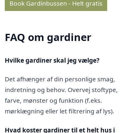
Book Gardinbussen - Helt gratis
FAQ om gardiner
Hvilke gardiner skal jeg vælge?
Det afhænger af din personlige smag,
indretning og behov. Overvej stoftype,
farve, mønster og funktion (f.eks.
mørklægning eller let filtrering af lys).
Hvad koster gardiner til et helt hus i