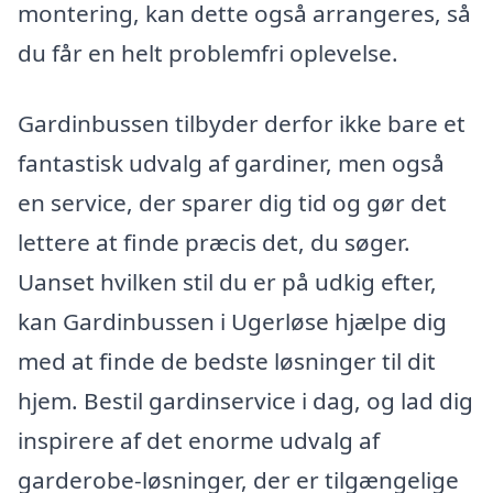
montering, kan dette også arrangeres, så
du får en helt problemfri oplevelse.
Gardinbussen tilbyder derfor ikke bare et
fantastisk udvalg af gardiner, men også
en service, der sparer dig tid og gør det
lettere at finde præcis det, du søger.
Uanset hvilken stil du er på udkig efter,
kan Gardinbussen i Ugerløse hjælpe dig
med at finde de bedste løsninger til dit
hjem. Bestil gardinservice i dag, og lad dig
inspirere af det enorme udvalg af
garderobe-løsninger, der er tilgængelige