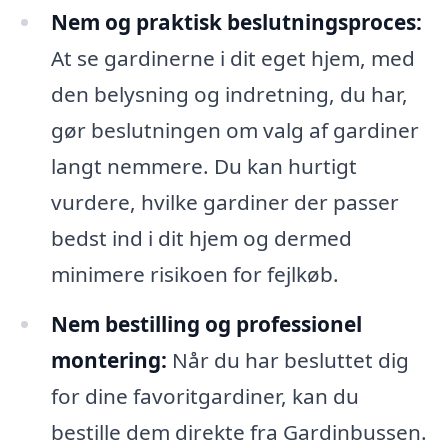
Nem og praktisk beslutningsproces:
At se gardinerne i dit eget hjem, med
den belysning og indretning, du har,
gør beslutningen om valg af gardiner
langt nemmere. Du kan hurtigt
vurdere, hvilke gardiner der passer
bedst ind i dit hjem og dermed
minimere risikoen for fejlkøb.
Nem bestilling og professionel
montering:
Når du har besluttet dig
for dine favoritgardiner, kan du
bestille dem direkte fra Gardinbussen.