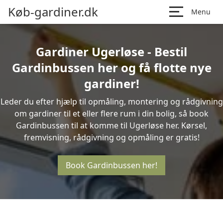
Køb-gardiner.dk
Menu
Gardiner Ugerløse - Bestil
Gardinbussen her og få flotte nye
gardiner!
Leder du efter hjælp til opmåling, montering og rådgivning
om gardiner til et eller flere rum i din bolig, så book
Gardinbussen til at komme til Ugerløse her. Kørsel,
fremvisning, rådgivning og opmåling er gratis!
Book Gardinbussen her!