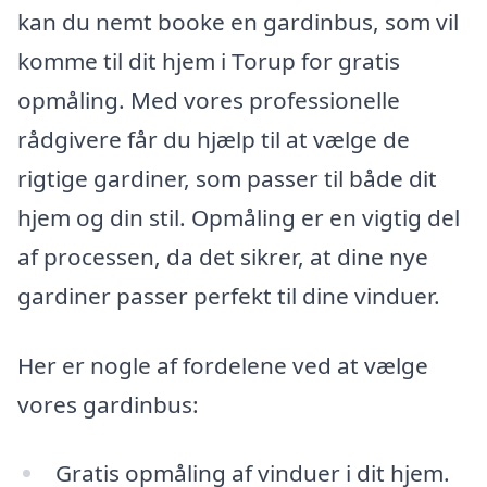
kan du nemt booke en gardinbus, som vil
komme til dit hjem i Torup for gratis
opmåling. Med vores professionelle
rådgivere får du hjælp til at vælge de
rigtige gardiner, som passer til både dit
hjem og din stil. Opmåling er en vigtig del
af processen, da det sikrer, at dine nye
gardiner passer perfekt til dine vinduer.
Her er nogle af fordelene ved at vælge
vores gardinbus:
Gratis opmåling af vinduer i dit hjem.