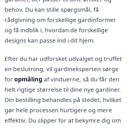
behov. Du kan stille spørgsmål, få
rådgivning om forskellige gardinformer
og få indblik i, hvordan de forskellige
designs kan passe ind i dit hjem.
Efter du har udforsket udvalget og truffet
en beslutning, vil gardineksperten sørge
for
opmåling
af vinduerne, så du får den
helt rigtige størrelse til dine nye gardiner.
Din bestilling behandles på stedet, hvilket
gør hele processen hurtigere og mere
effektiv. Du slipper for at bekymre dig om