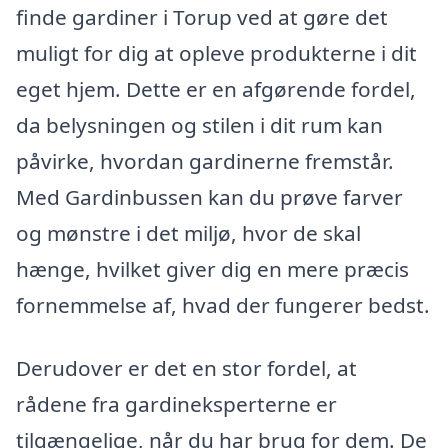
finde gardiner i Torup ved at gøre det
muligt for dig at opleve produkterne i dit
eget hjem. Dette er en afgørende fordel,
da belysningen og stilen i dit rum kan
påvirke, hvordan gardinerne fremstår.
Med Gardinbussen kan du prøve farver
og mønstre i det miljø, hvor de skal
hænge, hvilket giver dig en mere præcis
fornemmelse af, hvad der fungerer bedst.
Derudover er det en stor fordel, at
rådene fra gardineksperterne er
tilgængelige, når du har brug for dem. De