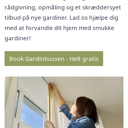
rådgivning, opmåling og et skræddersyet
tilbud på nye gardiner. Lad os hjælpe dig
med at forvandle dit hjem med smukke
gardiner!
Book Gardinbussen - Helt gratis