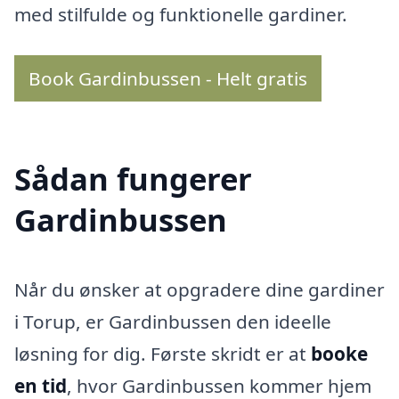
med stilfulde og funktionelle gardiner.
Book Gardinbussen - Helt gratis
Sådan fungerer
Gardinbussen
Når du ønsker at opgradere dine gardiner
i Torup, er Gardinbussen den ideelle
løsning for dig. Første skridt er at
booke
en tid
, hvor Gardinbussen kommer hjem