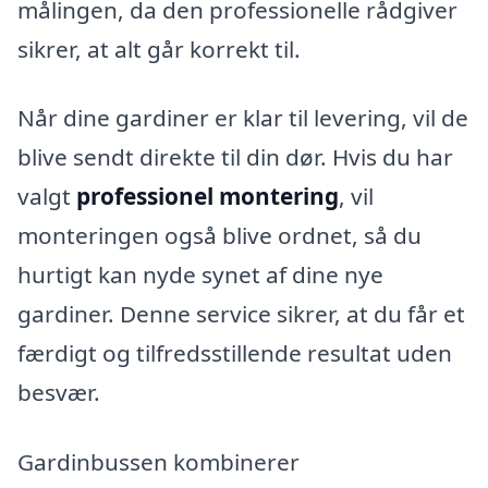
målingen, da den professionelle rådgiver
sikrer, at alt går korrekt til.
Når dine gardiner er klar til levering, vil de
blive sendt direkte til din dør. Hvis du har
valgt
professionel montering
, vil
monteringen også blive ordnet, så du
hurtigt kan nyde synet af dine nye
gardiner. Denne service sikrer, at du får et
færdigt og tilfredsstillende resultat uden
besvær.
Gardinbussen kombinerer