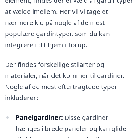
element, findes der et væld af gardintyper
at vælge imellem. Her vil vi tage et
nærmere kig på nogle af de mest
populære gardintyper, som du kan
integrere i dit hjem i Torup.
Der findes forskellige stilarter og
materialer, når det kommer til gardiner.
Nogle af de mest eftertragtede typer
inkluderer:
Panelgardiner:
Disse gardiner
hænges i brede paneler og kan glide