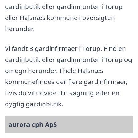
gardinbutik eller gardinmontør i Torup
eller Halsnæs kommune i oversigten
herunder.
Vi fandt 3 gardinfirmaer i Torup. Find en
gardinbutik eller gardinmontør i Torup og
omegn herunder. I hele Halsnæs
kommunefindes der flere gardinfirmaer,
hvis du vil udvide din søgning efter en
dygtig gardinbutik.
aurora cph ApS