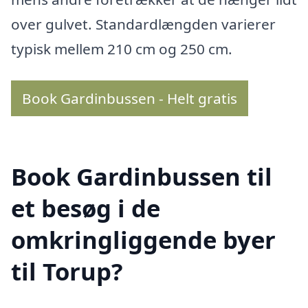
over gulvet. Standardlængden varierer
typisk mellem 210 cm og 250 cm.
Book Gardinbussen - Helt gratis
Book Gardinbussen til
et besøg i de
omkringliggende byer
til Torup?