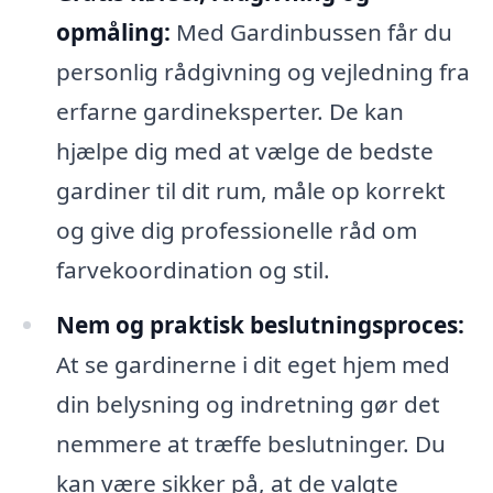
opmåling:
Med Gardinbussen får du
personlig rådgivning og vejledning fra
erfarne gardineksperter. De kan
hjælpe dig med at vælge de bedste
gardiner til dit rum, måle op korrekt
og give dig professionelle råd om
farvekoordination og stil.
Nem og praktisk beslutningsproces:
At se gardinerne i dit eget hjem med
din belysning og indretning gør det
nemmere at træffe beslutninger. Du
kan være sikker på, at de valgte