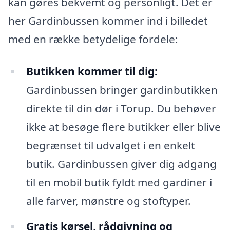
kan gøres bekvemt og personligt. Det er
her Gardinbussen kommer ind i billedet
med en række betydelige fordele:
Butikken kommer til dig:
Gardinbussen bringer gardinbutikken
direkte til din dør i Torup. Du behøver
ikke at besøge flere butikker eller blive
begrænset til udvalget i en enkelt
butik. Gardinbussen giver dig adgang
til en mobil butik fyldt med gardiner i
alle farver, mønstre og stoftyper.
Gratis kørsel, rådgivning og