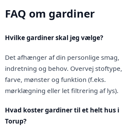
FAQ om gardiner
Hvilke gardiner skal jeg vælge?
Det afhænger af din personlige smag,
indretning og behov. Overvej stoftype,
farve, mønster og funktion (f.eks.
mørklægning eller let filtrering af lys).
Hvad koster gardiner til et helt hus i
Torup?