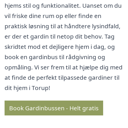
hjems stil og funktionalitet. Uanset om du
vil friske dine rum op eller finde en
praktisk løsning til at håndtere lysindfald,
er der et gardin til netop dit behov. Tag
skridtet mod et dejligere hjem i dag, og
book en gardinbus til rådgivning og
opmåling. Vi ser frem til at hjælpe dig med
at finde de perfekt tilpassede gardiner til
dit hjem i Torup!
Book Gardinbussen - Helt gratis