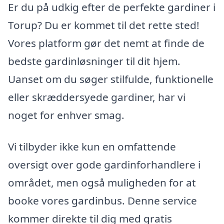
Er du på udkig efter de perfekte gardiner i
Torup? Du er kommet til det rette sted!
Vores platform gør det nemt at finde de
bedste gardinløsninger til dit hjem.
Uanset om du søger stilfulde, funktionelle
eller skræddersyede gardiner, har vi
noget for enhver smag.
Vi tilbyder ikke kun en omfattende
oversigt over gode gardinforhandlere i
området, men også muligheden for at
booke vores gardinbus. Denne service
kommer direkte til dig med gratis