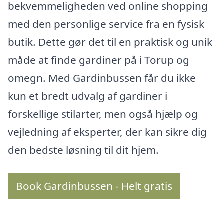
bekvemmeligheden ved online shopping
med den personlige service fra en fysisk
butik. Dette gør det til en praktisk og unik
måde at finde gardiner på i Torup og
omegn. Med Gardinbussen får du ikke
kun et bredt udvalg af gardiner i
forskellige stilarter, men også hjælp og
vejledning af eksperter, der kan sikre dig
den bedste løsning til dit hjem.
Book Gardinbussen - Helt gratis