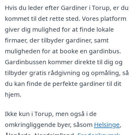
Hvis du leder efter Gardiner i Torup, er du
kommet til det rette sted. Vores platform
giver dig mulighed for at finde lokale
firmaer, der tilbyder gardiner, samt
muligheden for at booke en gardinbus.
Gardinbussen kommer direkte til dig og
tilbyder gratis rådgivning og opmåling, så
du kan finde de perfekte gardiner til dit
hjem.
Ikke kun i Torup, men også i de
omkringliggende byer, såsom
Helsinge
,