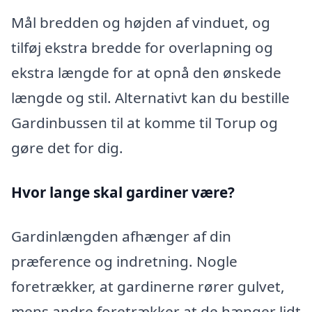
Mål bredden og højden af vinduet, og
tilføj ekstra bredde for overlapning og
ekstra længde for at opnå den ønskede
længde og stil. Alternativt kan du bestille
Gardinbussen til at komme til Torup og
gøre det for dig.
Hvor lange skal gardiner være?
Gardinlængden afhænger af din
præference og indretning. Nogle
foretrækker, at gardinerne rører gulvet,
mens andre foretrækker at de hænger lidt