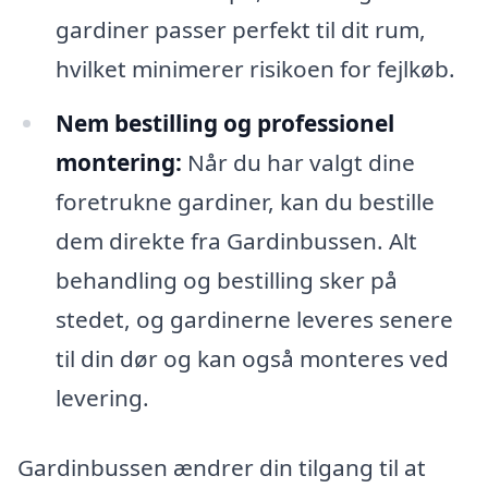
gardiner passer perfekt til dit rum,
hvilket minimerer risikoen for fejlkøb.
Nem bestilling og professionel
montering:
Når du har valgt dine
foretrukne gardiner, kan du bestille
dem direkte fra Gardinbussen. Alt
behandling og bestilling sker på
stedet, og gardinerne leveres senere
til din dør og kan også monteres ved
levering.
Gardinbussen ændrer din tilgang til at