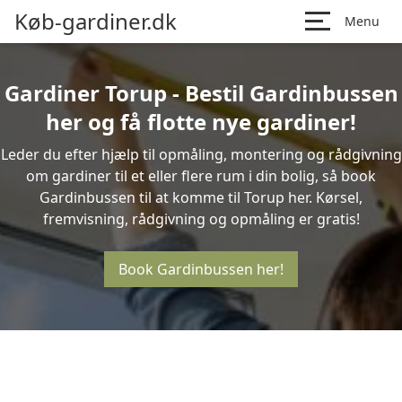
Køb-gardiner.dk
Menu
Gardiner Torup - Bestil Gardinbussen
her og få flotte nye gardiner!
Leder du efter hjælp til opmåling, montering og rådgivning
om gardiner til et eller flere rum i din bolig, så book
Gardinbussen til at komme til Torup her. Kørsel,
fremvisning, rådgivning og opmåling er gratis!
Book Gardinbussen her!