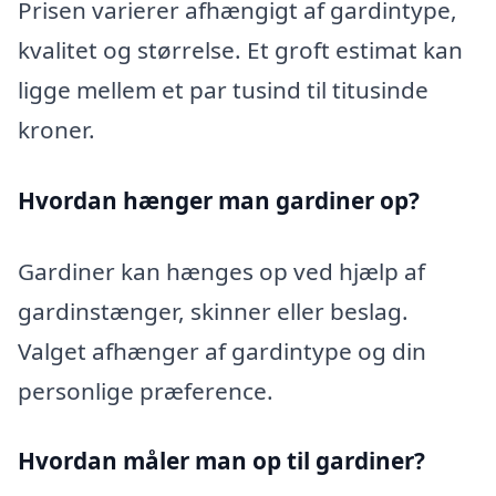
Prisen varierer afhængigt af gardintype,
kvalitet og størrelse. Et groft estimat kan
ligge mellem et par tusind til titusinde
kroner.
Hvordan hænger man gardiner op?
Gardiner kan hænges op ved hjælp af
gardinstænger, skinner eller beslag.
Valget afhænger af gardintype og din
personlige præference.
Hvordan måler man op til gardiner?