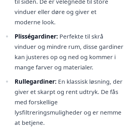
til siden. De er velegnede til store
vinduer eller døre og giver et
moderne look.
Plisségardiner:
Perfekte til skrå
vinduer og mindre rum, disse gardiner
kan justeres op og ned og kommer i
mange farver og materialer.
Rullegardiner:
En klassisk løsning, der
giver et skarpt og rent udtryk. De fås
med forskellige
lysfiltreringsmuligheder og er nemme
at betjene.