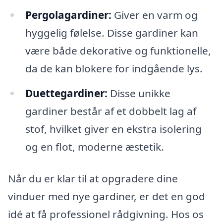
Pergolagardiner:
Giver en varm og
hyggelig følelse. Disse gardiner kan
være både dekorative og funktionelle,
da de kan blokere for indgående lys.
Duettegardiner:
Disse unikke
gardiner består af et dobbelt lag af
stof, hvilket giver en ekstra isolering
og en flot, moderne æstetik.
Når du er klar til at opgradere dine
vinduer med nye gardiner, er det en god
idé at få professionel rådgivning. Hos os