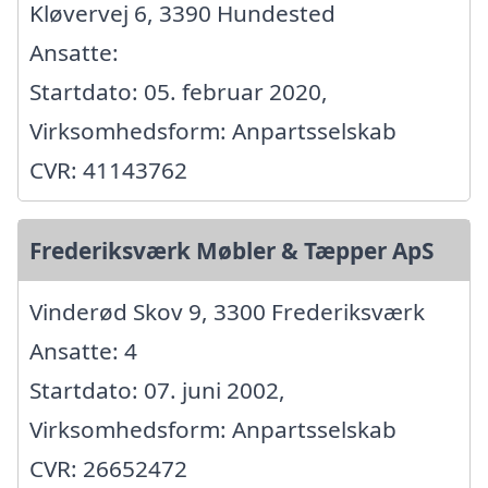
Kløvervej 6, 3390 Hundested
Ansatte:
Startdato: 05. februar 2020,
Virksomhedsform: Anpartsselskab
CVR: 41143762
Frederiksværk Møbler & Tæpper ApS
Vinderød Skov 9, 3300 Frederiksværk
Ansatte: 4
Startdato: 07. juni 2002,
Virksomhedsform: Anpartsselskab
CVR: 26652472