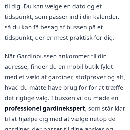
til dig. Du kan vælge en dato og et
tidspunkt, som passer ind i din kalender,
så du kan få besøg af bussen på et
tidspunkt, der er mest praktisk for dig.
Når Gardinbussen ankommer til din
adresse, finder du en mobil butik fyldt
med et væld af gardiner, stofprøver og alt,
hvad du måtte have brug for for at træffe
det rigtige valg. I bussen vil du møde en
professionel gardinekspert
, som står klar
til at hjælpe dig med at vælge netop de
gardiner, der passer til dine ønsker og