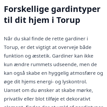
Forskellige gardintyper
til dit hjem i Torup
Når du skal finde de rette gardiner i
Torup, er det vigtigt at overveje både
funktion og æstetik. Gardiner kan ikke
kun ændre rummets udseende, men de
kan også skabe en hyggelig atmosfære og
øge dit hjems energi- og lyskontrol.
Uanset om du ønsker at skabe mørke,
privatliv eller blot tilføje et dekorativt