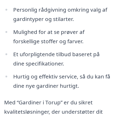
Personlig rådgivning omkring valg af
gardintyper og stilarter.
Mulighed for at se prøver af
forskellige stoffer og farver.
Et uforpligtende tilbud baseret på
dine specifikationer.
Hurtig og effektiv service, så du kan få
dine nye gardiner hurtigt.
Med “Gardiner i Torup” er du sikret
kvalitetsløsninger, der understøtter dit