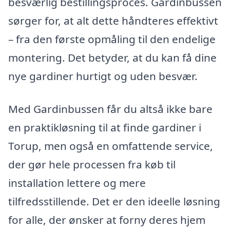
besværlig bestillingsproces. Gardinbussen
sørger for, at alt dette håndteres effektivt
– fra den første opmåling til den endelige
montering. Det betyder, at du kan få dine
nye gardiner hurtigt og uden besvær.
Med Gardinbussen får du altså ikke bare
en praktikløsning til at finde gardiner i
Torup, men også en omfattende service,
der gør hele processen fra køb til
installation lettere og mere
tilfredsstillende. Det er den ideelle løsning
for alle, der ønsker at forny deres hjem