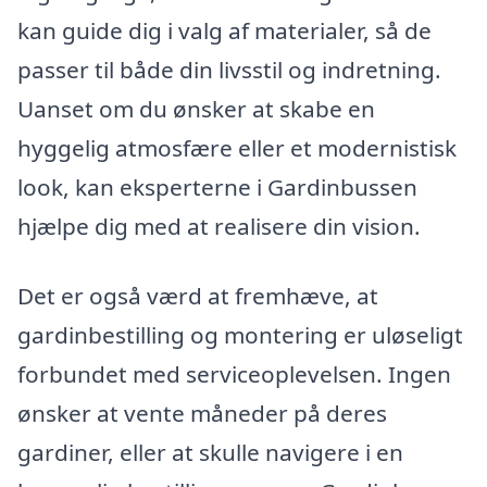
kan guide dig i valg af materialer, så de
passer til både din livsstil og indretning.
Uanset om du ønsker at skabe en
hyggelig atmosfære eller et modernistisk
look, kan eksperterne i Gardinbussen
hjælpe dig med at realisere din vision.
Det er også værd at fremhæve, at
gardinbestilling og montering er uløseligt
forbundet med serviceoplevelsen. Ingen
ønsker at vente måneder på deres
gardiner, eller at skulle navigere i en