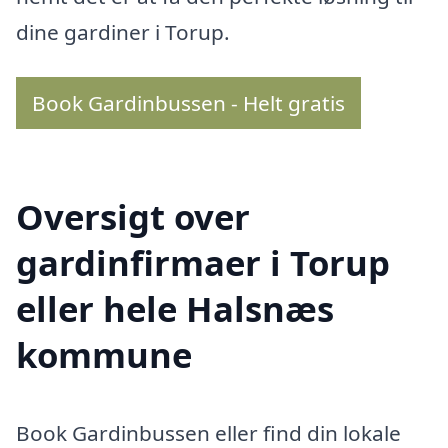
dine gardiner i Torup.
Book Gardinbussen - Helt gratis
Oversigt over
gardinfirmaer i Torup
eller hele Halsnæs
kommune
Book Gardinbussen eller find din lokale