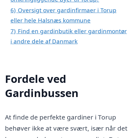
6)
Oversigt over gardinfirmaer i Torup
eller hele Halsnæs kommune
7)
Find en gardinbutik eller gardinmontør
i andre dele af Danmark
Fordele ved
Gardinbussen
At finde de perfekte gardiner i Torup
behøver ikke at være svært, især når det