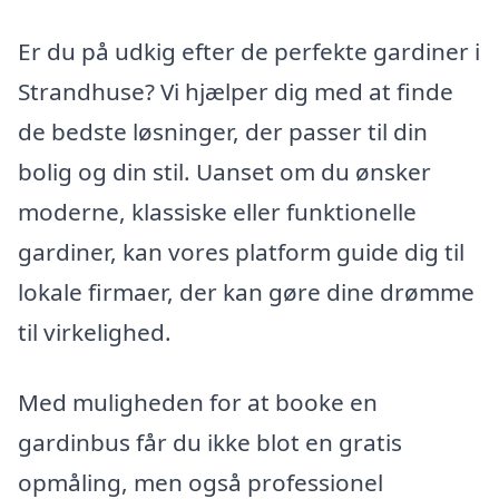
Er du på udkig efter de perfekte gardiner i
Strandhuse? Vi hjælper dig med at finde
de bedste løsninger, der passer til din
bolig og din stil. Uanset om du ønsker
moderne, klassiske eller funktionelle
gardiner, kan vores platform guide dig til
lokale firmaer, der kan gøre dine drømme
til virkelighed.
Med muligheden for at booke en
gardinbus får du ikke blot en gratis
opmåling, men også professionel