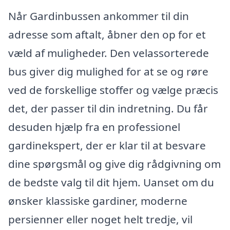
Når Gardinbussen ankommer til din
adresse som aftalt, åbner den op for et
væld af muligheder. Den velassorterede
bus giver dig mulighed for at se og røre
ved de forskellige stoffer og vælge præcis
det, der passer til din indretning. Du får
desuden hjælp fra en professionel
gardinekspert, der er klar til at besvare
dine spørgsmål og give dig rådgivning om
de bedste valg til dit hjem. Uanset om du
ønsker klassiske gardiner, moderne
persienner eller noget helt tredje, vil