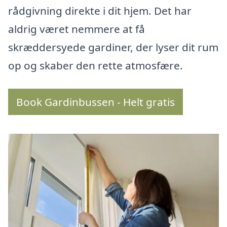
rådgivning direkte i dit hjem. Det har
aldrig været nemmere at få
skræddersyede gardiner, der lyser dit rum
op og skaber den rette atmosfære.
Book Gardinbussen - Helt gratis