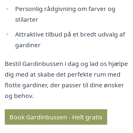
Personlig rådgivning om farver og
stilarter
Attraktive tilbud på et bredt udvalg af
gardiner
Bestil Gardinbussen i dag og lad os hjælpe
dig med at skabe det perfekte rum med
flotte gardiner, der passer til dine ønsker
og behov.
Book Gardinbussen - Helt gratis