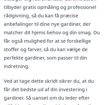
tilbyder gratis opmåling og professionel
rådgivning, så du kan få præcise
anbefalinger til dine nye gardiner, der
matcher dit hjems behov og din smag. Du
får også mulighed for at se forskellige
stoffer og farver, så du kan vælge de
perfekte gardiner, som passer til din
indretning.
Ved at tage dette skridt sikrer du, at du
får det bedste ud af din investering i
gardiner. Så uanset om du leder efter