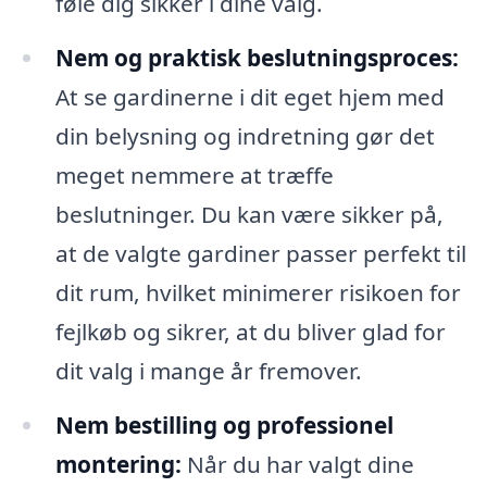
føle dig sikker i dine valg.
Nem og praktisk beslutningsproces:
At se gardinerne i dit eget hjem med
din belysning og indretning gør det
meget nemmere at træffe
beslutninger. Du kan være sikker på,
at de valgte gardiner passer perfekt til
dit rum, hvilket minimerer risikoen for
fejlkøb og sikrer, at du bliver glad for
dit valg i mange år fremover.
Nem bestilling og professionel
montering:
Når du har valgt dine