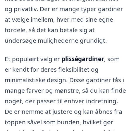
og privatliv. Der er mange typer gardiner
at vælge imellem, hver med sine egne
fordele, så det kan betale sig at
undersøge mulighederne grundigt.
Et populært valg er
plisségardiner
, som
er kendt for deres fleksibilitet og
minimalistiske design. Disse gardiner fås i
mange farver og mønstre, så du kan finde
noget, der passer til enhver indretning.
De er nemme at justere og kan åbnes fra
toppen såvel som bunden, hvilket gør