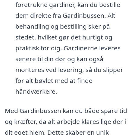
foretrukne gardiner, kan du bestille
dem direkte fra Gardinbussen. Alt
behandling og bestilling sker på
stedet, hvilket gør det hurtigt og
praktisk for dig. Gardinerne leveres
senere til din dør og kan også
monteres ved levering, så du slipper
for alt bøvlet med at finde
håndværkere.
Med Gardinbussen kan du både spare tid
og kræfter, da alt arbejde klares lige der i
dit eget hjem. Dette skaber en unik