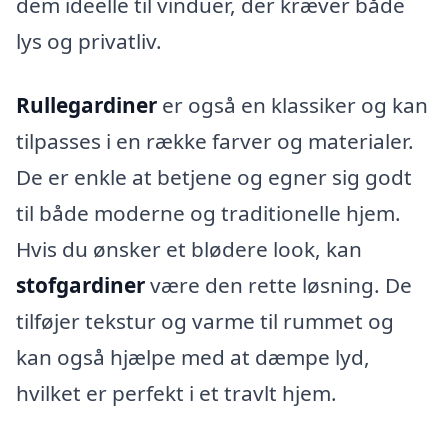
dem ideelle til vinduer, der kræver både
lys og privatliv.
Rullegardiner
er også en klassiker og kan
tilpasses i en række farver og materialer.
De er enkle at betjene og egner sig godt
til både moderne og traditionelle hjem.
Hvis du ønsker et blødere look, kan
stofgardiner
være den rette løsning. De
tilføjer tekstur og varme til rummet og
kan også hjælpe med at dæmpe lyd,
hvilket er perfekt i et travlt hjem.