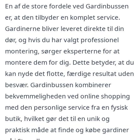
En af de store fordele ved Gardinbussen
er, at den tilbyder en komplet service.
Gardinerne bliver leveret direkte til din
dør, og hvis du har valgt professionel
montering, sørger eksperterne for at
montere dem for dig. Dette betyder, at du
kan nyde det flotte, færdige resultat uden
besvær. Gardinbussen kombinerer
bekvemmeligheden ved online shopping
med den personlige service fra en fysisk
butik, hvilket gør det til en unik og
praktisk måde at finde og købe gardiner