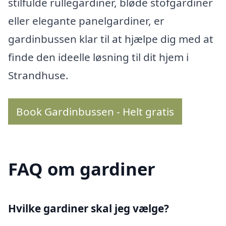
stilfulde rullegardiner, bløde stofgardiner
eller elegante panelgardiner, er
gardinbussen klar til at hjælpe dig med at
finde den ideelle løsning til dit hjem i
Strandhuse.
Book Gardinbussen - Helt gratis
FAQ om gardiner
Hvilke gardiner skal jeg vælge?