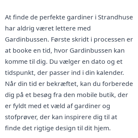
At finde de perfekte gardiner i Strandhuse
har aldrig været lettere med
Gardinbussen. Første skridt i processen er
at booke en tid, hvor Gardinbussen kan
komme til dig. Du vælger en dato og et
tidspunkt, der passer ind i din kalender.
Når din tid er bekræftet, kan du forberede
dig på et besøg fra den mobile butik, der
er fyldt med et væld af gardiner og
stofprøver, der kan inspirere dig til at
finde det rigtige design til dit hjem.