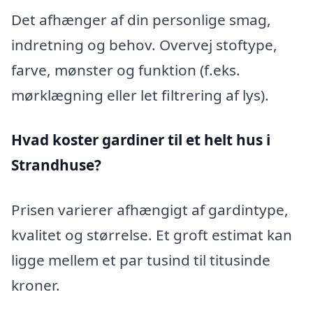
Det afhænger af din personlige smag,
indretning og behov. Overvej stoftype,
farve, mønster og funktion (f.eks.
mørklægning eller let filtrering af lys).
Hvad koster gardiner til et helt hus i
Strandhuse?
Prisen varierer afhængigt af gardintype,
kvalitet og størrelse. Et groft estimat kan
ligge mellem et par tusind til titusinde
kroner.