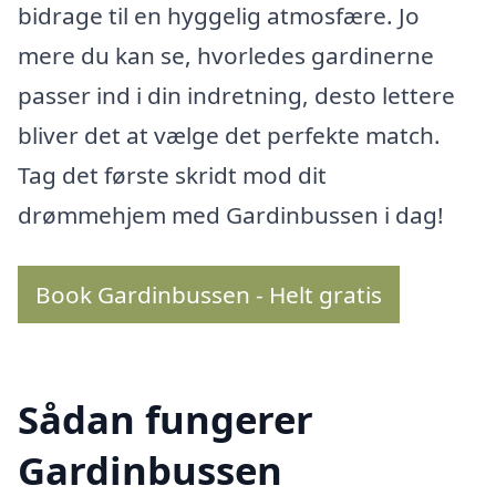
bidrage til en hyggelig atmosfære. Jo
mere du kan se, hvorledes gardinerne
passer ind i din indretning, desto lettere
bliver det at vælge det perfekte match.
Tag det første skridt mod dit
drømmehjem med Gardinbussen i dag!
Book Gardinbussen - Helt gratis
Sådan fungerer
Gardinbussen