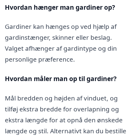
Hvordan hænger man gardiner op?
Gardiner kan hænges op ved hjælp af
gardinstænger, skinner eller beslag.
Valget afhænger af gardintype og din
personlige præference.
Hvordan måler man op til gardiner?
Mål bredden og højden af vinduet, og
tilføj ekstra bredde for overlapning og
ekstra længde for at opnå den ønskede
længde og stil. Alternativt kan du bestille