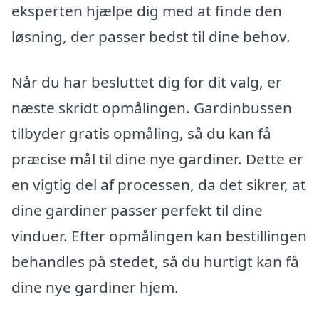
eksperten hjælpe dig med at finde den
løsning, der passer bedst til dine behov.
Når du har besluttet dig for dit valg, er
næste skridt opmålingen. Gardinbussen
tilbyder gratis opmåling, så du kan få
præcise mål til dine nye gardiner. Dette er
en vigtig del af processen, da det sikrer, at
dine gardiner passer perfekt til dine
vinduer. Efter opmålingen kan bestillingen
behandles på stedet, så du hurtigt kan få
dine nye gardiner hjem.