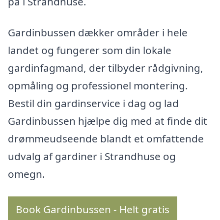
på i Strandhuse.
Gardinbussen dækker områder i hele
landet og fungerer som din lokale
gardinfagmand, der tilbyder rådgivning,
opmåling og professionel montering.
Bestil din gardinservice i dag og lad
Gardinbussen hjælpe dig med at finde dit
drømmeudseende blandt et omfattende
udvalg af gardiner i Strandhuse og
omegn.
Book Gardinbussen - Helt gratis