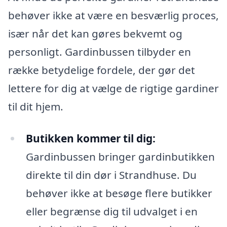
behøver ikke at være en besværlig proces,
især når det kan gøres bekvemt og
personligt. Gardinbussen tilbyder en
række betydelige fordele, der gør det
lettere for dig at vælge de rigtige gardiner
til dit hjem.
Butikken kommer til dig:
Gardinbussen bringer gardinbutikken
direkte til din dør i Strandhuse. Du
behøver ikke at besøge flere butikker
eller begrænse dig til udvalget i en