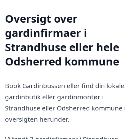
Oversigt over
gardinfirmaer i
Strandhuse eller hele
Odsherred kommune
Book Gardinbussen eller find din lokale
gardinbutik eller gardinmontør i
Strandhuse eller Odsherred kommune i
oversigten herunder.
Vi fandt 7 gardinfirmaer i Strandhuse.