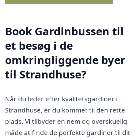
Book Gardinbussen til
et besøg i de
omkringliggende byer
til Strandhuse?
Når du leder efter kvalitetsgardiner i
Strandhuse, er du kommet til den rette
plads. Vi tilbyder en nem og overskuelig
måde at finde de perfekte gardiner til dit