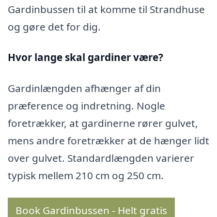
Gardinbussen til at komme til Strandhuse
og gøre det for dig.
Hvor lange skal gardiner være?
Gardinlængden afhænger af din
præference og indretning. Nogle
foretrækker, at gardinerne rører gulvet,
mens andre foretrækker at de hænger lidt
over gulvet. Standardlængden varierer
typisk mellem 210 cm og 250 cm.
Book Gardinbussen - Helt gratis