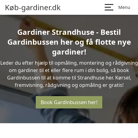
Køb-gardiner.dk
Menu
Gardiner Strandhuse - Bestil
Gardinbussen her og få flotte nye
gardiner!
Leder du efter hjælp til opmåling, montering og rådgivning
om gardiner til et eller flere rum i din bolig, så book
Gardinbussen til at komme til Strandhuse her. Kørsel,
fremvisning, rådgivning og opmåling er gratis!
Book Gardinbussen her!