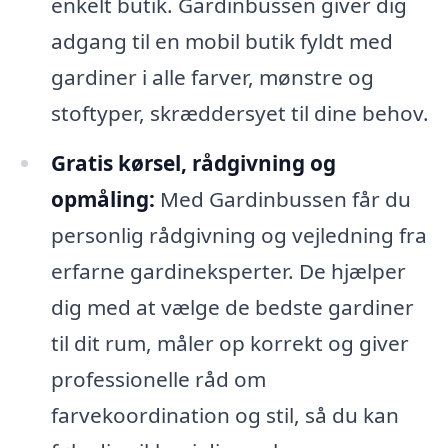
enkelt butik. Gardinbussen giver dig
adgang til en mobil butik fyldt med
gardiner i alle farver, mønstre og
stoftyper, skræddersyet til dine behov.
Gratis kørsel, rådgivning og
opmåling:
Med Gardinbussen får du
personlig rådgivning og vejledning fra
erfarne gardineksperter. De hjælper
dig med at vælge de bedste gardiner
til dit rum, måler op korrekt og giver
professionelle råd om
farvekoordination og stil, så du kan