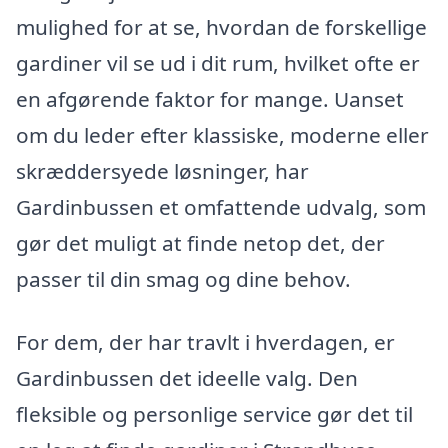
mulighed for at se, hvordan de forskellige
gardiner vil se ud i dit rum, hvilket ofte er
en afgørende faktor for mange. Uanset
om du leder efter klassiske, moderne eller
skræddersyede løsninger, har
Gardinbussen et omfattende udvalg, som
gør det muligt at finde netop det, der
passer til din smag og dine behov.
For dem, der har travlt i hverdagen, er
Gardinbussen det ideelle valg. Den
fleksible og personlige service gør det til