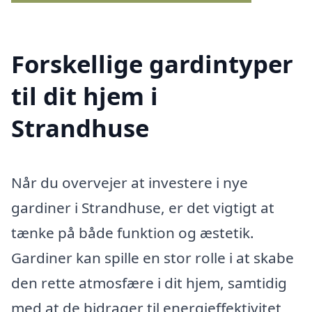
Forskellige gardintyper
til dit hjem i
Strandhuse
Når du overvejer at investere i nye
gardiner i Strandhuse, er det vigtigt at
tænke på både funktion og æstetik.
Gardiner kan spille en stor rolle i at skabe
den rette atmosfære i dit hjem, samtidig
med at de bidrager til energieffektivitet