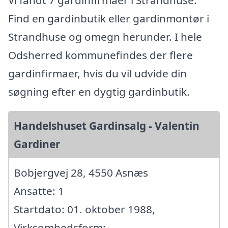
Find en gardinbutik eller gardinmontør i
Strandhuse og omegn herunder. I hele
Odsherred kommunefindes der flere
gardinfirmaer, hvis du vil udvide din
søgning efter en dygtig gardinbutik.
Handelshuset Gardinsalg - Valentin
Gardiner
Bobjergvej 28, 4550 Asnæs
Ansatte: 1
Startdato: 01. oktober 1988,
Virksomhedsform: