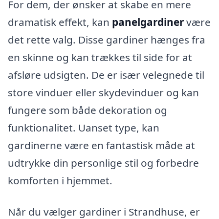
For dem, der ønsker at skabe en mere
dramatisk effekt, kan
panelgardiner
være
det rette valg. Disse gardiner hænges fra
en skinne og kan trækkes til side for at
afsløre udsigten. De er især velegnede til
store vinduer eller skydevinduer og kan
fungere som både dekoration og
funktionalitet. Uanset type, kan
gardinerne være en fantastisk måde at
udtrykke din personlige stil og forbedre
komforten i hjemmet.
Når du vælger gardiner i Strandhuse, er