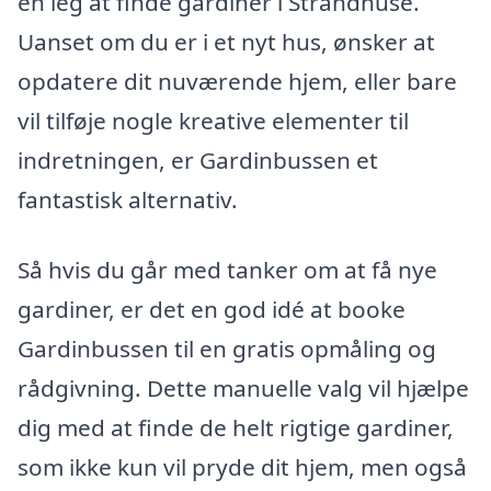
en leg at finde gardiner i Strandhuse.
Uanset om du er i et nyt hus, ønsker at
opdatere dit nuværende hjem, eller bare
vil tilføje nogle kreative elementer til
indretningen, er Gardinbussen et
fantastisk alternativ.
Så hvis du går med tanker om at få nye
gardiner, er det en god idé at booke
Gardinbussen til en gratis opmåling og
rådgivning. Dette manuelle valg vil hjælpe
dig med at finde de helt rigtige gardiner,
som ikke kun vil pryde dit hjem, men også