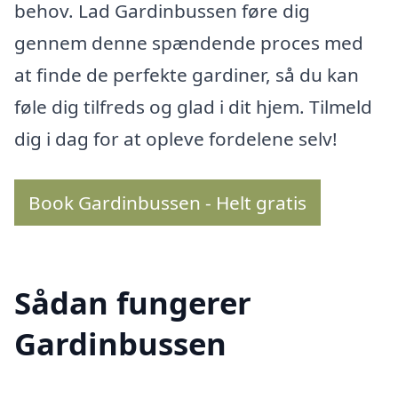
behov. Lad Gardinbussen føre dig
gennem denne spændende proces med
at finde de perfekte gardiner, så du kan
føle dig tilfreds og glad i dit hjem. Tilmeld
dig i dag for at opleve fordelene selv!
Book Gardinbussen - Helt gratis
Sådan fungerer
Gardinbussen