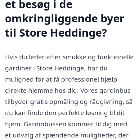
et besøg i de
omkringliggende byer
til Store Heddinge?
Hvis du leder efter smukke og funktionelle
gardiner i Store Heddinge, har du
mulighed for at få professionel hjælp
direkte hjemme hos dig. Vores gardinbus
tilbyder gratis opmåling og rådgivning, så
du kan finde den perfekte løsning til dit
hjem. Gardinbussen kommer til dig med
et udvalg af spændende muligheder, der