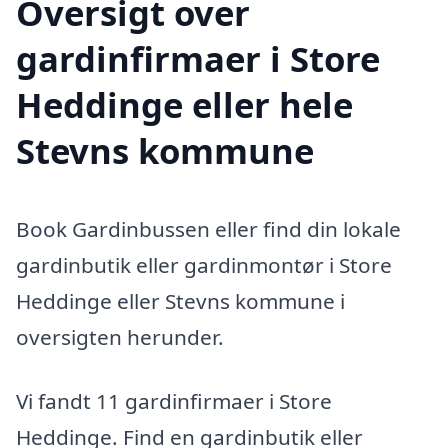
Oversigt over
gardinfirmaer i Store
Heddinge eller hele
Stevns kommune
Book Gardinbussen eller find din lokale
gardinbutik eller gardinmontør i Store
Heddinge eller Stevns kommune i
oversigten herunder.
Vi fandt 11 gardinfirmaer i Store
Heddinge. Find en gardinbutik eller