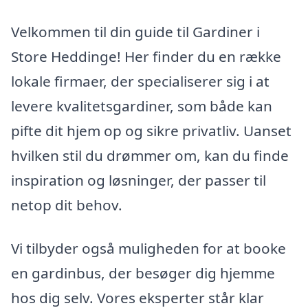
Velkommen til din guide til Gardiner i
Store Heddinge! Her finder du en række
lokale firmaer, der specialiserer sig i at
levere kvalitetsgardiner, som både kan
pifte dit hjem op og sikre privatliv. Uanset
hvilken stil du drømmer om, kan du finde
inspiration og løsninger, der passer til
netop dit behov.
Vi tilbyder også muligheden for at booke
en gardinbus, der besøger dig hjemme
hos dig selv. Vores eksperter står klar