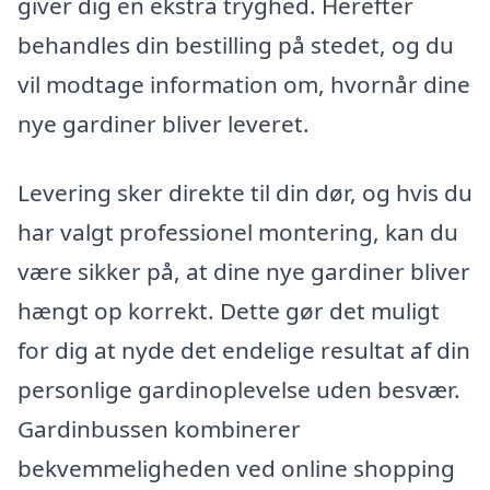
giver dig en ekstra tryghed. Herefter
behandles din bestilling på stedet, og du
vil modtage information om, hvornår dine
nye gardiner bliver leveret.
Levering sker direkte til din dør, og hvis du
har valgt professionel montering, kan du
være sikker på, at dine nye gardiner bliver
hængt op korrekt. Dette gør det muligt
for dig at nyde det endelige resultat af din
personlige gardinoplevelse uden besvær.
Gardinbussen kombinerer
bekvemmeligheden ved online shopping