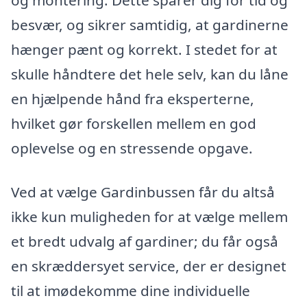
og montering. Dette sparer dig for tid og
besvær, og sikrer samtidig, at gardinerne
hænger pænt og korrekt. I stedet for at
skulle håndtere det hele selv, kan du låne
en hjælpende hånd fra eksperterne,
hvilket gør forskellen mellem en god
oplevelse og en stressende opgave.
Ved at vælge Gardinbussen får du altså
ikke kun muligheden for at vælge mellem
et bredt udvalg af gardiner; du får også
en skræddersyet service, der er designet
til at imødekomme dine individuelle