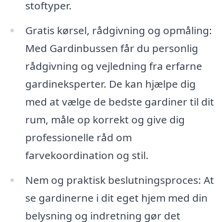
stoftyper.
Gratis kørsel, rådgivning og opmåling:
Med Gardinbussen får du personlig
rådgivning og vejledning fra erfarne
gardineksperter. De kan hjælpe dig
med at vælge de bedste gardiner til dit
rum, måle op korrekt og give dig
professionelle råd om
farvekoordination og stil.
Nem og praktisk beslutningsproces: At
se gardinerne i dit eget hjem med din
belysning og indretning gør det