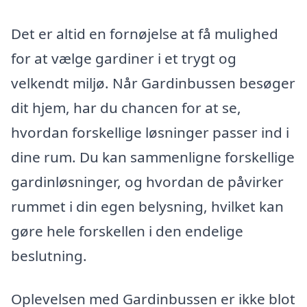
Det er altid en fornøjelse at få mulighed
for at vælge gardiner i et trygt og
velkendt miljø. Når Gardinbussen besøger
dit hjem, har du chancen for at se,
hvordan forskellige løsninger passer ind i
dine rum. Du kan sammenligne forskellige
gardinløsninger, og hvordan de påvirker
rummet i din egen belysning, hvilket kan
gøre hele forskellen i den endelige
beslutning.
Oplevelsen med Gardinbussen er ikke blot