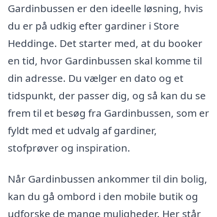
Gardinbussen er den ideelle løsning, hvis
du er på udkig efter gardiner i Store
Heddinge. Det starter med, at du booker
en tid, hvor Gardinbussen skal komme til
din adresse. Du vælger en dato og et
tidspunkt, der passer dig, og så kan du se
frem til et besøg fra Gardinbussen, som er
fyldt med et udvalg af gardiner,
stofprøver og inspiration.
Når Gardinbussen ankommer til din bolig,
kan du gå ombord i den mobile butik og
udforske de mange muligheder. Her står