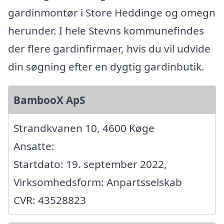
gardinmontør i Store Heddinge og omegn
herunder. I hele Stevns kommunefindes
der flere gardinfirmaer, hvis du vil udvide
din søgning efter en dygtig gardinbutik.
BambooX ApS
Strandkvanen 10, 4600 Køge
Ansatte:
Startdato: 19. september 2022,
Virksomhedsform: Anpartsselskab
CVR: 43528823