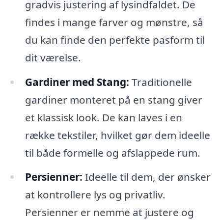
gradvis justering af lysindfaldet. De
findes i mange farver og mønstre, så
du kan finde den perfekte pasform til
dit værelse.
Gardiner med Stang:
Traditionelle
gardiner monteret på en stang giver
et klassisk look. De kan laves i en
række tekstiler, hvilket gør dem ideelle
til både formelle og afslappede rum.
Persienner:
Ideelle til dem, der ønsker
at kontrollere lys og privatliv.
Persienner er nemme at justere og