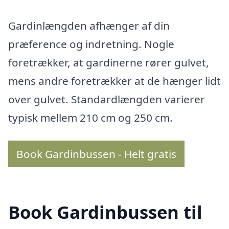
Gardinlængden afhænger af din
præference og indretning. Nogle
foretrækker, at gardinerne rører gulvet,
mens andre foretrækker at de hænger lidt
over gulvet. Standardlængden varierer
typisk mellem 210 cm og 250 cm.
Book Gardinbussen - Helt gratis
Book Gardinbussen til