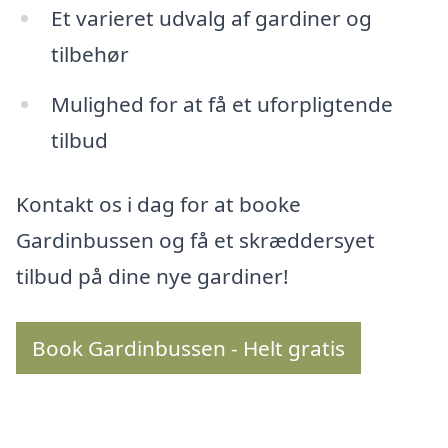
Et varieret udvalg af gardiner og
tilbehør
Mulighed for at få et uforpligtende
tilbud
Kontakt os i dag for at booke
Gardinbussen og få et skræddersyet
tilbud på dine nye gardiner!
Book Gardinbussen - Helt gratis