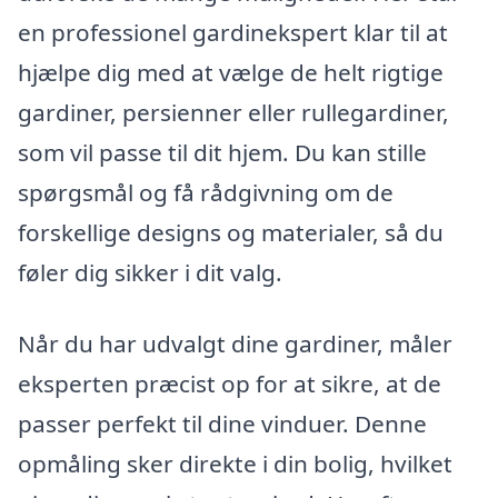
en professionel gardinekspert klar til at
hjælpe dig med at vælge de helt rigtige
gardiner, persienner eller rullegardiner,
som vil passe til dit hjem. Du kan stille
spørgsmål og få rådgivning om de
forskellige designs og materialer, så du
føler dig sikker i dit valg.
Når du har udvalgt dine gardiner, måler
eksperten præcist op for at sikre, at de
passer perfekt til dine vinduer. Denne
opmåling sker direkte i din bolig, hvilket