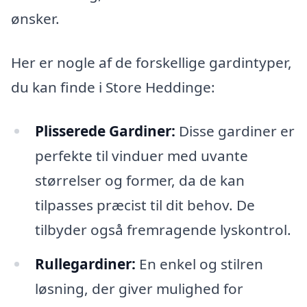
ønsker.
Her er nogle af de forskellige gardintyper,
du kan finde i Store Heddinge:
Plisserede Gardiner:
Disse gardiner er
perfekte til vinduer med uvante
størrelser og former, da de kan
tilpasses præcist til dit behov. De
tilbyder også fremragende lyskontrol.
Rullegardiner:
En enkel og stilren
løsning, der giver mulighed for