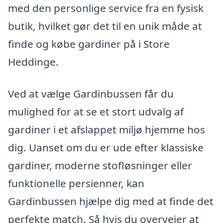
med den personlige service fra en fysisk
butik, hvilket gør det til en unik måde at
finde og købe gardiner på i Store
Heddinge.
Ved at vælge Gardinbussen får du
mulighed for at se et stort udvalg af
gardiner i et afslappet miljø hjemme hos
dig. Uanset om du er ude efter klassiske
gardiner, moderne stofløsninger eller
funktionelle persienner, kan
Gardinbussen hjælpe dig med at finde det
perfekte match. Så hvis du overvejer at