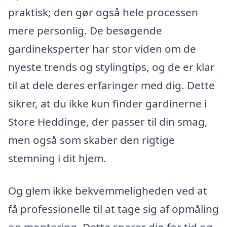
praktisk; den gør også hele processen
mere personlig. De besøgende
gardineksperter har stor viden om de
nyeste trends og stylingtips, og de er klar
til at dele deres erfaringer med dig. Dette
sikrer, at du ikke kun finder gardinerne i
Store Heddinge, der passer til din smag,
men også som skaber den rigtige
stemning i dit hjem.
Og glem ikke bekvemmeligheden ved at
få professionelle til at tage sig af opmåling