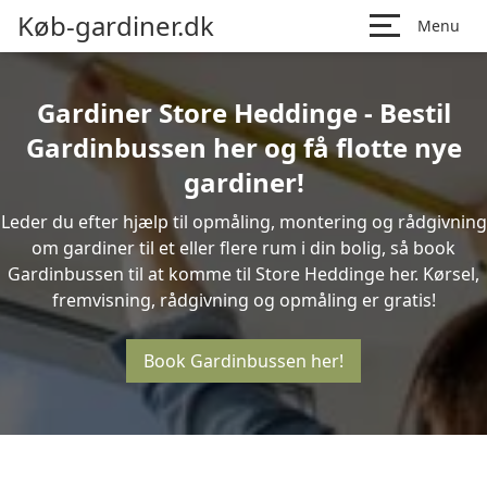
Køb-gardiner.dk
Menu
Gardiner Store Heddinge - Bestil
Gardinbussen her og få flotte nye
gardiner!
Leder du efter hjælp til opmåling, montering og rådgivning
om gardiner til et eller flere rum i din bolig, så book
Gardinbussen til at komme til Store Heddinge her. Kørsel,
fremvisning, rådgivning og opmåling er gratis!
Book Gardinbussen her!