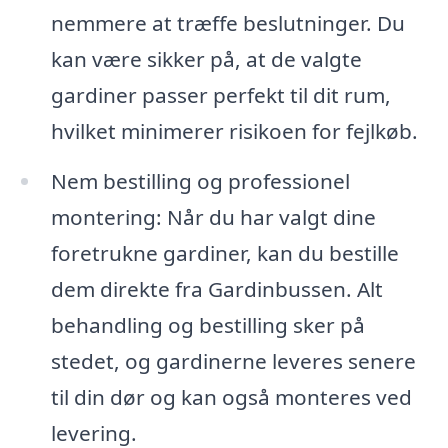
nemmere at træffe beslutninger. Du
kan være sikker på, at de valgte
gardiner passer perfekt til dit rum,
hvilket minimerer risikoen for fejlkøb.
Nem bestilling og professionel
montering: Når du har valgt dine
foretrukne gardiner, kan du bestille
dem direkte fra Gardinbussen. Alt
behandling og bestilling sker på
stedet, og gardinerne leveres senere
til din dør og kan også monteres ved
levering.