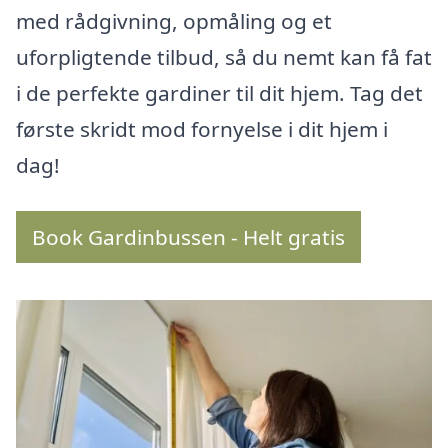
med rådgivning, opmåling og et
uforpligtende tilbud, så du nemt kan få fat
i de perfekte gardiner til dit hjem. Tag det
første skridt mod fornyelse i dit hjem i
dag!
Book Gardinbussen - Helt gratis