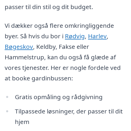
passer til din stil og dit budget.
Vi dækker også flere omkringliggende
byer. Så hvis du bor i
Rødvig
,
Harlev
,
Bøgeskov
, Keldby, Fakse eller
Hammelstrup, kan du også få glæde af
vores tjenester. Her er nogle fordele ved
at booke gardinbussen:
Gratis opmåling og rådgivning
Tilpassede løsninger, der passer til dit
hjem