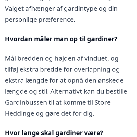
Valget afhænger af gardintype og din
personlige præference.
Hvordan måler man op til gardiner?
Mål bredden og højden af vinduet, og
tilføj ekstra bredde for overlapning og
ekstra længde for at opnå den ønskede
længde og stil. Alternativt kan du bestille
Gardinbussen til at komme til Store
Heddinge og gøre det for dig.
Hvor lange skal gardiner være?