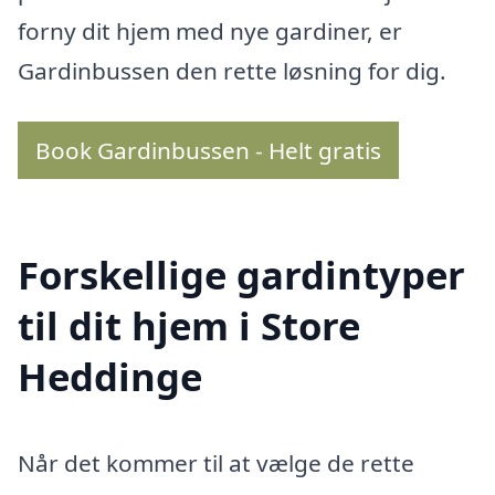
forny dit hjem med nye gardiner, er
Gardinbussen den rette løsning for dig.
Book Gardinbussen - Helt gratis
Forskellige gardintyper
til dit hjem i Store
Heddinge
Når det kommer til at vælge de rette