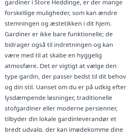
gardiner i Store Heddinge, er der mange
forskellige muligheder, som kan ændre
stemningen og æstetikken i dit hjem.
Gardiner er ikke bare funktionelle; de
bidrager også til indretningen og kan
være med til at skabe en hyggelig
atmosfære. Det er vigtigt at vælge den
type gardin, der passer bedst til dit behov
og din stil. Uanset om du er på udkig efter
lysdæmpende løsninger, traditionelle
stofgardiner eller moderne persienner,
tilbyder din lokale gardinleverandør et
bredt udvalg, der kan imødekomme dine