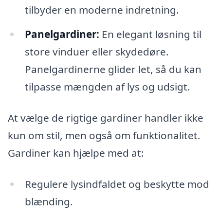
tilbyder en moderne indretning.
Panelgardiner:
En elegant løsning til
store vinduer eller skydedøre.
Panelgardinerne glider let, så du kan
tilpasse mængden af lys og udsigt.
At vælge de rigtige gardiner handler ikke
kun om stil, men også om funktionalitet.
Gardiner kan hjælpe med at:
Regulere lysindfaldet og beskytte mod
blænding.