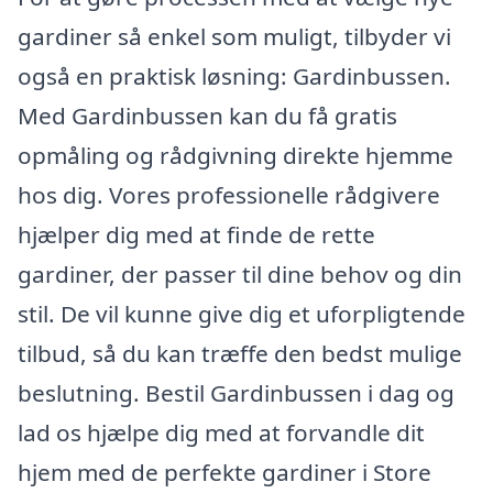
gardiner så enkel som muligt, tilbyder vi
også en praktisk løsning: Gardinbussen.
Med Gardinbussen kan du få gratis
opmåling og rådgivning direkte hjemme
hos dig. Vores professionelle rådgivere
hjælper dig med at finde de rette
gardiner, der passer til dine behov og din
stil. De vil kunne give dig et uforpligtende
tilbud, så du kan træffe den bedst mulige
beslutning. Bestil Gardinbussen i dag og
lad os hjælpe dig med at forvandle dit
hjem med de perfekte gardiner i Store