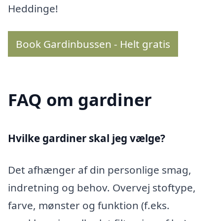
Heddinge!
Book Gardinbussen - Helt gratis
FAQ om gardiner
Hvilke gardiner skal jeg vælge?
Det afhænger af din personlige smag,
indretning og behov. Overvej stoftype,
farve, mønster og funktion (f.eks.