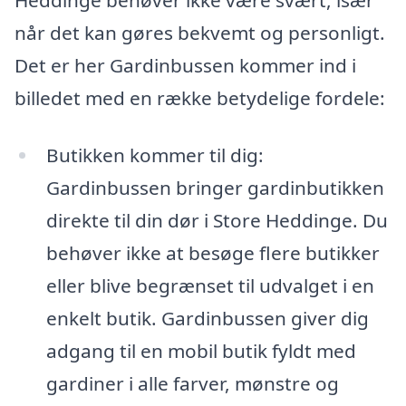
når det kan gøres bekvemt og personligt.
Det er her Gardinbussen kommer ind i
billedet med en række betydelige fordele:
Butikken kommer til dig:
Gardinbussen bringer gardinbutikken
direkte til din dør i Store Heddinge. Du
behøver ikke at besøge flere butikker
eller blive begrænset til udvalget i en
enkelt butik. Gardinbussen giver dig
adgang til en mobil butik fyldt med
gardiner i alle farver, mønstre og