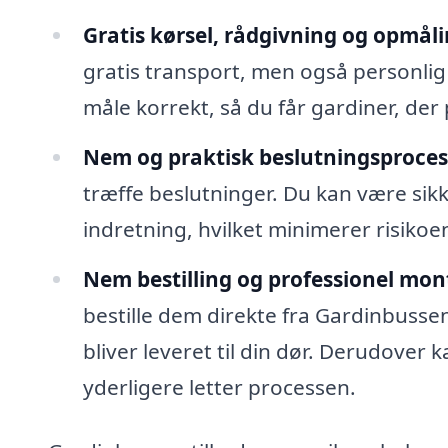
Gratis kørsel, rådgivning og opmåli
gratis transport, men også personlig
måle korrekt, så du får gardiner, der
Nem og praktisk beslutningsproces
træffe beslutninger. Du kan være sikk
indretning, hvilket minimerer risikoen
Nem bestilling og professionel mon
bestille dem direkte fra Gardinbussen
bliver leveret til din dør. Derudover
yderligere letter processen.