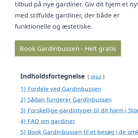
tilbud på nye gardiner. Giv dit hjem et nyt
med stilfulde gardiner, der både er
funktionelle og æstetiske.
Book Gardinbussen - Helt gratis
Indholdsfortegnelse
skjul
1)
Fordele ved Gardinbussen
2)
Sådan fungerer Gardinbussen
3)
Forskellige gardintyper til dit hjem i 
4)
FAQ om gardiner
5)
Book Gardinbussen til et besøg i de om