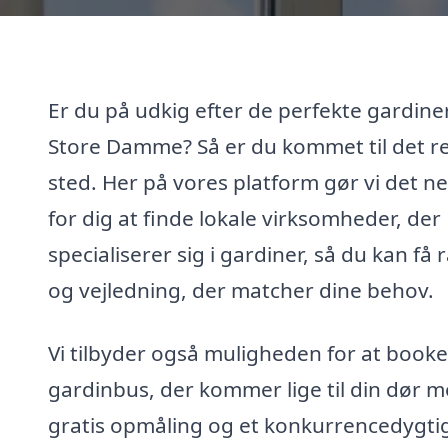
Er du på udkig efter de perfekte gardiner
Store Damme? Så er du kommet til det r
sted. Her på vores platform gør vi det n
for dig at finde lokale virksomheder, der
specialiserer sig i gardiner, så du kan få 
og vejledning, der matcher dine behov.
Vi tilbyder også muligheden for at booke
gardinbus, der kommer lige til din dør 
gratis opmåling og et konkurrencedygti