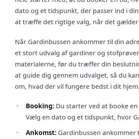
dato og et tidspunkt, der passer ind i d
at træffe det rigtige valg, når det gælder
Når Gardinbussen ankommer til din adress
et stort udvalg af gardiner og stofprøver.
materialerne, før du træffer din beslutnin
at guide dig gennem udvalget, så du kan 
om, hvad der vil fungere bedst i dit hjem
Booking:
Du starter ved at booke en
Vælg en dato og et tidspunkt, hvor 
Ankomst:
Gardinbussen ankommer til 