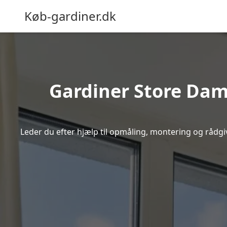
Køb-gardiner.dk
Gardiner Store Damm
Leder du efter hjælp til opmåling, montering og rådgiv