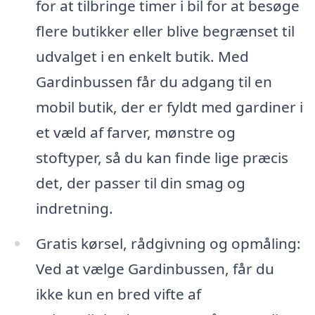
for at tilbringe timer i bil for at besøge
flere butikker eller blive begrænset til
udvalget i en enkelt butik. Med
Gardinbussen får du adgang til en
mobil butik, der er fyldt med gardiner i
et væld af farver, mønstre og
stoftyper, så du kan finde lige præcis
det, der passer til din smag og
indretning.
Gratis kørsel, rådgivning og opmåling:
Ved at vælge Gardinbussen, får du
ikke kun en bred vifte af