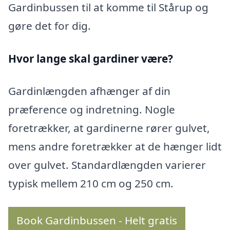
Gardinbussen til at komme til Stårup og
gøre det for dig.
Hvor lange skal gardiner være?
Gardinlængden afhænger af din
præference og indretning. Nogle
foretrækker, at gardinerne rører gulvet,
mens andre foretrækker at de hænger lidt
over gulvet. Standardlængden varierer
typisk mellem 210 cm og 250 cm.
Book Gardinbussen - Helt gratis