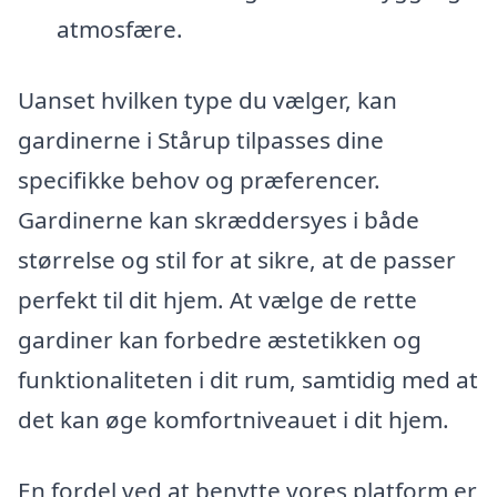
atmosfære.
Uanset hvilken type du vælger, kan
gardinerne i Stårup tilpasses dine
specifikke behov og præferencer.
Gardinerne kan skræddersyes i både
størrelse og stil for at sikre, at de passer
perfekt til dit hjem. At vælge de rette
gardiner kan forbedre æstetikken og
funktionaliteten i dit rum, samtidig med at
det kan øge komfortniveauet i dit hjem.
En fordel ved at benytte vores platform er