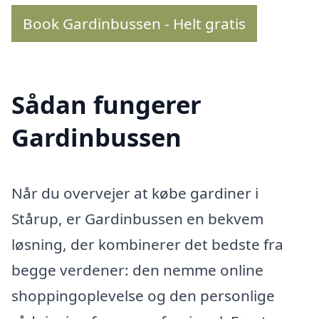
Book Gardinbussen - Helt gratis
Sådan fungerer
Gardinbussen
Når du overvejer at købe gardiner i
Stårup, er Gardinbussen en bekvem
løsning, der kombinerer det bedste fra
begge verdener: den nemme online
shoppingoplevelse og den personlige