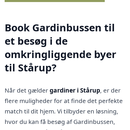
Book Gardinbussen til
et besøg i de
omkringliggende byer
til Stårup?
Når det gælder
gardiner i Stårup
, er der
flere muligheder for at finde det perfekte
match til dit hjem. Vi tilbyder en løsning,
hvor du kan få besøg af Gardinbussen,