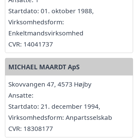
Startdato: 01. oktober 1988,
Virksomhedsform:
Enkeltmandsvirksomhed
CVR: 14041737
MICHAEL MAARDT ApS
Skovvangen 47, 4573 Højby
Ansatte:
Startdato: 21. december 1994,
Virksomhedsform: Anpartsselskab
CVR: 18308177