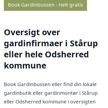
Book Gardinbussen - Helt gratis
Oversigt over
gardinfirmaer i Stårup
eller hele Odsherred
kommune
Book Gardinbussen eller find din lokale
gardinbutik eller gardinmontør i Stårup
eller Odsherred kommune i oversigten