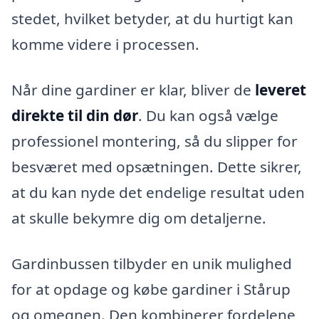
stedet, hvilket betyder, at du hurtigt kan
komme videre i processen.
Når dine gardiner er klar, bliver de
leveret
direkte til din dør
. Du kan også vælge
professionel montering, så du slipper for
besværet med opsætningen. Dette sikrer,
at du kan nyde det endelige resultat uden
at skulle bekymre dig om detaljerne.
Gardinbussen tilbyder en unik mulighed
for at opdage og købe gardiner i Stårup
og omegnen. Den kombinerer fordelene