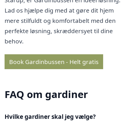
Stårup, er Gardinbussen en ideel løsning.
Lad os hjælpe dig med at gøre dit hjem
mere stilfuldt og komfortabelt med den
perfekte løsning, skræddersyet til dine
behov.
Book Gardinbussen - Helt gratis
FAQ om gardiner
Hvilke gardiner skal jeg vælge?