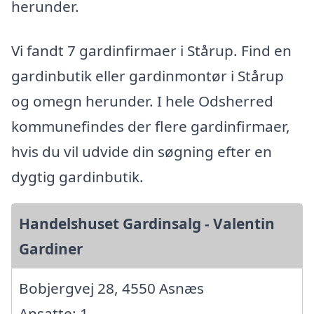
herunder.
Vi fandt 7 gardinfirmaer i Stårup. Find en
gardinbutik eller gardinmontør i Stårup
og omegn herunder. I hele Odsherred
kommunefindes der flere gardinfirmaer,
hvis du vil udvide din søgning efter en
dygtig gardinbutik.
Handelshuset Gardinsalg - Valentin
Gardiner
Bobjergvej 28, 4550 Asnæs
Ansatte: 1