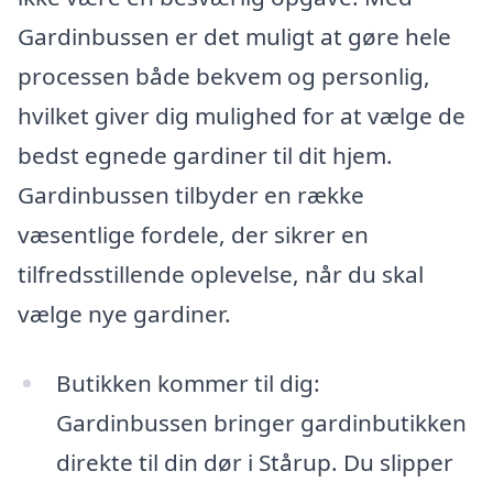
Gardinbussen er det muligt at gøre hele
processen både bekvem og personlig,
hvilket giver dig mulighed for at vælge de
bedst egnede gardiner til dit hjem.
Gardinbussen tilbyder en række
væsentlige fordele, der sikrer en
tilfredsstillende oplevelse, når du skal
vælge nye gardiner.
Butikken kommer til dig:
Gardinbussen bringer gardinbutikken
direkte til din dør i Stårup. Du slipper