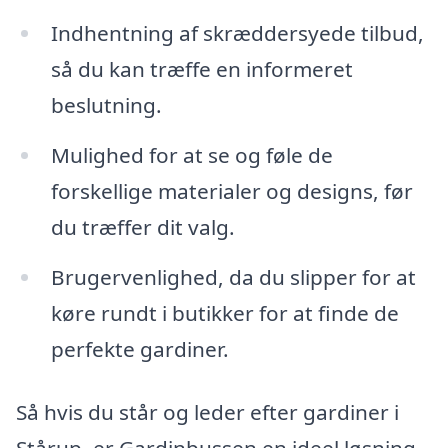
Indhentning af skræddersyede tilbud,
så du kan træffe en informeret
beslutning.
Mulighed for at se og føle de
forskellige materialer og designs, før
du træffer dit valg.
Brugervenlighed, da du slipper for at
køre rundt i butikker for at finde de
perfekte gardiner.
Så hvis du står og leder efter gardiner i