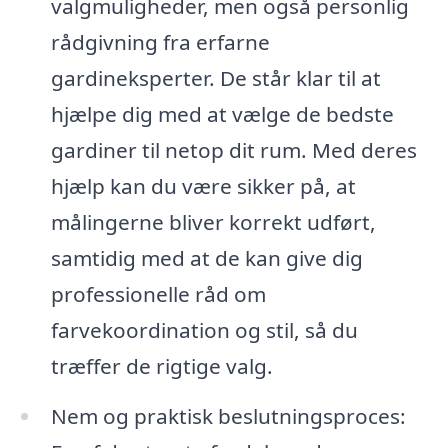
valgmuligheder, men også personlig
rådgivning fra erfarne
gardineksperter. De står klar til at
hjælpe dig med at vælge de bedste
gardiner til netop dit rum. Med deres
hjælp kan du være sikker på, at
målingerne bliver korrekt udført,
samtidig med at de kan give dig
professionelle råd om
farvekoordination og stil, så du
træffer de rigtige valg.
Nem og praktisk beslutningsproces: