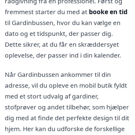
rådgivning fra en professionel. Først og
fremmest starter du med at
booke en tid
til Gardinbussen, hvor du kan vælge en
dato og et tidspunkt, der passer dig.
Dette sikrer, at du får en skræddersyet
oplevelse, der passer ind i din kalender.
Når Gardinbussen ankommer til din
adresse, vil du opleve en mobil butik fyldt
med et stort udvalg af gardiner,
stofprøver og andet tilbehør, som hjælper
dig med at finde det perfekte design til dit
hjem. Her kan du udforske de forskellige