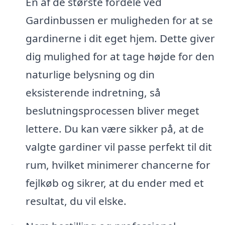
En af de største fordele ved
Gardinbussen er muligheden for at se
gardinerne i dit eget hjem. Dette giver
dig mulighed for at tage højde for den
naturlige belysning og din
eksisterende indretning, så
beslutningsprocessen bliver meget
lettere. Du kan være sikker på, at de
valgte gardiner vil passe perfekt til dit
rum, hvilket minimerer chancerne for
fejlkøb og sikrer, at du ender med et
resultat, du vil elske.