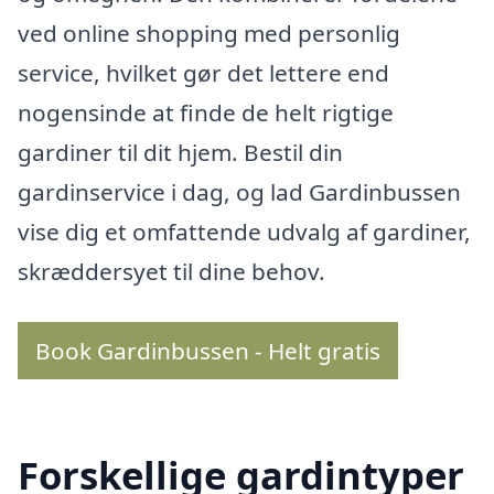
ved online shopping med personlig
service, hvilket gør det lettere end
nogensinde at finde de helt rigtige
gardiner til dit hjem. Bestil din
gardinservice i dag, og lad Gardinbussen
vise dig et omfattende udvalg af gardiner,
skræddersyet til dine behov.
Book Gardinbussen - Helt gratis
Forskellige gardintyper