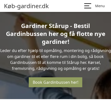
Køb-gardiner.dk
Menu
Gardiner Stårup - Bestil
Gardinbussen her og få flotte nye
gardiner!
Leder du efter hjælp til opmåling, montering og rådgivning
om gardiner til et eller flere rum i din bolig, så book
Gardinbussen til at komme til Stårup her. Kørsel,
fremvisning, rådgivning og opmåling er gratis!
Book Gardinbussen her!