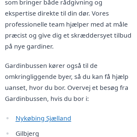
som bringer både rådgivning og
ekspertise direkte til din dør. Vores
professionelle team hjælper med at måle
præcist og give dig et skræddersyet tilbud
på nye gardiner.
Gardinbussen kører også til de
omkringliggende byer, så du kan få hjælp
uanset, hvor du bor. Overvej et besøg fra
Gardinbussen, hvis du bor i:
Nykøbing Sjælland
Gilbjerg