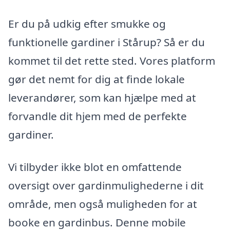
Er du på udkig efter smukke og
funktionelle gardiner i Stårup? Så er du
kommet til det rette sted. Vores platform
gør det nemt for dig at finde lokale
leverandører, som kan hjælpe med at
forvandle dit hjem med de perfekte
gardiner.
Vi tilbyder ikke blot en omfattende
oversigt over gardinmulighederne i dit
område, men også muligheden for at
booke en gardinbus. Denne mobile