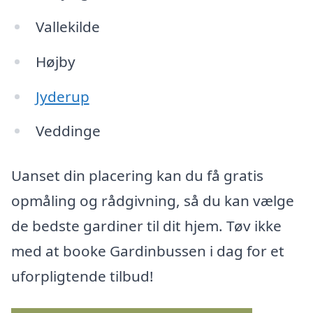
Vallekilde
Højby
Jyderup
Veddinge
Uanset din placering kan du få gratis
opmåling og rådgivning, så du kan vælge
de bedste gardiner til dit hjem. Tøv ikke
med at booke Gardinbussen i dag for et
uforpligtende tilbud!