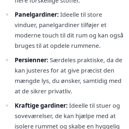
flere forskellige stoffer.
Panelgardiner:
Ideelle til store
vinduer, panelgardiner tilføjer et
moderne touch til dit rum og kan også
bruges til at opdele rummene.
Persienner:
Særdeles praktiske, da de
kan justeres for at give præcist den
mængde lys, du ønsker, samtidig med
at de sikrer privatliv.
Kraftige gardiner:
Ideelle til stuer og
soveværelser, de kan hjælpe med at
isolere rummet og skabe en hyggelig