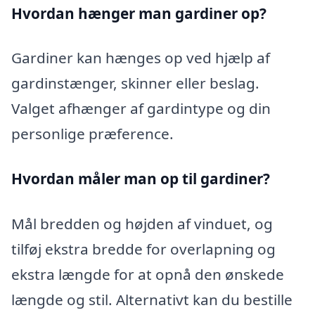
Hvordan hænger man gardiner op?
Gardiner kan hænges op ved hjælp af
gardinstænger, skinner eller beslag.
Valget afhænger af gardintype og din
personlige præference.
Hvordan måler man op til gardiner?
Mål bredden og højden af vinduet, og
tilføj ekstra bredde for overlapning og
ekstra længde for at opnå den ønskede
længde og stil. Alternativt kan du bestille