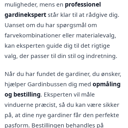
muligheder, mens en
professionel
gardinekspert
står klar til at rådgive dig.
Uanset om du har spørgsmål om
farvekombinationer eller materialevalg,
kan eksperten guide dig til det rigtige
valg, der passer til din stil og indretning.
Når du har fundet de gardiner, du ønsker,
hjælper Gardinbussen dig med
opmåling
og bestilling
. Eksperten vil måle
vinduerne præcist, så du kan være sikker
på, at dine nye gardiner får den perfekte
pasform. Bestillingen behandles på