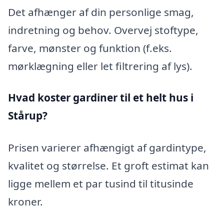
Det afhænger af din personlige smag,
indretning og behov. Overvej stoftype,
farve, mønster og funktion (f.eks.
mørklægning eller let filtrering af lys).
Hvad koster gardiner til et helt hus i
Stårup?
Prisen varierer afhængigt af gardintype,
kvalitet og størrelse. Et groft estimat kan
ligge mellem et par tusind til titusinde
kroner.