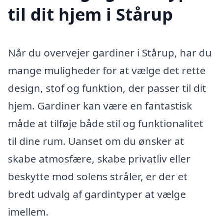
til dit hjem i Stårup
Når du overvejer gardiner i Stårup, har du
mange muligheder for at vælge det rette
design, stof og funktion, der passer til dit
hjem. Gardiner kan være en fantastisk
måde at tilføje både stil og funktionalitet
til dine rum. Uanset om du ønsker at
skabe atmosfære, skabe privatliv eller
beskytte mod solens stråler, er der et
bredt udvalg af gardintyper at vælge
imellem.