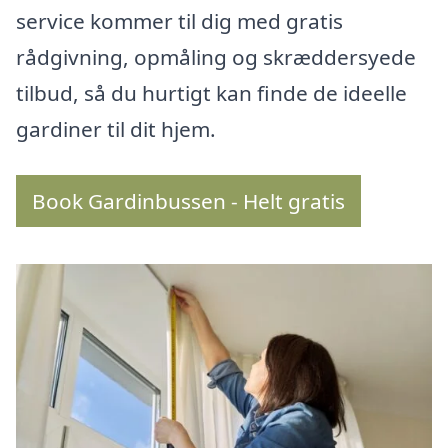
service kommer til dig med gratis
rådgivning, opmåling og skræddersyede
tilbud, så du hurtigt kan finde de ideelle
gardiner til dit hjem.
Book Gardinbussen - Helt gratis