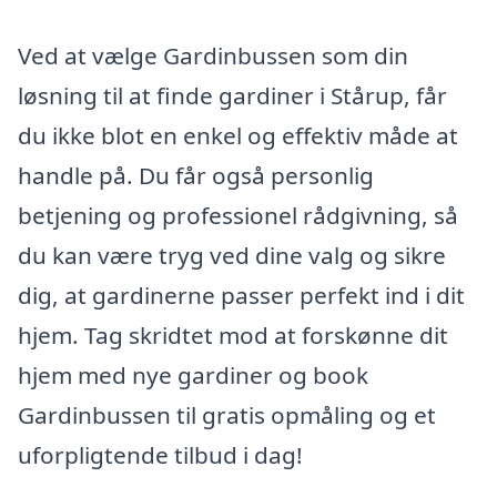
Ved at vælge Gardinbussen som din
løsning til at finde gardiner i Stårup, får
du ikke blot en enkel og effektiv måde at
handle på. Du får også personlig
betjening og professionel rådgivning, så
du kan være tryg ved dine valg og sikre
dig, at gardinerne passer perfekt ind i dit
hjem. Tag skridtet mod at forskønne dit
hjem med nye gardiner og book
Gardinbussen til gratis opmåling og et
uforpligtende tilbud i dag!