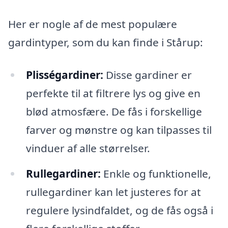
Her er nogle af de mest populære
gardintyper, som du kan finde i Stårup:
Plisségardiner:
Disse gardiner er
perfekte til at filtrere lys og give en
blød atmosfære. De fås i forskellige
farver og mønstre og kan tilpasses til
vinduer af alle størrelser.
Rullegardiner:
Enkle og funktionelle,
rullegardiner kan let justeres for at
regulere lysindfaldet, og de fås også i