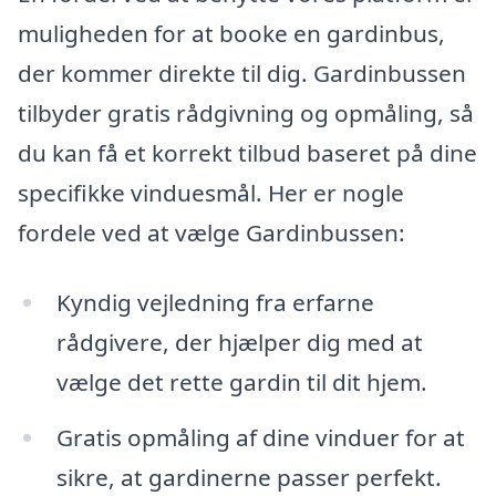
muligheden for at booke en gardinbus,
der kommer direkte til dig. Gardinbussen
tilbyder gratis rådgivning og opmåling, så
du kan få et korrekt tilbud baseret på dine
specifikke vinduesmål. Her er nogle
fordele ved at vælge Gardinbussen:
Kyndig vejledning fra erfarne
rådgivere, der hjælper dig med at
vælge det rette gardin til dit hjem.
Gratis opmåling af dine vinduer for at
sikre, at gardinerne passer perfekt.