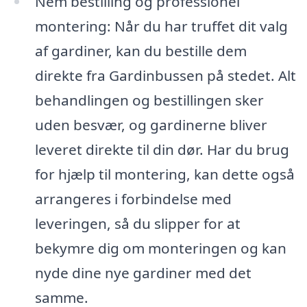
Nem bestilling og professionel
montering: Når du har truffet dit valg
af gardiner, kan du bestille dem
direkte fra Gardinbussen på stedet. Alt
behandlingen og bestillingen sker
uden besvær, og gardinerne bliver
leveret direkte til din dør. Har du brug
for hjælp til montering, kan dette også
arrangeres i forbindelse med
leveringen, så du slipper for at
bekymre dig om monteringen og kan
nyde dine nye gardiner med det
samme.