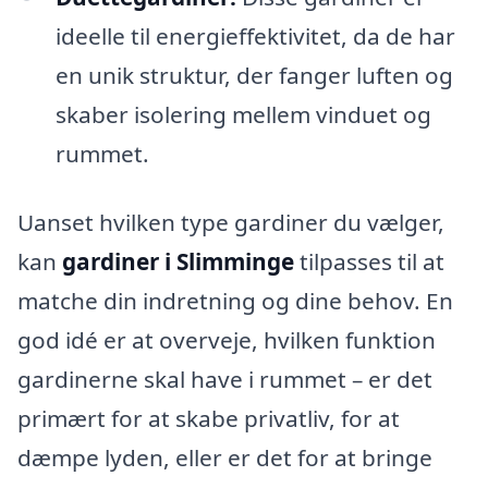
ideelle til energieffektivitet, da de har
en unik struktur, der fanger luften og
skaber isolering mellem vinduet og
rummet.
Uanset hvilken type gardiner du vælger,
kan
gardiner i Slimminge
tilpasses til at
matche din indretning og dine behov. En
god idé er at overveje, hvilken funktion
gardinerne skal have i rummet – er det
primært for at skabe privatliv, for at
dæmpe lyden, eller er det for at bringe