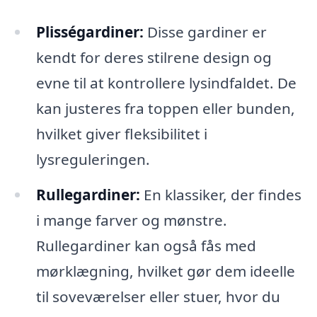
Plisségardiner:
Disse gardiner er
kendt for deres stilrene design og
evne til at kontrollere lysindfaldet. De
kan justeres fra toppen eller bunden,
hvilket giver fleksibilitet i
lysreguleringen.
Rullegardiner:
En klassiker, der findes
i mange farver og mønstre.
Rullegardiner kan også fås med
mørklægning, hvilket gør dem ideelle
til soveværelser eller stuer, hvor du