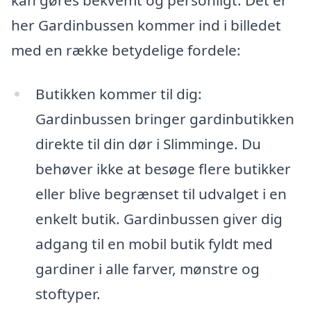
her Gardinbussen kommer ind i billedet
med en række betydelige fordele:
Butikken kommer til dig:
Gardinbussen bringer gardinbutikken
direkte til din dør i Slimminge. Du
behøver ikke at besøge flere butikker
eller blive begrænset til udvalget i en
enkelt butik. Gardinbussen giver dig
adgang til en mobil butik fyldt med
gardiner i alle farver, mønstre og
stoftyper.