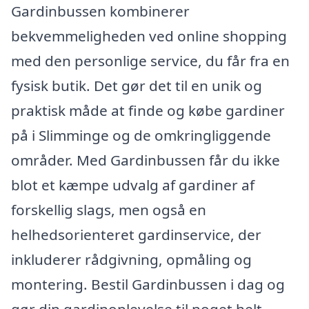
Gardinbussen kombinerer
bekvemmeligheden ved online shopping
med den personlige service, du får fra en
fysisk butik. Det gør det til en unik og
praktisk måde at finde og købe gardiner
på i Slimminge og de omkringliggende
områder. Med Gardinbussen får du ikke
blot et kæmpe udvalg af gardiner af
forskellig slags, men også en
helhedsorienteret gardinservice, der
inkluderer rådgivning, opmåling og
montering. Bestil Gardinbussen i dag og