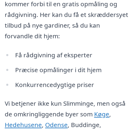
kommer forbi til en gratis opmåling og
rådgivning. Her kan du få et skræddersyet
tilbud på nye gardiner, så du kan
forvandle dit hjem:
Få rådgivning af eksperter
Præcise opmålinger i dit hjem
Konkurrencedygtige priser
Vi betjener ikke kun Slimminge, men også
de omkringliggende byer som
Køge
,
Hedehusene
,
Odense
, Buddinge,