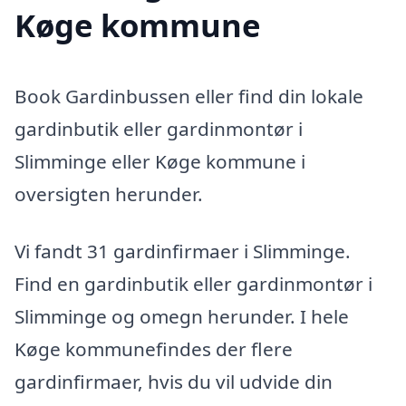
Køge kommune
Book Gardinbussen eller find din lokale
gardinbutik eller gardinmontør i
Slimminge eller Køge kommune i
oversigten herunder.
Vi fandt 31 gardinfirmaer i Slimminge.
Find en gardinbutik eller gardinmontør i
Slimminge og omegn herunder. I hele
Køge kommunefindes der flere
gardinfirmaer, hvis du vil udvide din