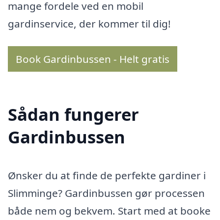
mange fordele ved en mobil
gardinservice, der kommer til dig!
Book Gardinbussen - Helt gratis
Sådan fungerer
Gardinbussen
Ønsker du at finde de perfekte gardiner i
Slimminge? Gardinbussen gør processen
både nem og bekvem. Start med at booke