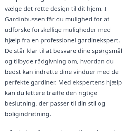
vælge det rette design til dit hjem. I
Gardinbussen får du mulighed for at
udforske forskellige muligheder med
hjælp fra en professionel gardinekspert.
De står klar til at besvare dine spørgsmål
og tilbyde rådgivning om, hvordan du
bedst kan indrette dine vinduer med de
perfekte gardiner. Med ekspertens hjælp
kan du lettere træffe den rigtige
beslutning, der passer til din stil og
boligindretning.