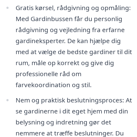
Gratis kørsel, rådgivning og opmåling:
Med Gardinbussen får du personlig
rådgivning og vejledning fra erfarne
gardineksperter. De kan hjælpe dig
med at vælge de bedste gardiner til dit
rum, måle op korrekt og give dig
professionelle råd om
farvekoordination og stil.
Nem og praktisk beslutningsproces: At
se gardinerne i dit eget hjem med din
belysning og indretning gør det
nemmere at træffe beslutninger. Du