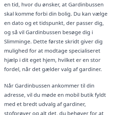
en tid, hvor du ønsker, at Gardinbussen
skal komme forbi din bolig. Du kan vælge
en dato og et tidspunkt, der passer dig,
og så vil Gardinbussen besøge dig i
Slimminge. Dette første skridt giver dig
mulighed for at modtage specialiseret
hjælp i dit eget hjem, hvilket er en stor
fordel, når det gælder valg af gardiner.
Når Gardinbussen ankommer til din
adresse, vil du møde en mobil butik fyldt
med et bredt udvalg af gardiner,
stofprøver og alt det, du behøver for at