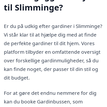
til Slimminge?
Er du på udkig efter gardiner i Slimminge?
Vi står klar til at hjælpe dig med at finde
de perfekte gardiner til dit hjem. Vores
platform tilbyder en omfattende oversigt
over forskellige gardinmuligheder, så du
kan finde noget, der passer til din stil og
dit budget.
For at gøre det endnu nemmere for dig
kan du booke Gardinbussen, som