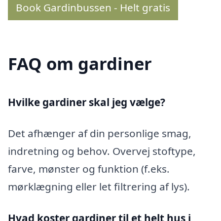
Book Gardinbussen - Helt gratis
FAQ om gardiner
Hvilke gardiner skal jeg vælge?
Det afhænger af din personlige smag,
indretning og behov. Overvej stoftype,
farve, mønster og funktion (f.eks.
mørklægning eller let filtrering af lys).
Hvad koster gardiner til et helt hus i