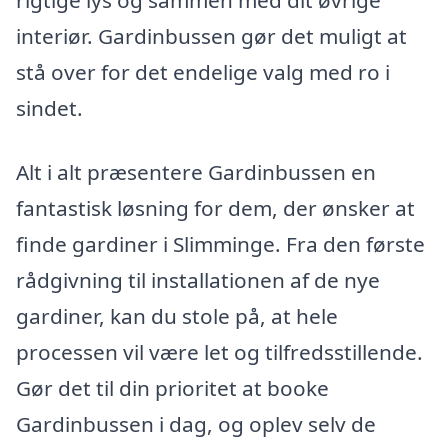
rigtige lys og sammen med dit øvrige
interiør. Gardinbussen gør det muligt at
stå over for det endelige valg med ro i
sindet.
Alt i alt præsentere Gardinbussen en
fantastisk løsning for dem, der ønsker at
finde gardiner i Slimminge. Fra den første
rådgivning til installationen af de nye
gardiner, kan du stole på, at hele
processen vil være let og tilfredsstillende.
Gør det til din prioritet at booke
Gardinbussen i dag, og oplev selv de