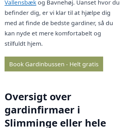
Vallensbæk
og Bavnehøj. Uanset hvor du
befinder dig, er vi klar til at hjælpe dig
med at finde de bedste gardiner, så du
kan nyde et mere komfortabelt og
stilfuldt hjem.
Book Gardinbussen - Helt gratis
Oversigt over
gardinfirmaer i
Slimminge eller hele