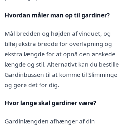
Hvordan måler man op til gardiner?
Mål bredden og højden af vinduet, og
tilføj ekstra bredde for overlapning og
ekstra længde for at opnå den ønskede
længde og stil. Alternativt kan du bestille
Gardinbussen til at komme til Slimminge
og gøre det for dig.
Hvor lange skal gardiner være?
Gardinlængden afhænger af din