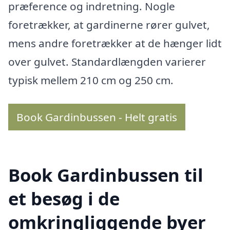
præference og indretning. Nogle
foretrækker, at gardinerne rører gulvet,
mens andre foretrækker at de hænger lidt
over gulvet. Standardlængden varierer
typisk mellem 210 cm og 250 cm.
Book Gardinbussen - Helt gratis
Book Gardinbussen til
et besøg i de
omkringliggende byer