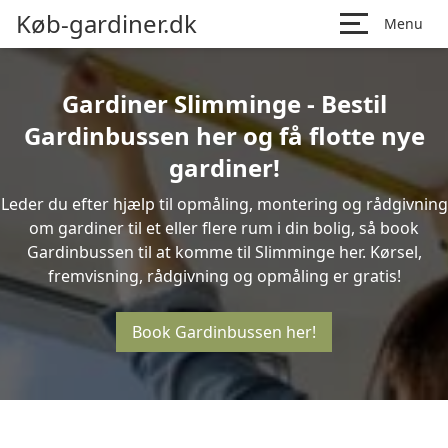
Køb-gardiner.dk
Menu
Gardiner Slimminge - Bestil
Gardinbussen her og få flotte nye
gardiner!
Leder du efter hjælp til opmåling, montering og rådgivning
om gardiner til et eller flere rum i din bolig, så book
Gardinbussen til at komme til Slimminge her. Kørsel,
fremvisning, rådgivning og opmåling er gratis!
Book Gardinbussen her!