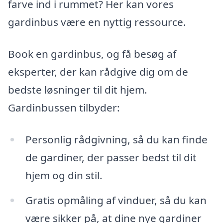
farve ind i rummet? Her kan vores
gardinbus være en nyttig ressource.
Book en gardinbus, og få besøg af
eksperter, der kan rådgive dig om de
bedste løsninger til dit hjem.
Gardinbussen tilbyder:
Personlig rådgivning, så du kan finde
de gardiner, der passer bedst til dit
hjem og din stil.
Gratis opmåling af vinduer, så du kan
være sikker på, at dine nye gardiner