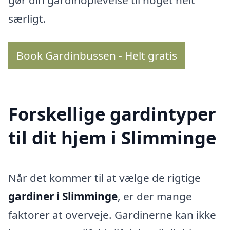
gør din gardinoplevelse til noget helt
særligt.
Book Gardinbussen - Helt gratis
Forskellige gardintyper
til dit hjem i Slimminge
Når det kommer til at vælge de rigtige
gardiner i Slimminge
, er der mange
faktorer at overveje. Gardinerne kan ikke