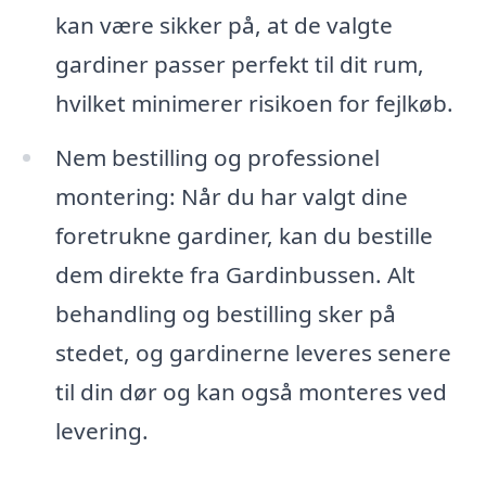
kan være sikker på, at de valgte
gardiner passer perfekt til dit rum,
hvilket minimerer risikoen for fejlkøb.
Nem bestilling og professionel
montering: Når du har valgt dine
foretrukne gardiner, kan du bestille
dem direkte fra Gardinbussen. Alt
behandling og bestilling sker på
stedet, og gardinerne leveres senere
til din dør og kan også monteres ved
levering.