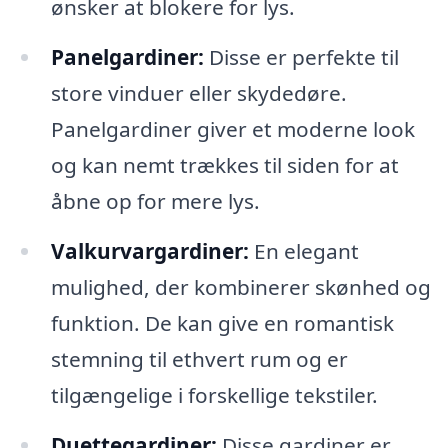
ønsker at blokere for lys.
Panelgardiner:
Disse er perfekte til
store vinduer eller skydedøre.
Panelgardiner giver et moderne look
og kan nemt trækkes til siden for at
åbne op for mere lys.
Valkurvargardiner:
En elegant
mulighed, der kombinerer skønhed og
funktion. De kan give en romantisk
stemning til ethvert rum og er
tilgængelige i forskellige tekstiler.
Duettegardiner:
Disse gardiner er