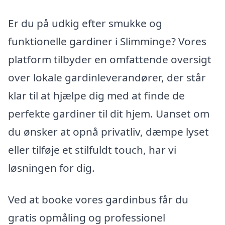
Er du på udkig efter smukke og
funktionelle gardiner i Slimminge? Vores
platform tilbyder en omfattende oversigt
over lokale gardinleverandører, der står
klar til at hjælpe dig med at finde de
perfekte gardiner til dit hjem. Uanset om
du ønsker at opnå privatliv, dæmpe lyset
eller tilføje et stilfuldt touch, har vi
løsningen for dig.
Ved at booke vores gardinbus får du
gratis opmåling og professionel