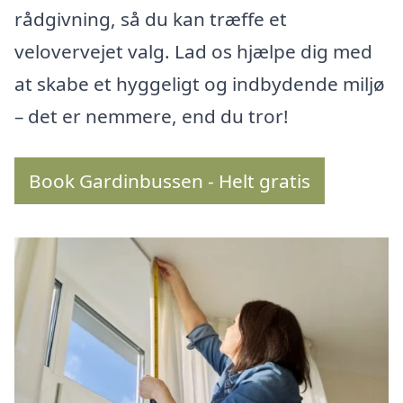
rådgivning, så du kan træffe et
velovervejet valg. Lad os hjælpe dig med
at skabe et hyggeligt og indbydende miljø
– det er nemmere, end du tror!
Book Gardinbussen - Helt gratis