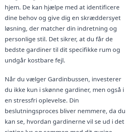
hjem. De kan hjælpe med at identificere
dine behov og give dig en skræddersyet
løsning, der matcher din indretning og
personlige stil. Det sikrer, at du får de
bedste gardiner til dit specifikke rum og
undgår kostbare fejl.
Når du vælger Gardinbussen, investerer
du ikke kun i skønne gardiner, men også i
en stressfri oplevelse. Din
beslutningsproces bliver nemmere, da du
kan se, hvordan gardinerne vil se ud i det