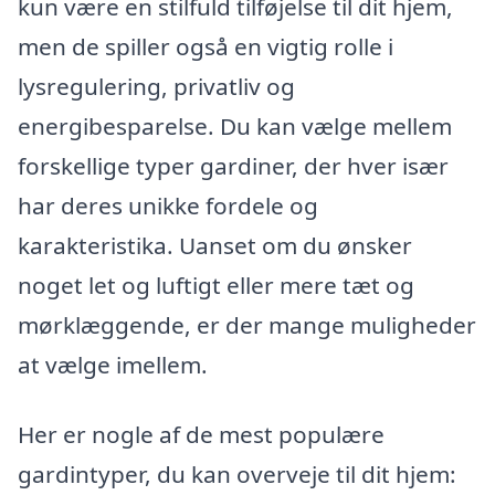
kun være en stilfuld tilføjelse til dit hjem,
men de spiller også en vigtig rolle i
lysregulering, privatliv og
energibesparelse. Du kan vælge mellem
forskellige typer gardiner, der hver især
har deres unikke fordele og
karakteristika. Uanset om du ønsker
noget let og luftigt eller mere tæt og
mørklæggende, er der mange muligheder
at vælge imellem.
Her er nogle af de mest populære
gardintyper, du kan overveje til dit hjem: