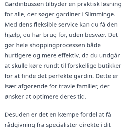
Gardinbussen tilbyder en praktisk løsning
for alle, der søger gardiner i Slimminge.
Med dens fleksible service kan du få den
hjælp, du har brug for, uden besvær. Det
gør hele shoppingprocessen både
hurtigere og mere effektiv, da du undgår
at skulle køre rundt til forskellige butikker
for at finde det perfekte gardin. Dette er
især afgørende for travle familier, der
ønsker at optimere deres tid.
Desuden er det en kæmpe fordel at få
rådgivning fra specialister direkte i dit