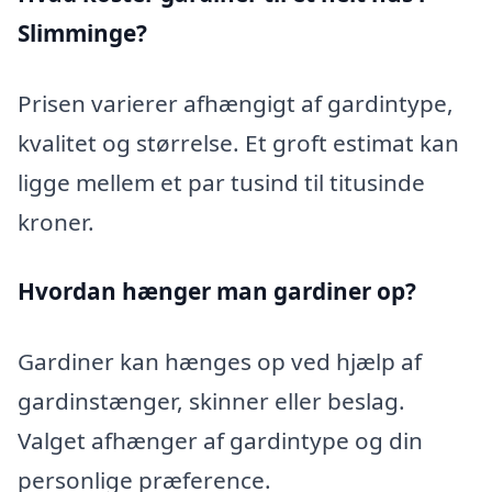
Slimminge?
Prisen varierer afhængigt af gardintype,
kvalitet og størrelse. Et groft estimat kan
ligge mellem et par tusind til titusinde
kroner.
Hvordan hænger man gardiner op?
Gardiner kan hænges op ved hjælp af
gardinstænger, skinner eller beslag.
Valget afhænger af gardintype og din
personlige præference.