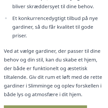
bliver skræddersyet til dine behov.
Et konkurrencedygtigt tilbud på nye
gardiner, så du får kvalitet til gode
priser.
Ved at vælge gardiner, der passer til dine
behov og din stil, kan du skabe et hjem,
der både er funktionelt og æstetisk
tiltalende. Giv dit rum et løft med de rette
gardiner i Slimminge og oplev forskellen i
både lys og atmosfære i dit hjem.