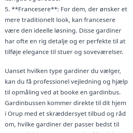
5. **Francesere**: For dem, der ønsker et
mere traditionelt look, kan francesere
være den ideelle løsning. Disse gardiner
har ofte en rig detalje og er perfekte til at
tilføje elegance til stuer og soveværelser.
Uanset hvilken type gardiner du vælger,
kan du få professionel vejledning og hjælp
til opmåling ved at booke en gardinbus.
Gardinbussen kommer direkte til dit hjem
i Orup med et skræddersyet tilbud og råd
om, hvilke gardiner der passer bedst til