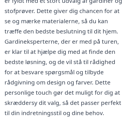
er fyldt med et stort udvalg af gardiner og
stofprøver. Dette giver dig chancen for at
se og mærke materialerne, så du kan
træffe den bedste beslutning til dit hjem.
Gardineksperterne, der er med på turen,
er klar til at hjælpe dig med at finde den
bedste løsning, og de vil stå til rådighed
for at besvare spørgsmål og tilbyde
rådgivning om design og farver. Dette
personlige touch gør det muligt for dig at
skræddersy dit valg, så det passer perfekt
til din indretningsstil og dine behov.