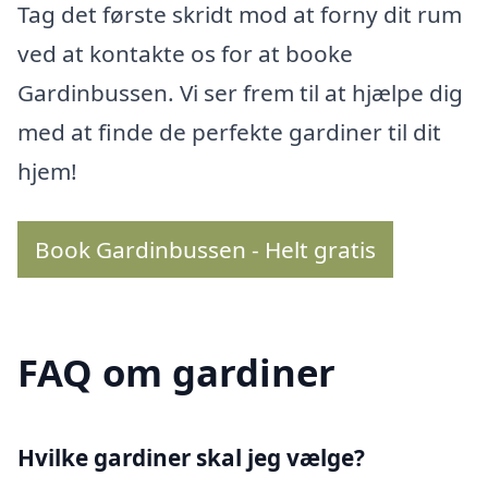
Tag det første skridt mod at forny dit rum
ved at kontakte os for at booke
Gardinbussen. Vi ser frem til at hjælpe dig
med at finde de perfekte gardiner til dit
hjem!
Book Gardinbussen - Helt gratis
FAQ om gardiner
Hvilke gardiner skal jeg vælge?