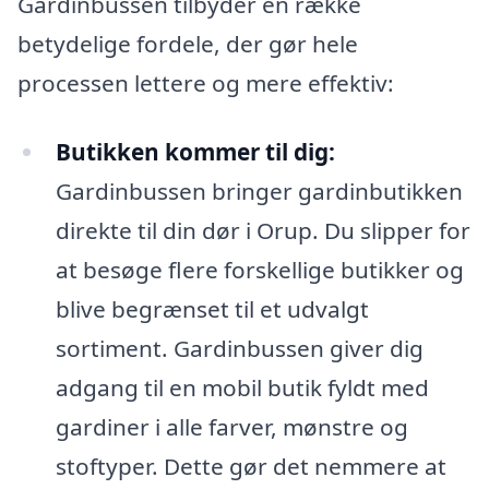
Gardinbussen tilbyder en række
betydelige fordele, der gør hele
processen lettere og mere effektiv:
Butikken kommer til dig:
Gardinbussen bringer gardinbutikken
direkte til din dør i Orup. Du slipper for
at besøge flere forskellige butikker og
blive begrænset til et udvalgt
sortiment. Gardinbussen giver dig
adgang til en mobil butik fyldt med
gardiner i alle farver, mønstre og
stoftyper. Dette gør det nemmere at