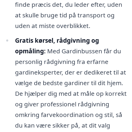
finde præcis det, du leder efter, uden
at skulle bruge tid på transport og
uden at miste overblikket.
Gratis kørsel, rådgivning og
opmåling:
Med Gardinbussen får du
personlig rådgivning fra erfarne
gardineksperter, der er dedikeret til at
vælge de bedste gardiner til dit hjem.
De hjælper dig med at måle op korrekt
og giver professionel rådgivning
omkring farvekoordination og stil, så
du kan være sikker på, at dit valg