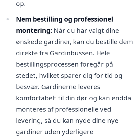
op.
Nem bestilling og professionel
montering:
Når du har valgt dine
ønskede gardiner, kan du bestille dem
direkte fra Gardinbussen. Hele
bestillingsprocessen foregår på
stedet, hvilket sparer dig for tid og
besvær. Gardinerne leveres
komfortabelt til din dør og kan endda
monteres af professionelle ved
levering, så du kan nyde dine nye
gardiner uden yderligere