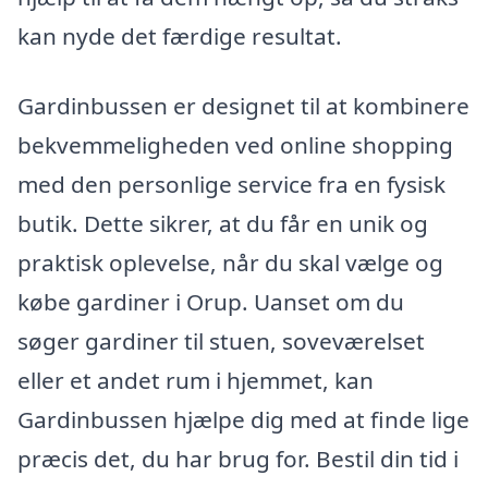
kan nyde det færdige resultat.
Gardinbussen er designet til at kombinere
bekvemmeligheden ved online shopping
med den personlige service fra en fysisk
butik. Dette sikrer, at du får en unik og
praktisk oplevelse, når du skal vælge og
købe gardiner i Orup. Uanset om du
søger gardiner til stuen, soveværelset
eller et andet rum i hjemmet, kan
Gardinbussen hjælpe dig med at finde lige
præcis det, du har brug for. Bestil din tid i