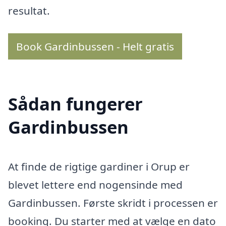
resultat.
Book Gardinbussen - Helt gratis
Sådan fungerer
Gardinbussen
At finde de rigtige gardiner i Orup er
blevet lettere end nogensinde med
Gardinbussen. Første skridt i processen er
booking. Du starter med at vælge en dato