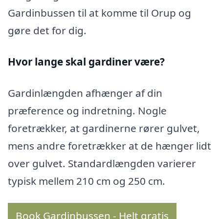
Gardinbussen til at komme til Orup og
gøre det for dig.
Hvor lange skal gardiner være?
Gardinlængden afhænger af din
præference og indretning. Nogle
foretrækker, at gardinerne rører gulvet,
mens andre foretrækker at de hænger lidt
over gulvet. Standardlængden varierer
typisk mellem 210 cm og 250 cm.
Book Gardinbussen - Helt gratis