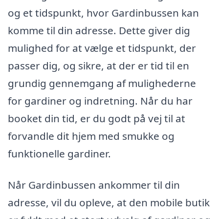
og et tidspunkt, hvor Gardinbussen kan
komme til din adresse. Dette giver dig
mulighed for at vælge et tidspunkt, der
passer dig, og sikre, at der er tid til en
grundig gennemgang af mulighederne
for gardiner og indretning. Når du har
booket din tid, er du godt på vej til at
forvandle dit hjem med smukke og
funktionelle gardiner.
Når Gardinbussen ankommer til din
adresse, vil du opleve, at den mobile butik