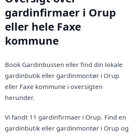
gardinfirmaer i Orup
eller hele Faxe
kommune
Book Gardinbussen eller find din lokale
gardinbutik eller gardinmontør i Orup
eller Faxe kommune i oversigten
herunder.
Vi fandt 11 gardinfirmaer i Orup. Find en
gardinbutik eller gardinmontør i Orup og