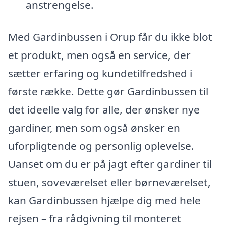
anstrengelse.
Med Gardinbussen i Orup får du ikke blot
et produkt, men også en service, der
sætter erfaring og kundetilfredshed i
første række. Dette gør Gardinbussen til
det ideelle valg for alle, der ønsker nye
gardiner, men som også ønsker en
uforpligtende og personlig oplevelse.
Uanset om du er på jagt efter gardiner til
stuen, soveværelset eller børneværelset,
kan Gardinbussen hjælpe dig med hele
rejsen – fra rådgivning til monteret