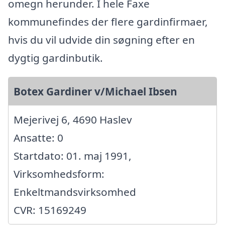
omegn herunder. I hele Faxe
kommunefindes der flere gardinfirmaer,
hvis du vil udvide din søgning efter en
dygtig gardinbutik.
Botex Gardiner v/Michael Ibsen
Mejerivej 6, 4690 Haslev
Ansatte: 0
Startdato: 01. maj 1991,
Virksomhedsform:
Enkeltmandsvirksomhed
CVR: 15169249