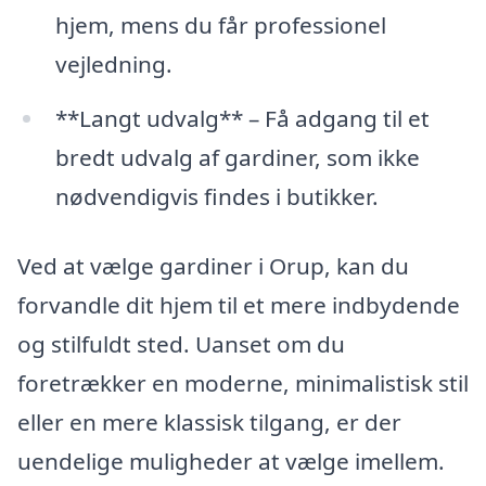
hjem, mens du får professionel
vejledning.
**Langt udvalg** – Få adgang til et
bredt udvalg af gardiner, som ikke
nødvendigvis findes i butikker.
Ved at vælge gardiner i Orup, kan du
forvandle dit hjem til et mere indbydende
og stilfuldt sted. Uanset om du
foretrækker en moderne, minimalistisk stil
eller en mere klassisk tilgang, er der
uendelige muligheder at vælge imellem.