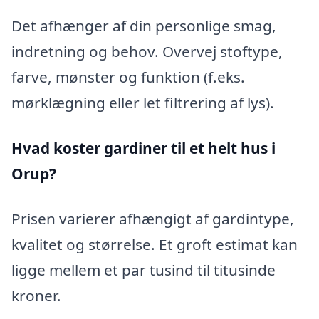
Det afhænger af din personlige smag,
indretning og behov. Overvej stoftype,
farve, mønster og funktion (f.eks.
mørklægning eller let filtrering af lys).
Hvad koster gardiner til et helt hus i
Orup?
Prisen varierer afhængigt af gardintype,
kvalitet og størrelse. Et groft estimat kan
ligge mellem et par tusind til titusinde
kroner.