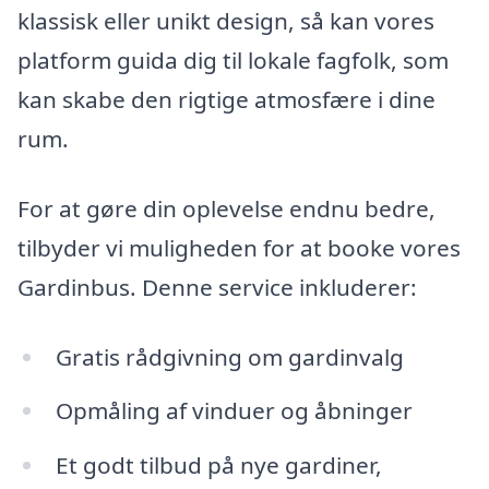
klassisk eller unikt design, så kan vores
platform guida dig til lokale fagfolk, som
kan skabe den rigtige atmosfære i dine
rum.
For at gøre din oplevelse endnu bedre,
tilbyder vi muligheden for at booke vores
Gardinbus. Denne service inkluderer:
Gratis rådgivning om gardinvalg
Opmåling af vinduer og åbninger
Et godt tilbud på nye gardiner,