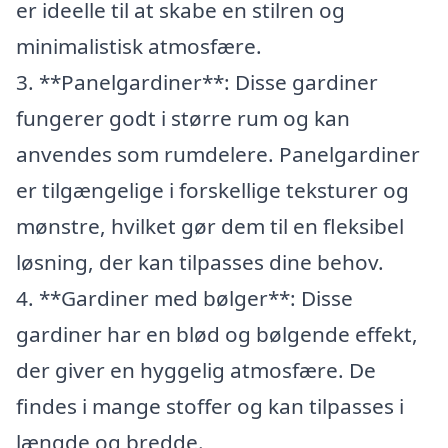
er ideelle til at skabe en stilren og
minimalistisk atmosfære.
3. **Panelgardiner**: Disse gardiner
fungerer godt i større rum og kan
anvendes som rumdelere. Panelgardiner
er tilgængelige i forskellige teksturer og
mønstre, hvilket gør dem til en fleksibel
løsning, der kan tilpasses dine behov.
4. **Gardiner med bølger**: Disse
gardiner har en blød og bølgende effekt,
der giver en hyggelig atmosfære. De
findes i mange stoffer og kan tilpasses i
længde og bredde.