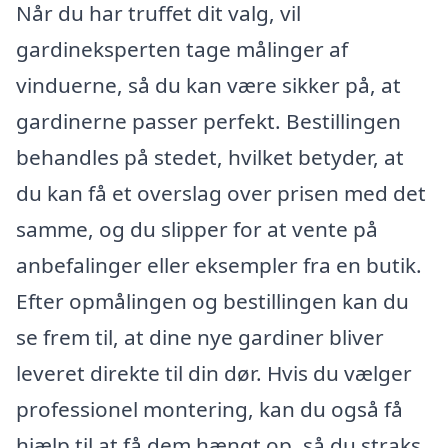
Når du har truffet dit valg, vil
gardineksperten tage målinger af
vinduerne, så du kan være sikker på, at
gardinerne passer perfekt. Bestillingen
behandles på stedet, hvilket betyder, at
du kan få et overslag over prisen med det
samme, og du slipper for at vente på
anbefalinger eller eksempler fra en butik.
Efter opmålingen og bestillingen kan du
se frem til, at dine nye gardiner bliver
leveret direkte til din dør. Hvis du vælger
professionel montering, kan du også få
hjælp til at få dem hængt op, så du straks