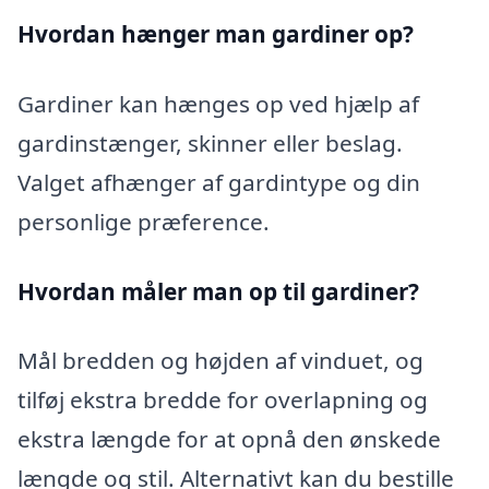
Hvordan hænger man gardiner op?
Gardiner kan hænges op ved hjælp af
gardinstænger, skinner eller beslag.
Valget afhænger af gardintype og din
personlige præference.
Hvordan måler man op til gardiner?
Mål bredden og højden af vinduet, og
tilføj ekstra bredde for overlapning og
ekstra længde for at opnå den ønskede
længde og stil. Alternativt kan du bestille