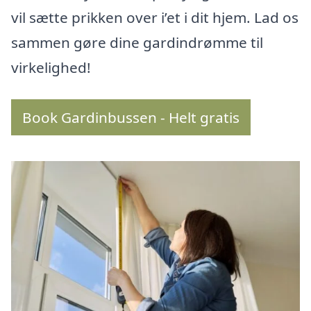
vil sætte prikken over i’et i dit hjem. Lad os
sammen gøre dine gardindrømme til
virkelighed!
Book Gardinbussen - Helt gratis