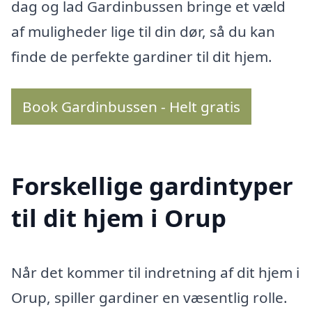
dag og lad Gardinbussen bringe et væld
af muligheder lige til din dør, så du kan
finde de perfekte gardiner til dit hjem.
Book Gardinbussen - Helt gratis
Forskellige gardintyper
til dit hjem i Orup
Når det kommer til indretning af dit hjem i
Orup, spiller gardiner en væsentlig rolle.