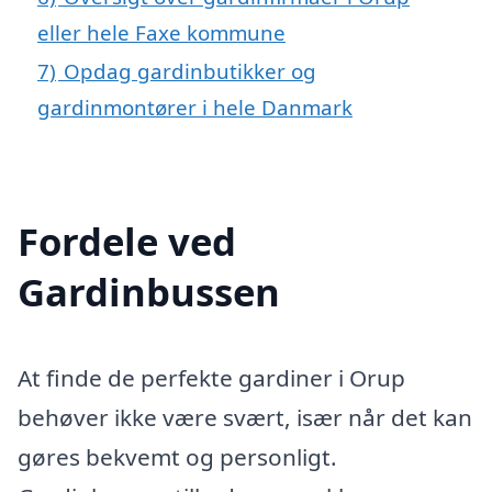
eller hele Faxe kommune
7)
Opdag gardinbutikker og
gardinmontører i hele Danmark
Fordele ved
Gardinbussen
At finde de perfekte gardiner i Orup
behøver ikke være svært, især når det kan
gøres bekvemt og personligt.