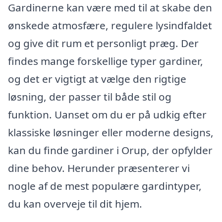
Gardinerne kan være med til at skabe den
ønskede atmosfære, regulere lysindfaldet
og give dit rum et personligt præg. Der
findes mange forskellige typer gardiner,
og det er vigtigt at vælge den rigtige
løsning, der passer til både stil og
funktion. Uanset om du er på udkig efter
klassiske løsninger eller moderne designs,
kan du finde gardiner i Orup, der opfylder
dine behov. Herunder præsenterer vi
nogle af de mest populære gardintyper,
du kan overveje til dit hjem.