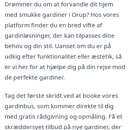
Drømmer du om at forvandle dit hjem
med smukke gardiner i Orup? Hos vores
platform finder du en bred vifte af
gardinløsninger, der kan tilpasses dine
behov og din stil. Uanset om du er på
udkig efter funktionalitet eller æstetik, så
er vi her for at hjælpe dig på din rejse mod
de perfekte gardiner.
Tag det første skridt ved at booke vores
gardinbus, som kommer direkte til dig
med gratis rådgivning og opmåling. Få et
skræddersyet tilbud på nye gardiner, der