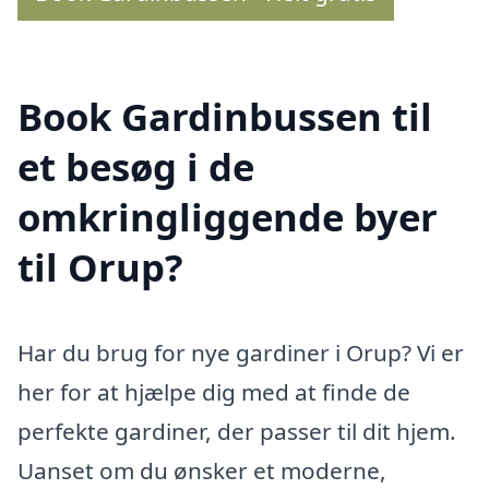
Book Gardinbussen til
et besøg i de
omkringliggende byer
til Orup?
Har du brug for nye gardiner i Orup? Vi er
her for at hjælpe dig med at finde de
perfekte gardiner, der passer til dit hjem.
Uanset om du ønsker et moderne,