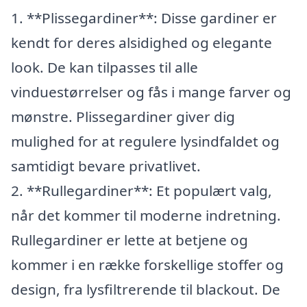
1. **Plissegardiner**: Disse gardiner er
kendt for deres alsidighed og elegante
look. De kan tilpasses til alle
vinduestørrelser og fås i mange farver og
mønstre. Plissegardiner giver dig
mulighed for at regulere lysindfaldet og
samtidigt bevare privatlivet.
2. **Rullegardiner**: Et populært valg,
når det kommer til moderne indretning.
Rullegardiner er lette at betjene og
kommer i en række forskellige stoffer og
design, fra lysfiltrerende til blackout. De