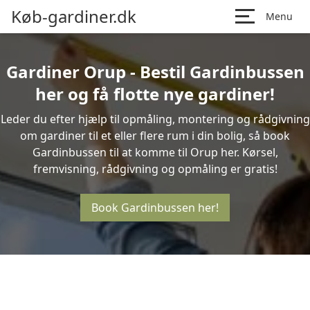
Køb-gardiner.dk
Menu
Gardiner Orup - Bestil Gardinbussen
her og få flotte nye gardiner!
Leder du efter hjælp til opmåling, montering og rådgivning
om gardiner til et eller flere rum i din bolig, så book
Gardinbussen til at komme til Orup her. Kørsel,
fremvisning, rådgivning og opmåling er gratis!
Book Gardinbussen her!