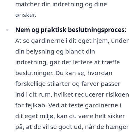
matcher din indretning og dine
ønsker.
Nem og praktisk beslutningsproces:
At se gardinerne i dit eget hjem, under
din belysning og blandt din
indretning, gør det lettere at træffe
beslutninger. Du kan se, hvordan
forskellige stilarter og farver passer
ind i dit rum, hvilket reducerer risikoen
for fejlkøb. Ved at teste gardinerne i
dit eget miljø, kan du være helt sikker
på, at de vil se godt ud, når de hænger