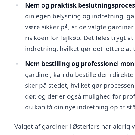
Nem og praktisk beslutningsproces
din egen belysning og indretning, gør
være sikker på, at de valgte gardiner
risikoen for fejlkøb. Det føles trygt
indretning, hvilket gør det lettere at
Nem bestilling og professionel mon
gardiner, kan du bestille dem direkte 
sker på stedet, hvilket gør processen 
dør, og der er også mulighed for prof
du kan få din nye indretning op at st
Valget af gardiner i Østerlars har aldri