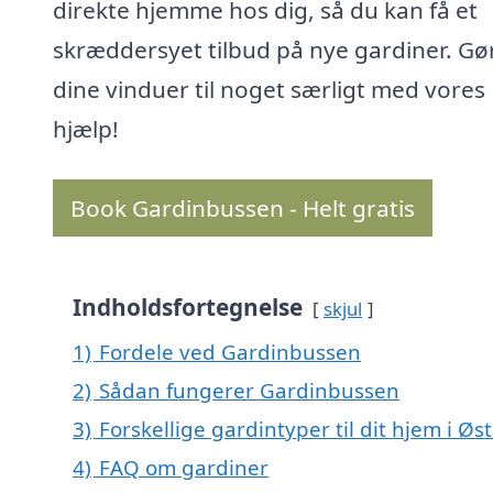
direkte hjemme hos dig, så du kan få et
skræddersyet tilbud på nye gardiner. Gø
dine vinduer til noget særligt med vores
hjælp!
Book Gardinbussen - Helt gratis
Indholdsfortegnelse
skjul
1)
Fordele ved Gardinbussen
2)
Sådan fungerer Gardinbussen
3)
Forskellige gardintyper til dit hjem i Øst
4)
FAQ om gardiner