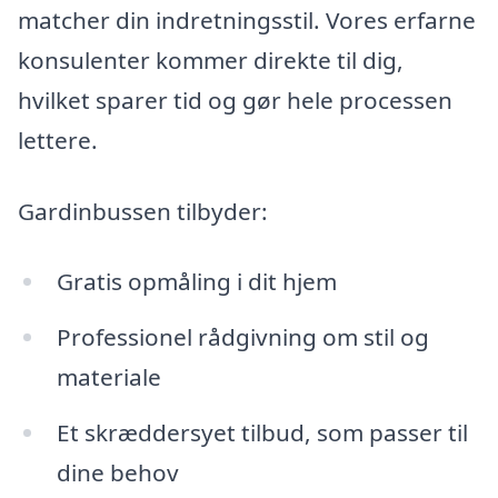
matcher din indretningsstil. Vores erfarne
konsulenter kommer direkte til dig,
hvilket sparer tid og gør hele processen
lettere.
Gardinbussen tilbyder:
Gratis opmåling i dit hjem
Professionel rådgivning om stil og
materiale
Et skræddersyet tilbud, som passer til
dine behov