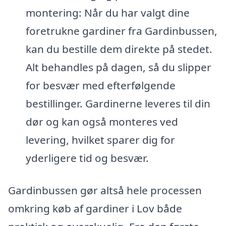
montering: Når du har valgt dine
foretrukne gardiner fra Gardinbussen,
kan du bestille dem direkte på stedet.
Alt behandles på dagen, så du slipper
for besvær med efterfølgende
bestillinger. Gardinerne leveres til din
dør og kan også monteres ved
levering, hvilket sparer dig for
yderligere tid og besvær.
Gardinbussen gør altså hele processen
omkring køb af gardiner i Lov både