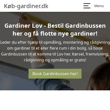
Køb-gardiner.dk
Menu
Gardiner Lov - Bestil Gardinbussen
her og få flotte nye gardiner!
Leder du efter hjælp til opmåling, montering og rådgivning
om gardiner til et eller flere rum i din bolig, så book
Gardinbussen til at komme til Lov her. Kørsel, fremvisning,
rådgivning og opmåling er gratis!
Book Gardinbussen her!