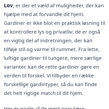
Lov
, er der et væld af muligheder, der kan
hjælpe med at forvandle dit hjem.
Gardiner er ikke blot en praktisk løsning til
at kontrollere lys og privatliv; de er også
en vigtig del af indretningen, der kan
tilføje stil og varme til rummet. Fra lette,
luftige gardiner til tungere, mere særlige
varianter, kan de rette gardiner gøre en
verden til forskel. Vi tilbyder en række
forskellige gardintyper, så du kan finde
det helt rigtige match til dit hjem.
Her er nogle af de mest populære