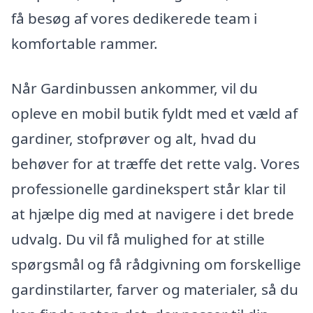
få besøg af vores dedikerede team i
komfortable rammer.
Når Gardinbussen ankommer, vil du
opleve en mobil butik fyldt med et væld af
gardiner, stofprøver og alt, hvad du
behøver for at træffe det rette valg. Vores
professionelle gardinekspert står klar til
at hjælpe dig med at navigere i det brede
udvalg. Du vil få mulighed for at stille
spørgsmål og få rådgivning om forskellige
gardinstilarter, farver og materialer, så du