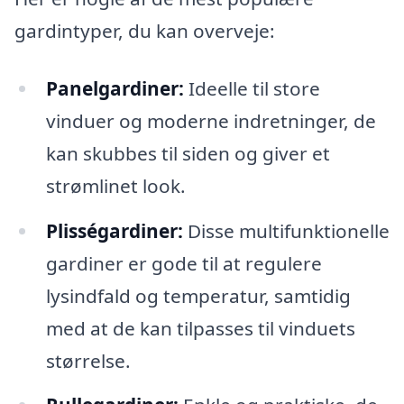
gardintyper, du kan overveje:
Panelgardiner:
Ideelle til store
vinduer og moderne indretninger, de
kan skubbes til siden og giver et
strømlinet look.
Plisségardiner:
Disse multifunktionelle
gardiner er gode til at regulere
lysindfald og temperatur, samtidig
med at de kan tilpasses til vinduets
størrelse.