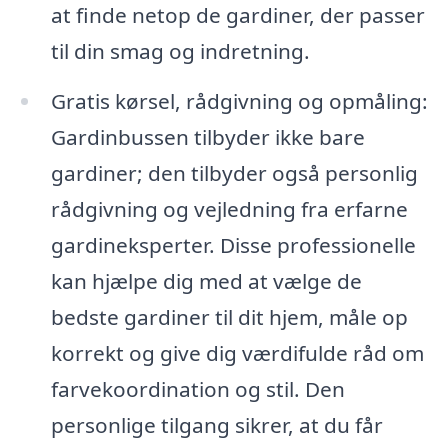
at finde netop de gardiner, der passer
til din smag og indretning.
Gratis kørsel, rådgivning og opmåling:
Gardinbussen tilbyder ikke bare
gardiner; den tilbyder også personlig
rådgivning og vejledning fra erfarne
gardineksperter. Disse professionelle
kan hjælpe dig med at vælge de
bedste gardiner til dit hjem, måle op
korrekt og give dig værdifulde råd om
farvekoordination og stil. Den
personlige tilgang sikrer, at du får