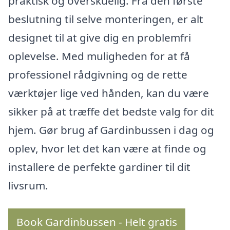
praktisk og overskuelig. Fra den første
beslutning til selve monteringen, er alt
designet til at give dig en problemfri
oplevelse. Med muligheden for at få
professionel rådgivning og de rette
værktøjer lige ved hånden, kan du være
sikker på at træffe det bedste valg for dit
hjem. Gør brug af Gardinbussen i dag og
oplev, hvor let det kan være at finde og
installere de perfekte gardiner til dit
livsrum.
Book Gardinbussen - Helt gratis