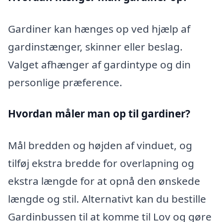
Gardiner kan hænges op ved hjælp af
gardinstænger, skinner eller beslag.
Valget afhænger af gardintype og din
personlige præference.
Hvordan måler man op til gardiner?
Mål bredden og højden af vinduet, og
tilføj ekstra bredde for overlapning og
ekstra længde for at opnå den ønskede
længde og stil. Alternativt kan du bestille
Gardinbussen til at komme til Lov og gøre