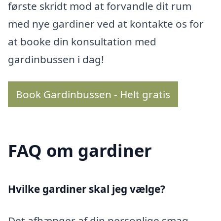
første skridt mod at forvandle dit rum
med nye gardiner ved at kontakte os for
at booke din konsultation med
gardinbussen i dag!
Book Gardinbussen - Helt gratis
FAQ om gardiner
Hvilke gardiner skal jeg vælge?
Det afhænger af din personlige smag,