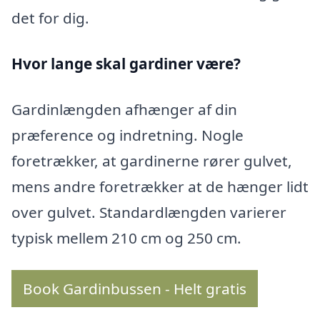
det for dig.
Hvor lange skal gardiner være?
Gardinlængden afhænger af din
præference og indretning. Nogle
foretrækker, at gardinerne rører gulvet,
mens andre foretrækker at de hænger lidt
over gulvet. Standardlængden varierer
typisk mellem 210 cm og 250 cm.
Book Gardinbussen - Helt gratis