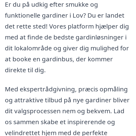
Er du på udkig efter smukke og
funktionelle gardiner i Lov? Du er landet
det rette sted! Vores platform hjælper dig
med at finde de bedste gardinløsninger i
dit lokalområde og giver dig mulighed for
at booke en gardinbus, der kommer
direkte til dig.
Med ekspertrådgivning, præcis opmåling
og attraktive tilbud på nye gardiner bliver
dit valgsprocessen nem og bekvem. Lad
os sammen skabe et inspirerende og
velindrettet hjem med de perfekte