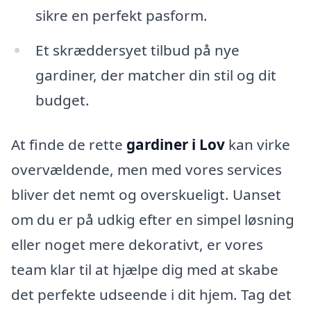
sikre en perfekt pasform.
Et skræddersyet tilbud på nye
gardiner, der matcher din stil og dit
budget.
At finde de rette
gardiner i Lov
kan virke
overvældende, men med vores services
bliver det nemt og overskueligt. Uanset
om du er på udkig efter en simpel løsning
eller noget mere dekorativt, er vores
team klar til at hjælpe dig med at skabe
det perfekte udseende i dit hjem. Tag det