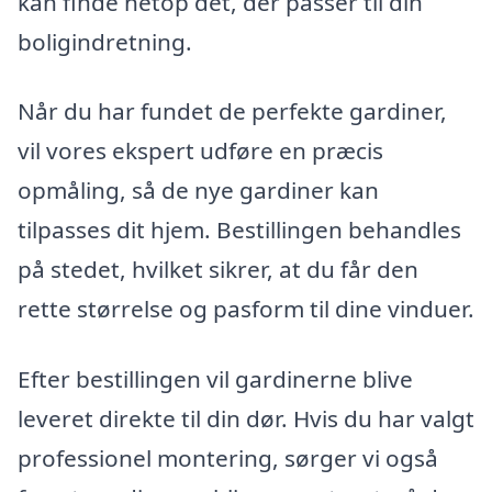
kan finde netop det, der passer til din
boligindretning.
Når du har fundet de perfekte gardiner,
vil vores ekspert udføre en præcis
opmåling, så de nye gardiner kan
tilpasses dit hjem. Bestillingen behandles
på stedet, hvilket sikrer, at du får den
rette størrelse og pasform til dine vinduer.
Efter bestillingen vil gardinerne blive
leveret direkte til din dør. Hvis du har valgt
professionel montering, sørger vi også