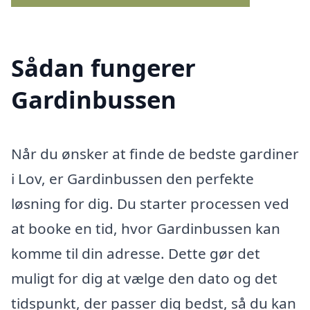
Sådan fungerer
Gardinbussen
Når du ønsker at finde de bedste gardiner
i Lov, er Gardinbussen den perfekte
løsning for dig. Du starter processen ved
at booke en tid, hvor Gardinbussen kan
komme til din adresse. Dette gør det
muligt for dig at vælge den dato og det
tidspunkt, der passer dig bedst, så du kan