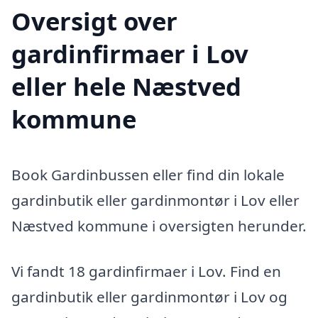
Oversigt over
gardinfirmaer i Lov
eller hele Næstved
kommune
Book Gardinbussen eller find din lokale
gardinbutik eller gardinmontør i Lov eller
Næstved kommune i oversigten herunder.
Vi fandt 18 gardinfirmaer i Lov. Find en
gardinbutik eller gardinmontør i Lov og