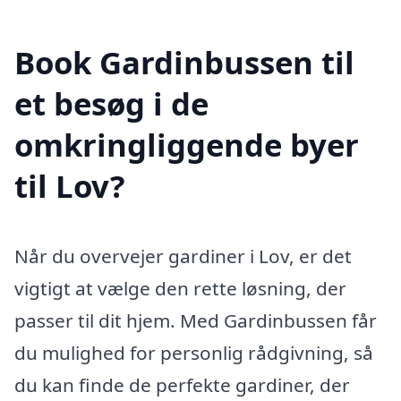
Book Gardinbussen til
et besøg i de
omkringliggende byer
til Lov?
Når du overvejer gardiner i Lov, er det
vigtigt at vælge den rette løsning, der
passer til dit hjem. Med Gardinbussen får
du mulighed for personlig rådgivning, så
du kan finde de perfekte gardiner, der