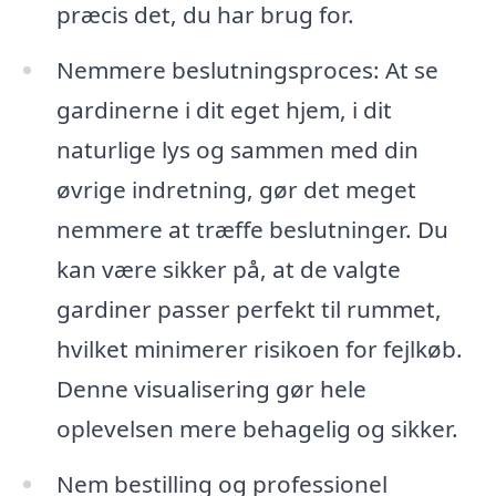
præcis det, du har brug for.
Nemmere beslutningsproces: At se
gardinerne i dit eget hjem, i dit
naturlige lys og sammen med din
øvrige indretning, gør det meget
nemmere at træffe beslutninger. Du
kan være sikker på, at de valgte
gardiner passer perfekt til rummet,
hvilket minimerer risikoen for fejlkøb.
Denne visualisering gør hele
oplevelsen mere behagelig og sikker.
Nem bestilling og professionel