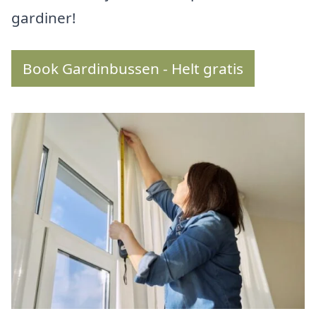
gardiner!
Book Gardinbussen - Helt gratis