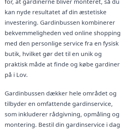
for, at gardinerne bliver monteret, så du
kan nyde resultatet af din æstetiske
investering. Gardinbussen kombinerer
bekvemmeligheden ved online shopping
med den personlige service fra en fysisk
butik, hvilket gør det til en unik og
praktisk måde at finde og købe gardiner
på i Lov.
Gardinbussen dækker hele området og
tilbyder en omfattende gardinservice,
som inkluderer rådgivning, opmåling og
montering. Bestil din gardinservice i dag