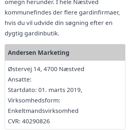
omegn herunder. I hele Næstved
kommunefindes der flere gardinfirmaer,
hvis du vil udvide din søgning efter en
dygtig gardinbutik.
Andersen Marketing
Østervej 14, 4700 Næstved
Ansatte:
Startdato: 01. marts 2019,
Virksomhedsform:
Enkeltmandsvirksomhed
CVR: 40290826