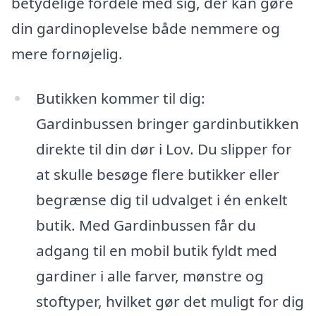
betydelige fordele med sig, der kan gøre
din gardinoplevelse både nemmere og
mere fornøjelig.
Butikken kommer til dig:
Gardinbussen bringer gardinbutikken
direkte til din dør i Lov. Du slipper for
at skulle besøge flere butikker eller
begrænse dig til udvalget i én enkelt
butik. Med Gardinbussen får du
adgang til en mobil butik fyldt med
gardiner i alle farver, mønstre og
stoftyper, hvilket gør det muligt for dig