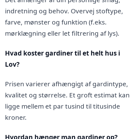
indretning og behov. Overvej stoftype,
farve, mønster og funktion (f.eks.
mørklægning eller let filtrering af lys).
Hvad koster gardiner til et helt hus i
Lov?
Prisen varierer afhængigt af gardintype,
kvalitet og størrelse. Et groft estimat kan
ligge mellem et par tusind til titusinde
kroner.
Hvordan hænger man gardiner op?