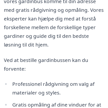
vores gardinbus komme til din adresse
med gratis rådgivning og opmåling. Vores
eksperter kan hjælpe dig med at forstå
forskellene mellem de forskellige typer
gardiner og guide dig til den bedste
løsning til dit hjem.
Ved at bestille gardinbussen kan du
forvente:
Professionel rådgivning om valg af
materialer og styles.
Gratis opmåling af dine vinduer for at