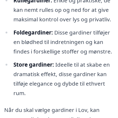
Rullegardiner:
Enkle og praktiske, de
kan nemt rulles op og ned for at give
maksimal kontrol over lys og privatliv.
Foldegardiner:
Disse gardiner tilføjer
en blødhed til indretningen og kan
findes i forskellige stoffer og mønstre.
Store gardiner:
Ideelle til at skabe en
dramatisk effekt, disse gardiner kan
tilføje elegance og dybde til ethvert
rum.
Når du skal vælge gardiner i Lov, kan