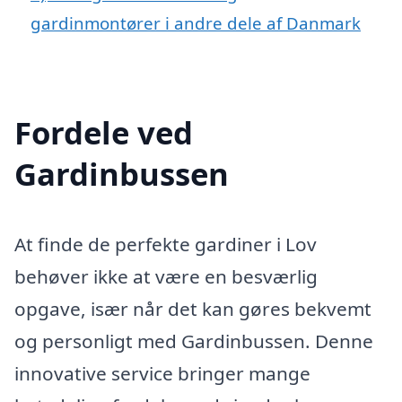
gardinmontører i andre dele af Danmark
Fordele ved
Gardinbussen
At finde de perfekte gardiner i Lov
behøver ikke at være en besværlig
opgave, især når det kan gøres bekvemt
og personligt med Gardinbussen. Denne
innovative service bringer mange