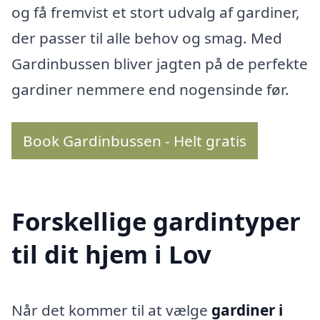
og få fremvist et stort udvalg af gardiner,
der passer til alle behov og smag. Med
Gardinbussen bliver jagten på de perfekte
gardiner nemmere end nogensinde før.
Book Gardinbussen - Helt gratis
Forskellige gardintyper
til dit hjem i Lov
Når det kommer til at vælge
gardiner i