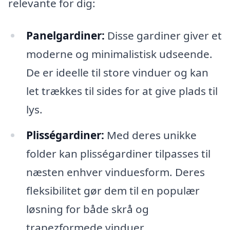
relevante for dig:
Panelgardiner:
Disse gardiner giver et
moderne og minimalistisk udseende.
De er ideelle til store vinduer og kan
let trækkes til sides for at give plads til
lys.
Plisségardiner:
Med deres unikke
folder kan plisségardiner tilpasses til
næsten enhver vinduesform. Deres
fleksibilitet gør dem til en populær
løsning for både skrå og
trapezformede vinduer.