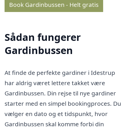
Book Gardinbussen - Helt gratis
Sådan fungerer
Gardinbussen
At finde de perfekte gardiner i Idestrup
har aldrig været lettere takket være
Gardinbussen. Din rejse til nye gardiner
starter med en simpel bookingproces. Du
vælger en dato og et tidspunkt, hvor
Gardinbussen skal komme forbi din