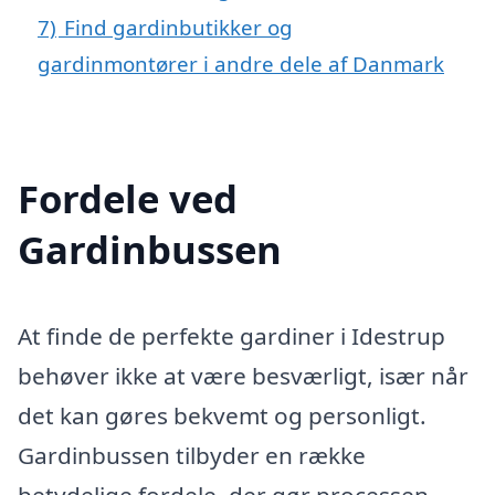
7)
Find gardinbutikker og
gardinmontører i andre dele af Danmark
Fordele ved
Gardinbussen
At finde de perfekte gardiner i Idestrup
behøver ikke at være besværligt, især når
det kan gøres bekvemt og personligt.
Gardinbussen tilbyder en række
betydelige fordele, der gør processen