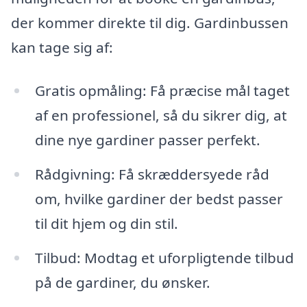
der kommer direkte til dig. Gardinbussen
kan tage sig af:
Gratis opmåling: Få præcise mål taget
af en professionel, så du sikrer dig, at
dine nye gardiner passer perfekt.
Rådgivning: Få skræddersyede råd
om, hvilke gardiner der bedst passer
til dit hjem og din stil.
Tilbud: Modtag et uforpligtende tilbud
på de gardiner, du ønsker.