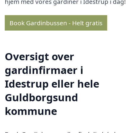
hjem med vores gardiner i Idestrup i dag!
Book Gardinbussen - Helt gratis
Oversigt over
gardinfirmaer i
Idestrup eller hele
Guldborgsund
kommune