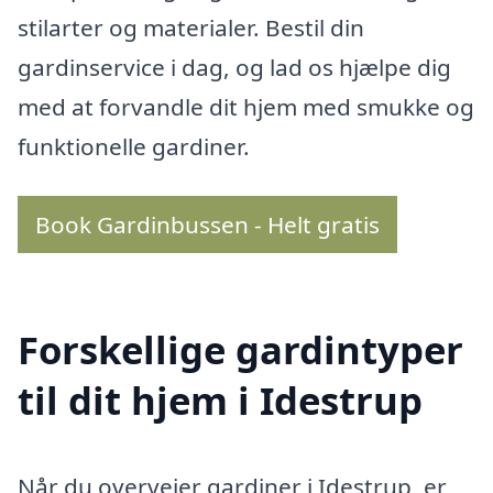
stilarter og materialer. Bestil din
gardinservice i dag, og lad os hjælpe dig
med at forvandle dit hjem med smukke og
funktionelle gardiner.
Book Gardinbussen - Helt gratis
Forskellige gardintyper
til dit hjem i Idestrup
Når du overvejer gardiner i Idestrup, er