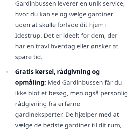
Gardinbussen leverer en unik service,
hvor du kan se og vælge gardiner
uden at skulle forlade dit hjem i
Idestrup. Det er ideelt for dem, der
har en travl hverdag eller ønsker at
spare tid.
Gratis kørsel, rådgivning og
opmåling:
Med Gardinbussen får du
ikke blot et besøg, men også personlig
rådgivning fra erfarne
gardineksperter. De hjælper med at
vælge de bedste gardiner til dit rum,