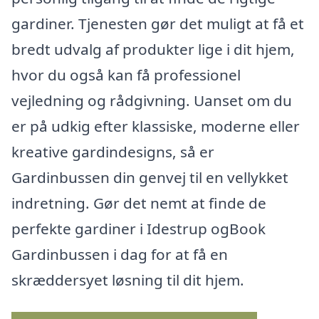
gardiner. Tjenesten gør det muligt at få et
bredt udvalg af produkter lige i dit hjem,
hvor du også kan få professionel
vejledning og rådgivning. Uanset om du
er på udkig efter klassiske, moderne eller
kreative gardindesigns, så er
Gardinbussen din genvej til en vellykket
indretning. Gør det nemt at finde de
perfekte gardiner i Idestrup ogBook
Gardinbussen i dag for at få en
skræddersyet løsning til dit hjem.