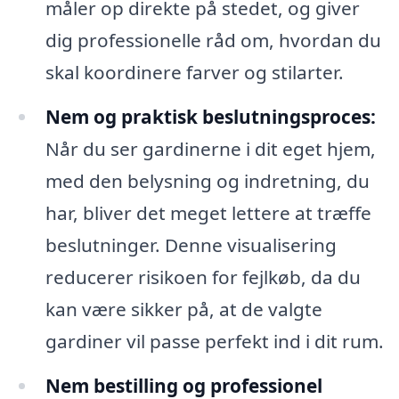
måler op direkte på stedet, og giver
dig professionelle råd om, hvordan du
skal koordinere farver og stilarter.
Nem og praktisk beslutningsproces:
Når du ser gardinerne i dit eget hjem,
med den belysning og indretning, du
har, bliver det meget lettere at træffe
beslutninger. Denne visualisering
reducerer risikoen for fejlkøb, da du
kan være sikker på, at de valgte
gardiner vil passe perfekt ind i dit rum.
Nem bestilling og professionel