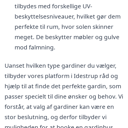
tilbydes med forskellige UV-
beskyttelsesniveauer, hvilket gør dem
perfekte til rum, hvor solen skinner
meget. De beskytter møbler og gulve
mod falmning.
Uanset hvilken type gardiner du vælger,
tilbyder vores platform i Idestrup råd og
hjælp til at finde det perfekte gardin, som
passer specielt til dine ønsker og behov. Vi
forstår, at valg af gardiner kan være en
stor beslutning, og derfor tilbyder vi
muligheden for at booke en gardinbus,