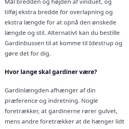
Mål bredden og højden af vinduet, og
tilføj ekstra bredde for overlapning og
ekstra længde for at opnå den ønskede
længde og stil. Alternativt kan du bestille
Gardinbussen til at komme til Idestrup og
gøre det for dig.
Hvor lange skal gardiner være?
Gardinlængden afhænger af din
præference og indretning. Nogle
foretrækker, at gardinerne rører gulvet,
mens andre foretrækker at de hænger lidt