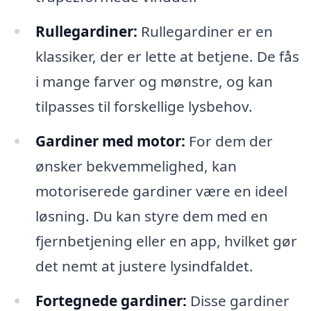
Rullegardiner:
Rullegardiner er en
klassiker, der er lette at betjene. De fås
i mange farver og mønstre, og kan
tilpasses til forskellige lysbehov.
Gardiner med motor:
For dem der
ønsker bekvemmelighed, kan
motoriserede gardiner være en ideel
løsning. Du kan styre dem med en
fjernbetjening eller en app, hvilket gør
det nemt at justere lysindfaldet.
Fortegnede gardiner:
Disse gardiner