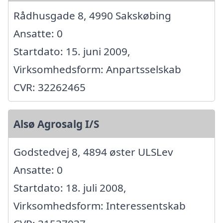
Rådhusgade 8, 4990 Sakskøbing
Ansatte: 0
Startdato: 15. juni 2009,
Virksomhedsform: Anpartsselskab
CVR: 32262465
Alsø Agrosalg I/S
Godstedvej 8, 4894 øster ULSLev
Ansatte: 0
Startdato: 18. juli 2008,
Virksomhedsform: Interessentskab