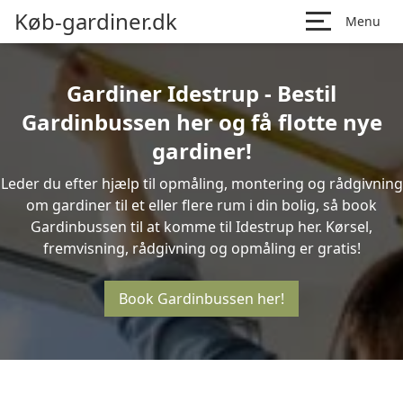
Køb-gardiner.dk
Menu
Gardiner Idestrup - Bestil
Gardinbussen her og få flotte nye
gardiner!
Leder du efter hjælp til opmåling, montering og rådgivning
om gardiner til et eller flere rum i din bolig, så book
Gardinbussen til at komme til Idestrup her. Kørsel,
fremvisning, rådgivning og opmåling er gratis!
Book Gardinbussen her!