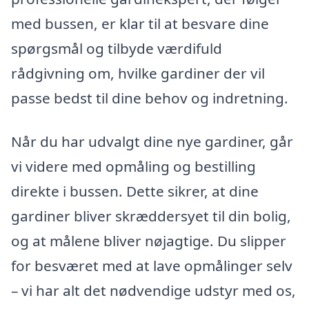
med bussen, er klar til at besvare dine
spørgsmål og tilbyde værdifuld
rådgivning om, hvilke gardiner der vil
passe bedst til dine behov og indretning.
Når du har udvalgt dine nye gardiner, går
vi videre med opmåling og bestilling
direkte i bussen. Dette sikrer, at dine
gardiner bliver skræddersyet til din bolig,
og at målene bliver nøjagtige. Du slipper
for besværet med at lave opmålinger selv
– vi har alt det nødvendige udstyr med os,