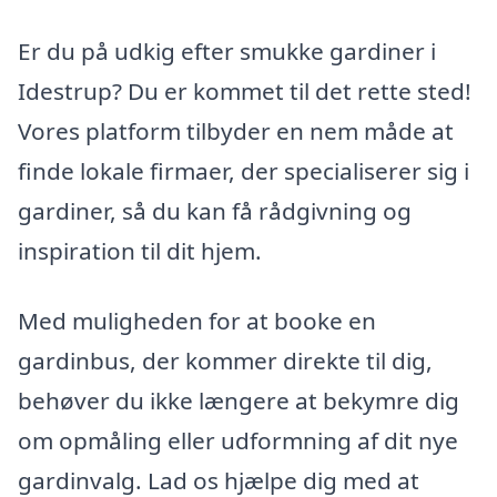
Er du på udkig efter smukke gardiner i
Idestrup? Du er kommet til det rette sted!
Vores platform tilbyder en nem måde at
finde lokale firmaer, der specialiserer sig i
gardiner, så du kan få rådgivning og
inspiration til dit hjem.
Med muligheden for at booke en
gardinbus, der kommer direkte til dig,
behøver du ikke længere at bekymre dig
om opmåling eller udformning af dit nye
gardinvalg. Lad os hjælpe dig med at