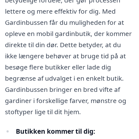
lettere og mere effektiv for dig. Med
Gardinbussen får du muligheden for at
opleve en mobil gardinbutik, der kommer
direkte til din dør. Dette betyder, at du
ikke længere behøver at bruge tid på at
besøge flere butikker eller lade dig
begrænse af udvalget i en enkelt butik.
Gardinbussen bringer en bred vifte af
gardiner i forskellige farver, mønstre og
stoftyper lige til dit hjem.
Butikken kommer til dig: