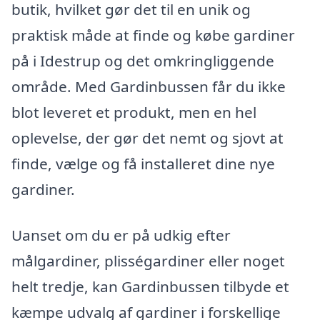
butik, hvilket gør det til en unik og
praktisk måde at finde og købe gardiner
på i Idestrup og det omkringliggende
område. Med Gardinbussen får du ikke
blot leveret et produkt, men en hel
oplevelse, der gør det nemt og sjovt at
finde, vælge og få installeret dine nye
gardiner.
Uanset om du er på udkig efter
målgardiner, plisségardiner eller noget
helt tredje, kan Gardinbussen tilbyde et
kæmpe udvalg af gardiner i forskellige