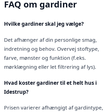
FAQ om gardiner
Hvilke gardiner skal jeg vælge?
Det afhænger af din personlige smag,
indretning og behov. Overvej stoftype,
farve, mønster og funktion (f.eks.
mørklægning eller let filtrering af lys).
Hvad koster gardiner til et helt hus i
Idestrup?
Prisen varierer afhængigt af gardintype,