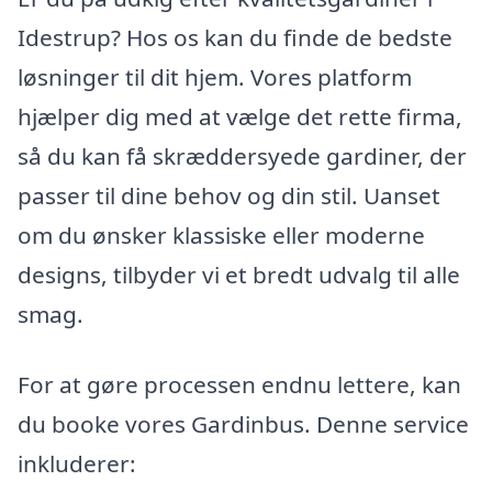
Idestrup? Hos os kan du finde de bedste
løsninger til dit hjem. Vores platform
hjælper dig med at vælge det rette firma,
så du kan få skræddersyede gardiner, der
passer til dine behov og din stil. Uanset
om du ønsker klassiske eller moderne
designs, tilbyder vi et bredt udvalg til alle
smag.
For at gøre processen endnu lettere, kan
du booke vores Gardinbus. Denne service
inkluderer: