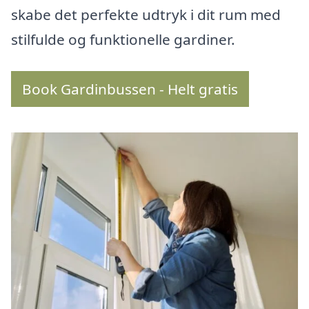
skabe det perfekte udtryk i dit rum med
stilfulde og funktionelle gardiner.
Book Gardinbussen - Helt gratis