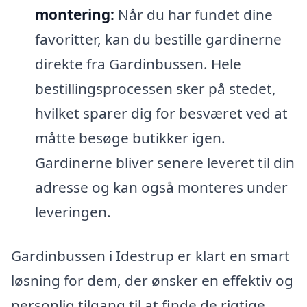
montering:
Når du har fundet dine
favoritter, kan du bestille gardinerne
direkte fra Gardinbussen. Hele
bestillingsprocessen sker på stedet,
hvilket sparer dig for besværet ved at
måtte besøge butikker igen.
Gardinerne bliver senere leveret til din
adresse og kan også monteres under
leveringen.
Gardinbussen i Idestrup er klart en smart
løsning for dem, der ønsker en effektiv og
personlig tilgang til at finde de rigtige