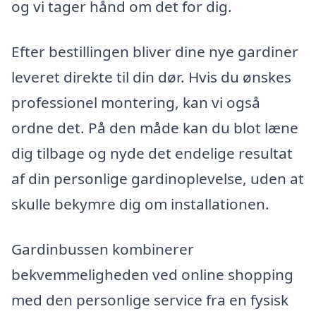
og vi tager hånd om det for dig.
Efter bestillingen bliver dine nye gardiner
leveret direkte til din dør. Hvis du ønskes
professionel montering, kan vi også
ordne det. På den måde kan du blot læne
dig tilbage og nyde det endelige resultat
af din personlige gardinoplevelse, uden at
skulle bekymre dig om installationen.
Gardinbussen kombinerer
bekvemmeligheden ved online shopping
med den personlige service fra en fysisk