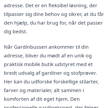
adresse. Det er en fleksibel løsning, der
tilpasser sig dine behov og sikrer, at du får
den hjælp, du har brug for, når det passer
dig bedst.
Når Gardinbussen ankommer til din
adresse, bliver du mødt af en unik og
praktisk mobile butik udstyret med et
bredt udvalg af gardiner og stofprøver.
Her kan du udforske forskellige stilarter,
farver og materialer, alt sammen i
komforten af dit eget hjem. Den
professionelle gardinekspert, der følger