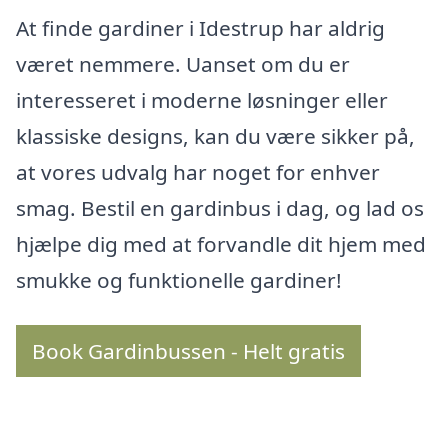
At finde gardiner i Idestrup har aldrig
været nemmere. Uanset om du er
interesseret i moderne løsninger eller
klassiske designs, kan du være sikker på,
at vores udvalg har noget for enhver
smag. Bestil en gardinbus i dag, og lad os
hjælpe dig med at forvandle dit hjem med
smukke og funktionelle gardiner!
Book Gardinbussen - Helt gratis