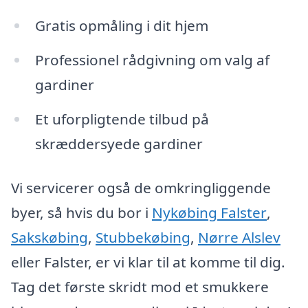
Gratis opmåling i dit hjem
Professionel rådgivning om valg af
gardiner
Et uforpligtende tilbud på
skræddersyede gardiner
Vi servicerer også de omkringliggende
byer, så hvis du bor i
Nykøbing Falster
,
Sakskøbing
,
Stubbekøbing
,
Nørre Alslev
eller Falster, er vi klar til at komme til dig.
Tag det første skridt mod et smukkere