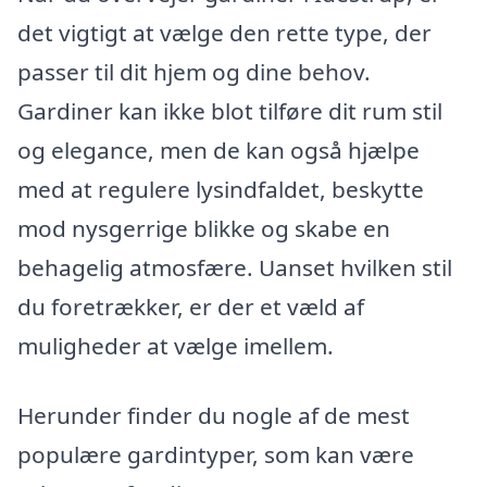
det vigtigt at vælge den rette type, der
passer til dit hjem og dine behov.
Gardiner kan ikke blot tilføre dit rum stil
og elegance, men de kan også hjælpe
med at regulere lysindfaldet, beskytte
mod nysgerrige blikke og skabe en
behagelig atmosfære. Uanset hvilken stil
du foretrækker, er der et væld af
muligheder at vælge imellem.
Herunder finder du nogle af de mest
populære gardintyper, som kan være