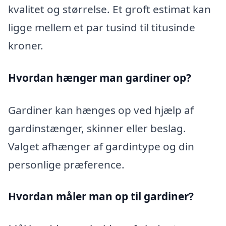
kvalitet og størrelse. Et groft estimat kan
ligge mellem et par tusind til titusinde
kroner.
Hvordan hænger man gardiner op?
Gardiner kan hænges op ved hjælp af
gardinstænger, skinner eller beslag.
Valget afhænger af gardintype og din
personlige præference.
Hvordan måler man op til gardiner?