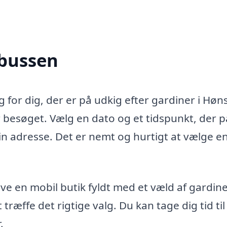
nbussen
 for dig, der er på udkig efter gardiner i Høn
 besøget. Vælg en dato og et tidspunkt, der p
 adresse. Det er nemt og hurtigt at vælge en
e en mobil butik fyldt med et væld af gardine
træffe det rigtige valg. Du kan tage dig tid til
.