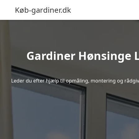
Køb-gardiner.dk
Gardiner Hønsinge Ly
Leder du efter hjælp til opmåling, montering og rådgivn