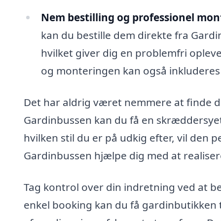
Nem bestilling og professionel mon
kan du bestille dem direkte fra Gardi
hvilket giver dig en problemfri opleve
og monteringen kan også inkluderes v
Det har aldrig været nemmere at finde d
Gardinbussen kan du få en skræddersyet 
hvilken stil du er på udkig efter, vil den
Gardinbussen hjælpe dig med at realise
Tag kontrol over din indretning ved at b
enkel booking kan du få gardinbutikken t