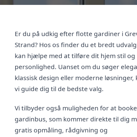
Er du på udkig efter flotte gardiner i Gre
Strand? Hos os finder du et bredt udvalg
kan hjælpe med at tilføre dit hjem stil og
personlighed. Uanset om du søger eleg
klassisk design eller moderne løsninger,
vi guide dig til de bedste valg.
Vi tilbyder også muligheden for at booke
gardinbus, som kommer direkte til dig 
gratis opmåling, rådgivning og