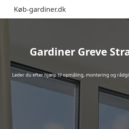
Køb-gardiner.dk
Gardiner Greve Stra
Leder du efter hjælp til opmåling, montering og rådgiv