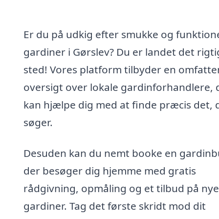
Er du på udkig efter smukke og funktione
gardiner i Gørslev? Du er landet det rigt
sted! Vores platform tilbyder en omfatt
oversigt over lokale gardinforhandlere, 
kan hjælpe dig med at finde præcis det, 
søger.
Desuden kan du nemt booke en gardinb
der besøger dig hjemme med gratis
rådgivning, opmåling og et tilbud på nye
gardiner. Tag det første skridt mod dit