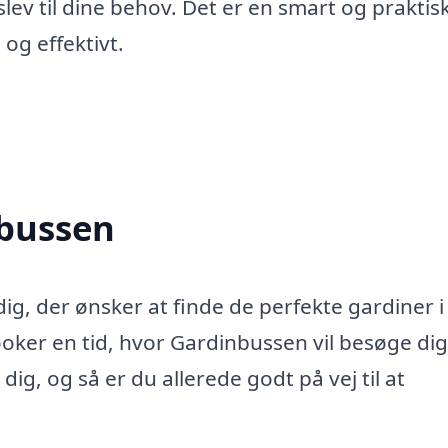
lev til dine behov. Det er en smart og praktis
og effektivt.
nbussen
ig, der ønsker at finde de perfekte gardiner i
oker en tid, hvor Gardinbussen vil besøge dig
ig, og så er du allerede godt på vej til at