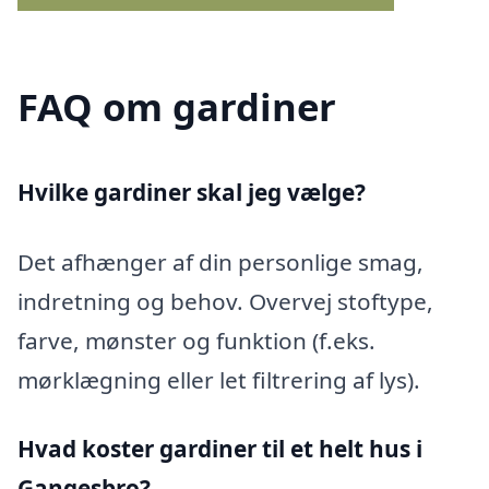
FAQ om gardiner
Hvilke gardiner skal jeg vælge?
Det afhænger af din personlige smag,
indretning og behov. Overvej stoftype,
farve, mønster og funktion (f.eks.
mørklægning eller let filtrering af lys).
Hvad koster gardiner til et helt hus i
Gangesbro?