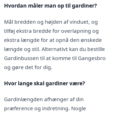
Hvordan måler man op til gardiner?
Mål bredden og højden af vinduet, og
tilføj ekstra bredde for overlapning og
ekstra længde for at opnå den ønskede
længde og stil. Alternativt kan du bestille
Gardinbussen til at komme til Gangesbro
og gøre det for dig.
Hvor lange skal gardiner være?
Gardinlængden afhænger af din
præference og indretning. Nogle