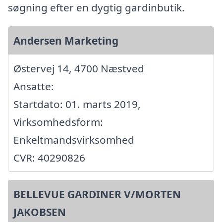
søgning efter en dygtig gardinbutik.
Andersen Marketing
Østervej 14, 4700 Næstved
Ansatte:
Startdato: 01. marts 2019,
Virksomhedsform:
Enkeltmandsvirksomhed
CVR: 40290826
BELLEVUE GARDINER V/MORTEN
JAKOBSEN