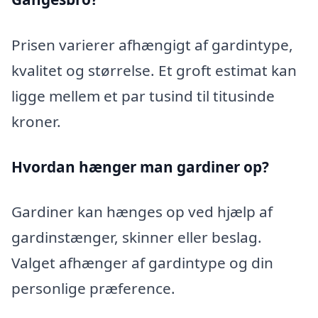
Prisen varierer afhængigt af gardintype,
kvalitet og størrelse. Et groft estimat kan
ligge mellem et par tusind til titusinde
kroner.
Hvordan hænger man gardiner op?
Gardiner kan hænges op ved hjælp af
gardinstænger, skinner eller beslag.
Valget afhænger af gardintype og din
personlige præference.