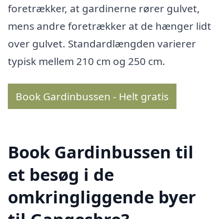
foretrækker, at gardinerne rører gulvet,
mens andre foretrækker at de hænger lidt
over gulvet. Standardlængden varierer
typisk mellem 210 cm og 250 cm.
Book Gardinbussen - Helt gratis
Book Gardinbussen til
et besøg i de
omkringliggende byer