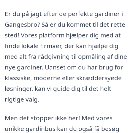
Er du på jagt efter de perfekte gardiner i
Gangesbro? Så er du kommet til det rette
sted! Vores platform hjælper dig med at
finde lokale firmaer, der kan hjælpe dig
med alt fra rådgivning til opmåling af dine
nye gardiner. Uanset om du har brug for
klassiske, moderne eller skræddersyede
løsninger, kan vi guide dig til det helt
rigtige valg.
Men det stopper ikke her! Med vores
unikke gardinbus kan du også få besøg