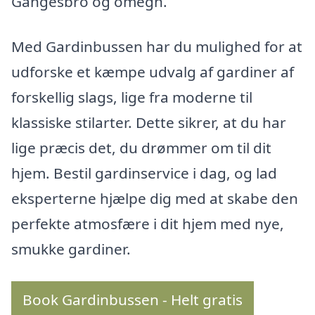
Gangesbro og omegn.
Med Gardinbussen har du mulighed for at
udforske et kæmpe udvalg af gardiner af
forskellig slags, lige fra moderne til
klassiske stilarter. Dette sikrer, at du har
lige præcis det, du drømmer om til dit
hjem. Bestil gardinservice i dag, og lad
eksperterne hjælpe dig med at skabe den
perfekte atmosfære i dit hjem med nye,
smukke gardiner.
Book Gardinbussen - Helt gratis