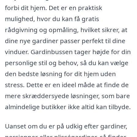
forbi dit hjem. Det er en praktisk
mulighed, hvor du kan få gratis
rådgivning og opmåling, hvilket sikrer, at
dine nye gardiner passer perfekt til dine
vinduer. Gardinbussen tager højde for din
personlige stil og behov, så du kan vælge
den bedste løsning for dit hjem uden
stress. Dette er en ideel måde at finde de
mere skræddersyede løsninger, som bare
almindelige butikker ikke altid kan tilbyde.
Uanset om du er på udkig efter gardiner,