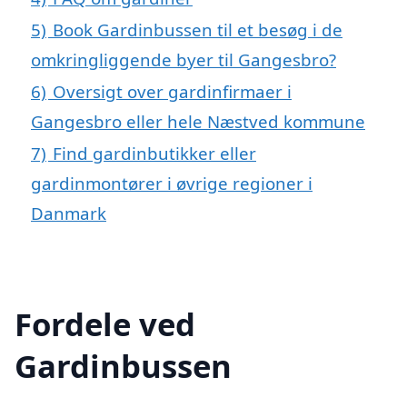
5)
Book Gardinbussen til et besøg i de
omkringliggende byer til Gangesbro?
6)
Oversigt over gardinfirmaer i
Gangesbro eller hele Næstved kommune
7)
Find gardinbutikker eller
gardinmontører i øvrige regioner i
Danmark
Fordele ved
Gardinbussen