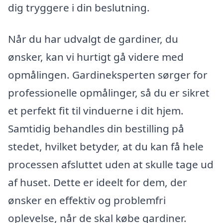
dig tryggere i din beslutning.
Når du har udvalgt de gardiner, du
ønsker, kan vi hurtigt gå videre med
opmålingen. Gardineksperten sørger for
professionelle opmålinger, så du er sikret
et perfekt fit til vinduerne i dit hjem.
Samtidig behandles din bestilling på
stedet, hvilket betyder, at du kan få hele
processen afsluttet uden at skulle tage ud
af huset. Dette er ideelt for dem, der
ønsker en effektiv og problemfri
oplevelse, når de skal købe gardiner.