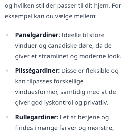
og hvilken stil der passer til dit hjem. For
eksempel kan du vælge mellem:
Panelgardiner:
Ideelle til store
vinduer og canadiske døre, da de
giver et strømlinet og moderne look.
Plisségardiner:
Disse er fleksible og
kan tilpasses forskellige
vinduesformer, samtidig med at de
giver god lyskontrol og privatliv.
Rullegardiner:
Let at betjene og
findes i mange farver og mønstre,