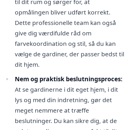
til dit rum og sørger for, at
opmålingen bliver udført korrekt.
Dette professionelle team kan også
give dig værdifulde råd om
farvekoordination og stil, så du kan
vælge de gardiner, der passer bedst til
dit hjem.
Nem og praktisk beslutningsproces:
At se gardinerne i dit eget hjem, i dit
lys og med din indretning, gør det
meget nemmere at træffe
beslutninger. Du kan sikre dig, at de