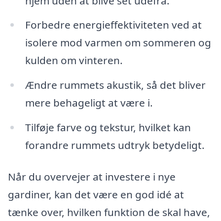
hjem uden at blive set udefra.
Forbedre energieffektiviteten ved at
isolere mod varmen om sommeren og
kulden om vinteren.
Ændre rummets akustik, så det bliver
mere behageligt at være i.
Tilføje farve og tekstur, hvilket kan
forandre rummets udtryk betydeligt.
Når du overvejer at investere i nye
gardiner, kan det være en god idé at
tænke over, hvilken funktion de skal have,