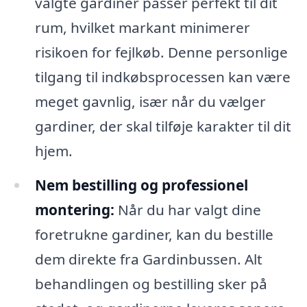
valgte gardiner passer perfekt til dit
rum, hvilket markant minimerer
risikoen for fejlkøb. Denne personlige
tilgang til indkøbsprocessen kan være
meget gavnlig, især når du vælger
gardiner, der skal tilføje karakter til dit
hjem.
Nem bestilling og professionel
montering:
Når du har valgt dine
foretrukne gardiner, kan du bestille
dem direkte fra Gardinbussen. Alt
behandlingen og bestilling sker på