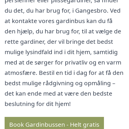
persienner eller plisségardiner, så finder
du det, du har brug for, i Gangesbro. Ved
at kontakte vores gardinbus kan du få
den hjælp, du har brug for, til at vælge de
rette gardiner, der vil bringe det bedst
mulige lysindfald ind i dit hjem, samtidig
med at de sørger for privatliv og en varm
atmosfære. Bestil en tid i dag for at få den
bedst mulige rådgivning og opmåling –
det kan ende med at være den bedste
beslutning for dit hjem!
Book Gardinbussen - Helt gratis