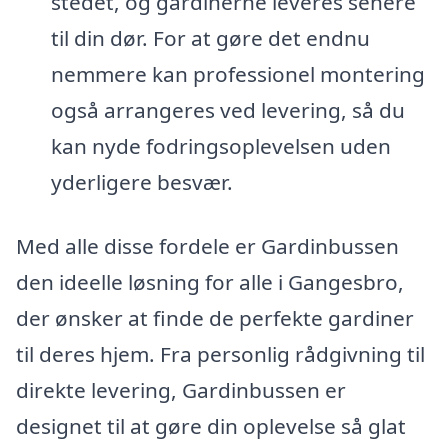
stedet, og gardinerne leveres senere
til din dør. For at gøre det endnu
nemmere kan professionel montering
også arrangeres ved levering, så du
kan nyde fodringsoplevelsen uden
yderligere besvær.
Med alle disse fordele er Gardinbussen
den ideelle løsning for alle i Gangesbro,
der ønsker at finde de perfekte gardiner
til deres hjem. Fra personlig rådgivning til
direkte levering, Gardinbussen er
designet til at gøre din oplevelse så glat