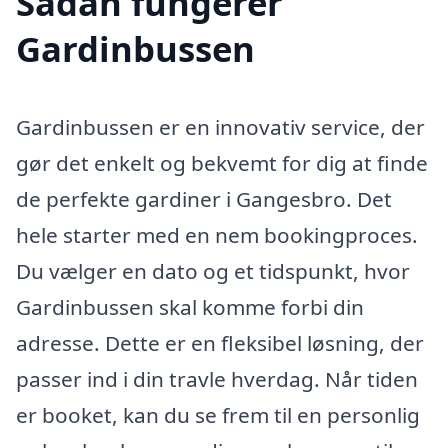
Sådan fungerer
Gardinbussen
Gardinbussen er en innovativ service, der
gør det enkelt og bekvemt for dig at finde
de perfekte gardiner i Gangesbro. Det
hele starter med en nem bookingproces.
Du vælger en dato og et tidspunkt, hvor
Gardinbussen skal komme forbi din
adresse. Dette er en fleksibel løsning, der
passer ind i din travle hverdag. Når tiden
er booket, kan du se frem til en personlig