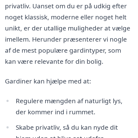
privatliv. Uanset om du er på udkig efter
noget klassisk, moderne eller noget helt
unikt, er der utallige muligheder at vælge
imellem. Herunder præsenterer vi nogle
af de mest populære gardintyper, som
kan være relevante for din bolig.
Gardiner kan hjælpe med at:
Regulere mængden af naturligt lys,
der kommer ind i rummet.
Skabe privatliv, så du kan nyde dit