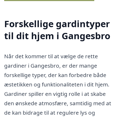
Forskellige gardintyper
til dit hjem i Gangesbro
Når det kommer til at vælge de rette
gardiner i Gangesbro, er der mange
forskellige typer, der kan forbedre både
æstetikken og funktionaliteten i dit hjem.
Gardiner spiller en vigtig rolle i at skabe
den ønskede atmosfære, samtidig med at
de kan bidrage til at regulere lys og