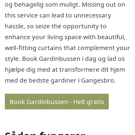
og behagelig som muligt. Missing out on
this service can lead to unnecessary
hassle, so seize the opportunity to
enhance your living space with beautiful,
well-fitting curtains that complement your
style. Book Gardinbussen i dag og lad os
hjælpe dig med at transformere dit hjem
med de bedste gardiner i Gangesbro.
Book Gardinbussen - Helt gratis