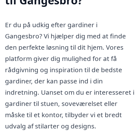
til Gangesbro?
Er du på udkig efter gardiner i
Gangesbro? Vi hjælper dig med at finde
den perfekte løsning til dit hjem. Vores
platform giver dig mulighed for at få
rådgivning og inspiration til de bedste
gardiner, der kan passe ind i din
indretning. Uanset om du er interesseret i
gardiner til stuen, soveværelset eller
måske til et kontor, tilbyder vi et bredt
udvalg af stilarter og designs.