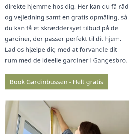
direkte hjemme hos dig. Her kan du få råd
og vejledning samt en gratis opmåling, så
du kan få et skræddersyet tilbud på de
gardiner, der passer perfekt til dit hjem.
Lad os hjælpe dig med at forvandle dit
rum med de ideelle gardiner i Gangesbro.
Book Gardinbussen - Helt gratis