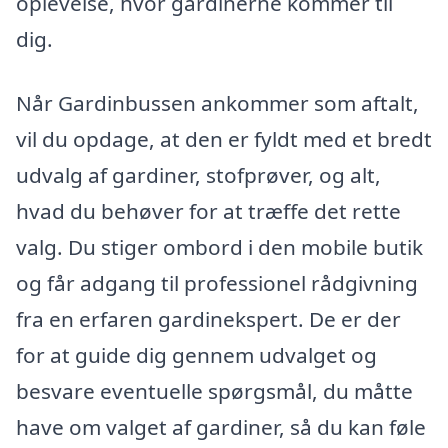
oplevelse, hvor gardinerne kommer til
dig.
Når Gardinbussen ankommer som aftalt,
vil du opdage, at den er fyldt med et bredt
udvalg af gardiner, stofprøver, og alt,
hvad du behøver for at træffe det rette
valg. Du stiger ombord i den mobile butik
og får adgang til professionel rådgivning
fra en erfaren gardinekspert. De er der
for at guide dig gennem udvalget og
besvare eventuelle spørgsmål, du måtte
have om valget af gardiner, så du kan føle