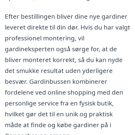
Efter bestillingen bliver dine nye gardiner
leveret direkte til din dør. Hvis du har valgt
professionel montering, vil
gardineksperten også sørge for, at de
bliver monteret korrekt, så du kan nyde
det smukke resultat uden yderligere
besvær. Gardinbussen kombinerer
fordelene ved online shopping med den
personlige service fra en fysisk butik,
hvilket gør det til en unik og praktisk
måde at finde og købe gardiner på i