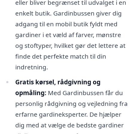
eller bliver begrænset til udvalget i en
enkelt butik. Gardinbussen giver dig
adgang til en mobil butik fyldt med
gardiner i et væld af farver, mønstre
og stoftyper, hvilket gør det lettere at
finde det perfekte match til din
indretning.
Gratis kørsel, rådgivning og
opmåling:
Med Gardinbussen får du
personlig rådgivning og vejledning fra
erfarne gardineksperter. De hjælper
dig med at vælge de bedste gardiner