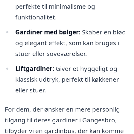
perfekte til minimalisme og
funktionalitet.
Gardiner med bølger:
Skaber en blød
og elegant effekt, som kan bruges i
stuer eller soveværelser.
Liftgardiner:
Giver et hyggeligt og
klassisk udtryk, perfekt til køkkener
eller stuer.
For dem, der ønsker en mere personlig
tilgang til deres gardiner i Gangesbro,
tilbyder vi en gardinbus, der kan komme