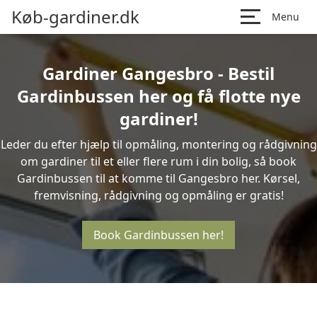
Køb-gardiner.dk
Menu
Gardiner Gangesbro - Bestil
Gardinbussen her og få flotte nye
gardiner!
Leder du efter hjælp til opmåling, montering og rådgivning
om gardiner til et eller flere rum i din bolig, så book
Gardinbussen til at komme til Gangesbro her. Kørsel,
fremvisning, rådgivning og opmåling er gratis!
Book Gardinbussen her!