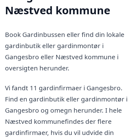
Næstved kommune
Book Gardinbussen eller find din lokale
gardinbutik eller gardinmontør i
Gangesbro eller Næstved kommune i
oversigten herunder.
Vi fandt 11 gardinfirmaer i Gangesbro.
Find en gardinbutik eller gardinmontør i
Gangesbro og omegn herunder. I hele
Næstved kommunefindes der flere
gardinfirmaer, hvis du vil udvide din