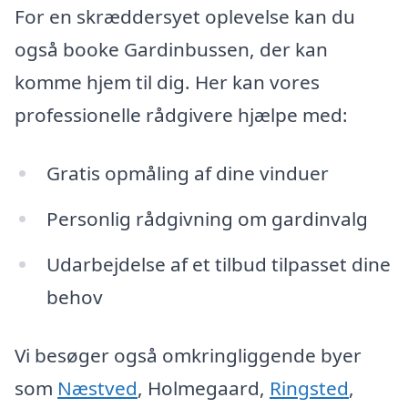
For en skræddersyet oplevelse kan du
også booke Gardinbussen, der kan
komme hjem til dig. Her kan vores
professionelle rådgivere hjælpe med:
Gratis opmåling af dine vinduer
Personlig rådgivning om gardinvalg
Udarbejdelse af et tilbud tilpasset dine
behov
Vi besøger også omkringliggende byer
som
Næstved
, Holmegaard,
Ringsted
,