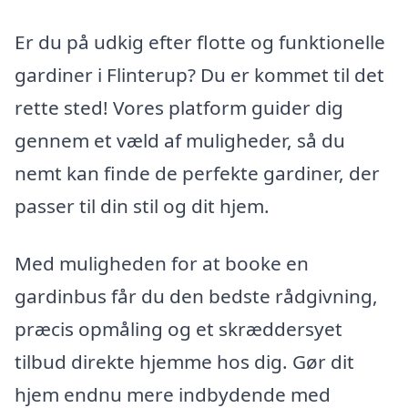
Er du på udkig efter flotte og funktionelle
gardiner i Flinterup? Du er kommet til det
rette sted! Vores platform guider dig
gennem et væld af muligheder, så du
nemt kan finde de perfekte gardiner, der
passer til din stil og dit hjem.
Med muligheden for at booke en
gardinbus får du den bedste rådgivning,
præcis opmåling og et skræddersyet
tilbud direkte hjemme hos dig. Gør dit
hjem endnu mere indbydende med