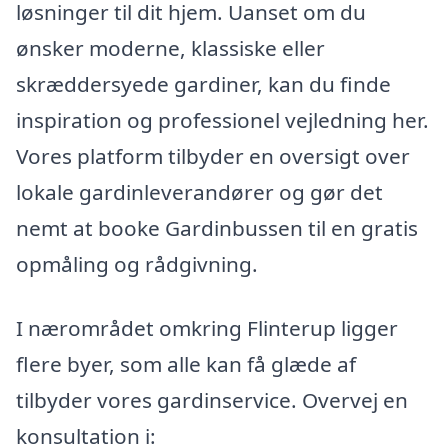
løsninger til dit hjem. Uanset om du
ønsker moderne, klassiske eller
skræddersyede gardiner, kan du finde
inspiration og professionel vejledning her.
Vores platform tilbyder en oversigt over
lokale gardinleverandører og gør det
nemt at booke Gardinbussen til en gratis
opmåling og rådgivning.
I nærområdet omkring Flinterup ligger
flere byer, som alle kan få glæde af
tilbyder vores gardinservice. Overvej en
konsultation i: