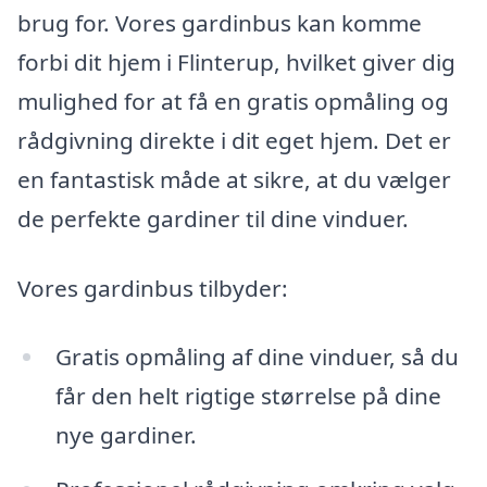
brug for. Vores gardinbus kan komme
forbi dit hjem i Flinterup, hvilket giver dig
mulighed for at få en gratis opmåling og
rådgivning direkte i dit eget hjem. Det er
en fantastisk måde at sikre, at du vælger
de perfekte gardiner til dine vinduer.
Vores gardinbus tilbyder:
Gratis opmåling af dine vinduer, så du
får den helt rigtige størrelse på dine
nye gardiner.