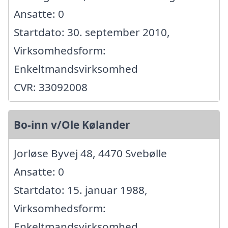
Ansatte: 0
Startdato: 30. september 2010,
Virksomhedsform:
Enkeltmandsvirksomhed
CVR: 33092008
Bo-inn v/Ole Kølander
Jorløse Byvej 48, 4470 Svebølle
Ansatte: 0
Startdato: 15. januar 1988,
Virksomhedsform:
Enkeltmandsvirksomhed