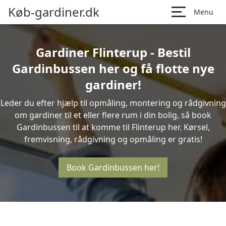
Køb-gardiner.dk
Menu
Gardiner Flinterup - Bestil
Gardinbussen her og få flotte nye
gardiner!
Leder du efter hjælp til opmåling, montering og rådgivning
om gardiner til et eller flere rum i din bolig, så book
Gardinbussen til at komme til Flinterup her. Kørsel,
fremvisning, rådgivning og opmåling er gratis!
Book Gardinbussen her!