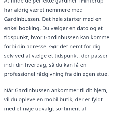
At finde de perfekte gardiner i Flinterup
har aldrig været nemmere med
Gardinbussen. Det hele starter med en
enkel booking. Du vælger en dato og et
tidspunkt, hvor Gardinbussen kan komme
forbi din adresse. Gør det nemt for dig
selv ved at vælge et tidspunkt, der passer
ind i din hverdag, så du kan få en
professionel rådgivning fra din egen stue.
Når Gardinbussen ankommer til dit hjem,
vil du opleve en mobil butik, der er fyldt
med et nøje udvalgt sortiment af