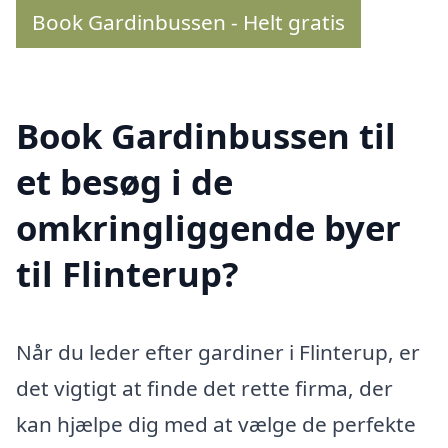
Book Gardinbussen - Helt gratis
Book Gardinbussen til
et besøg i de
omkringliggende byer
til Flinterup?
Når du leder efter gardiner i Flinterup, er
det vigtigt at finde det rette firma, der
kan hjælpe dig med at vælge de perfekte