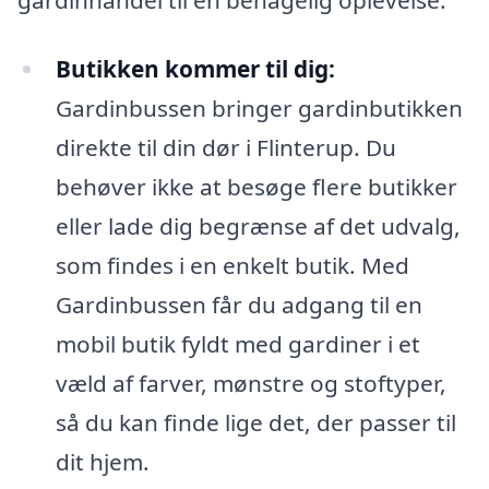
Butikken kommer til dig:
Gardinbussen bringer gardinbutikken
direkte til din dør i Flinterup. Du
behøver ikke at besøge flere butikker
eller lade dig begrænse af det udvalg,
som findes i en enkelt butik. Med
Gardinbussen får du adgang til en
mobil butik fyldt med gardiner i et
væld af farver, mønstre og stoftyper,
så du kan finde lige det, der passer til
dit hjem.