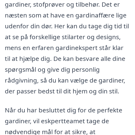
gardiner, stofprøver og tilbehør. Det er
næsten som at have en gardinaffære lige
udenfor din dør. Her kan du tage dig tid til
at se på forskellige stilarter og designs,
mens en erfaren gardinekspert står klar
til at hjælpe dig. De kan besvare alle dine
spørgsmål og give dig personlig
rådgivning, så du kan vælge de gardiner,
der passer bedst til dit hjem og din stil.
Når du har besluttet dig for de perfekte
gardiner, vil eskpertteamet tage de
nødvendige mål for at sikre, at