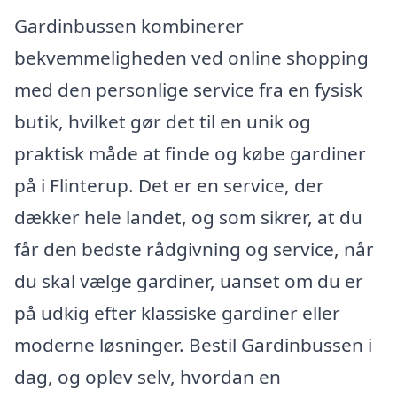
Gardinbussen kombinerer
bekvemmeligheden ved online shopping
med den personlige service fra en fysisk
butik, hvilket gør det til en unik og
praktisk måde at finde og købe gardiner
på i Flinterup. Det er en service, der
dækker hele landet, og som sikrer, at du
får den bedste rådgivning og service, når
du skal vælge gardiner, uanset om du er
på udkig efter klassiske gardiner eller
moderne løsninger. Bestil Gardinbussen i
dag, og oplev selv, hvordan en