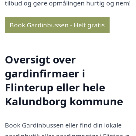
tilbud og gøre opmålingen hurtig og nem!
Book Gardinbussen - Helt gratis
Oversigt over
gardinfirmaer i
Flinterup eller hele
Kalundborg kommune
Book Gardinbussen eller find din lokale
gardinbutik eller gardinmontør i Flinterup