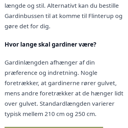
længde og stil. Alternativt kan du bestille
Gardinbussen til at komme til Flinterup og
gøre det for dig.
Hvor lange skal gardiner være?
Gardinlængden afhænger af din
præference og indretning. Nogle
foretrækker, at gardinerne rører gulvet,
mens andre foretrækker at de hænger lidt
over gulvet. Standardlængden varierer
typisk mellem 210 cm og 250 cm.