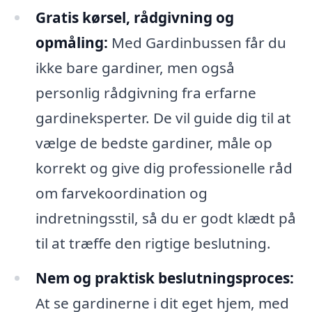
Gratis kørsel, rådgivning og
opmåling:
Med Gardinbussen får du
ikke bare gardiner, men også
personlig rådgivning fra erfarne
gardineksperter. De vil guide dig til at
vælge de bedste gardiner, måle op
korrekt og give dig professionelle råd
om farvekoordination og
indretningsstil, så du er godt klædt på
til at træffe den rigtige beslutning.
Nem og praktisk beslutningsproces:
At se gardinerne i dit eget hjem, med