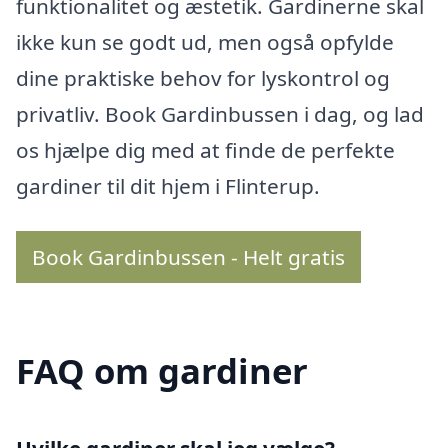
funktionalitet og æstetik. Gardinerne skal
ikke kun se godt ud, men også opfylde
dine praktiske behov for lyskontrol og
privatliv. Book Gardinbussen i dag, og lad
os hjælpe dig med at finde de perfekte
gardiner til dit hjem i Flinterup.
Book Gardinbussen - Helt gratis
FAQ om gardiner