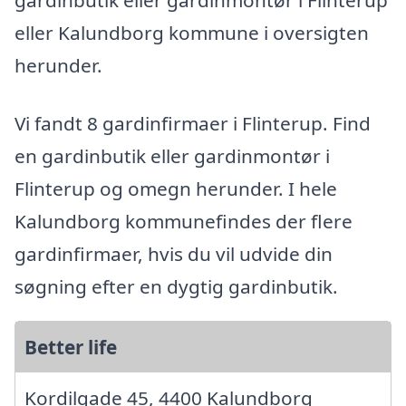
eller Kalundborg kommune i oversigten
herunder.
Vi fandt 8 gardinfirmaer i Flinterup. Find
en gardinbutik eller gardinmontør i
Flinterup og omegn herunder. I hele
Kalundborg kommunefindes der flere
gardinfirmaer, hvis du vil udvide din
søgning efter en dygtig gardinbutik.
Better life
Kordilgade 45, 4400 Kalundborg