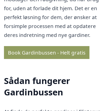
for, uden at forlade dit hjem. Det er en
perfekt løsning for dem, der ønsker at
forsimple processen med at opdatere
deres indretning med nye gardiner.
Book Gardinbussen - Helt gratis
Sådan fungerer
Gardinbussen