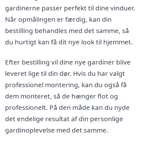
gardinerne passer perfekt til dine vinduer.
Når opmålingen er færdig, kan din
bestilling behandles med det samme, så
du hurtigt kan få dit nye look til hjemmet.
Efter bestilling vil dine nye gardiner blive
leveret lige til din dør. Hvis du har valgt
professionel montering, kan du også få
dem monteret, så de hænger flot og
professionelt. På den måde kan du nyde
det endelige resultat af din personlige
gardinoplevelse med det samme.