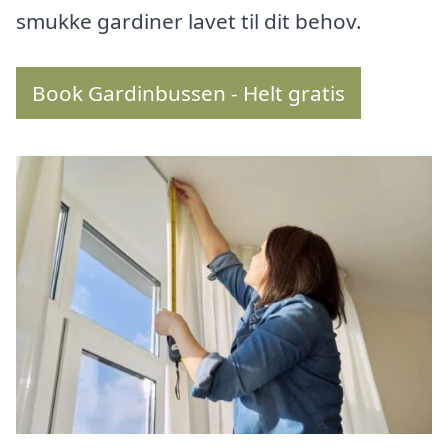
smukke gardiner lavet til dit behov.
Book Gardinbussen - Helt gratis