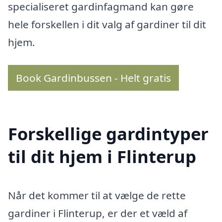
specialiseret gardinfagmand kan gøre
hele forskellen i dit valg af gardiner til dit
hjem.
Book Gardinbussen - Helt gratis
Forskellige gardintyper
til dit hjem i Flinterup
Når det kommer til at vælge de rette
gardiner i Flinterup, er der et væld af