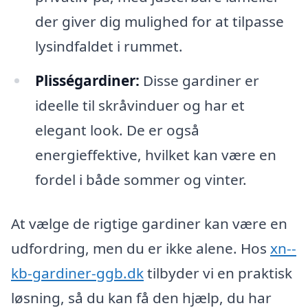
der giver dig mulighed for at tilpasse
lysindfaldet i rummet.
Plisségardiner:
Disse gardiner er
ideelle til skråvinduer og har et
elegant look. De er også
energieffektive, hvilket kan være en
fordel i både sommer og vinter.
At vælge de rigtige gardiner kan være en
udfordring, men du er ikke alene. Hos
xn--
kb-gardiner-ggb.dk
tilbyder vi en praktisk
løsning, så du kan få den hjælp, du har