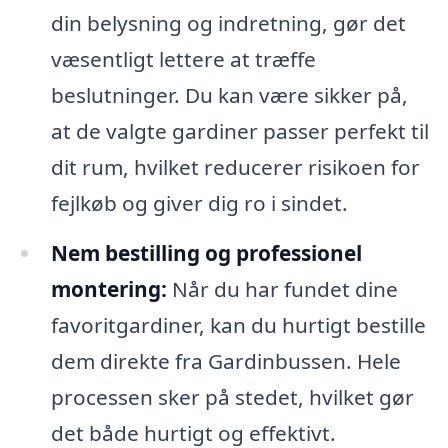
din belysning og indretning, gør det
væsentligt lettere at træffe
beslutninger. Du kan være sikker på,
at de valgte gardiner passer perfekt til
dit rum, hvilket reducerer risikoen for
fejlkøb og giver dig ro i sindet.
Nem bestilling og professionel
montering:
Når du har fundet dine
favoritgardiner, kan du hurtigt bestille
dem direkte fra Gardinbussen. Hele
processen sker på stedet, hvilket gør
det både hurtigt og effektivt.