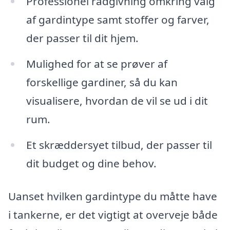
Professionel rådgivning omkring valg
af gardintype samt stoffer og farver,
der passer til dit hjem.
Mulighed for at se prøver af
forskellige gardiner, så du kan
visualisere, hvordan de vil se ud i dit
rum.
Et skræddersyet tilbud, der passer til
dit budget og dine behov.
Uanset hvilken gardintype du måtte have
i tankerne, er det vigtigt at overveje både