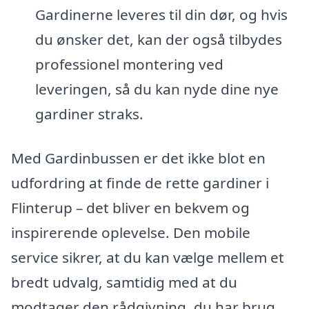
Gardinerne leveres til din dør, og hvis
du ønsker det, kan der også tilbydes
professionel montering ved
leveringen, så du kan nyde dine nye
gardiner straks.
Med Gardinbussen er det ikke blot en
udfordring at finde de rette gardiner i
Flinterup – det bliver en bekvem og
inspirerende oplevelse. Den mobile
service sikrer, at du kan vælge mellem et
bredt udvalg, samtidig med at du
modtager den rådgivning, du har brug