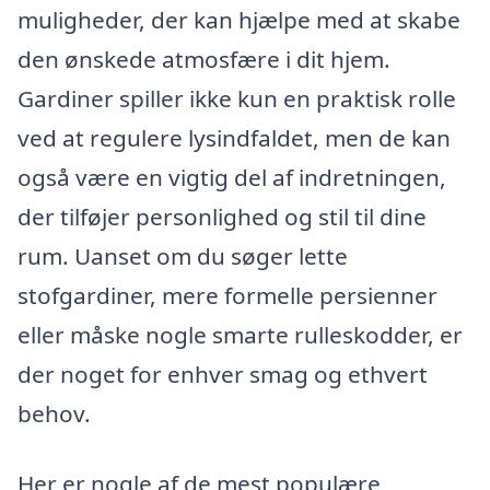
muligheder, der kan hjælpe med at skabe
den ønskede atmosfære i dit hjem.
Gardiner spiller ikke kun en praktisk rolle
ved at regulere lysindfaldet, men de kan
også være en vigtig del af indretningen,
der tilføjer personlighed og stil til dine
rum. Uanset om du søger lette
stofgardiner, mere formelle persienner
eller måske nogle smarte rulleskodder, er
der noget for enhver smag og ethvert
behov.
Her er nogle af de mest populære