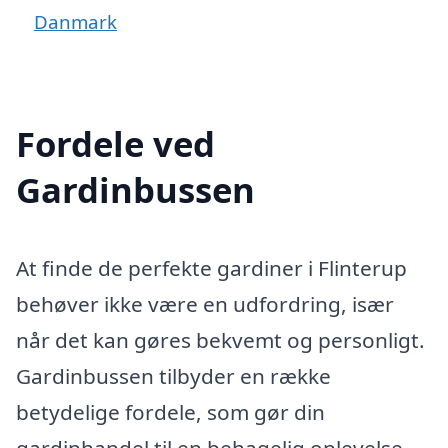
Danmark
Fordele ved
Gardinbussen
At finde de perfekte gardiner i Flinterup
behøver ikke være en udfordring, især
når det kan gøres bekvemt og personligt.
Gardinbussen tilbyder en række
betydelige fordele, som gør din
gardinhandel til en behagelig oplevelse.