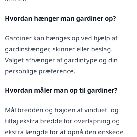
Hvordan hænger man gardiner op?
Gardiner kan hænges op ved hjælp af
gardinstænger, skinner eller beslag.
Valget afhænger af gardintype og din
personlige præference.
Hvordan måler man op til gardiner?
Mål bredden og højden af vinduet, og
tilføj ekstra bredde for overlapning og
ekstra længde for at opnå den ønskede