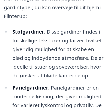
gardintyper, du kan overveje til dit hjem i
Flinterup:
Stofgardiner:
Disse gardiner findes i
forskellige teksturer og farver, hvilket
giver dig mulighed for at skabe en
blød og indbydende atmosfære. De er
ideelle til stuer og soveværelser, hvor
du ønsker at bløde kanterne op.
Panelgardiner:
Panelgardiner er en
moderne løsning, der giver mulighed
for varieret lyskontrol og privatliv. De