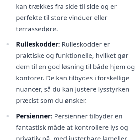
kan trækkes fra side til side og er
perfekte til store vinduer eller
terrassedøre.
Rulleskodder:
Rulleskodder er
praktiske og funktionelle, hvilket gør
dem til en god løsning til både hjem og
kontorer. De kan tilbydes i forskellige
nuancer, så du kan justere lysstyrken
præcist som du ønsker.
Persienner:
Persienner tilbyder en
fantastisk måde at kontrollere lys og
privatliv på, med justerbare lameller