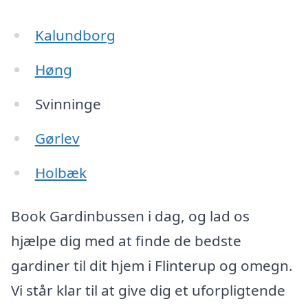
Kalundborg
Høng
Svinninge
Gørlev
Holbæk
Book Gardinbussen i dag, og lad os
hjælpe dig med at finde de bedste
gardiner til dit hjem i Flinterup og omegn.
Vi står klar til at give dig et uforpligtende