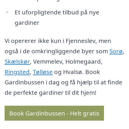
Et uforpligtende tilbud på nye
gardiner
Vi opererer ikke kun i Fjenneslev, men
også i de omkringliggende byer som
Sorø
,
Skælskør
, Vemmelev, Holmegaard,
Ringsted
,
Tølløse
og Hvalsø. Book
Gardinbussen i dag og få hjælp til at finde
de perfekte gardiner til dit hjem!
Book Gardinbussen - Helt gratis