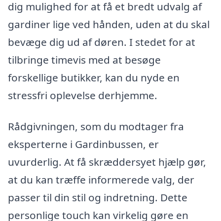
dig mulighed for at få et bredt udvalg af
gardiner lige ved hånden, uden at du skal
bevæge dig ud af døren. I stedet for at
tilbringe timevis med at besøge
forskellige butikker, kan du nyde en
stressfri oplevelse derhjemme.
Rådgivningen, som du modtager fra
eksperterne i Gardinbussen, er
uvurderlig. At få skræddersyet hjælp gør,
at du kan træffe informerede valg, der
passer til din stil og indretning. Dette
personlige touch kan virkelig gøre en