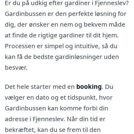
Er du på udkig efter gardiner i Fjenneslev?
Gardinbussen er den perfekte løsning for
dig, der ønsker en nem og bekvem måde
at finde de rigtige gardiner til dit hjem.
Processen er simpel og intuitive, så du
kan få de bedste gardinløsninger uden
besvær.
Det hele starter med en
booking
. Du
vælger en dato og et tidspunkt, hvor
Gardinbussen kan komme forbi din
adresse i Fjenneslev. Når din tid er
bekræftet, kan du se frem til den