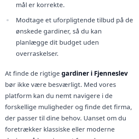
mål er korrekte.
Modtage et uforpligtende tilbud på de
ønskede gardiner, så du kan
planlægge dit budget uden
overraskelser.
At finde de rigtige
gardiner i Fjenneslev
bør ikke være besværligt. Med vores
platform kan du nemt navigere i de
forskellige muligheder og finde det firma,
der passer til dine behov. Uanset om du
foretrækker klassiske eller moderne