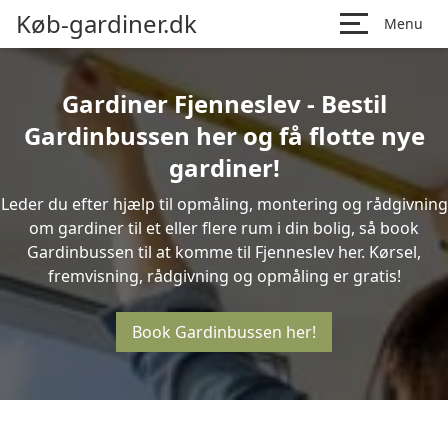
Køb-gardiner.dk
Menu
Gardiner Fjenneslev - Bestil
Gardinbussen her og få flotte nye
gardiner!
Leder du efter hjælp til opmåling, montering og rådgivning
om gardiner til et eller flere rum i din bolig, så book
Gardinbussen til at komme til Fjenneslev her. Kørsel,
fremvisning, rådgivning og opmåling er gratis!
Book Gardinbussen her!