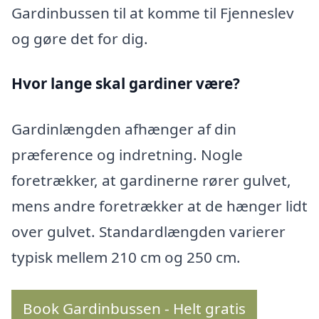
Gardinbussen til at komme til Fjenneslev
og gøre det for dig.
Hvor lange skal gardiner være?
Gardinlængden afhænger af din
præference og indretning. Nogle
foretrækker, at gardinerne rører gulvet,
mens andre foretrækker at de hænger lidt
over gulvet. Standardlængden varierer
typisk mellem 210 cm og 250 cm.
Book Gardinbussen - Helt gratis