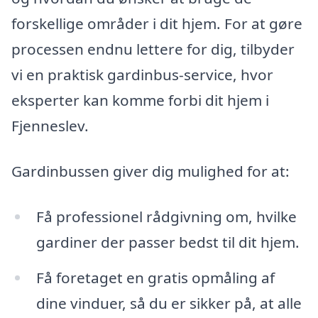
forskellige områder i dit hjem. For at gøre
processen endnu lettere for dig, tilbyder
vi en praktisk gardinbus-service, hvor
eksperter kan komme forbi dit hjem i
Fjenneslev.
Gardinbussen giver dig mulighed for at:
Få professionel rådgivning om, hvilke
gardiner der passer bedst til dit hjem.
Få foretaget en gratis opmåling af
dine vinduer, så du er sikker på, at alle