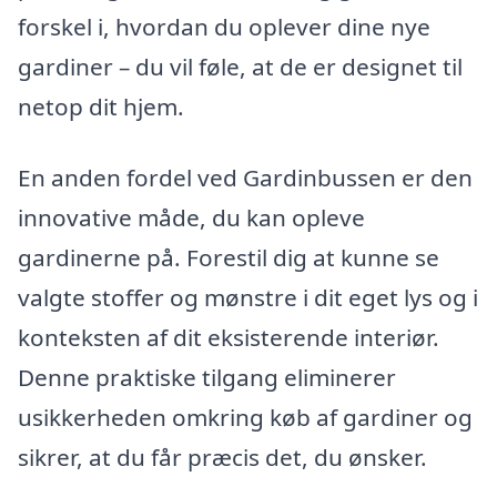
forskel i, hvordan du oplever dine nye
gardiner – du vil føle, at de er designet til
netop dit hjem.
En anden fordel ved Gardinbussen er den
innovative måde, du kan opleve
gardinerne på. Forestil dig at kunne se
valgte stoffer og mønstre i dit eget lys og i
konteksten af dit eksisterende interiør.
Denne praktiske tilgang eliminerer
usikkerheden omkring køb af gardiner og
sikrer, at du får præcis det, du ønsker.