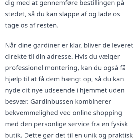
dig med at gennemføre bestillingen på
stedet, så du kan slappe af og lade os
tage os af resten.
Når dine gardiner er klar, bliver de leveret
direkte til din adresse. Hvis du vælger
professionel montering, kan du også få
hjælp til at få dem hængt op, så du kan
nyde dit nye udseende i hjemmet uden
besvær. Gardinbussen kombinerer
bekvemmelighed ved online shopping
med den personlige service fra en fysisk
butik. Dette gør det til en unik og praktisk