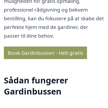
muligheden for gratis opmåling,
professionel rådgivning og bekvem
bestilling, kan du fokusere på at skabe det
perfekte hjem med de gardiner, der
passer til dine behov.
Book Gardinbussen - Helt gratis
Sådan fungerer
Gardinbussen