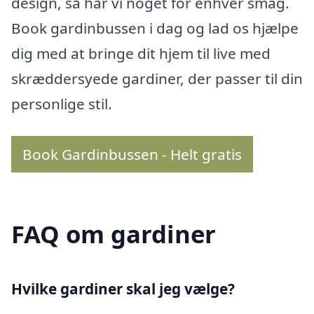
design, så har vi noget for enhver smag.
Book gardinbussen i dag og lad os hjælpe
dig med at bringe dit hjem til live med
skræddersyede gardiner, der passer til din
personlige stil.
Book Gardinbussen - Helt gratis
FAQ om gardiner
Hvilke gardiner skal jeg vælge?