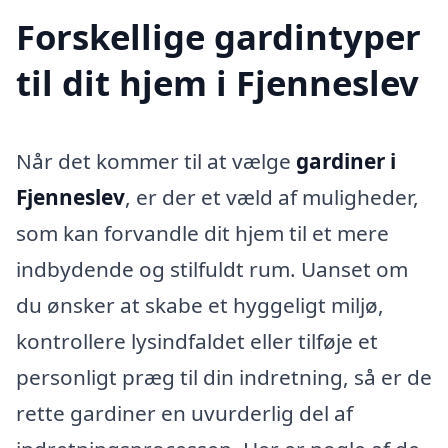
Forskellige gardintyper
til dit hjem i Fjenneslev
Når det kommer til at vælge
gardiner i
Fjenneslev
, er der et væld af muligheder,
som kan forvandle dit hjem til et mere
indbydende og stilfuldt rum. Uanset om
du ønsker at skabe et hyggeligt miljø,
kontrollere lysindfaldet eller tilføje et
personligt præg til din indretning, så er de
rette gardiner en uvurderlig del af