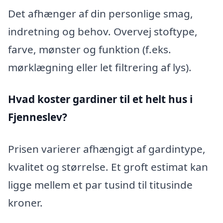
Det afhænger af din personlige smag,
indretning og behov. Overvej stoftype,
farve, mønster og funktion (f.eks.
mørklægning eller let filtrering af lys).
Hvad koster gardiner til et helt hus i
Fjenneslev?
Prisen varierer afhængigt af gardintype,
kvalitet og størrelse. Et groft estimat kan
ligge mellem et par tusind til titusinde
kroner.