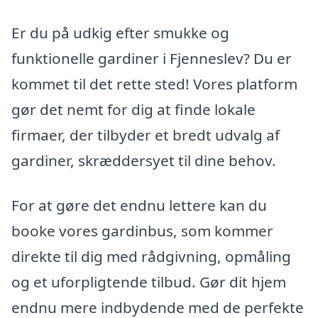
Er du på udkig efter smukke og
funktionelle gardiner i Fjenneslev? Du er
kommet til det rette sted! Vores platform
gør det nemt for dig at finde lokale
firmaer, der tilbyder et bredt udvalg af
gardiner, skræddersyet til dine behov.
For at gøre det endnu lettere kan du
booke vores gardinbus, som kommer
direkte til dig med rådgivning, opmåling
og et uforpligtende tilbud. Gør dit hjem
endnu mere indbydende med de perfekte