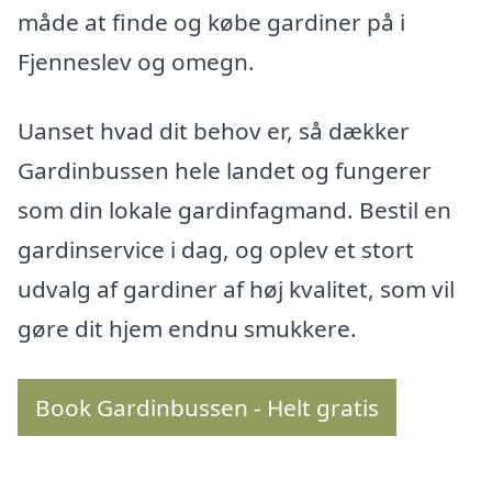
måde at finde og købe gardiner på i
Fjenneslev og omegn.
Uanset hvad dit behov er, så dækker
Gardinbussen hele landet og fungerer
som din lokale gardinfagmand. Bestil en
gardinservice i dag, og oplev et stort
udvalg af gardiner af høj kvalitet, som vil
gøre dit hjem endnu smukkere.
Book Gardinbussen - Helt gratis