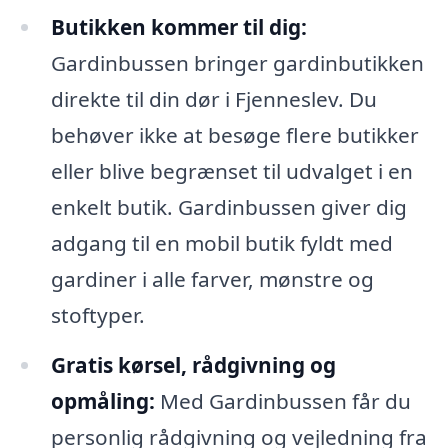
Butikken kommer til dig:
Gardinbussen bringer gardinbutikken
direkte til din dør i Fjenneslev. Du
behøver ikke at besøge flere butikker
eller blive begrænset til udvalget i en
enkelt butik. Gardinbussen giver dig
adgang til en mobil butik fyldt med
gardiner i alle farver, mønstre og
stoftyper.
Gratis kørsel, rådgivning og
opmåling:
Med Gardinbussen får du
personlig rådgivning og vejledning fra