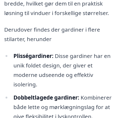
bredde, hvilket gør dem til en praktisk
løsning til vinduer i forskellige størrelser.
Derudover findes der gardiner i flere
stilarter, herunder
Plisségardiner:
Disse gardiner har en
unik foldet design, der giver et
moderne udseende og effektiv
isolering.
Dobbeltlagede gardiner:
Kombinerer
både lette og mørklægningslag for at
give fleksibilitet i lyskontrollen.