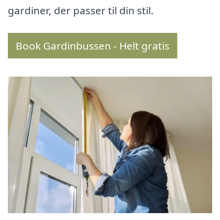
gardiner, der passer til din stil.
Book Gardinbussen - Helt gratis