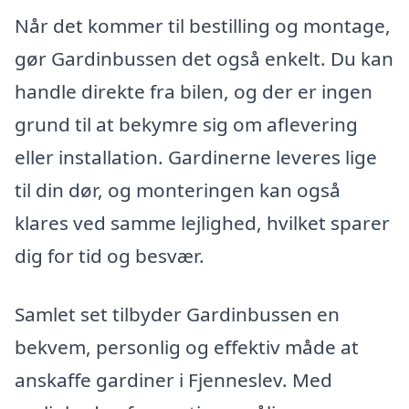
Når det kommer til bestilling og montage,
gør Gardinbussen det også enkelt. Du kan
handle direkte fra bilen, og der er ingen
grund til at bekymre sig om aflevering
eller installation. Gardinerne leveres lige
til din dør, og monteringen kan også
klares ved samme lejlighed, hvilket sparer
dig for tid og besvær.
Samlet set tilbyder Gardinbussen en
bekvem, personlig og effektiv måde at
anskaffe gardiner i Fjenneslev. Med