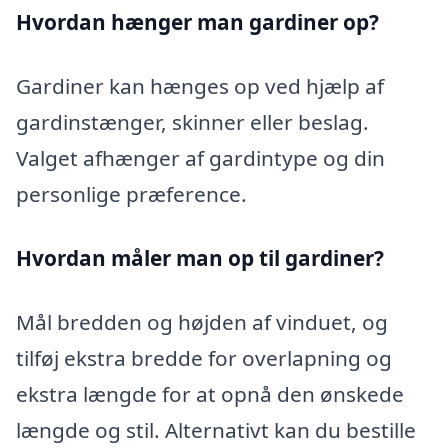
Hvordan hænger man gardiner op?
Gardiner kan hænges op ved hjælp af
gardinstænger, skinner eller beslag.
Valget afhænger af gardintype og din
personlige præference.
Hvordan måler man op til gardiner?
Mål bredden og højden af vinduet, og
tilføj ekstra bredde for overlapning og
ekstra længde for at opnå den ønskede
længde og stil. Alternativt kan du bestille