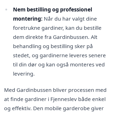
Nem bestilling og professionel
montering:
Når du har valgt dine
foretrukne gardiner, kan du bestille
dem direkte fra Gardinbussen. Alt
behandling og bestilling sker på
stedet, og gardinerne leveres senere
til din dør og kan også monteres ved
levering.
Med Gardinbussen bliver processen med
at finde gardiner i Fjenneslev både enkel
og effektiv. Den mobile garderobe giver