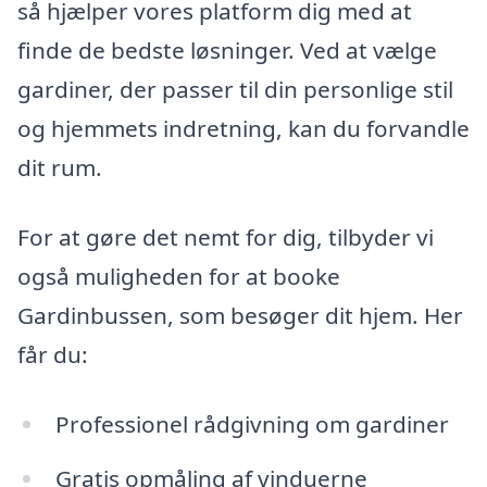
så hjælper vores platform dig med at
finde de bedste løsninger. Ved at vælge
gardiner, der passer til din personlige stil
og hjemmets indretning, kan du forvandle
dit rum.
For at gøre det nemt for dig, tilbyder vi
også muligheden for at booke
Gardinbussen, som besøger dit hjem. Her
får du:
Professionel rådgivning om gardiner
Gratis opmåling af vinduerne