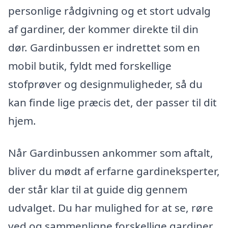
personlige rådgivning og et stort udvalg
af gardiner, der kommer direkte til din
dør. Gardinbussen er indrettet som en
mobil butik, fyldt med forskellige
stofprøver og designmuligheder, så du
kan finde lige præcis det, der passer til dit
hjem.
Når Gardinbussen ankommer som aftalt,
bliver du mødt af erfarne gardineksperter,
der står klar til at guide dig gennem
udvalget. Du har mulighed for at se, røre
ved og sammenligne forskellige gardiner