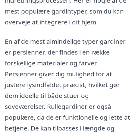
indretningsprocessen. Her er nogle af de
mest populære gardintyper, som du kan
overveje at integrere i dit hjem.
En af de mest almindelige typer gardiner
er persienner, der findes i en række
forskellige materialer og farver.
Persienner giver dig mulighed for at
justere lysindfaldet præcist, hvilket gør
dem ideelle til både stuer og
soveværelser. Rullegardiner er også
populære, da de er funktionelle og lette at
betjene. De kan tilpasses i længde og