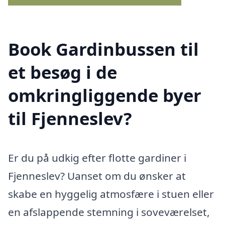
Book Gardinbussen til
et besøg i de
omkringliggende byer
til Fjenneslev?
Er du på udkig efter flotte gardiner i
Fjenneslev? Uanset om du ønsker at
skabe en hyggelig atmosfære i stuen eller
en afslappende stemning i soveværelset,