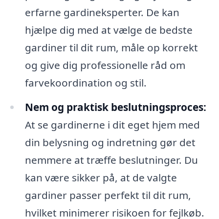
erfarne gardineksperter. De kan
hjælpe dig med at vælge de bedste
gardiner til dit rum, måle op korrekt
og give dig professionelle råd om
farvekoordination og stil.
Nem og praktisk beslutningsproces:
At se gardinerne i dit eget hjem med
din belysning og indretning gør det
nemmere at træffe beslutninger. Du
kan være sikker på, at de valgte
gardiner passer perfekt til dit rum,
hvilket minimerer risikoen for fejlkøb.