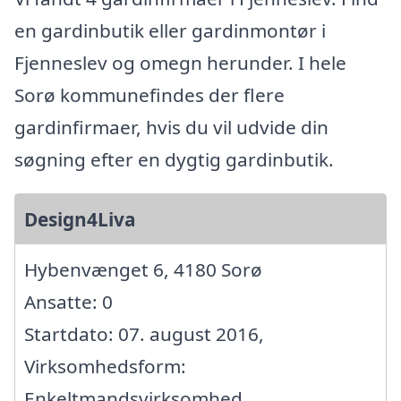
en gardinbutik eller gardinmontør i
Fjenneslev og omegn herunder. I hele
Sorø kommunefindes der flere
gardinfirmaer, hvis du vil udvide din
søgning efter en dygtig gardinbutik.
Design4Liva
Hybenvænget 6, 4180 Sorø
Ansatte: 0
Startdato: 07. august 2016,
Virksomhedsform:
Enkeltmandsvirksomhed