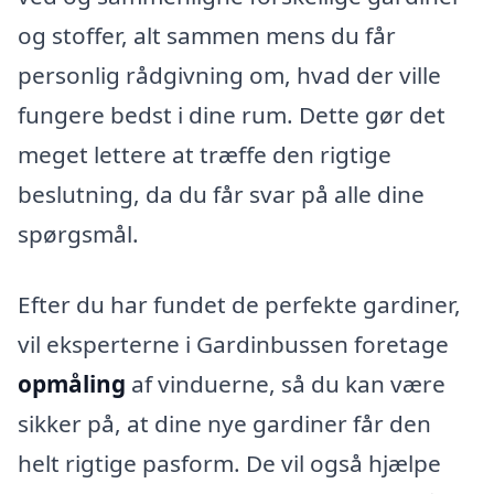
og stoffer, alt sammen mens du får
personlig rådgivning om, hvad der ville
fungere bedst i dine rum. Dette gør det
meget lettere at træffe den rigtige
beslutning, da du får svar på alle dine
spørgsmål.
Efter du har fundet de perfekte gardiner,
vil eksperterne i Gardinbussen foretage
opmåling
af vinduerne, så du kan være
sikker på, at dine nye gardiner får den
helt rigtige pasform. De vil også hjælpe