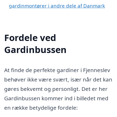
gardinmontører i andre dele af Danmark
Fordele ved
Gardinbussen
At finde de perfekte gardiner i Fjenneslev
behøver ikke være svært, især når det kan
gøres bekvemt og personligt. Det er her
Gardinbussen kommer ind i billedet med
en række betydelige fordele: