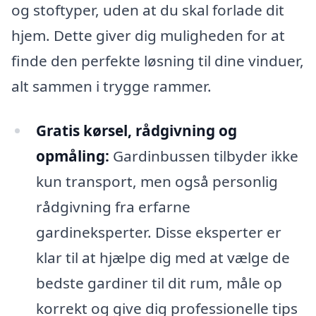
og stoftyper, uden at du skal forlade dit
hjem. Dette giver dig muligheden for at
finde den perfekte løsning til dine vinduer,
alt sammen i trygge rammer.
Gratis kørsel, rådgivning og
opmåling:
Gardinbussen tilbyder ikke
kun transport, men også personlig
rådgivning fra erfarne
gardineksperter. Disse eksperter er
klar til at hjælpe dig med at vælge de
bedste gardiner til dit rum, måle op
korrekt og give dig professionelle tips