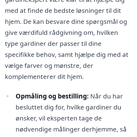
med at finde de bedste løsninger til dit
hjem. De kan besvare dine spørgsmål og
give værdifuld rådgivning om, hvilken
type gardiner der passer til dine
specifikke behov, samt hjælpe dig med at
vælge farver og mønstre, der
komplementerer dit hjem.
Opmåling og bestilling:
Når du har
besluttet dig for, hvilke gardiner du
ønsker, vil eksperten tage de
nødvendige målinger derhjemme, så