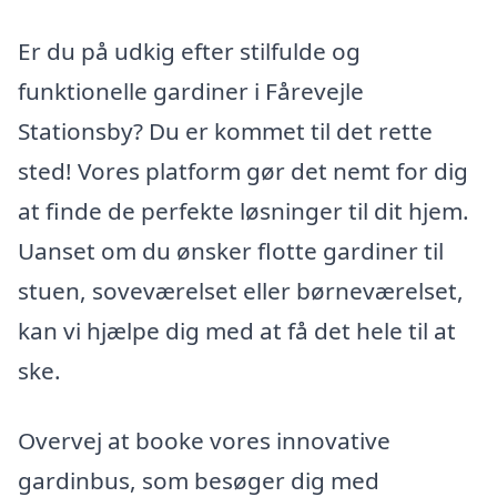
Er du på udkig efter stilfulde og
funktionelle gardiner i Fårevejle
Stationsby? Du er kommet til det rette
sted! Vores platform gør det nemt for dig
at finde de perfekte løsninger til dit hjem.
Uanset om du ønsker flotte gardiner til
stuen, soveværelset eller børneværelset,
kan vi hjælpe dig med at få det hele til at
ske.
Overvej at booke vores innovative
gardinbus, som besøger dig med