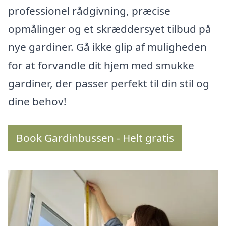
professionel rådgivning, præcise
opmålinger og et skræddersyet tilbud på
nye gardiner. Gå ikke glip af muligheden
for at forvandle dit hjem med smukke
gardiner, der passer perfekt til din stil og
dine behov!
Book Gardinbussen - Helt gratis