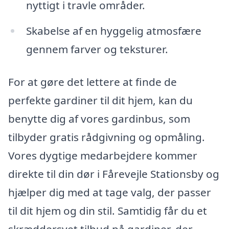
nyttigt i travle områder.
Skabelse af en hyggelig atmosfære
gennem farver og teksturer.
For at gøre det lettere at finde de
perfekte gardiner til dit hjem, kan du
benytte dig af vores gardinbus, som
tilbyder gratis rådgivning og opmåling.
Vores dygtige medarbejdere kommer
direkte til din dør i Fårevejle Stationsby og
hjælper dig med at tage valg, der passer
til dit hjem og din stil. Samtidig får du et
skræddersyet tilbud på gardiner, der