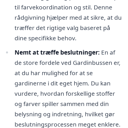
til farvekoordination og stil. Denne
rådgivning hjælper med at sikre, at du
træffer det rigtige valg baseret på
dine specifikke behov.
Nemt at træffe beslutninger:
En af
de store fordele ved Gardinbussen er,
at du har mulighed for at se
gardinerne i dit eget hjem. Du kan
vurdere, hvordan forskellige stoffer
og farver spiller sammen med din
belysning og indretning, hvilket gør
beslutningsprocessen meget enklere.