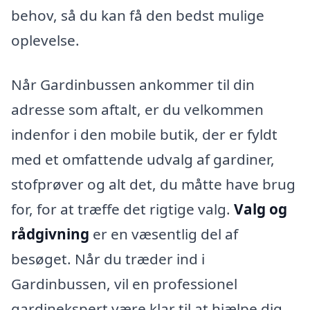
behov, så du kan få den bedst mulige
oplevelse.
Når Gardinbussen ankommer til din
adresse som aftalt, er du velkommen
indenfor i den mobile butik, der er fyldt
med et omfattende udvalg af gardiner,
stofprøver og alt det, du måtte have brug
for, for at træffe det rigtige valg.
Valg og
rådgivning
er en væsentlig del af
besøget. Når du træder ind i
Gardinbussen, vil en professionel
gardinekspert være klar til at hjælpe dig