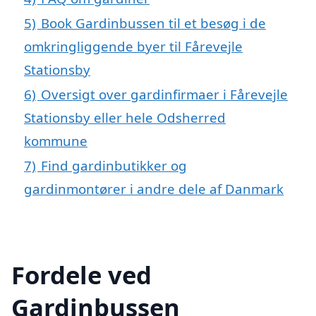
5)
Book Gardinbussen til et besøg i de
omkringliggende byer til Fårevejle
Stationsby
6)
Oversigt over gardinfirmaer i Fårevejle
Stationsby eller hele Odsherred
kommune
7)
Find gardinbutikker og
gardinmontører i andre dele af Danmark
Fordele ved
Gardinbussen