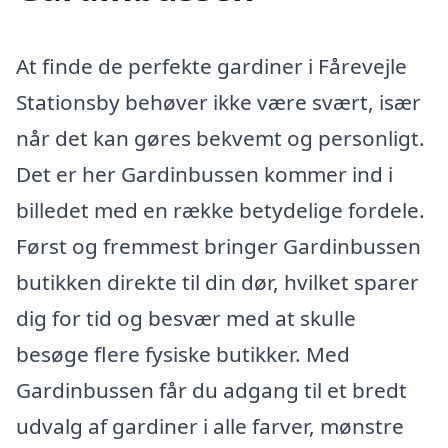
At finde de perfekte gardiner i Fårevejle
Stationsby behøver ikke være svært, især
når det kan gøres bekvemt og personligt.
Det er her Gardinbussen kommer ind i
billedet med en række betydelige fordele.
Først og fremmest bringer Gardinbussen
butikken direkte til din dør, hvilket sparer
dig for tid og besvær med at skulle
besøge flere fysiske butikker. Med
Gardinbussen får du adgang til et bredt
udvalg af gardiner i alle farver, mønstre