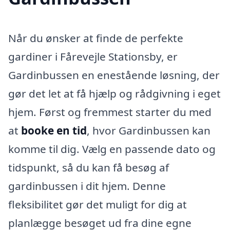
Når du ønsker at finde de perfekte
gardiner i Fårevejle Stationsby, er
Gardinbussen en enestående løsning, der
gør det let at få hjælp og rådgivning i eget
hjem. Først og fremmest starter du med
at
booke en tid
, hvor Gardinbussen kan
komme til dig. Vælg en passende dato og
tidspunkt, så du kan få besøg af
gardinbussen i dit hjem. Denne
fleksibilitet gør det muligt for dig at
planlægge besøget ud fra dine egne