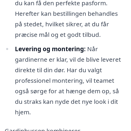
du kan få den perfekte pasform.
Herefter kan bestillingen behandles
på stedet, hvilket sikrer, at du får
præcise mål og et godt tilbud.
Levering og montering:
Når
gardinerne er klar, vil de blive leveret
direkte til din dør. Har du valgt
professionel montering, vil teamet
også sørge for at hænge dem op, så
du straks kan nyde det nye look i dit
hjem.
Gardinbussen kombinerer