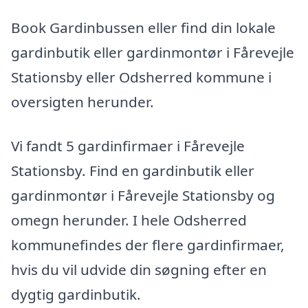
Book Gardinbussen eller find din lokale
gardinbutik eller gardinmontør i Fårevejle
Stationsby eller Odsherred kommune i
oversigten herunder.
Vi fandt 5 gardinfirmaer i Fårevejle
Stationsby. Find en gardinbutik eller
gardinmontør i Fårevejle Stationsby og
omegn herunder. I hele Odsherred
kommunefindes der flere gardinfirmaer,
hvis du vil udvide din søgning efter en
dygtig gardinbutik.