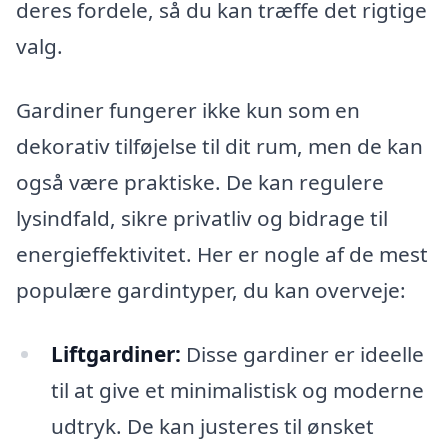
deres fordele, så du kan træffe det rigtige
valg.
Gardiner fungerer ikke kun som en
dekorativ tilføjelse til dit rum, men de kan
også være praktiske. De kan regulere
lysindfald, sikre privatliv og bidrage til
energieffektivitet. Her er nogle af de mest
populære gardintyper, du kan overveje:
Liftgardiner:
Disse gardiner er ideelle
til at give et minimalistisk og moderne
udtryk. De kan justeres til ønsket