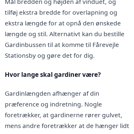
Mål bredden og højden af vinduet, og
tilføj ekstra bredde for overlapning og
ekstra længde for at opnå den ønskede
længde og stil. Alternativt kan du bestille
Gardinbussen til at komme til Fårevejle
Stationsby og gøre det for dig.
Hvor lange skal gardiner være?
Gardinlængden afhænger af din
præference og indretning. Nogle
foretrækker, at gardinerne rører gulvet,
mens andre foretrækker at de hænger lidt