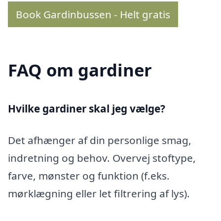
Book Gardinbussen - Helt gratis
FAQ om gardiner
Hvilke gardiner skal jeg vælge?
Det afhænger af din personlige smag,
indretning og behov. Overvej stoftype,
farve, mønster og funktion (f.eks.
mørklægning eller let filtrering af lys).