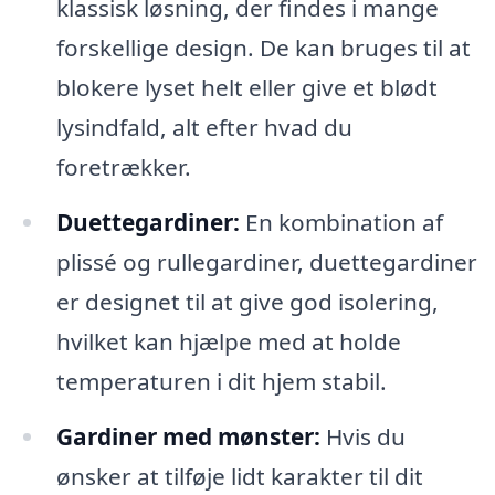
klassisk løsning, der findes i mange
forskellige design. De kan bruges til at
blokere lyset helt eller give et blødt
lysindfald, alt efter hvad du
foretrækker.
Duettegardiner:
En kombination af
plissé og rullegardiner, duettegardiner
er designet til at give god isolering,
hvilket kan hjælpe med at holde
temperaturen i dit hjem stabil.
Gardiner med mønster:
Hvis du
ønsker at tilføje lidt karakter til dit