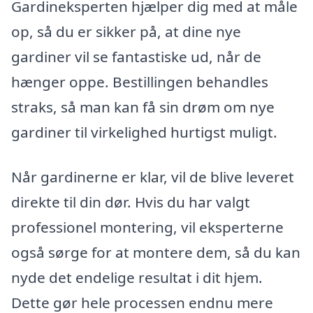
Gardineksperten hjælper dig med at måle
op, så du er sikker på, at dine nye
gardiner vil se fantastiske ud, når de
hænger oppe. Bestillingen behandles
straks, så man kan få sin drøm om nye
gardiner til virkelighed hurtigst muligt.
Når gardinerne er klar, vil de blive leveret
direkte til din dør. Hvis du har valgt
professionel montering, vil eksperterne
også sørge for at montere dem, så du kan
nyde det endelige resultat i dit hjem.
Dette gør hele processen endnu mere