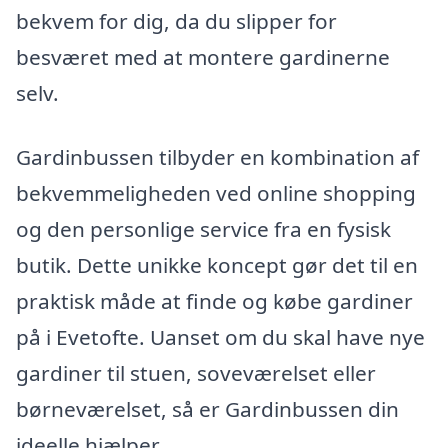
bekvem for dig, da du slipper for
besværet med at montere gardinerne
selv.
Gardinbussen tilbyder en kombination af
bekvemmeligheden ved online shopping
og den personlige service fra en fysisk
butik. Dette unikke koncept gør det til en
praktisk måde at finde og købe gardiner
på i Evetofte. Uanset om du skal have nye
gardiner til stuen, soveværelset eller
børneværelset, så er Gardinbussen din
ideelle hjælper.