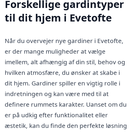
Forskellige gardintyper
til dit hjem i Evetofte
Når du overvejer nye gardiner i Evetofte,
er der mange muligheder at vælge
imellem, alt afhængig af din stil, behov og
hvilken atmosfære, du ønsker at skabe i
dit hjem. Gardiner spiller en vigtig rolle i
indretningen og kan være med til at
definere rummets karakter. Uanset om du
er på udkig efter funktionalitet eller
æstetik, kan du finde den perfekte løsning