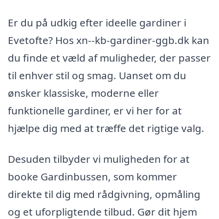
Er du på udkig efter ideelle gardiner i
Evetofte? Hos xn--kb-gardiner-ggb.dk kan
du finde et væld af muligheder, der passer
til enhver stil og smag. Uanset om du
ønsker klassiske, moderne eller
funktionelle gardiner, er vi her for at
hjælpe dig med at træffe det rigtige valg.
Desuden tilbyder vi muligheden for at
booke Gardinbussen, som kommer
direkte til dig med rådgivning, opmåling
og et uforpligtende tilbud. Gør dit hjem