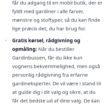
får du adgang til en mobil butik, der er
fyldt med gardiner i alle farver,
mønstre og stoftyper, så du kan finde
lige præcis det, du har brug for.
Gratis kørsel, rådgivning og
opmåling:
Når du bestiller
Gardinbussen, får du ikke kun
vognens bekvemmelighed, men også
personlig rådgivning fra erfarne
gardineksperter. De vil være i stand til
at guide dig i dit valg og sikre, at du
får det bedste ud af dine valg. De kan