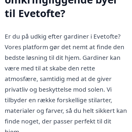
til Evetofte?
Er du på udkig efter gardiner i Evetofte?
Vores platform gør det nemt at finde den
bedste løsning til dit hjem. Gardiner kan
være med til at skabe den rette
atmosfære, samtidig med at de giver
privatliv og beskyttelse mod solen. Vi
tilbyder en række forskellige stilarter,
materialer og farver, så du helt sikkert kan
finde noget, der passer perfekt til dit
hjem.