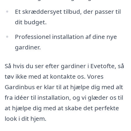
Et skræddersyet tilbud, der passer til
dit budget.
Professionel installation af dine nye
gardiner.
Så hvis du ser efter gardiner i Evetofte, så
tøv ikke med at kontakte os. Vores
Gardinbus er klar til at hjælpe dig med alt
fra idéer til installation, og vi glæder os til
at hjælpe dig med at skabe det perfekte
look i dit hjem.