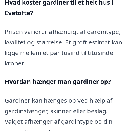
Hvad koster gardiner til et helt hus i
Evetofte?
Prisen varierer afhængigt af gardintype,
kvalitet og størrelse. Et groft estimat kan
ligge mellem et par tusind til titusinde
kroner.
Hvordan hænger man gardiner op?
Gardiner kan hænges op ved hjælp af
gardinstænger, skinner eller beslag.
Valget afhænger af gardintype og din