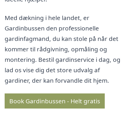
Med dækning i hele landet, er
Gardinbussen den professionelle
gardinfagmand, du kan stole på når det
kommer til rådgivning, opmåling og
montering. Bestil gardinservice i dag, og
lad os vise dig det store udvalg af
gardiner, der kan forvandle dit hjem.
Book Gardinbussen - Helt gratis