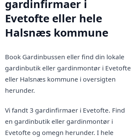
gardinfirmaer i
Evetofte eller hele
Halsnæs kommune
Book Gardinbussen eller find din lokale
gardinbutik eller gardinmontør i Evetofte
eller Halsnæs kommune i oversigten
herunder.
Vi fandt 3 gardinfirmaer i Evetofte. Find
en gardinbutik eller gardinmontør i
Evetofte og omegn herunder. I hele