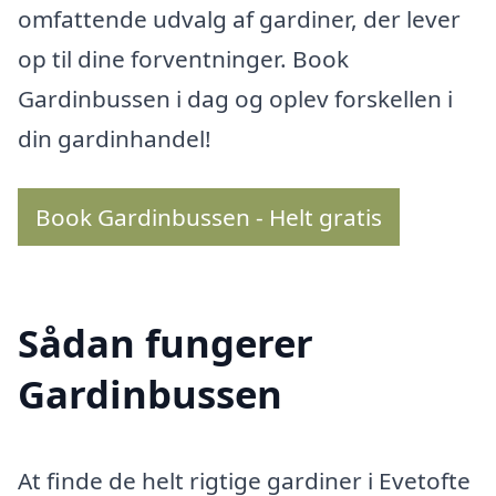
omfattende udvalg af gardiner, der lever
op til dine forventninger. Book
Gardinbussen i dag og oplev forskellen i
din gardinhandel!
Book Gardinbussen - Helt gratis
Sådan fungerer
Gardinbussen
At finde de helt rigtige gardiner i Evetofte