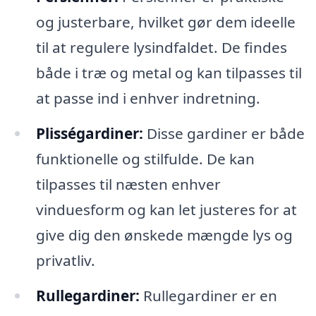
og justerbare, hvilket gør dem ideelle
til at regulere lysindfaldet. De findes
både i træ og metal og kan tilpasses til
at passe ind i enhver indretning.
Plisségardiner:
Disse gardiner er både
funktionelle og stilfulde. De kan
tilpasses til næsten enhver
vinduesform og kan let justeres for at
give dig den ønskede mængde lys og
privatliv.
Rullegardiner:
Rullegardiner er en