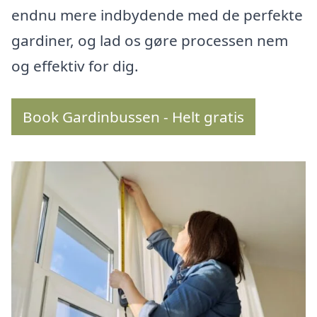
endnu mere indbydende med de perfekte
gardiner, og lad os gøre processen nem
og effektiv for dig.
Book Gardinbussen - Helt gratis