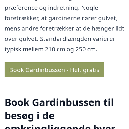
præference og indretning. Nogle
foretrækker, at gardinerne rører gulvet,
mens andre foretrækker at de hænger lidt
over gulvet. Standardlængden varierer
typisk mellem 210 cm og 250 cm.
Book Gardinbussen - Helt gratis
Book Gardinbussen til
besøg i de
omkringliggende byer