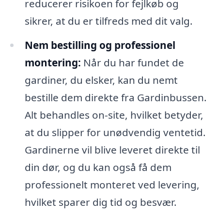
reducerer risikoen for fejlkøb og
sikrer, at du er tilfreds med dit valg.
Nem bestilling og professionel
montering:
Når du har fundet de
gardiner, du elsker, kan du nemt
bestille dem direkte fra Gardinbussen.
Alt behandles on-site, hvilket betyder,
at du slipper for unødvendig ventetid.
Gardinerne vil blive leveret direkte til
din dør, og du kan også få dem
professionelt monteret ved levering,
hvilket sparer dig tid og besvær.