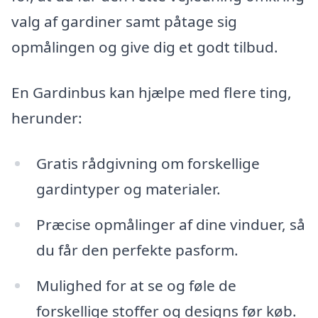
valg af gardiner samt påtage sig
opmålingen og give dig et godt tilbud.
En Gardinbus kan hjælpe med flere ting,
herunder:
Gratis rådgivning om forskellige
gardintyper og materialer.
Præcise opmålinger af dine vinduer, så
du får den perfekte pasform.
Mulighed for at se og føle de
forskellige stoffer og designs før køb.