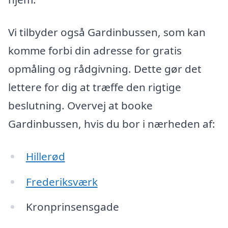
Vi tilbyder også Gardinbussen, som kan
komme forbi din adresse for gratis
opmåling og rådgivning. Dette gør det
lettere for dig at træffe den rigtige
beslutning. Overvej at booke
Gardinbussen, hvis du bor i nærheden af:
Hillerød
Frederiksværk
Kronprinsensgade