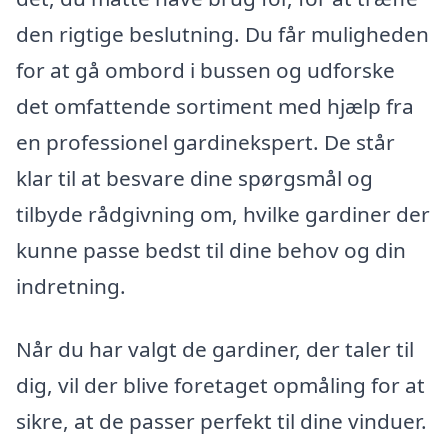
den rigtige beslutning. Du får muligheden
for at gå ombord i bussen og udforske
det omfattende sortiment med hjælp fra
en professionel gardinekspert. De står
klar til at besvare dine spørgsmål og
tilbyde rådgivning om, hvilke gardiner der
kunne passe bedst til dine behov og din
indretning.
Når du har valgt de gardiner, der taler til
dig, vil der blive foretaget opmåling for at
sikre, at de passer perfekt til dine vinduer.