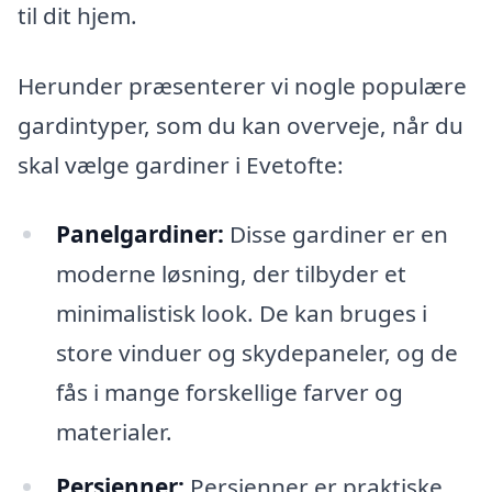
til dit hjem.
Herunder præsenterer vi nogle populære
gardintyper, som du kan overveje, når du
skal vælge gardiner i Evetofte:
Panelgardiner:
Disse gardiner er en
moderne løsning, der tilbyder et
minimalistisk look. De kan bruges i
store vinduer og skydepaneler, og de
fås i mange forskellige farver og
materialer.
Persienner:
Persienner er praktiske