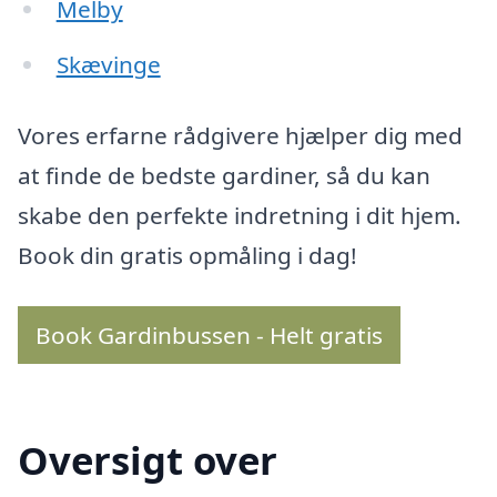
Melby
Skævinge
Vores erfarne rådgivere hjælper dig med
at finde de bedste gardiner, så du kan
skabe den perfekte indretning i dit hjem.
Book din gratis opmåling i dag!
Book Gardinbussen - Helt gratis
Oversigt over