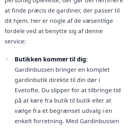
at finde præcis de gardiner, der passer til
dit hjem. Her er nogle af de væsentlige
fordele ved at benytte sig af denne
service:
Butikken kommer til dig:
Gardinbussen bringer en komplet
gardinbutik direkte til din dør i
Evetofte. Du slipper for at tilbringe tid
på at køre fra butik til butik eller at
vælge fra et begrænset udvalg i en
enkelt forretning. Med Gardinbussen