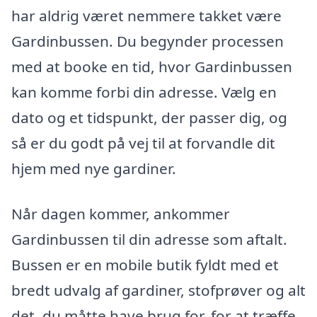
har aldrig været nemmere takket være
Gardinbussen. Du begynder processen
med at booke en tid, hvor Gardinbussen
kan komme forbi din adresse. Vælg en
dato og et tidspunkt, der passer dig, og
så er du godt på vej til at forvandle dit
hjem med nye gardiner.
Når dagen kommer, ankommer
Gardinbussen til din adresse som aftalt.
Bussen er en mobile butik fyldt med et
bredt udvalg af gardiner, stofprøver og alt
det, du måtte have brug for, for at træffe