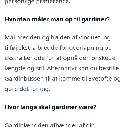
personlige præference.
Hvordan måler man op til gardiner?
Mål bredden og højden af vinduet, og
tilføj ekstra bredde for overlapning og
ekstra længde for at opnå den ønskede
længde og stil. Alternativt kan du bestille
Gardinbussen til at komme til Evetofte og
gøre det for dig.
Hvor lange skal gardiner være?
Gardinlængden afhænger af din