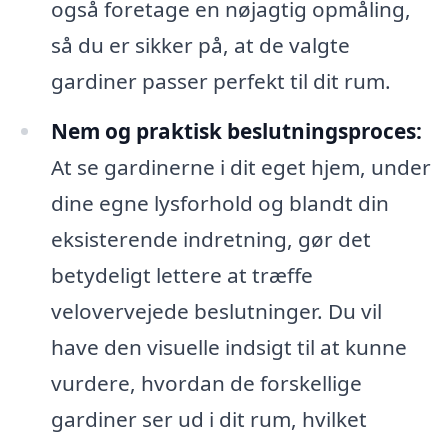
også foretage en nøjagtig opmåling,
så du er sikker på, at de valgte
gardiner passer perfekt til dit rum.
Nem og praktisk beslutningsproces:
At se gardinerne i dit eget hjem, under
dine egne lysforhold og blandt din
eksisterende indretning, gør det
betydeligt lettere at træffe
velovervejede beslutninger. Du vil
have den visuelle indsigt til at kunne
vurdere, hvordan de forskellige
gardiner ser ud i dit rum, hvilket