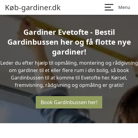
Køb-gardiner.dk
Menu
Gardiner Evetofte - Bestil
Gardinbussen her og få flotte nye
gardiner!
Leder du efter hjælp til opmåling, montering og rådgivning
om gardiner til et eller flere rum i din bolig, så book
Gardinbussen til at komme til Evetofte her. Kørsel,
fremvisning, rådgivning og opmåling er gratis!
Book Gardinbussen her!