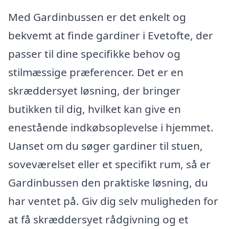
Med Gardinbussen er det enkelt og
bekvemt at finde gardiner i Evetofte, der
passer til dine specifikke behov og
stilmæssige præferencer. Det er en
skræddersyet løsning, der bringer
butikken til dig, hvilket kan give en
enestående indkøbsoplevelse i hjemmet.
Uanset om du søger gardiner til stuen,
soveværelset eller et specifikt rum, så er
Gardinbussen den praktiske løsning, du
har ventet på. Giv dig selv muligheden for
at få skræddersyet rådgivning og et