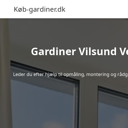
Køb-gardiner.dk
Gardiner Vilsund Ve
Leder du efter hjælp til opmåling, montering og rådgiv