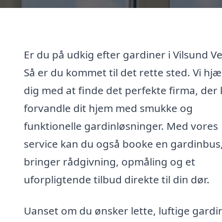
Er du på udkig efter gardiner i Vilsund Ve
Så er du kommet til det rette sted. Vi hjæ
dig med at finde det perfekte firma, der
forvandle dit hjem med smukke og
funktionelle gardinløsninger. Med vores
service kan du også booke en gardinbus
bringer rådgivning, opmåling og et
uforpligtende tilbud direkte til din dør.
Uanset om du ønsker lette, luftige gardi