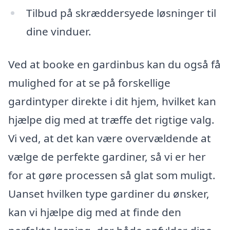
Tilbud på skræddersyede løsninger til
dine vinduer.
Ved at booke en gardinbus kan du også få
mulighed for at se på forskellige
gardintyper direkte i dit hjem, hvilket kan
hjælpe dig med at træffe det rigtige valg.
Vi ved, at det kan være overvældende at
vælge de perfekte gardiner, så vi er her
for at gøre processen så glat som muligt.
Uanset hvilken type gardiner du ønsker,
kan vi hjælpe dig med at finde den