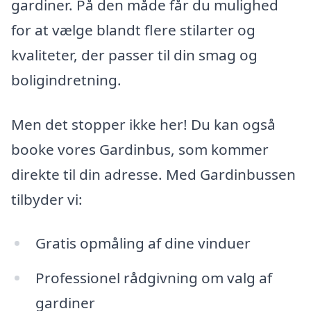
gardiner. På den måde får du mulighed
for at vælge blandt flere stilarter og
kvaliteter, der passer til din smag og
boligindretning.
Men det stopper ikke her! Du kan også
booke vores Gardinbus, som kommer
direkte til din adresse. Med Gardinbussen
tilbyder vi:
Gratis opmåling af dine vinduer
Professionel rådgivning om valg af
gardiner