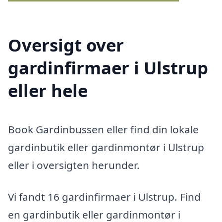
Oversigt over
gardinfirmaer i Ulstrup
eller hele
Book Gardinbussen eller find din lokale
gardinbutik eller gardinmontør i Ulstrup
eller i oversigten herunder.
Vi fandt 16 gardinfirmaer i Ulstrup. Find
en gardinbutik eller gardinmontør i