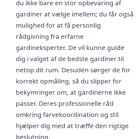
du ikke bare en stor opbevaring af
gardiner at vælge imellem; du får også
mulighed for at få personlig
rådgivning fra erfarne
gardineksperter. De vil kunne guide
dig i valget af de bedste gardiner til
netop dit rum. Desuden sørger de for
korrekt opmåling, så du slipper for
bekymringer om, at gardinerne ikke
passer. Deres professionelle råd
omkring farvekoordination og stil
hjælper dig med at træffe den rigtige
beslutning.