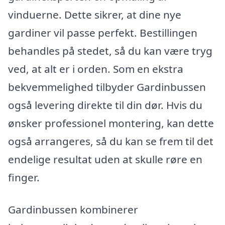
vinduerne. Dette sikrer, at dine nye
gardiner vil passe perfekt. Bestillingen
behandles på stedet, så du kan være tryg
ved, at alt er i orden. Som en ekstra
bekvemmelighed tilbyder Gardinbussen
også levering direkte til din dør. Hvis du
ønsker professionel montering, kan dette
også arrangeres, så du kan se frem til det
endelige resultat uden at skulle røre en
finger.
Gardinbussen kombinerer