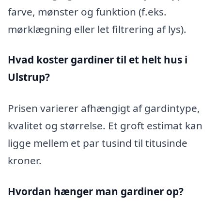
farve, mønster og funktion (f.eks.
mørklægning eller let filtrering af lys).
Hvad koster gardiner til et helt hus i
Ulstrup?
Prisen varierer afhængigt af gardintype,
kvalitet og størrelse. Et groft estimat kan
ligge mellem et par tusind til titusinde
kroner.
Hvordan hænger man gardiner op?