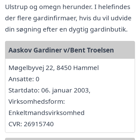
Ulstrup og omegn herunder. I helefindes
der flere gardinfirmaer, hvis du vil udvide
din søgning efter en dygtig gardinbutik.
Aaskov Gardiner v/Bent Troelsen
Møgelbyvej 22, 8450 Hammel
Ansatte: 0
Startdato: 06. januar 2003,
Virksomhedsform:
Enkeltmandsvirksomhed
CVR: 26915740