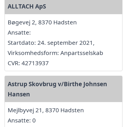
ALLTACH ApS
Bøgevej 2, 8370 Hadsten
Ansatte:
Startdato: 24. september 2021,
Virksomhedsform: Anpartsselskab
CVR: 42713937
Astrup Skovbrug v/Birthe Johnsen
Hansen
Mejlbyvej 21, 8370 Hadsten
Ansatte: 0