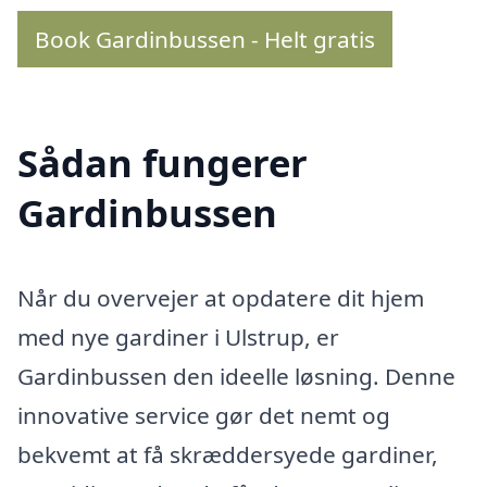
Book Gardinbussen - Helt gratis
Sådan fungerer
Gardinbussen
Når du overvejer at opdatere dit hjem
med nye gardiner i Ulstrup, er
Gardinbussen den ideelle løsning. Denne
innovative service gør det nemt og
bekvemt at få skræddersyede gardiner,