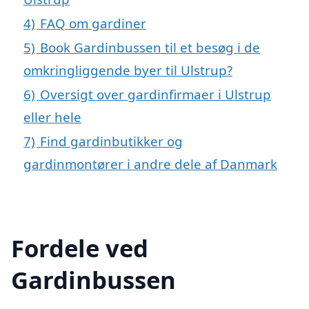
4)
FAQ om gardiner
5)
Book Gardinbussen til et besøg i de
omkringliggende byer til Ulstrup?
6)
Oversigt over gardinfirmaer i Ulstrup
eller hele
7)
Find gardinbutikker og
gardinmontører i andre dele af Danmark
Fordele ved
Gardinbussen