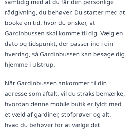
samtidig med at du får den personlige
rådgivning, du behøver. Du starter med at
booke en tid, hvor du ønsker, at
Gardinbussen skal komme til dig. Vælg en
dato og tidspunkt, der passer ind i din
hverdag, så Gardinbussen kan besøge dig
hjemme i Ulstrup.
Når Gardinbussen ankommer til din
adresse som aftalt, vil du straks bemærke,
hvordan denne mobile butik er fyldt med
et væld af gardiner, stofprøver og alt,
hvad du behøver for at vælge det