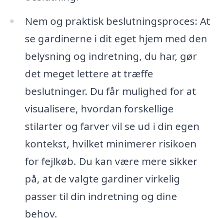
Nem og praktisk beslutningsproces: At
se gardinerne i dit eget hjem med den
belysning og indretning, du har, gør
det meget lettere at træffe
beslutninger. Du får mulighed for at
visualisere, hvordan forskellige
stilarter og farver vil se ud i din egen
kontekst, hvilket minimerer risikoen
for fejlkøb. Du kan være mere sikker
på, at de valgte gardiner virkelig
passer til din indretning og dine
behov.