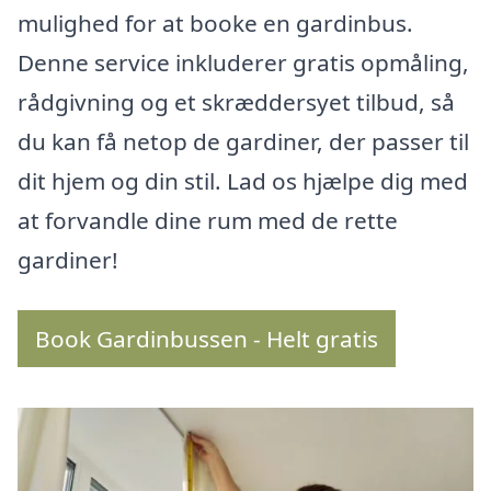
mulighed for at booke en gardinbus.
Denne service inkluderer gratis opmåling,
rådgivning og et skræddersyet tilbud, så
du kan få netop de gardiner, der passer til
dit hjem og din stil. Lad os hjælpe dig med
at forvandle dine rum med de rette
gardiner!
Book Gardinbussen - Helt gratis