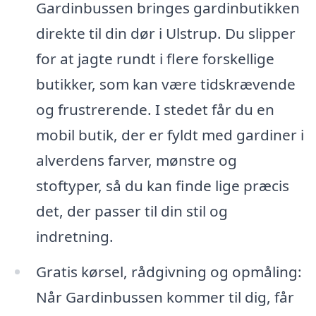
Gardinbussen bringes gardinbutikken
direkte til din dør i Ulstrup. Du slipper
for at jagte rundt i flere forskellige
butikker, som kan være tidskrævende
og frustrerende. I stedet får du en
mobil butik, der er fyldt med gardiner i
alverdens farver, mønstre og
stoftyper, så du kan finde lige præcis
det, der passer til din stil og
indretning.
Gratis kørsel, rådgivning og opmåling:
Når Gardinbussen kommer til dig, får