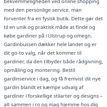
bekvemmeligheden ved online shopping
med den personlige service, man
forventer fra en fysisk butik. Dette gør det
til en unik og praktisk måde at finde og
købe gardiner på i Ulstrup og omegn.
Gardinbussen dækker hele landet og er
dit go-to valg, når det kommer til
gardiner, da den tilbyder både rådgivning,
opmåling og montering. Bestil
gardinservice i dag, og få fremvist dit nye
gardin blandt et kæmpe udvalg af
gardiner i forskellige stilarter og designs –
alt sammen i ro og mag hjemme hos dig