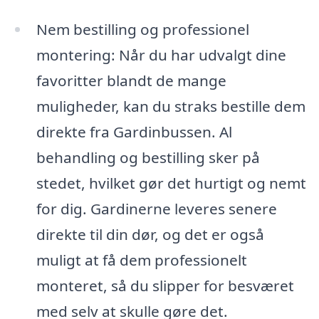
Nem bestilling og professionel
montering: Når du har udvalgt dine
favoritter blandt de mange
muligheder, kan du straks bestille dem
direkte fra Gardinbussen. Al
behandling og bestilling sker på
stedet, hvilket gør det hurtigt og nemt
for dig. Gardinerne leveres senere
direkte til din dør, og det er også
muligt at få dem professionelt
monteret, så du slipper for besværet
med selv at skulle gøre det.