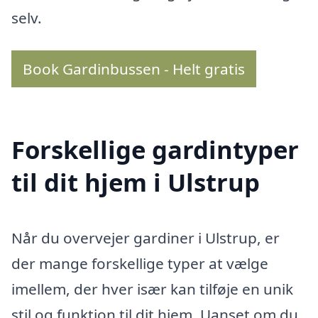
selv.
Book Gardinbussen - Helt gratis
Forskellige gardintyper
til dit hjem i Ulstrup
Når du overvejer gardiner i Ulstrup, er
der mange forskellige typer at vælge
imellem, der hver især kan tilføje en unik
stil og funktion til dit hjem. Uanset om du