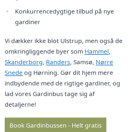
Konkurrencedygtige tilbud på nye
gardiner
Vi dækker ikke blot Ulstrup, men også de
omkringliggende byer som
Hammel
,
Skanderborg
,
Randers
, Samsø,
Nørre
Snede
og Hørning. Gør dit hjem mere
indbydende med de rigtige gardiner, og
lad vores Gardinbus tage sig af
detaljerne!
Book Gardinbussen - Helt gratis