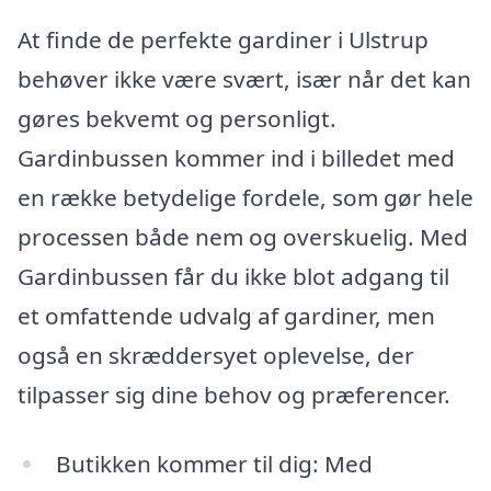
At finde de perfekte gardiner i Ulstrup
behøver ikke være svært, især når det kan
gøres bekvemt og personligt.
Gardinbussen kommer ind i billedet med
en række betydelige fordele, som gør hele
processen både nem og overskuelig. Med
Gardinbussen får du ikke blot adgang til
et omfattende udvalg af gardiner, men
også en skræddersyet oplevelse, der
tilpasser sig dine behov og præferencer.
Butikken kommer til dig: Med