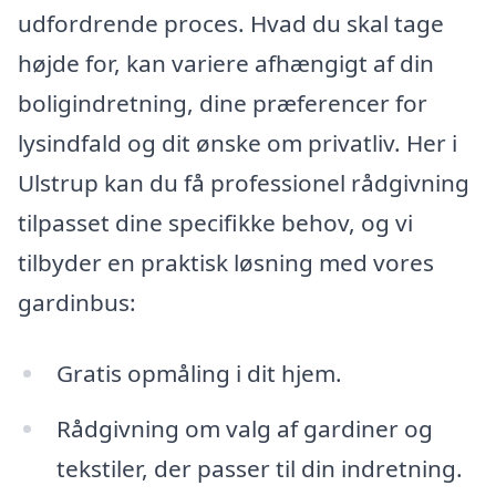
udfordrende proces. Hvad du skal tage
højde for, kan variere afhængigt af din
boligindretning, dine præferencer for
lysindfald og dit ønske om privatliv. Her i
Ulstrup kan du få professionel rådgivning
tilpasset dine specifikke behov, og vi
tilbyder en praktisk løsning med vores
gardinbus:
Gratis opmåling i dit hjem.
Rådgivning om valg af gardiner og
tekstiler, der passer til din indretning.