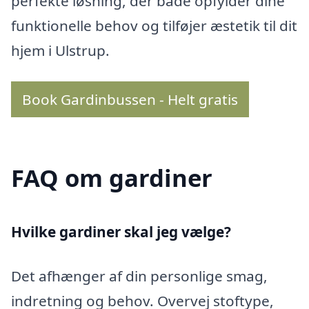
perfekte løsning, der både opfylder dine
funktionelle behov og tilføjer æstetik til dit
hjem i Ulstrup.
Book Gardinbussen - Helt gratis
FAQ om gardiner
Hvilke gardiner skal jeg vælge?
Det afhænger af din personlige smag,
indretning og behov. Overvej stoftype,