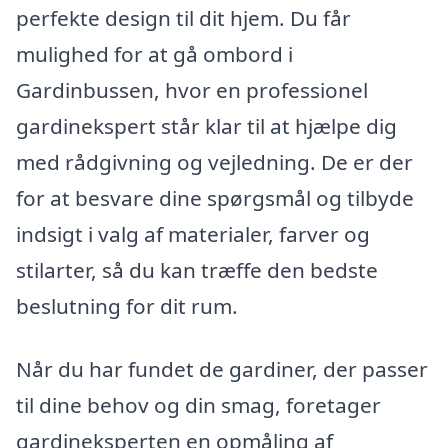
perfekte design til dit hjem. Du får
mulighed for at gå ombord i
Gardinbussen, hvor en professionel
gardinekspert står klar til at hjælpe dig
med rådgivning og vejledning. De er der
for at besvare dine spørgsmål og tilbyde
indsigt i valg af materialer, farver og
stilarter, så du kan træffe den bedste
beslutning for dit rum.
Når du har fundet de gardiner, der passer
til dine behov og din smag, foretager
gardineksperten en opmåling af