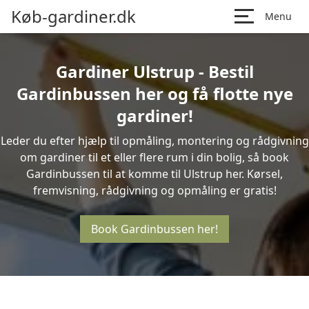
Køb-gardiner.dk
Menu
Gardiner Ulstrup - Bestil
Gardinbussen her og få flotte nye
gardiner!
Leder du efter hjælp til opmåling, montering og rådgivning
om gardiner til et eller flere rum i din bolig, så book
Gardinbussen til at komme til Ulstrup her. Kørsel,
fremvisning, rådgivning og opmåling er gratis!
Book Gardinbussen her!