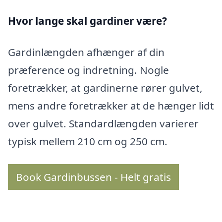
Hvor lange skal gardiner være?
Gardinlængden afhænger af din
præference og indretning. Nogle
foretrækker, at gardinerne rører gulvet,
mens andre foretrækker at de hænger lidt
over gulvet. Standardlængden varierer
typisk mellem 210 cm og 250 cm.
Book Gardinbussen - Helt gratis