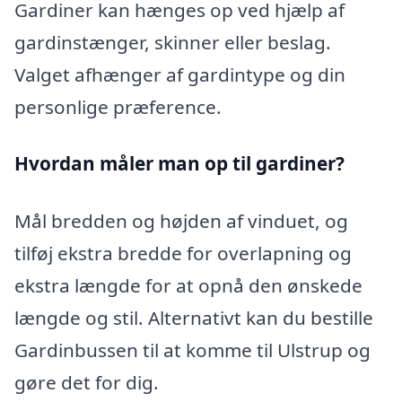
Gardiner kan hænges op ved hjælp af
gardinstænger, skinner eller beslag.
Valget afhænger af gardintype og din
personlige præference.
Hvordan måler man op til gardiner?
Mål bredden og højden af vinduet, og
tilføj ekstra bredde for overlapning og
ekstra længde for at opnå den ønskede
længde og stil. Alternativt kan du bestille
Gardinbussen til at komme til Ulstrup og
gøre det for dig.