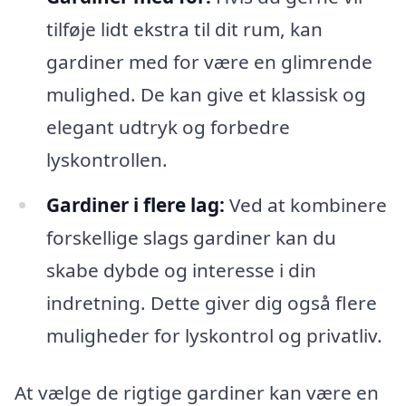
tilføje lidt ekstra til dit rum, kan
gardiner med for være en glimrende
mulighed. De kan give et klassisk og
elegant udtryk og forbedre
lyskontrollen.
Gardiner i flere lag:
Ved at kombinere
forskellige slags gardiner kan du
skabe dybde og interesse i din
indretning. Dette giver dig også flere
muligheder for lyskontrol og privatliv.
At vælge de rigtige gardiner kan være en