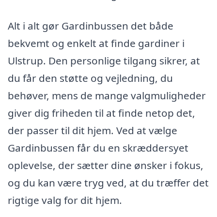
Alt i alt gør Gardinbussen det både
bekvemt og enkelt at finde gardiner i
Ulstrup. Den personlige tilgang sikrer, at
du får den støtte og vejledning, du
behøver, mens de mange valgmuligheder
giver dig friheden til at finde netop det,
der passer til dit hjem. Ved at vælge
Gardinbussen får du en skræddersyet
oplevelse, der sætter dine ønsker i fokus,
og du kan være tryg ved, at du træffer det
rigtige valg for dit hjem.