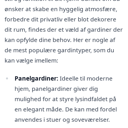
ønsker at skabe en hyggelig atmosfære,
forbedre dit privatliv eller blot dekorere
dit rum, findes der et væld af gardiner der
kan opfylde dine behov. Her er nogle af
de mest populære gardintyper, som du
kan vælge imellem:
Panelgardiner:
Ideelle til moderne
hjem, panelgardiner giver dig
mulighed for at styre lysindfaldet på
en elegant måde. De kan med fordel
anvendes i stuer og soveværelser.