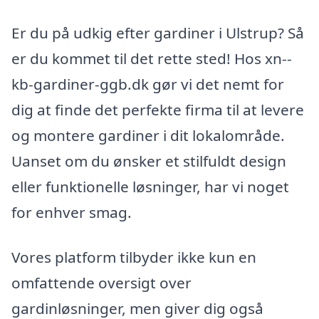
Er du på udkig efter gardiner i Ulstrup? Så
er du kommet til det rette sted! Hos xn--
kb-gardiner-ggb.dk gør vi det nemt for
dig at finde det perfekte firma til at levere
og montere gardiner i dit lokalområde.
Uanset om du ønsker et stilfuldt design
eller funktionelle løsninger, har vi noget
for enhver smag.
Vores platform tilbyder ikke kun en
omfattende oversigt over
gardinløsninger, men giver dig også