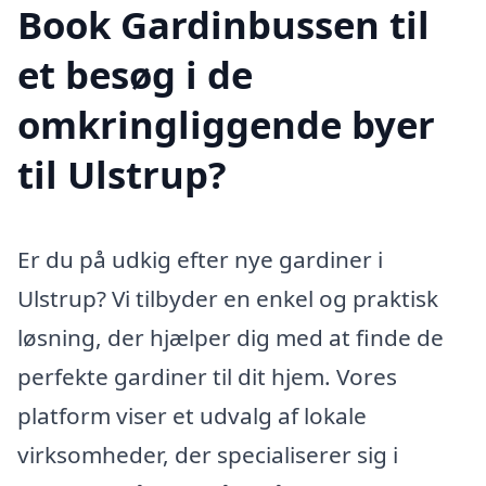
Book Gardinbussen til
et besøg i de
omkringliggende byer
til Ulstrup?
Er du på udkig efter nye gardiner i
Ulstrup? Vi tilbyder en enkel og praktisk
løsning, der hjælper dig med at finde de
perfekte gardiner til dit hjem. Vores
platform viser et udvalg af lokale
virksomheder, der specialiserer sig i