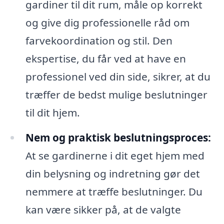
gardiner til dit rum, måle op korrekt
og give dig professionelle råd om
farvekoordination og stil. Den
ekspertise, du får ved at have en
professionel ved din side, sikrer, at du
træffer de bedst mulige beslutninger
til dit hjem.
Nem og praktisk beslutningsproces:
At se gardinerne i dit eget hjem med
din belysning og indretning gør det
nemmere at træffe beslutninger. Du
kan være sikker på, at de valgte