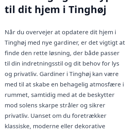
til dit hjem i Tinghøj
Når du overvejer at opdatere dit hjem i
Tinghøj med nye gardiner, er det vigtigt at
finde den rette løsning, der både passer
til din indretningsstil og dit behov for lys
og privatliv. Gardiner i Tinghøj kan være
med til at skabe en behagelig atmosfære i
rummet, samtidig med at de beskytter
mod solens skarpe stråler og sikrer
privatliv. Uanset om du foretrækker
klassiske, moderne eller dekorative