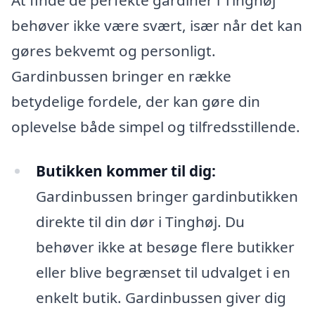
behøver ikke være svært, især når det kan
gøres bekvemt og personligt.
Gardinbussen bringer en række
betydelige fordele, der kan gøre din
oplevelse både simpel og tilfredsstillende.
Butikken kommer til dig:
Gardinbussen bringer gardinbutikken
direkte til din dør i Tinghøj. Du
behøver ikke at besøge flere butikker
eller blive begrænset til udvalget i en
enkelt butik. Gardinbussen giver dig