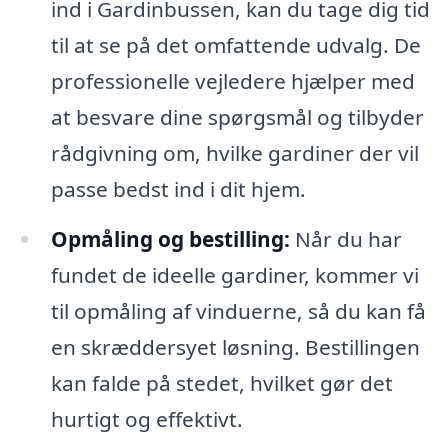
ind i Gardinbussen, kan du tage dig tid
til at se på det omfattende udvalg. De
professionelle vejledere hjælper med
at besvare dine spørgsmål og tilbyder
rådgivning om, hvilke gardiner der vil
passe bedst ind i dit hjem.
Opmåling og bestilling:
Når du har
fundet de ideelle gardiner, kommer vi
til opmåling af vinduerne, så du kan få
en skræddersyet løsning. Bestillingen
kan falde på stedet, hvilket gør det
hurtigt og effektivt.