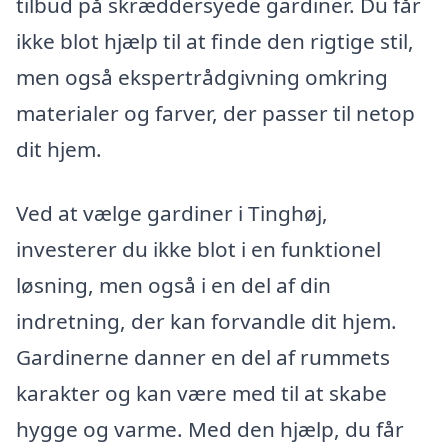
tilbud på skræddersyede gardiner. Du får
ikke blot hjælp til at finde den rigtige stil,
men også ekspertrådgivning omkring
materialer og farver, der passer til netop
dit hjem.
Ved at vælge gardiner i Tinghøj,
investerer du ikke blot i en funktionel
løsning, men også i en del af din
indretning, der kan forvandle dit hjem.
Gardinerne danner en del af rummets
karakter og kan være med til at skabe
hygge og varme. Med den hjælp, du får