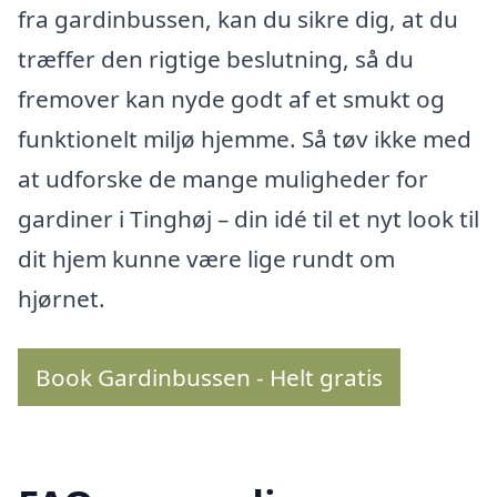
fra gardinbussen, kan du sikre dig, at du
træffer den rigtige beslutning, så du
fremover kan nyde godt af et smukt og
funktionelt miljø hjemme. Så tøv ikke med
at udforske de mange muligheder for
gardiner i Tinghøj – din idé til et nyt look til
dit hjem kunne være lige rundt om
hjørnet.
Book Gardinbussen - Helt gratis