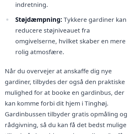
indretning.
Støjdæmpning:
Tykkere gardiner kan
reducere støjniveauet fra
omgivelserne, hvilket skaber en mere
rolig atmosfære.
Når du overvejer at anskaffe dig nye
gardiner, tilbydes der også den praktiske
mulighed for at booke en gardinbus, der
kan komme forbi dit hjem i Tinghøj.
Gardinbussen tilbyder gratis opmåling og
rådgivning, så du kan få det bedst mulige