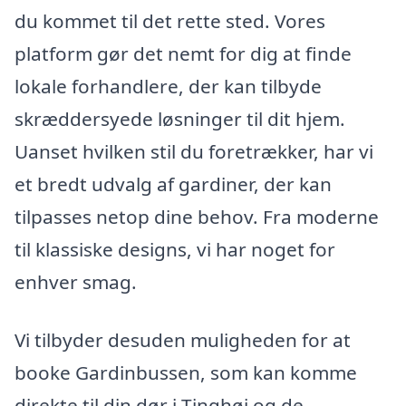
du kommet til det rette sted. Vores
platform gør det nemt for dig at finde
lokale forhandlere, der kan tilbyde
skræddersyede løsninger til dit hjem.
Uanset hvilken stil du foretrækker, har vi
et bredt udvalg af gardiner, der kan
tilpasses netop dine behov. Fra moderne
til klassiske designs, vi har noget for
enhver smag.
Vi tilbyder desuden muligheden for at
booke Gardinbussen, som kan komme
direkte til din dør i Tinghøj og de