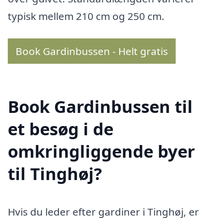
typisk mellem 210 cm og 250 cm.
Book Gardinbussen - Helt gratis
Book Gardinbussen til
et besøg i de
omkringliggende byer
til Tinghøj?
Hvis du leder efter gardiner i Tinghøj, er