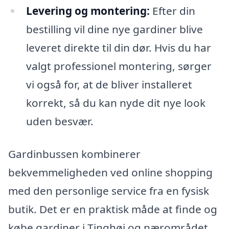
Levering og montering:
Efter din
bestilling vil dine nye gardiner blive
leveret direkte til din dør. Hvis du har
valgt professionel montering, sørger
vi også for, at de bliver installeret
korrekt, så du kan nyde dit nye look
uden besvær.
Gardinbussen kombinerer
bekvemmeligheden ved online shopping
med den personlige service fra en fysisk
butik. Det er en praktisk måde at finde og
købe gardiner i Tinghøj og nærområdet.