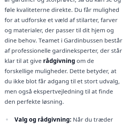
føle kvaliteterne direkte. Du får mulighed
for at udforske et væld af stilarter, farver
og materialer, der passer til dit hjem og
dine behov. Teamet i Gardinbussen består
af professionelle gardineksperter, der står
klar til at give
rådgivning
om de
forskellige muligheder. Dette betyder, at
du ikke blot får adgang til et stort udvalg,
men også ekspertvejledning til at finde
den perfekte løsning.
Valg og rådgivning:
Når du træder