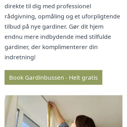
direkte til dig med professionel
rådgivning, opmåling og et uforpligtende
tilbud på nye gardiner. Gør dit hjem
endnu mere indbydende med stilfulde
gardiner, der komplimenterer din
indretning!
Book Gardinbussen - Helt gratis