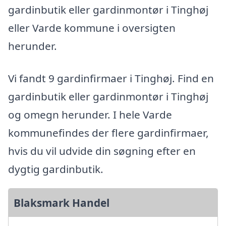
gardinbutik eller gardinmontør i Tinghøj
eller Varde kommune i oversigten
herunder.
Vi fandt 9 gardinfirmaer i Tinghøj. Find en
gardinbutik eller gardinmontør i Tinghøj
og omegn herunder. I hele Varde
kommunefindes der flere gardinfirmaer,
hvis du vil udvide din søgning efter en
dygtig gardinbutik.
Blaksmark Handel