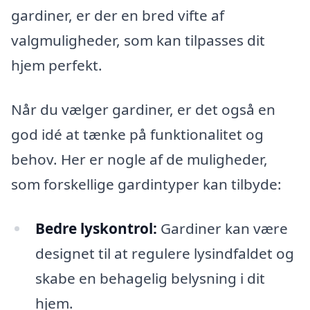
gardiner, er der en bred vifte af
valgmuligheder, som kan tilpasses dit
hjem perfekt.
Når du vælger gardiner, er det også en
god idé at tænke på funktionalitet og
behov. Her er nogle af de muligheder,
som forskellige gardintyper kan tilbyde:
Bedre lyskontrol:
Gardiner kan være
designet til at regulere lysindfaldet og
skabe en behagelig belysning i dit
hjem.