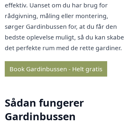
effektiv. Uanset om du har brug for
rådgivning, måling eller montering,
sørger Gardinbussen for, at du får den
bedste oplevelse muligt, så du kan skabe
det perfekte rum med de rette gardiner.
Book Gardinbussen - Helt gratis
Sådan fungerer
Gardinbussen