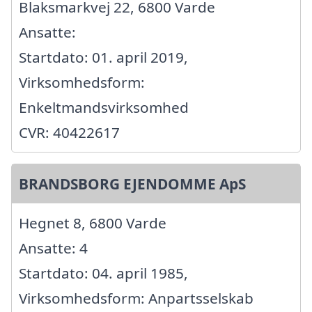
Blaksmarkvej 22, 6800 Varde
Ansatte:
Startdato: 01. april 2019,
Virksomhedsform:
Enkeltmandsvirksomhed
CVR: 40422617
BRANDSBORG EJENDOMME ApS
Hegnet 8, 6800 Varde
Ansatte: 4
Startdato: 04. april 1985,
Virksomhedsform: Anpartsselskab