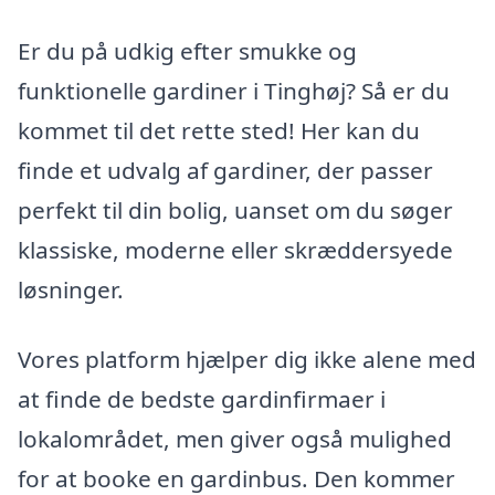
Er du på udkig efter smukke og
funktionelle gardiner i Tinghøj? Så er du
kommet til det rette sted! Her kan du
finde et udvalg af gardiner, der passer
perfekt til din bolig, uanset om du søger
klassiske, moderne eller skræddersyede
løsninger.
Vores platform hjælper dig ikke alene med
at finde de bedste gardinfirmaer i
lokalområdet, men giver også mulighed
for at booke en gardinbus. Den kommer