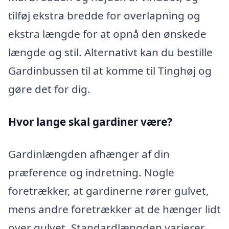
tilføj ekstra bredde for overlapning og
ekstra længde for at opnå den ønskede
længde og stil. Alternativt kan du bestille
Gardinbussen til at komme til Tinghøj og
gøre det for dig.
Hvor lange skal gardiner være?
Gardinlængden afhænger af din
præference og indretning. Nogle
foretrækker, at gardinerne rører gulvet,
mens andre foretrækker at de hænger lidt
over gulvet. Standardlængden varierer