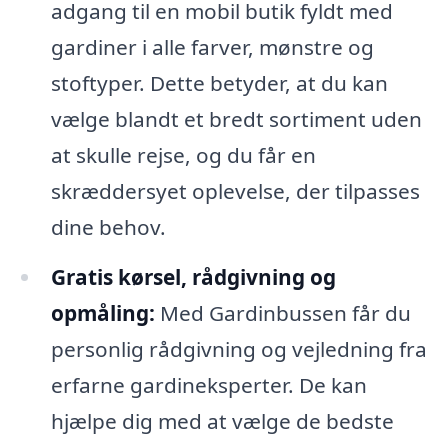
adgang til en mobil butik fyldt med
gardiner i alle farver, mønstre og
stoftyper. Dette betyder, at du kan
vælge blandt et bredt sortiment uden
at skulle rejse, og du får en
skræddersyet oplevelse, der tilpasses
dine behov.
Gratis kørsel, rådgivning og
opmåling:
Med Gardinbussen får du
personlig rådgivning og vejledning fra
erfarne gardineksperter. De kan
hjælpe dig med at vælge de bedste