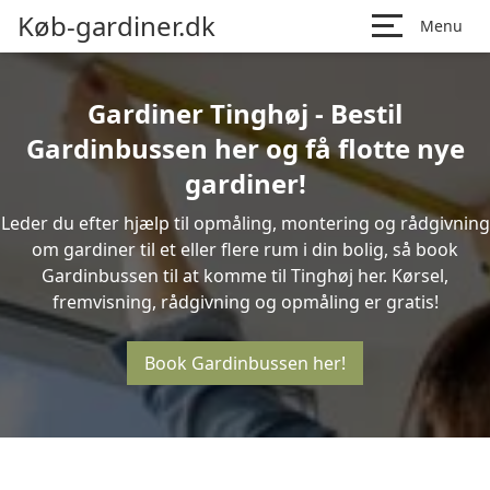
Køb-gardiner.dk
Menu
Gardiner Tinghøj - Bestil
Gardinbussen her og få flotte nye
gardiner!
Leder du efter hjælp til opmåling, montering og rådgivning
om gardiner til et eller flere rum i din bolig, så book
Gardinbussen til at komme til Tinghøj her. Kørsel,
fremvisning, rådgivning og opmåling er gratis!
Book Gardinbussen her!