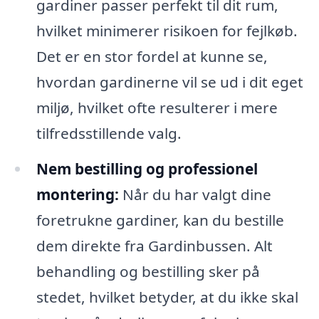
gardiner passer perfekt til dit rum,
hvilket minimerer risikoen for fejlkøb.
Det er en stor fordel at kunne se,
hvordan gardinerne vil se ud i dit eget
miljø, hvilket ofte resulterer i mere
tilfredsstillende valg.
Nem bestilling og professionel
montering:
Når du har valgt dine
foretrukne gardiner, kan du bestille
dem direkte fra Gardinbussen. Alt
behandling og bestilling sker på
stedet, hvilket betyder, at du ikke skal