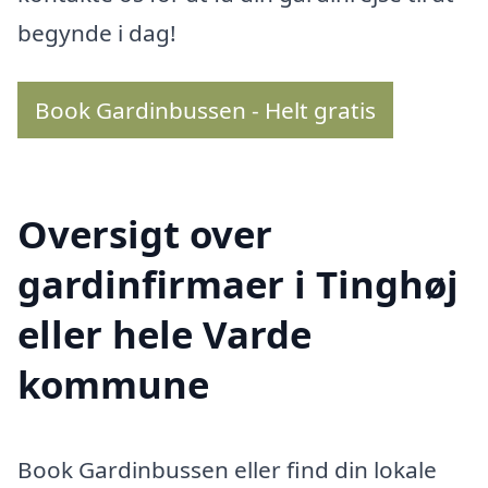
begynde i dag!
Book Gardinbussen - Helt gratis
Oversigt over
gardinfirmaer i Tinghøj
eller hele Varde
kommune
Book Gardinbussen eller find din lokale