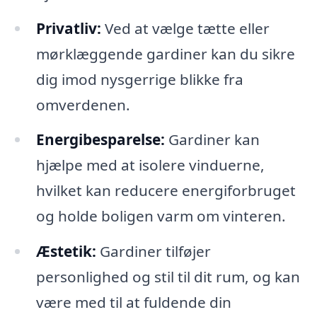
Privatliv:
Ved at vælge tætte eller
mørklæggende gardiner kan du sikre
dig imod nysgerrige blikke fra
omverdenen.
Energibesparelse:
Gardiner kan
hjælpe med at isolere vinduerne,
hvilket kan reducere energiforbruget
og holde boligen varm om vinteren.
Æstetik:
Gardiner tilføjer
personlighed og stil til dit rum, og kan
være med til at fuldende din