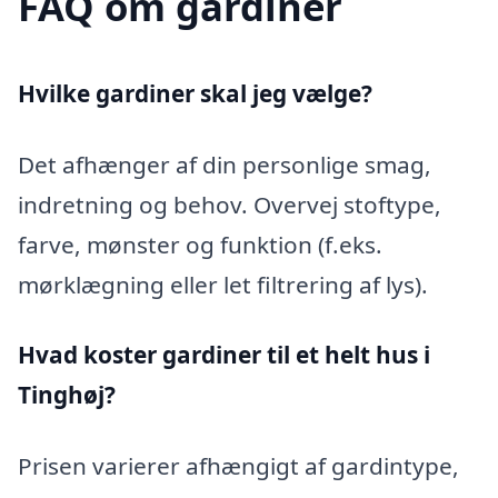
FAQ om gardiner
Hvilke gardiner skal jeg vælge?
Det afhænger af din personlige smag,
indretning og behov. Overvej stoftype,
farve, mønster og funktion (f.eks.
mørklægning eller let filtrering af lys).
Hvad koster gardiner til et helt hus i
Tinghøj?
Prisen varierer afhængigt af gardintype,