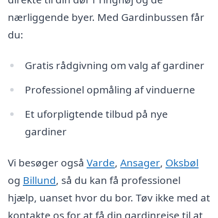
nærliggende byer. Med Gardinbussen får
du:
Gratis rådgivning om valg af gardiner
Professionel opmåling af vinduerne
Et uforpligtende tilbud på nye
gardiner
Vi besøger også
Varde
,
Ansager
,
Oksbøl
og
Billund
, så du kan få professionel
hjælp, uanset hvor du bor. Tøv ikke med at
kontakte os for at få din gardinrejse til at