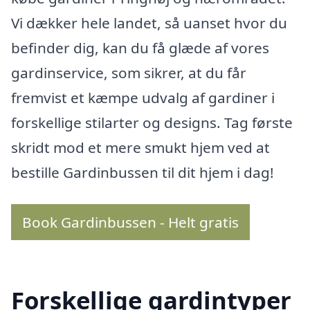
Vi dækker hele landet, så uanset hvor du
befinder dig, kan du få glæde af vores
gardinservice, som sikrer, at du får
fremvist et kæmpe udvalg af gardiner i
forskellige stilarter og designs. Tag første
skridt mod et mere smukt hjem ved at
bestille Gardinbussen til dit hjem i dag!
Book Gardinbussen - Helt gratis
Forskellige gardintyper