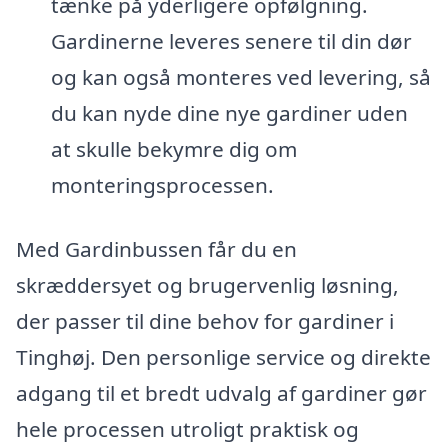
tænke på yderligere opfølgning.
Gardinerne leveres senere til din dør
og kan også monteres ved levering, så
du kan nyde dine nye gardiner uden
at skulle bekymre dig om
monteringsprocessen.
Med Gardinbussen får du en
skræddersyet og brugervenlig løsning,
der passer til dine behov for gardiner i
Tinghøj. Den personlige service og direkte
adgang til et bredt udvalg af gardiner gør
hele processen utroligt praktisk og