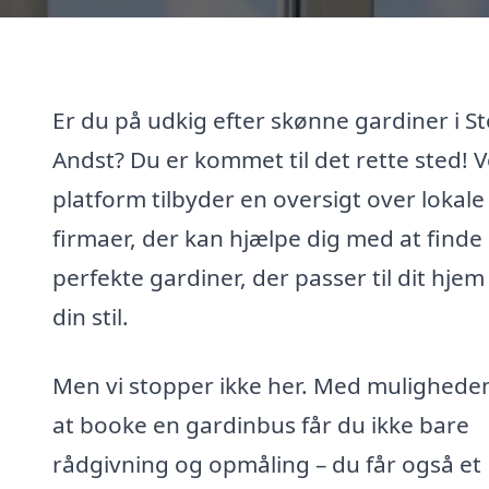
Er du på udkig efter skønne gardiner i S
Andst? Du er kommet til det rette sted! 
platform tilbyder en oversigt over lokale
firmaer, der kan hjælpe dig med at finde
perfekte gardiner, der passer til dit hjem
din stil.
Men vi stopper ikke her. Med muligheden
at booke en gardinbus får du ikke bare
rådgivning og opmåling – du får også et