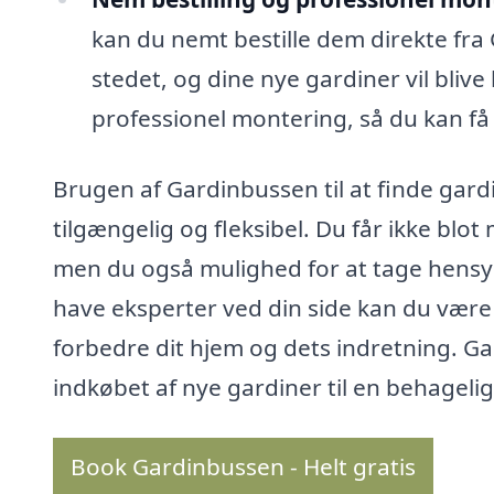
kan du nemt bestille dem direkte fra
stedet, og dine nye gardiner vil blive
professionel montering, så du kan f
Brugen af Gardinbussen til at finde gard
tilgængelig og fleksibel. Du får ikke blo
men du også mulighed for at tage hensyn
have eksperter ved din side kan du være si
forbedre dit hjem og dets indretning. Ga
indkøbet af nye gardiner til en behagelig
Book Gardinbussen - Helt gratis