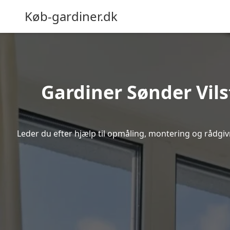
Køb-gardiner.dk
Gardiner Sønder Vils
Leder du efter hjælp til opmåling, montering og rådgivni