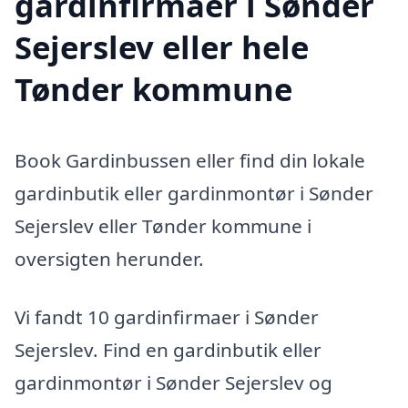
gardinfirmaer i Sønder
Sejerslev eller hele
Tønder kommune
Book Gardinbussen eller find din lokale
gardinbutik eller gardinmontør i Sønder
Sejerslev eller Tønder kommune i
oversigten herunder.
Vi fandt 10 gardinfirmaer i Sønder
Sejerslev. Find en gardinbutik eller
gardinmontør i Sønder Sejerslev og