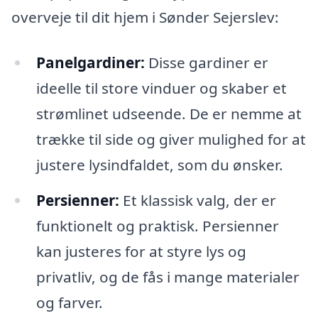
overveje til dit hjem i Sønder Sejerslev:
Panelgardiner:
Disse gardiner er
ideelle til store vinduer og skaber et
strømlinet udseende. De er nemme at
trække til side og giver mulighed for at
justere lysindfaldet, som du ønsker.
Persienner:
Et klassisk valg, der er
funktionelt og praktisk. Persienner
kan justeres for at styre lys og
privatliv, og de fås i mange materialer
og farver.