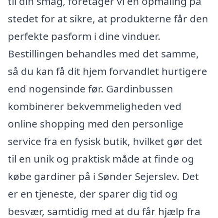
til din smag, foretager vi en opmåling på
stedet for at sikre, at produkterne får den
perfekte pasform i dine vinduer.
Bestillingen behandles med det samme,
så du kan få dit hjem forvandlet hurtigere
end nogensinde før. Gardinbussen
kombinerer bekvemmeligheden ved
online shopping med den personlige
service fra en fysisk butik, hvilket gør det
til en unik og praktisk måde at finde og
købe gardiner på i Sønder Sejerslev. Det
er en tjeneste, der sparer dig tid og
besvær, samtidig med at du får hjælp fra