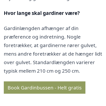
Hvor lange skal gardiner være?
Gardinlængden afhænger af din
præference og indretning. Nogle
foretrækker, at gardinerne rører gulvet,
mens andre foretrækker at de hænger lidt
over gulvet. Standardlængden varierer
typisk mellem 210 cm og 250 cm.
Book Gardinbussen - Helt gratis