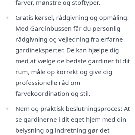
farver, mønstre og stoftyper.
Gratis kørsel, rådgivning og opmåling:
Med Gardinbussen får du personlig
rådgivning og vejledning fra erfarne
gardineksperter. De kan hjælpe dig
med at vælge de bedste gardiner til dit
rum, måle op korrekt og give dig
professionelle råd om
farvekoordination og stil.
Nem og praktisk beslutningsproces: At
se gardinerne i dit eget hjem med din
belysning og indretning gør det