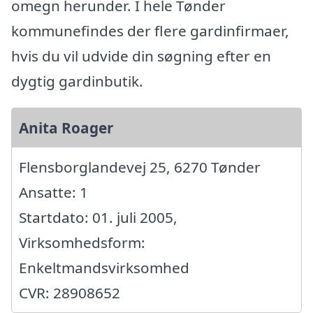
omegn herunder. I hele Tønder
kommunefindes der flere gardinfirmaer,
hvis du vil udvide din søgning efter en
dygtig gardinbutik.
Anita Roager
Flensborglandevej 25, 6270 Tønder
Ansatte: 1
Startdato: 01. juli 2005,
Virksomhedsform:
Enkeltmandsvirksomhed
CVR: 28908652