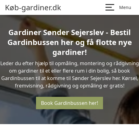
Køb-gardiner.dk
Menu
Gardiner Sønder Sejerslev - Bestil
Gardinbussen her og få flotte nye
gardiner!
Leder du efter hjælp til opmåling, montering og rådgivning
om gardiner til et eller flere rum i din bolig, så book
Gardinbussen til at komme til Sønder Sejerslev her. Kørsel,
fremvisning, rådgivning og opmåling er gratis!
Book Gardinbussen her!