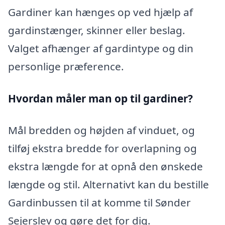
Gardiner kan hænges op ved hjælp af
gardinstænger, skinner eller beslag.
Valget afhænger af gardintype og din
personlige præference.
Hvordan måler man op til gardiner?
Mål bredden og højden af vinduet, og
tilføj ekstra bredde for overlapning og
ekstra længde for at opnå den ønskede
længde og stil. Alternativt kan du bestille
Gardinbussen til at komme til Sønder
Sejerslev og gøre det for dig.