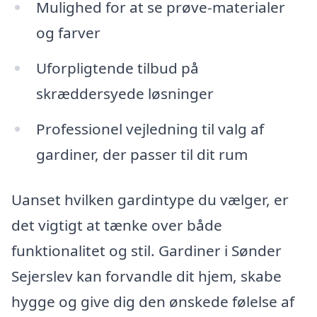
Mulighed for at se prøve-materialer
og farver
Uforpligtende tilbud på
skræddersyede løsninger
Professionel vejledning til valg af
gardiner, der passer til dit rum
Uanset hvilken gardintype du vælger, er
det vigtigt at tænke over både
funktionalitet og stil. Gardiner i Sønder
Sejerslev kan forvandle dit hjem, skabe
hygge og give dig den ønskede følelse af