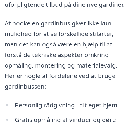
uforpligtende tilbud på dine nye gardiner.
At booke en gardinbus giver ikke kun
mulighed for at se forskellige stilarter,
men det kan også være en hjælp til at
forstå de tekniske aspekter omkring
opmåling, montering og materialevalg.
Her er nogle af fordelene ved at bruge
gardinbussen:
Personlig rådgivning i dit eget hjem
Gratis opmåling af vinduer og døre