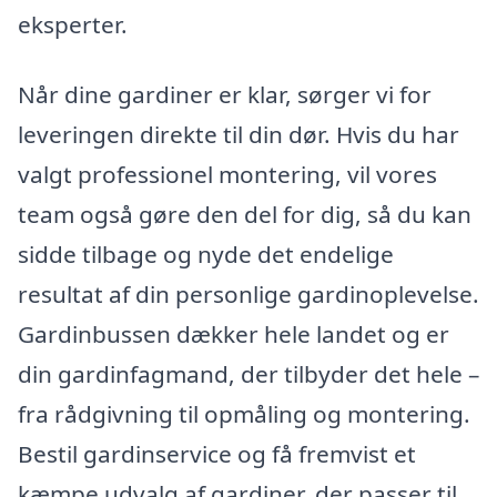
eksperter.
Når dine gardiner er klar, sørger vi for
leveringen direkte til din dør. Hvis du har
valgt professionel montering, vil vores
team også gøre den del for dig, så du kan
sidde tilbage og nyde det endelige
resultat af din personlige gardinoplevelse.
Gardinbussen dækker hele landet og er
din gardinfagmand, der tilbyder det hele –
fra rådgivning til opmåling og montering.
Bestil gardinservice og få fremvist et
kæmpe udvalg af gardiner, der passer til