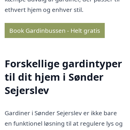
ethvert hjem og enhver stil.
Book Gardinbussen - Helt gratis
Forskellige gardintyper
til dit hjem i Sønder
Sejerslev
Gardiner i Sønder Sejerslev er ikke bare
en funktionel løsning til at regulere lys og