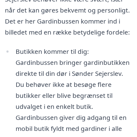
når det kan gøres bekvemt og personligt.
Det er her Gardinbussen kommer ind i
billedet med en række betydelige fordele:
Butikken kommer til dig:
Gardinbussen bringer gardinbutikken
direkte til din dør i Sønder Sejerslev.
Du behøver ikke at besøge flere
butikker eller blive begrænset til
udvalget i en enkelt butik.
Gardinbussen giver dig adgang til en
mobil butik fyldt med gardiner i alle