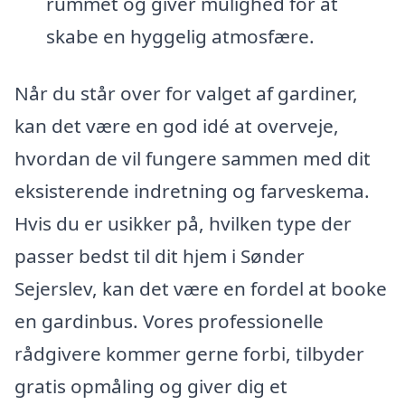
rummet og giver mulighed for at
skabe en hyggelig atmosfære.
Når du står over for valget af gardiner,
kan det være en god idé at overveje,
hvordan de vil fungere sammen med dit
eksisterende indretning og farveskema.
Hvis du er usikker på, hvilken type der
passer bedst til dit hjem i Sønder
Sejerslev, kan det være en fordel at booke
en gardinbus. Vores professionelle
rådgivere kommer gerne forbi, tilbyder
gratis opmåling og giver dig et