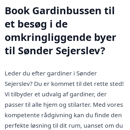
Book Gardinbussen til
et besøg i de
omkringliggende byer
til Sønder Sejerslev?
Leder du efter gardiner i Sønder
Sejerslev? Du er kommet til det rette sted!
Vi tilbyder et udvalg af gardiner, der
passer til alle hjem og stilarter. Med vores
kompetente rådgivning kan du finde den
perfekte løsning til dit rum, uanset om du