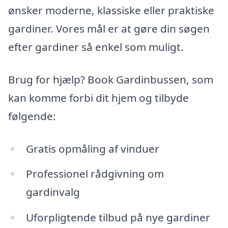
ønsker moderne, klassiske eller praktiske
gardiner. Vores mål er at gøre din søgen
efter gardiner så enkel som muligt.
Brug for hjælp? Book Gardinbussen, som
kan komme forbi dit hjem og tilbyde
følgende:
Gratis opmåling af vinduer
Professionel rådgivning om
gardinvalg
Uforpligtende tilbud på nye gardiner