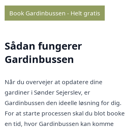
Book Gardinbussen - Helt gratis
Sådan fungerer
Gardinbussen
Når du overvejer at opdatere dine
gardiner i Sønder Sejerslev, er
Gardinbussen den ideelle løsning for dig.
For at starte processen skal du blot booke
en tid, hvor Gardinbussen kan komme