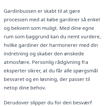
Gardinbussen er skabt til at gøre
processen med at købe gardiner så enkel
og bekvem som muligt. Med dine egne
rum som baggrund kan du nemt vurdere,
hvilke gardiner der harmonerer med din
indretning og skaber den ønskede
atmosfære. Personlig rådgivning fra
eksperter sikrer, at du får alle spørgsmål
besvaret og en løsning, der passer til
netop dine behov.
Derudover slipper du for den besværf