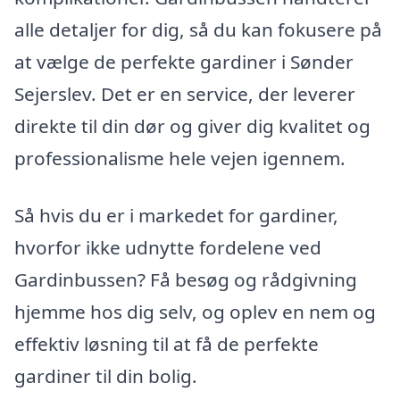
alle detaljer for dig, så du kan fokusere på
at vælge de perfekte gardiner i Sønder
Sejerslev. Det er en service, der leverer
direkte til din dør og giver dig kvalitet og
professionalisme hele vejen igennem.
Så hvis du er i markedet for gardiner,
hvorfor ikke udnytte fordelene ved
Gardinbussen? Få besøg og rådgivning
hjemme hos dig selv, og oplev en nem og
effektiv løsning til at få de perfekte
gardiner til din bolig.