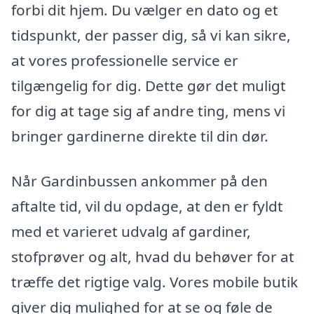
forbi dit hjem. Du vælger en dato og et
tidspunkt, der passer dig, så vi kan sikre,
at vores professionelle service er
tilgængelig for dig. Dette gør det muligt
for dig at tage sig af andre ting, mens vi
bringer gardinerne direkte til din dør.
Når Gardinbussen ankommer på den
aftalte tid, vil du opdage, at den er fyldt
med et varieret udvalg af gardiner,
stofprøver og alt, hvad du behøver for at
træffe det rigtige valg. Vores mobile butik
giver dig mulighed for at se og føle de