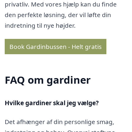
privatliv. Med vores hjælp kan du finde
den perfekte løsning, der vil løfte din
indretning til nye højder.
Book Gardinbussen - Helt gratis
FAQ om gardiner
Hvilke gardiner skal jeg vælge?
Det afhænger af din personlige smag,