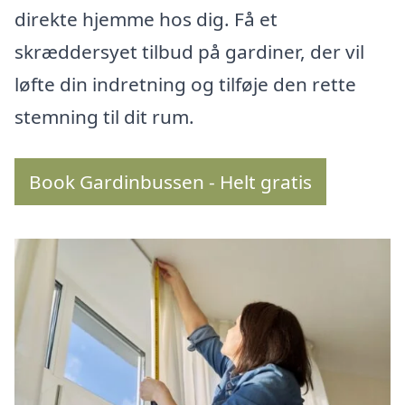
direkte hjemme hos dig. Få et
skræddersyet tilbud på gardiner, der vil
løfte din indretning og tilføje den rette
stemning til dit rum.
Book Gardinbussen - Helt gratis