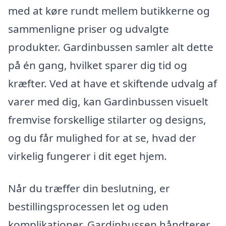
med at køre rundt mellem butikkerne og
sammenligne priser og udvalgte
produkter. Gardinbussen samler alt dette
på én gang, hvilket sparer dig tid og
kræfter. Ved at have et skiftende udvalg af
varer med dig, kan Gardinbussen visuelt
fremvise forskellige stilarter og designs,
og du får mulighed for at se, hvad der
virkelig fungerer i dit eget hjem.
Når du træffer din beslutning, er
bestillingsprocessen let og uden
komplikationer. Gardinbussen håndterer