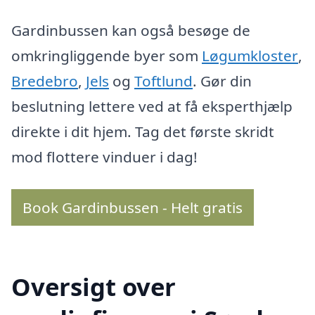
Gardinbussen kan også besøge de
omkringliggende byer som
Løgumkloster
,
Bredebro
,
Jels
og
Toftlund
. Gør din
beslutning lettere ved at få eksperthjælp
direkte i dit hjem. Tag det første skridt
mod flottere vinduer i dag!
Book Gardinbussen - Helt gratis
Oversigt over