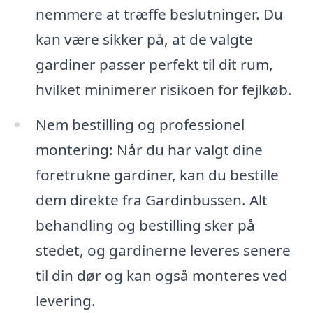
nemmere at træffe beslutninger. Du
kan være sikker på, at de valgte
gardiner passer perfekt til dit rum,
hvilket minimerer risikoen for fejlkøb.
Nem bestilling og professionel
montering: Når du har valgt dine
foretrukne gardiner, kan du bestille
dem direkte fra Gardinbussen. Alt
behandling og bestilling sker på
stedet, og gardinerne leveres senere
til din dør og kan også monteres ved
levering.