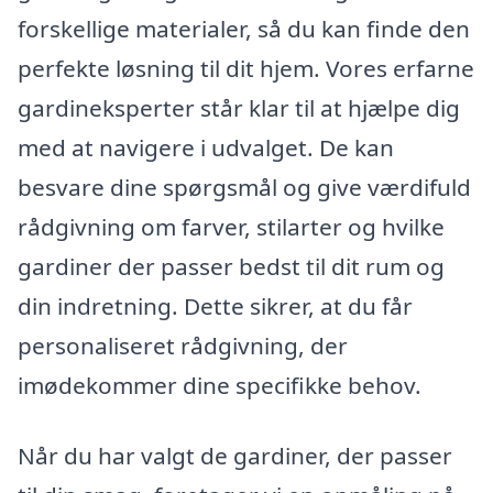
forskellige materialer, så du kan finde den
perfekte løsning til dit hjem. Vores erfarne
gardineksperter står klar til at hjælpe dig
med at navigere i udvalget. De kan
besvare dine spørgsmål og give værdifuld
rådgivning om farver, stilarter og hvilke
gardiner der passer bedst til dit rum og
din indretning. Dette sikrer, at du får
personaliseret rådgivning, der
imødekommer dine specifikke behov.
Når du har valgt de gardiner, der passer