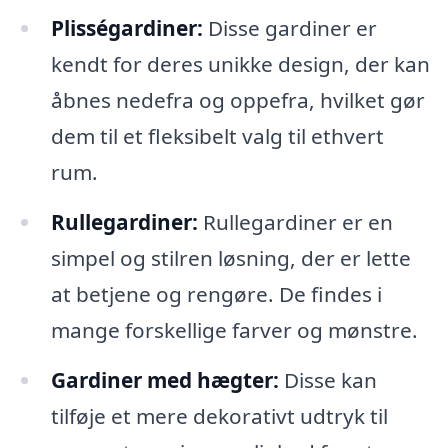
Plisségardiner:
Disse gardiner er
kendt for deres unikke design, der kan
åbnes nedefra og oppefra, hvilket gør
dem til et fleksibelt valg til ethvert
rum.
Rullegardiner:
Rullegardiner er en
simpel og stilren løsning, der er lette
at betjene og rengøre. De findes i
mange forskellige farver og mønstre.
Gardiner med hægter:
Disse kan
tilføje et mere dekorativt udtryk til