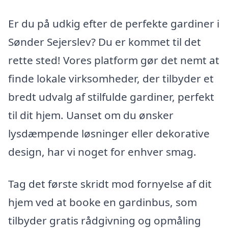
Er du på udkig efter de perfekte gardiner i
Sønder Sejerslev? Du er kommet til det
rette sted! Vores platform gør det nemt at
finde lokale virksomheder, der tilbyder et
bredt udvalg af stilfulde gardiner, perfekt
til dit hjem. Uanset om du ønsker
lysdæmpende løsninger eller dekorative
design, har vi noget for enhver smag.
Tag det første skridt mod fornyelse af dit
hjem ved at booke en gardinbus, som
tilbyder gratis rådgivning og opmåling