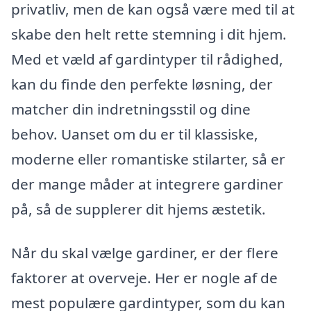
privatliv, men de kan også være med til at
skabe den helt rette stemning i dit hjem.
Med et væld af gardintyper til rådighed,
kan du finde den perfekte løsning, der
matcher din indretningsstil og dine
behov. Uanset om du er til klassiske,
moderne eller romantiske stilarter, så er
der mange måder at integrere gardiner
på, så de supplerer dit hjems æstetik.
Når du skal vælge gardiner, er der flere
faktorer at overveje. Her er nogle af de
mest populære gardintyper, som du kan