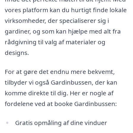
vores platform kan du hurtigt finde lokale
virksomheder, der specialiserer sig i
gardiner, og som kan hjælpe med alt fra
rådgivning til valg af materialer og
designs.
For at gøre det endnu mere bekvemt,
tilbyder vi også Gardinbussen, der kan
komme direkte til dig. Her er nogle af
fordelene ved at booke Gardinbussen:
Gratis opmåling af dine vinduer