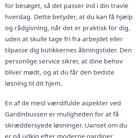
for besøget, så det passer ind i din travle
hverdag. Dette betyder, at du kan få hjælp
og rådgivning, når det er praktisk for dig,
uden at skulle tage fri fra arbejdet eller
tilpasse dig butikkernes åbningstider. Den
personlige service sikrer, at dine behov
bliver mødt, og at du får den bedste
løsning til dit hjem.
En af de mest værdifulde aspekter ved
Gardinbussen er muligheden for at få
skræddersyede løsninger. Uanset om du
er på udkig efter moderne gardiner,