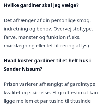
Hvilke gardiner skal jeg vælge?
Det afhænger af din personlige smag,
indretning og behov. Overvej stoftype,
farve, mønster og funktion (f.eks.
mørklægning eller let filtrering af lys).
Hvad koster gardiner til et helt hus i
Sønder Nissum?
Prisen varierer afhængigt af gardintype,
kvalitet og størrelse. Et groft estimat kan
ligge mellem et par tusind til titusinde