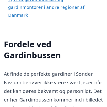
gardinmontører i andre regioner af
Danmark
Fordele ved
Gardinbussen
At finde de perfekte gardiner i Sønder
Nissum behøver ikke være svært, især når
det kan gøres bekvemt og personligt. Det
er her Gardinbussen kommer ind i billedet