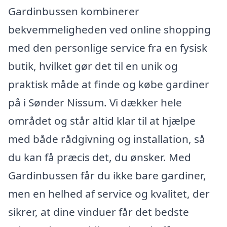
Gardinbussen kombinerer
bekvemmeligheden ved online shopping
med den personlige service fra en fysisk
butik, hvilket gør det til en unik og
praktisk måde at finde og købe gardiner
på i Sønder Nissum. Vi dækker hele
området og står altid klar til at hjælpe
med både rådgivning og installation, så
du kan få præcis det, du ønsker. Med
Gardinbussen får du ikke bare gardiner,
men en helhed af service og kvalitet, der
sikrer, at dine vinduer får det bedste