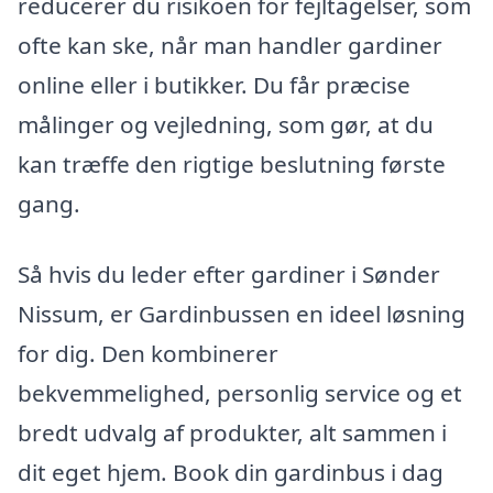
reducerer du risikoen for fejltagelser, som
ofte kan ske, når man handler gardiner
online eller i butikker. Du får præcise
målinger og vejledning, som gør, at du
kan træffe den rigtige beslutning første
gang.
Så hvis du leder efter gardiner i Sønder
Nissum, er Gardinbussen en ideel løsning
for dig. Den kombinerer
bekvemmelighed, personlig service og et
bredt udvalg af produkter, alt sammen i
dit eget hjem. Book din gardinbus i dag