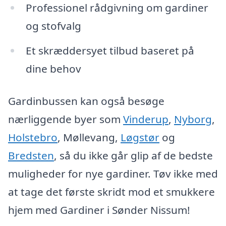
Professionel rådgivning om gardiner
og stofvalg
Et skræddersyet tilbud baseret på
dine behov
Gardinbussen kan også besøge
nærliggende byer som
Vinderup
,
Nyborg
,
Holstebro
, Møllevang,
Løgstør
og
Bredsten
, så du ikke går glip af de bedste
muligheder for nye gardiner. Tøv ikke med
at tage det første skridt mod et smukkere
hjem med Gardiner i Sønder Nissum!