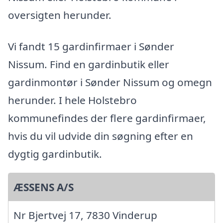
oversigten herunder.
Vi fandt 15 gardinfirmaer i Sønder
Nissum. Find en gardinbutik eller
gardinmontør i Sønder Nissum og omegn
herunder. I hele Holstebro
kommunefindes der flere gardinfirmaer,
hvis du vil udvide din søgning efter en
dygtig gardinbutik.
ÆSSENS A/S
Nr Bjertvej 17, 7830 Vinderup