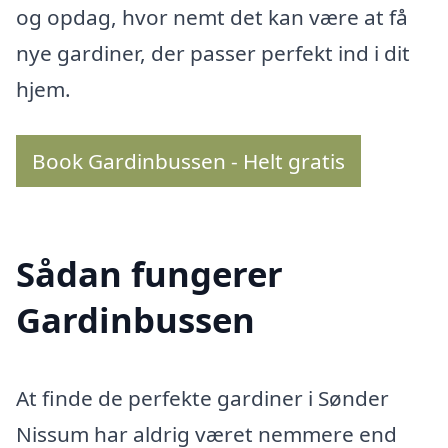
og opdag, hvor nemt det kan være at få
nye gardiner, der passer perfekt ind i dit
hjem.
Book Gardinbussen - Helt gratis
Sådan fungerer
Gardinbussen
At finde de perfekte gardiner i Sønder
Nissum har aldrig været nemmere end