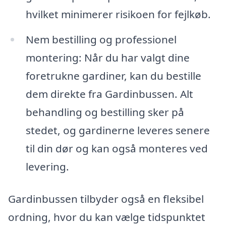
hvilket minimerer risikoen for fejlkøb.
Nem bestilling og professionel
montering: Når du har valgt dine
foretrukne gardiner, kan du bestille
dem direkte fra Gardinbussen. Alt
behandling og bestilling sker på
stedet, og gardinerne leveres senere
til din dør og kan også monteres ved
levering.
Gardinbussen tilbyder også en fleksibel
ordning, hvor du kan vælge tidspunktet