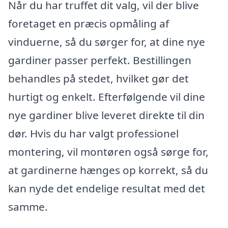
Når du har truffet dit valg, vil der blive
foretaget en præcis opmåling af
vinduerne, så du sørger for, at dine nye
gardiner passer perfekt. Bestillingen
behandles på stedet, hvilket gør det
hurtigt og enkelt. Efterfølgende vil dine
nye gardiner blive leveret direkte til din
dør. Hvis du har valgt professionel
montering, vil montøren også sørge for,
at gardinerne hænges op korrekt, så du
kan nyde det endelige resultat med det
samme.