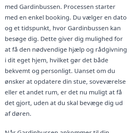
med Gardinbussen. Processen starter
med en enkel booking. Du vælger en dato
og et tidspunkt, hvor Gardinbussen kan
besøge dig. Dette giver dig mulighed for
at få den nødvendige hjælp og rådgivning
i dit eget hjem, hvilket gør det både
bekvemt og personligt. Uanset om du
ønsker at opdatere din stue, soveværelse
eller et andet rum, er det nu muligt at få
det gjort, uden at du skal bevæge dig ud
af døren.
Når Gardinbussen ankommer til din