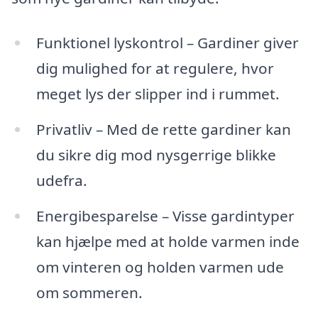
Funktionel lyskontrol – Gardiner giver
dig mulighed for at regulere, hvor
meget lys der slipper ind i rummet.
Privatliv – Med de rette gardiner kan
du sikre dig mod nysgerrige blikke
udefra.
Energibesparelse – Visse gardintyper
kan hjælpe med at holde varmen inde
om vinteren og holden varmen ude
om sommeren.