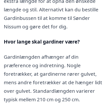
ekstra længde for at opnå den ønskede
længde og stil. Alternativt kan du bestille
Gardinbussen til at komme til Sønder
Nissum og gøre det for dig.
Hvor lange skal gardiner være?
Gardinlængden afhænger af din
præference og indretning. Nogle
foretrækker, at gardinerne rører gulvet,
mens andre foretrækker at de hænger lidt
over gulvet. Standardlængden varierer
typisk mellem 210 cm og 250 cm.