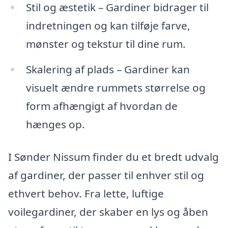
Stil og æstetik – Gardiner bidrager til
indretningen og kan tilføje farve,
mønster og tekstur til dine rum.
Skalering af plads – Gardiner kan
visuelt ændre rummets størrelse og
form afhængigt af hvordan de
hænges op.
I Sønder Nissum finder du et bredt udvalg
af gardiner, der passer til enhver stil og
ethvert behov. Fra lette, luftige
voilegardiner, der skaber en lys og åben