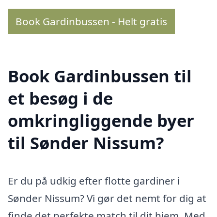
Book Gardinbussen - Helt gratis
Book Gardinbussen til
et besøg i de
omkringliggende byer
til Sønder Nissum?
Er du på udkig efter flotte gardiner i
Sønder Nissum? Vi gør det nemt for dig at
finde det perfekte match til dit hjem. Med