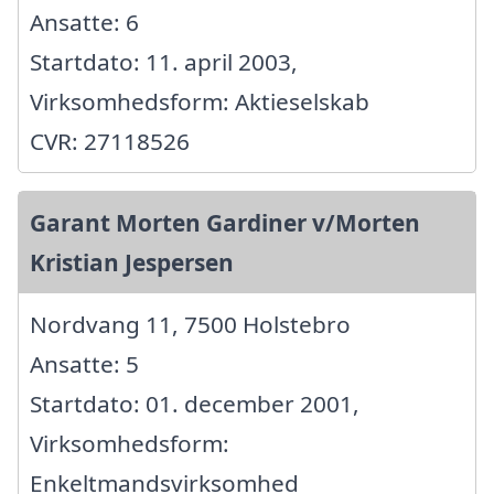
Ansatte: 6
Startdato: 11. april 2003,
Virksomhedsform: Aktieselskab
CVR: 27118526
Garant Morten Gardiner v/Morten
Kristian Jespersen
Nordvang 11, 7500 Holstebro
Ansatte: 5
Startdato: 01. december 2001,
Virksomhedsform:
Enkeltmandsvirksomhed