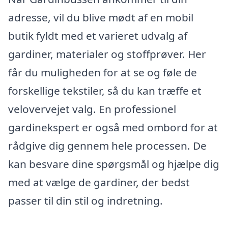
adresse, vil du blive mødt af en mobil
butik fyldt med et varieret udvalg af
gardiner, materialer og stoffprøver. Her
får du muligheden for at se og føle de
forskellige tekstiler, så du kan træffe et
velovervejet valg. En professionel
gardinekspert er også med ombord for at
rådgive dig gennem hele processen. De
kan besvare dine spørgsmål og hjælpe dig
med at vælge de gardiner, der bedst
passer til din stil og indretning.