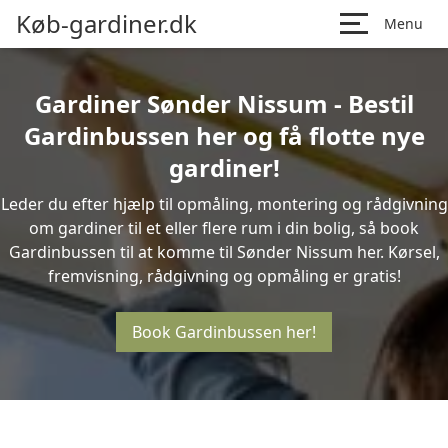
Køb-gardiner.dk
Menu
Gardiner Sønder Nissum - Bestil
Gardinbussen her og få flotte nye
gardiner!
Leder du efter hjælp til opmåling, montering og rådgivning
om gardiner til et eller flere rum i din bolig, så book
Gardinbussen til at komme til Sønder Nissum her. Kørsel,
fremvisning, rådgivning og opmåling er gratis!
Book Gardinbussen her!