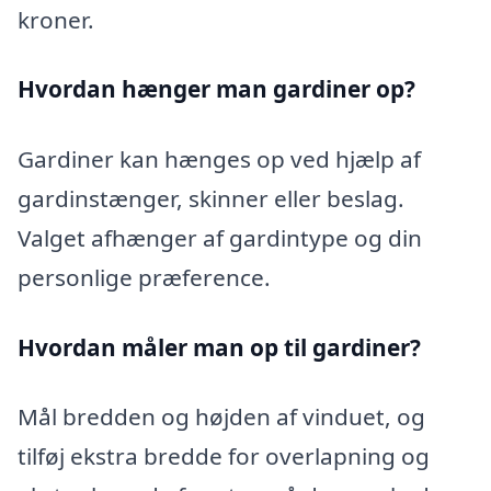
kroner.
Hvordan hænger man gardiner op?
Gardiner kan hænges op ved hjælp af
gardinstænger, skinner eller beslag.
Valget afhænger af gardintype og din
personlige præference.
Hvordan måler man op til gardiner?
Mål bredden og højden af vinduet, og
tilføj ekstra bredde for overlapning og