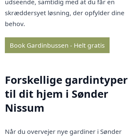
udseende, samtidig med at du får en
skræddersyet løsning, der opfylder dine
behov.
Book Gardinbussen - Helt gratis
Forskellige gardintyper
til dit hjem i Sønder
Nissum
Når du overvejer nye gardiner i Sønder