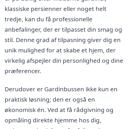
klassiske persienner eller noget helt
tredje, kan du få professionelle
anbefalinger, der er tilpasset din smag og
stil. Denne grad af tilpasning giver dig en
unik mulighed for at skabe et hjem, der
virkelig afspejler din personlighed og dine
præferencer.
Derudover er Gardinbussen ikke kun en
praktisk løsning; den er også en
økonomisk én. Ved at få rådgivning og
opmåling direkte hjemme hos dig,