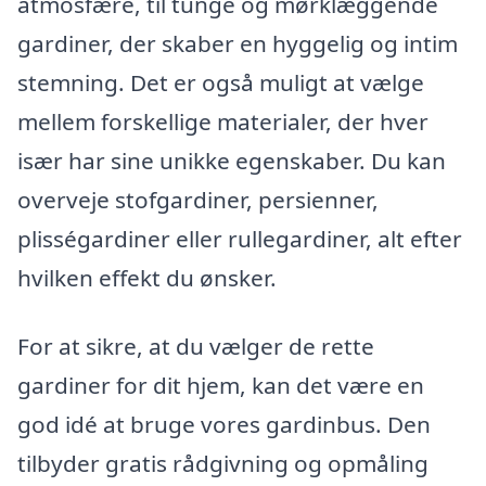
atmosfære, til tunge og mørklæggende
gardiner, der skaber en hyggelig og intim
stemning. Det er også muligt at vælge
mellem forskellige materialer, der hver
især har sine unikke egenskaber. Du kan
overveje stofgardiner, persienner,
plisségardiner eller rullegardiner, alt efter
hvilken effekt du ønsker.
For at sikre, at du vælger de rette
gardiner for dit hjem, kan det være en
god idé at bruge vores gardinbus. Den
tilbyder gratis rådgivning og opmåling