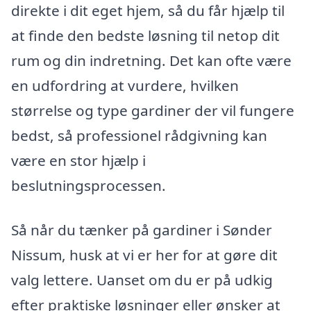
direkte i dit eget hjem, så du får hjælp til
at finde den bedste løsning til netop dit
rum og din indretning. Det kan ofte være
en udfordring at vurdere, hvilken
størrelse og type gardiner der vil fungere
bedst, så professionel rådgivning kan
være en stor hjælp i
beslutningsprocessen.
Så når du tænker på gardiner i Sønder
Nissum, husk at vi er her for at gøre dit
valg lettere. Uanset om du er på udkig
efter praktiske løsninger eller ønsker at