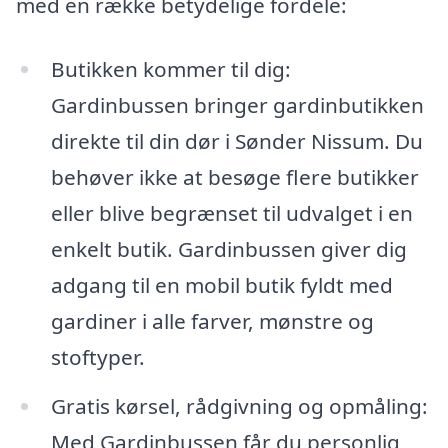
med en række betydelige fordele:
Butikken kommer til dig:
Gardinbussen bringer gardinbutikken
direkte til din dør i Sønder Nissum. Du
behøver ikke at besøge flere butikker
eller blive begrænset til udvalget i en
enkelt butik. Gardinbussen giver dig
adgang til en mobil butik fyldt med
gardiner i alle farver, mønstre og
stoftyper.
Gratis kørsel, rådgivning og opmåling:
Med Gardinbussen får du personlig