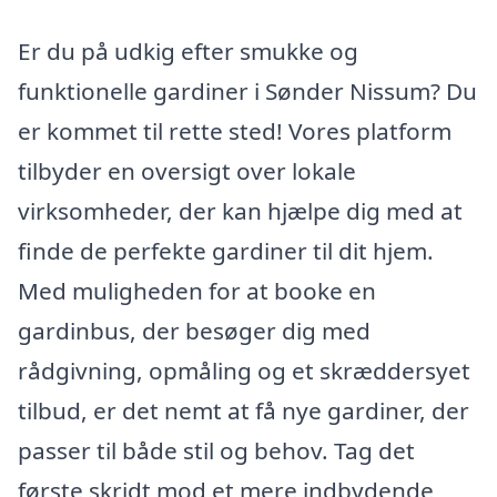
Er du på udkig efter smukke og
funktionelle gardiner i Sønder Nissum? Du
er kommet til rette sted! Vores platform
tilbyder en oversigt over lokale
virksomheder, der kan hjælpe dig med at
finde de perfekte gardiner til dit hjem.
Med muligheden for at booke en
gardinbus, der besøger dig med
rådgivning, opmåling og et skræddersyet
tilbud, er det nemt at få nye gardiner, der
passer til både stil og behov. Tag det
første skridt mod et mere indbydende