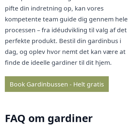
pifte din indretning op, kan vores
kompetente team guide dig gennem hele
processen – fra idéudvikling til valg af det
perfekte produkt. Bestil din gardinbus i
dag, og oplev hvor nemt det kan være at
finde de ideelle gardiner til dit hjem.
Book Gardinbussen - Helt gratis
FAQ om gardiner