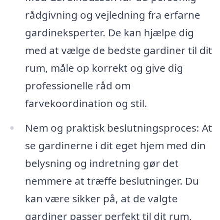
rådgivning og vejledning fra erfarne
gardineksperter. De kan hjælpe dig
med at vælge de bedste gardiner til dit
rum, måle op korrekt og give dig
professionelle råd om
farvekoordination og stil.
Nem og praktisk beslutningsproces: At
se gardinerne i dit eget hjem med din
belysning og indretning gør det
nemmere at træffe beslutninger. Du
kan være sikker på, at de valgte
gardiner passer perfekt til dit rum,