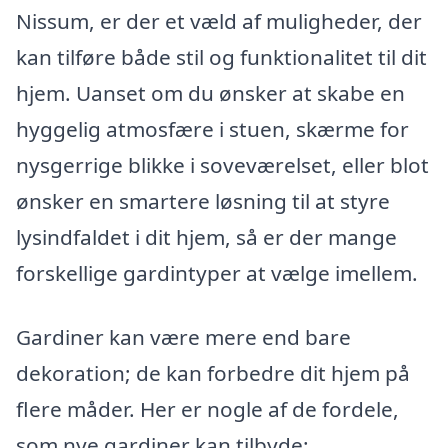
Nissum, er der et væld af muligheder, der
kan tilføre både stil og funktionalitet til dit
hjem. Uanset om du ønsker at skabe en
hyggelig atmosfære i stuen, skærme for
nysgerrige blikke i soveværelset, eller blot
ønsker en smartere løsning til at styre
lysindfaldet i dit hjem, så er der mange
forskellige gardintyper at vælge imellem.
Gardiner kan være mere end bare
dekoration; de kan forbedre dit hjem på
flere måder. Her er nogle af de fordele,
som nye gardiner kan tilbyde: