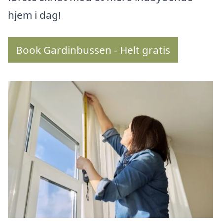
hjem i dag!
Book Gardinbussen - Helt gratis