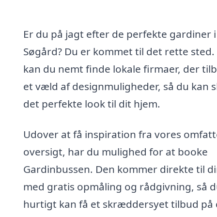
Er du på jagt efter de perfekte gardiner i
Søgård? Du er kommet til det rette sted.
kan du nemt finde lokale firmaer, der til
et væld af designmuligheder, så du kan 
det perfekte look til dit hjem.
Udover at få inspiration fra vores omfat
oversigt, har du mulighed for at booke
Gardinbussen. Den kommer direkte til di
med gratis opmåling og rådgivning, så 
hurtigt kan få et skræddersyet tilbud på