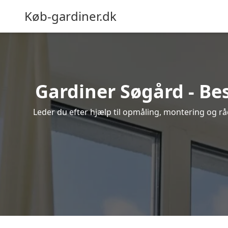
Køb-gardiner.dk
Gardiner Søgård - Bes
Leder du efter hjælp til opmåling, montering og råd