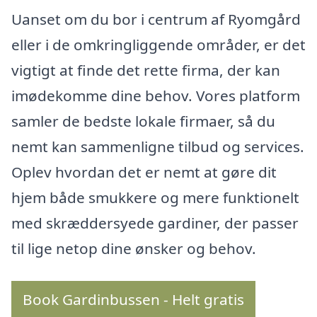
Uanset om du bor i centrum af Ryomgård
eller i de omkringliggende områder, er det
vigtigt at finde det rette firma, der kan
imødekomme dine behov. Vores platform
samler de bedste lokale firmaer, så du
nemt kan sammenligne tilbud og services.
Oplev hvordan det er nemt at gøre dit
hjem både smukkere og mere funktionelt
med skræddersyede gardiner, der passer
til lige netop dine ønsker og behov.
Book Gardinbussen - Helt gratis