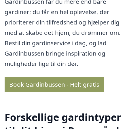
Gardinbussen får du mere end bare
gardiner; du får en hel oplevelse, der
prioriterer din tilfredshed og hjælper dig
med at skabe det hjem, du drømmer om.
Bestil din gardinservice i dag, og lad
Gardinbussen bringe inspiration og
muligheder lige til din dør.
Book Gardinbussen - Helt gratis
Forskellige gardintyper