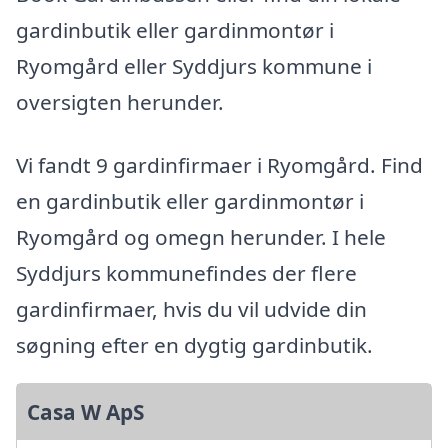
gardinbutik eller gardinmontør i
Ryomgård eller Syddjurs kommune i
oversigten herunder.
Vi fandt 9 gardinfirmaer i Ryomgård. Find
en gardinbutik eller gardinmontør i
Ryomgård og omegn herunder. I hele
Syddjurs kommunefindes der flere
gardinfirmaer, hvis du vil udvide din
søgning efter en dygtig gardinbutik.
Casa W ApS