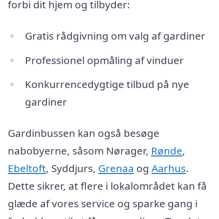
forbi dit hjem og tilbyder:
Gratis rådgivning om valg af gardiner
Professionel opmåling af vinduer
Konkurrencedygtige tilbud på nye
gardiner
Gardinbussen kan også besøge
nabobyerne, såsom Nørager,
Rønde
,
Ebeltoft
, Syddjurs,
Grenaa
og
Aarhus
.
Dette sikrer, at flere i lokalområdet kan få
glæde af vores service og sparke gang i