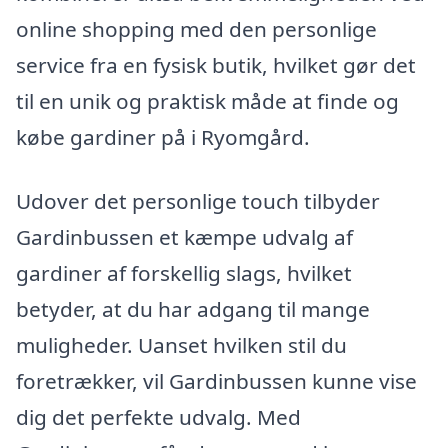
online shopping med den personlige
service fra en fysisk butik, hvilket gør det
til en unik og praktisk måde at finde og
købe gardiner på i Ryomgård.
Udover det personlige touch tilbyder
Gardinbussen et kæmpe udvalg af
gardiner af forskellig slags, hvilket
betyder, at du har adgang til mange
muligheder. Uanset hvilken stil du
foretrækker, vil Gardinbussen kunne vise
dig det perfekte udvalg. Med