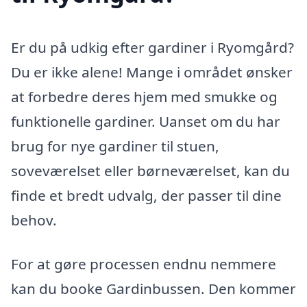
Er du på udkig efter gardiner i Ryomgård?
Du er ikke alene! Mange i området ønsker
at forbedre deres hjem med smukke og
funktionelle gardiner. Uanset om du har
brug for nye gardiner til stuen,
soveværelset eller børneværelset, kan du
finde et bredt udvalg, der passer til dine
behov.
For at gøre processen endnu nemmere
kan du booke Gardinbussen. Den kommer