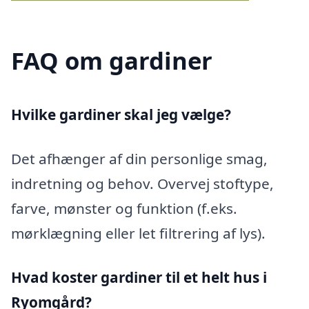
FAQ om gardiner
Hvilke gardiner skal jeg vælge?
Det afhænger af din personlige smag,
indretning og behov. Overvej stoftype,
farve, mønster og funktion (f.eks.
mørklægning eller let filtrering af lys).
Hvad koster gardiner til et helt hus i
Ryomgård?