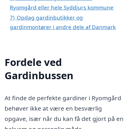
Ryomgård eller hele Syddjurs kommune
7)
Opdag gardinbutikker og
gardinmontører i andre dele af Danmark
Fordele ved
Gardinbussen
At finde de perfekte gardiner i Ryomgård
behøver ikke at være en besværlig
opgave, især når du kan få det gjort på en
bekvem og personlig måde.