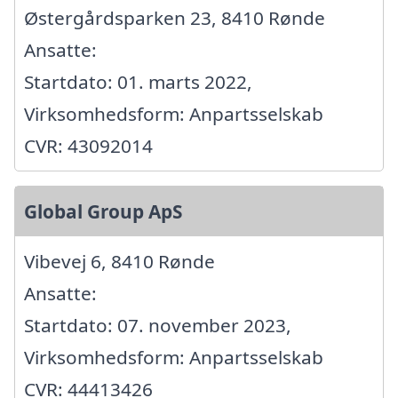
Østergårdsparken 23, 8410 Rønde
Ansatte:
Startdato: 01. marts 2022,
Virksomhedsform: Anpartsselskab
CVR: 43092014
Global Group ApS
Vibevej 6, 8410 Rønde
Ansatte:
Startdato: 07. november 2023,
Virksomhedsform: Anpartsselskab
CVR: 44413426