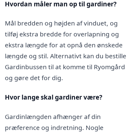
Hvordan måler man op til gardiner?
Mål bredden og højden af vinduet, og
tilføj ekstra bredde for overlapning og
ekstra længde for at opnå den ønskede
længde og stil. Alternativt kan du bestille
Gardinbussen til at komme til Ryomgård
og gøre det for dig.
Hvor lange skal gardiner være?
Gardinlængden afhænger af din
præference og indretning. Nogle