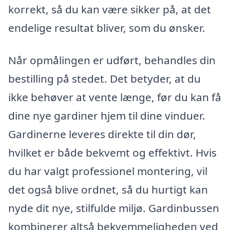
korrekt, så du kan være sikker på, at det
endelige resultat bliver, som du ønsker.
Når opmålingen er udført, behandles din
bestilling på stedet. Det betyder, at du
ikke behøver at vente længe, før du kan få
dine nye gardiner hjem til dine vinduer.
Gardinerne leveres direkte til din dør,
hvilket er både bekvemt og effektivt. Hvis
du har valgt professionel montering, vil
det også blive ordnet, så du hurtigt kan
nyde dit nye, stilfulde miljø. Gardinbussen
kombinerer altså bekvemmeligheden ved