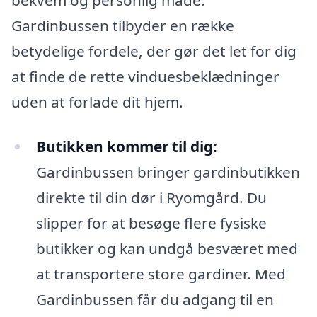
Gardinbussen tilbyder en række
betydelige fordele, der gør det let for dig
at finde de rette vinduesbeklædninger
uden at forlade dit hjem.
Butikken kommer til dig:
Gardinbussen bringer gardinbutikken
direkte til din dør i Ryomgård. Du
slipper for at besøge flere fysiske
butikker og kan undgå besværet med
at transportere store gardiner. Med
Gardinbussen får du adgang til en