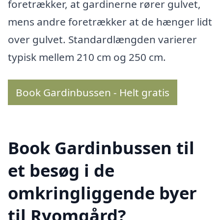
foretrækker, at gardinerne rører gulvet,
mens andre foretrækker at de hænger lidt
over gulvet. Standardlængden varierer
typisk mellem 210 cm og 250 cm.
Book Gardinbussen - Helt gratis
Book Gardinbussen til
et besøg i de
omkringliggende byer
til Ryomgård?