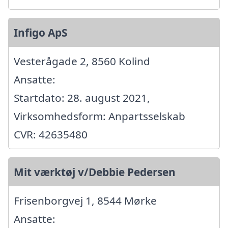
Infigo ApS
Vesterågade 2, 8560 Kolind
Ansatte:
Startdato: 28. august 2021,
Virksomhedsform: Anpartsselskab
CVR: 42635480
Mit værktøj v/Debbie Pedersen
Frisenborgvej 1, 8544 Mørke
Ansatte: