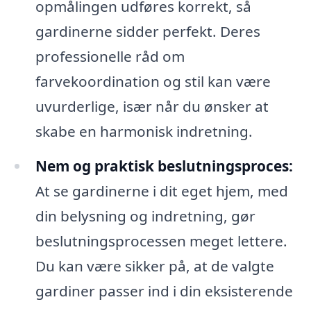
opmålingen udføres korrekt, så
gardinerne sidder perfekt. Deres
professionelle råd om
farvekoordination og stil kan være
uvurderlige, især når du ønsker at
skabe en harmonisk indretning.
Nem og praktisk beslutningsproces:
At se gardinerne i dit eget hjem, med
din belysning og indretning, gør
beslutningsprocessen meget lettere.
Du kan være sikker på, at de valgte
gardiner passer ind i din eksisterende