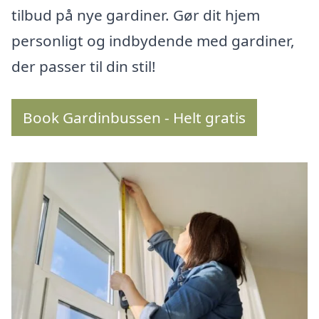
tilbud på nye gardiner. Gør dit hjem
personligt og indbydende med gardiner,
der passer til din stil!
Book Gardinbussen - Helt gratis