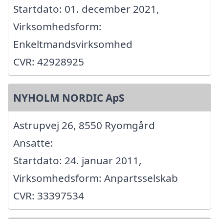
Startdato: 01. december 2021,
Virksomhedsform:
Enkeltmandsvirksomhed
CVR: 42928925
NYHOLM NORDIC ApS
Astrupvej 26, 8550 Ryomgård
Ansatte:
Startdato: 24. januar 2011,
Virksomhedsform: Anpartsselskab
CVR: 33397534