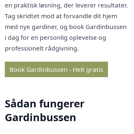
en praktisk løsning, der leverer resultater.
Tag skridtet mod at forvandle dit hjem
med nye gardiner, og book Gardinbussen
i dag for en personlig oplevelse og
professionelt rådgivning.
Book Gardinbussen - Helt gratis
Sådan fungerer
Gardinbussen