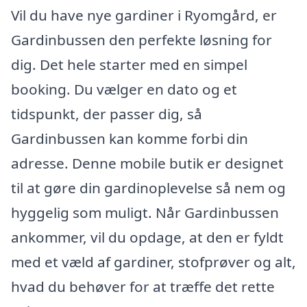
Vil du have nye gardiner i Ryomgård, er
Gardinbussen den perfekte løsning for
dig. Det hele starter med en simpel
booking. Du vælger en dato og et
tidspunkt, der passer dig, så
Gardinbussen kan komme forbi din
adresse. Denne mobile butik er designet
til at gøre din gardinoplevelse så nem og
hyggelig som muligt. Når Gardinbussen
ankommer, vil du opdage, at den er fyldt
med et væld af gardiner, stofprøver og alt,
hvad du behøver for at træffe det rette