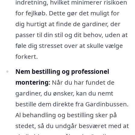
indretning, hvilket minimerer risikoen
for fejlkøb. Dette gør det muligt for
dig hurtigt at finde de gardiner, der
passer til din stil og dit behov, uden at
føle dig stresset over at skulle vælge
forkert.
Nem bestilling og professionel
montering:
Når du har fundet de
gardiner, du ønsker, kan du nemt
bestille dem direkte fra Gardinbussen.
Al behandling og bestilling sker på
stedet, så du undgår besværet med at