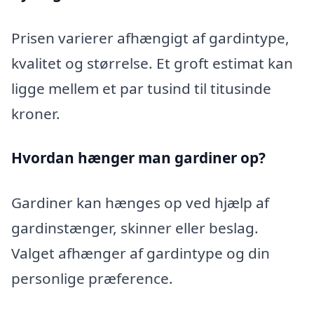
Prisen varierer afhængigt af gardintype,
kvalitet og størrelse. Et groft estimat kan
ligge mellem et par tusind til titusinde
kroner.
Hvordan hænger man gardiner op?
Gardiner kan hænges op ved hjælp af
gardinstænger, skinner eller beslag.
Valget afhænger af gardintype og din
personlige præference.