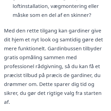
loftinstallation, vægmontering eller
måske som en del af en skinner?
Med den rette tilgang kan gardiner give
dit hjem et nyt look og samtidig gøre det
mere funktionelt. Gardinbussen tilbyder
gratis opmåling sammen med
professionel rådgivning, så du kan få et
præcist tilbud på præcis de gardiner, du
drømmer om. Dette sparer dig tid og
sikrer, du gør det rigtige valg fra starten
af.