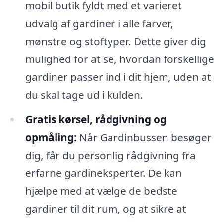
mobil butik fyldt med et varieret
udvalg af gardiner i alle farver,
mønstre og stoftyper. Dette giver dig
mulighed for at se, hvordan forskellige
gardiner passer ind i dit hjem, uden at
du skal tage ud i kulden.
Gratis kørsel, rådgivning og
opmåling:
Når Gardinbussen besøger
dig, får du personlig rådgivning fra
erfarne gardineksperter. De kan
hjælpe med at vælge de bedste
gardiner til dit rum, og at sikre at