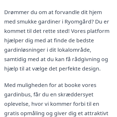
Drømmer du om at forvandle dit hjem
med smukke gardiner i Ryomgård? Du er
kommet til det rette sted! Vores platform
hjælper dig med at finde de bedste
gardinløsninger i dit lokalområde,
samtidig med at du kan få rådgivning og
hjælp til at vælge det perfekte design.
Med muligheden for at booke vores
gardinbus, får du en skræddersyet
oplevelse, hvor vi kommer forbi til en
gratis opmåling og giver dig et attraktivt