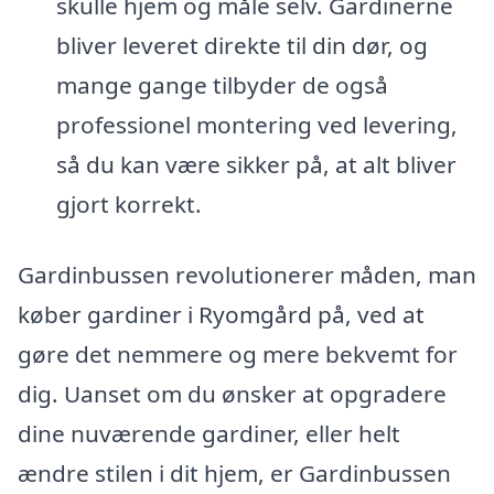
skulle hjem og måle selv. Gardinerne
bliver leveret direkte til din dør, og
mange gange tilbyder de også
professionel montering ved levering,
så du kan være sikker på, at alt bliver
gjort korrekt.
Gardinbussen revolutionerer måden, man
køber gardiner i Ryomgård på, ved at
gøre det nemmere og mere bekvemt for
dig. Uanset om du ønsker at opgradere
dine nuværende gardiner, eller helt
ændre stilen i dit hjem, er Gardinbussen