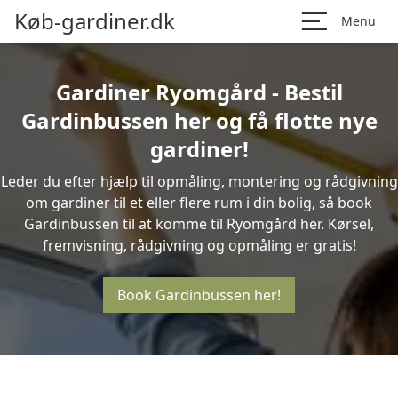
Køb-gardiner.dk
Menu
Gardiner Ryomgård - Bestil
Gardinbussen her og få flotte nye
gardiner!
Leder du efter hjælp til opmåling, montering og rådgivning
om gardiner til et eller flere rum i din bolig, så book
Gardinbussen til at komme til Ryomgård her. Kørsel,
fremvisning, rådgivning og opmåling er gratis!
Book Gardinbussen her!