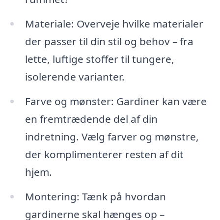
Materiale: Overveje hvilke materialer
der passer til din stil og behov – fra
lette, luftige stoffer til tungere,
isolerende varianter.
Farve og mønster: Gardiner kan være
en fremtrædende del af din
indretning. Vælg farver og mønstre,
der komplimenterer resten af dit
hjem.
Montering: Tænk på hvordan
gardinerne skal hænges op –