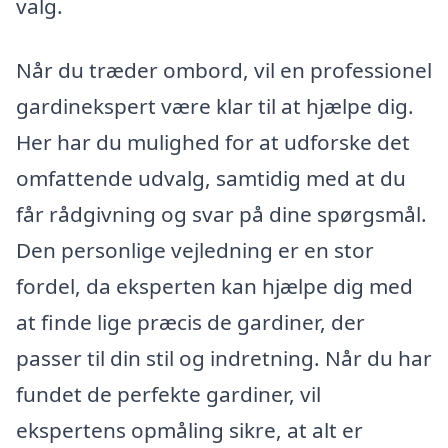
valg.
Når du træder ombord, vil en professionel
gardinekspert være klar til at hjælpe dig.
Her har du mulighed for at udforske det
omfattende udvalg, samtidig med at du
får rådgivning og svar på dine spørgsmål.
Den personlige vejledning er en stor
fordel, da eksperten kan hjælpe dig med
at finde lige præcis de gardiner, der
passer til din stil og indretning. Når du har
fundet de perfekte gardiner, vil
ekspertens opmåling sikre, at alt er