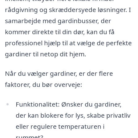
rådgivning og skræddersyede løsninger. I
samarbejde med gardinbusser, der
kommer direkte til din dør, kan du få
professionel hjælp til at vælge de perfekte
gardiner til netop dit hjem.
Når du vælger gardiner, er der flere
faktorer, du bør overveje:
Funktionalitet: Ønsker du gardiner,
der kan blokere for lys, skabe privatliv
eller regulere temperaturen i
rummet?