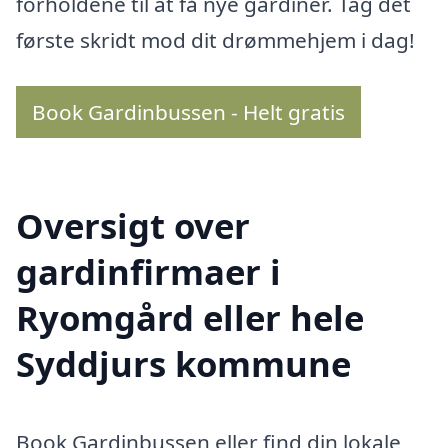
forholdene til at få nye gardiner. Tag det
første skridt mod dit drømmehjem i dag!
Book Gardinbussen - Helt gratis
Oversigt over
gardinfirmaer i
Ryomgård eller hele
Syddjurs kommune
Book Gardinbussen eller find din lokale