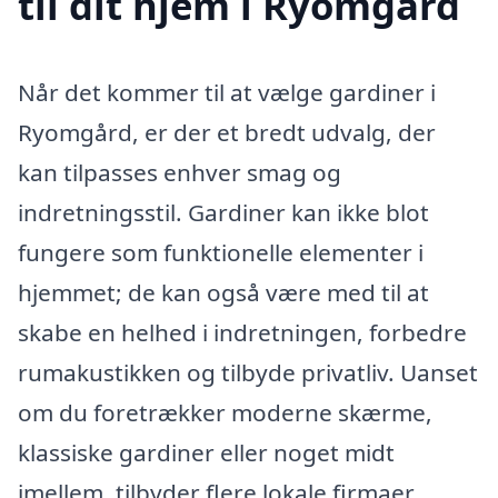
til dit hjem i Ryomgård
Når det kommer til at vælge gardiner i
Ryomgård, er der et bredt udvalg, der
kan tilpasses enhver smag og
indretningsstil. Gardiner kan ikke blot
fungere som funktionelle elementer i
hjemmet; de kan også være med til at
skabe en helhed i indretningen, forbedre
rumakustikken og tilbyde privatliv. Uanset
om du foretrækker moderne skærme,
klassiske gardiner eller noget midt
imellem, tilbyder flere lokale firmaer