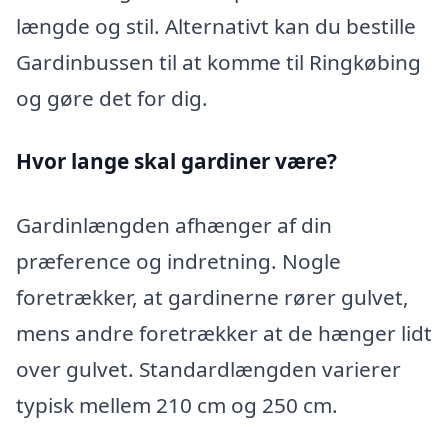
længde og stil. Alternativt kan du bestille
Gardinbussen til at komme til Ringkøbing
og gøre det for dig.
Hvor lange skal gardiner være?
Gardinlængden afhænger af din
præference og indretning. Nogle
foretrækker, at gardinerne rører gulvet,
mens andre foretrækker at de hænger lidt
over gulvet. Standardlængden varierer
typisk mellem 210 cm og 250 cm.