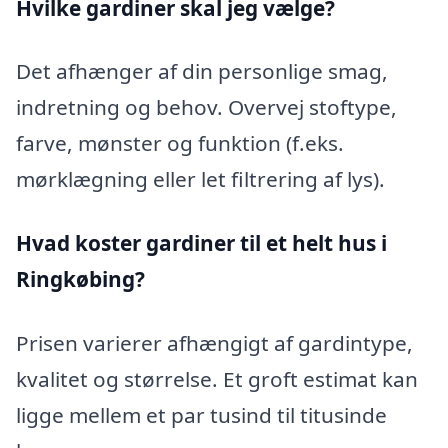
Hvilke gardiner skal jeg vælge?
Det afhænger af din personlige smag,
indretning og behov. Overvej stoftype,
farve, mønster og funktion (f.eks.
mørklægning eller let filtrering af lys).
Hvad koster gardiner til et helt hus i
Ringkøbing?
Prisen varierer afhængigt af gardintype,
kvalitet og størrelse. Et groft estimat kan
ligge mellem et par tusind til titusinde