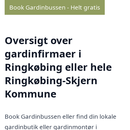
Book Gardinbussen - Helt gratis
Oversigt over
gardinfirmaer i
Ringkøbing eller hele
Ringkøbing-Skjern
Kommune
Book Gardinbussen eller find din lokale
gardinbutik eller gardinmontør i