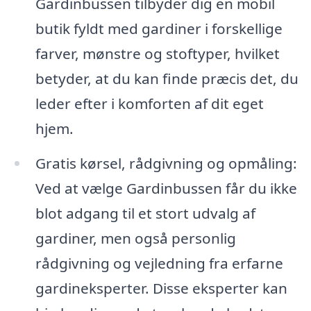
Gardinbussen tilbyder dig en mobil
butik fyldt med gardiner i forskellige
farver, mønstre og stoftyper, hvilket
betyder, at du kan finde præcis det, du
leder efter i komforten af dit eget
hjem.
Gratis kørsel, rådgivning og opmåling:
Ved at vælge Gardinbussen får du ikke
blot adgang til et stort udvalg af
gardiner, men også personlig
rådgivning og vejledning fra erfarne
gardineksperter. Disse eksperter kan