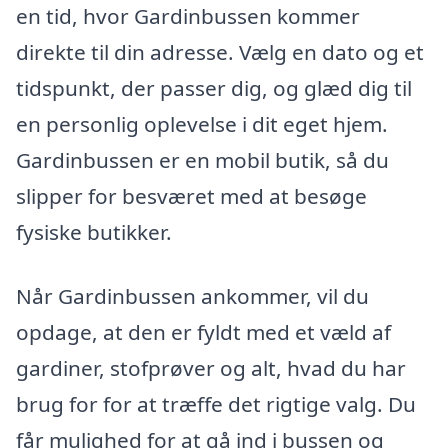
en tid, hvor Gardinbussen kommer
direkte til din adresse. Vælg en dato og et
tidspunkt, der passer dig, og glæd dig til
en personlig oplevelse i dit eget hjem.
Gardinbussen er en mobil butik, så du
slipper for besværet med at besøge
fysiske butikker.
Når Gardinbussen ankommer, vil du
opdage, at den er fyldt med et væld af
gardiner, stofprøver og alt, hvad du har
brug for for at træffe det rigtige valg. Du
får mulighed for at gå ind i bussen og