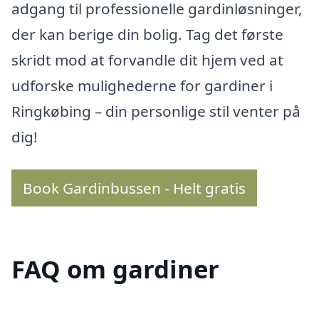
adgang til professionelle gardinløsninger,
der kan berige din bolig. Tag det første
skridt mod at forvandle dit hjem ved at
udforske mulighederne for gardiner i
Ringkøbing – din personlige stil venter på
dig!
Book Gardinbussen - Helt gratis
FAQ om gardiner