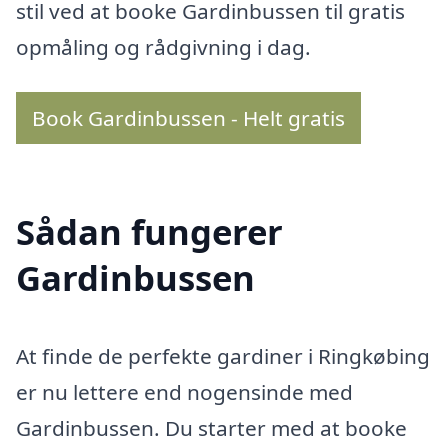
stil ved at booke Gardinbussen til gratis
opmåling og rådgivning i dag.
Book Gardinbussen - Helt gratis
Sådan fungerer
Gardinbussen
At finde de perfekte gardiner i Ringkøbing
er nu lettere end nogensinde med
Gardinbussen. Du starter med at booke