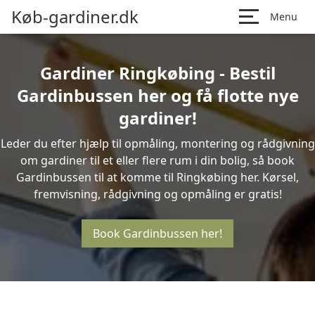
Køb-gardiner.dk
Menu
Gardiner Ringkøbing - Bestil
Gardinbussen her og få flotte nye
gardiner!
Leder du efter hjælp til opmåling, montering og rådgivning
om gardiner til et eller flere rum i din bolig, så book
Gardinbussen til at komme til Ringkøbing her. Kørsel,
fremvisning, rådgivning og opmåling er gratis!
Book Gardinbussen her!