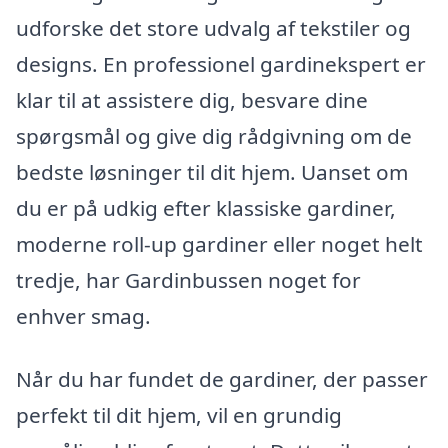
udforske det store udvalg af tekstiler og
designs. En professionel gardinekspert er
klar til at assistere dig, besvare dine
spørgsmål og give dig rådgivning om de
bedste løsninger til dit hjem. Uanset om
du er på udkig efter klassiske gardiner,
moderne roll-up gardiner eller noget helt
tredje, har Gardinbussen noget for
enhver smag.
Når du har fundet de gardiner, der passer
perfekt til dit hjem, vil en grundig