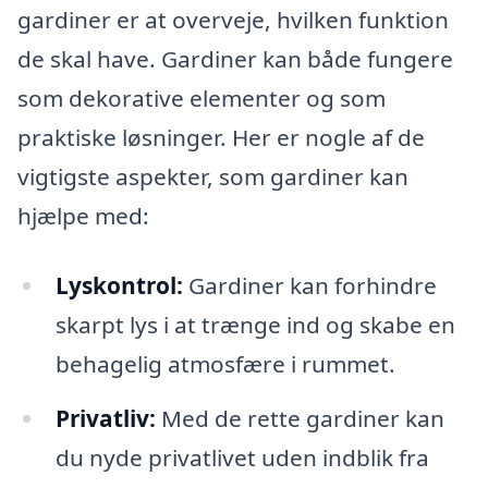
gardiner er at overveje, hvilken funktion
de skal have. Gardiner kan både fungere
som dekorative elementer og som
praktiske løsninger. Her er nogle af de
vigtigste aspekter, som gardiner kan
hjælpe med:
Lyskontrol:
Gardiner kan forhindre
skarpt lys i at trænge ind og skabe en
behagelig atmosfære i rummet.
Privatliv:
Med de rette gardiner kan
du nyde privatlivet uden indblik fra