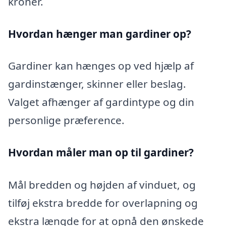
kroner.
Hvordan hænger man gardiner op?
Gardiner kan hænges op ved hjælp af
gardinstænger, skinner eller beslag.
Valget afhænger af gardintype og din
personlige præference.
Hvordan måler man op til gardiner?
Mål bredden og højden af vinduet, og
tilføj ekstra bredde for overlapning og
ekstra længde for at opnå den ønskede