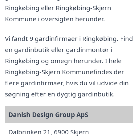
Ringkøbing eller Ringkøbing-Skjern
Kommune i oversigten herunder.
Vi fandt 9 gardinfirmaer i Ringkøbing. Find
en gardinbutik eller gardinmontør i
Ringkøbing og omegn herunder. I hele
Ringkøbing-Skjern Kommunefindes der
flere gardinfirmaer, hvis du vil udvide din
søgning efter en dygtig gardinbutik.
Danish Design Group ApS
Dalbrinken 21, 6900 Skjern