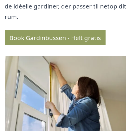
de idéelle gardiner, der passer til netop dit
rum.
Book Gardinbussen - Helt gratis