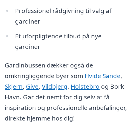
Professionel rådgivning til valg af
gardiner
Et uforpligtende tilbud på nye
gardiner
Gardinbussen dækker også de
omkringliggende byer som
Hvide Sande
,
Skjern
,
Give
,
Vildbjerg
,
Holstebro
og Bork
Havn. Gør det nemt for dig selv at få
inspiration og professionelle anbefalinger,
direkte hjemme hos dig!