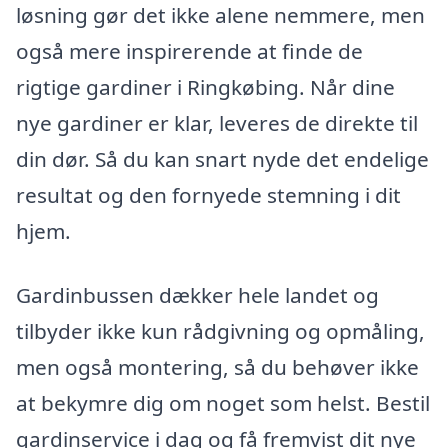
løsning gør det ikke alene nemmere, men
også mere inspirerende at finde de
rigtige gardiner i Ringkøbing. Når dine
nye gardiner er klar, leveres de direkte til
din dør. Så du kan snart nyde det endelige
resultat og den fornyede stemning i dit
hjem.
Gardinbussen dækker hele landet og
tilbyder ikke kun rådgivning og opmåling,
men også montering, så du behøver ikke
at bekymre dig om noget som helst. Bestil
gardinservice i dag og få fremvist dit nye