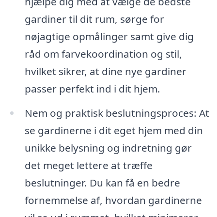
hjælpe dig med at vælge de bedste
gardiner til dit rum, sørge for
nøjagtige opmålinger samt give dig
råd om farvekoordination og stil,
hvilket sikrer, at dine nye gardiner
passer perfekt ind i dit hjem.
Nem og praktisk beslutningsproces: At
se gardinerne i dit eget hjem med din
unikke belysning og indretning gør
det meget lettere at træffe
beslutninger. Du kan få en bedre
fornemmelse af, hvordan gardinerne