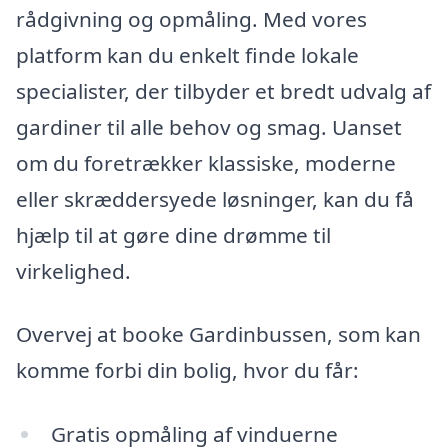
rådgivning og opmåling. Med vores
platform kan du enkelt finde lokale
specialister, der tilbyder et bredt udvalg af
gardiner til alle behov og smag. Uanset
om du foretrækker klassiske, moderne
eller skræddersyede løsninger, kan du få
hjælp til at gøre dine drømme til
virkelighed.
Overvej at booke Gardinbussen, som kan
komme forbi din bolig, hvor du får:
Gratis opmåling af vinduerne