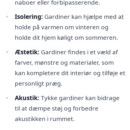
naboer eller forbipasserende.
Isolering:
Gardiner kan hjælpe med at
holde på varmen om vinteren og
holde dit hjem køligt om sommeren.
Æstetik:
Gardiner findes i et væld af
farver, mønstre og materialer, som
kan kompletere dit interiør og tilføje et
personligt præg.
Akustik:
Tykke gardiner kan bidrage
til at dæmpe støj og forbedre
akustikken i rummet.