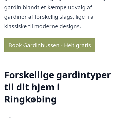
gardin blandt et kæmpe udvalg af
gardiner af forskellig slags, lige fra
klassiske til moderne designs.
Book Gardinbussen - Helt gratis
Forskellige gardintyper
til dit hjem i
Ringkøbing