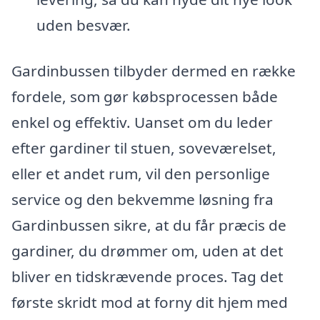
uden besvær.
Gardinbussen tilbyder dermed en række
fordele, som gør købsprocessen både
enkel og effektiv. Uanset om du leder
efter gardiner til stuen, soveværelset,
eller et andet rum, vil den personlige
service og den bekvemme løsning fra
Gardinbussen sikre, at du får præcis de
gardiner, du drømmer om, uden at det
bliver en tidskrævende proces. Tag det
første skridt mod at forny dit hjem med