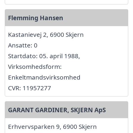
Flemming Hansen
Kastanievej 2, 6900 Skjern
Ansatte: 0
Startdato: 05. april 1988,
Virksomhedsform:
Enkeltmandsvirksomhed
CVR: 11957277
GARANT GARDINER, SKJERN ApS
Erhvervsparken 9, 6900 Skjern