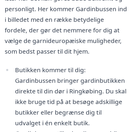
personligt. Her kommer Gardinbussen ind
i billedet med en række betydelige
fordele, der gør det nemmere for dig at
vælge de garnideuropæiske muligheder,
som bedst passer til dit hjem.
Butikken kommer til dig:
Gardinbussen bringer gardinbutikken
direkte til din dør i Ringkøbing. Du skal
ikke bruge tid på at besøge adskillige
butikker eller begrænse dig til
udvalget i én enkelt butik.