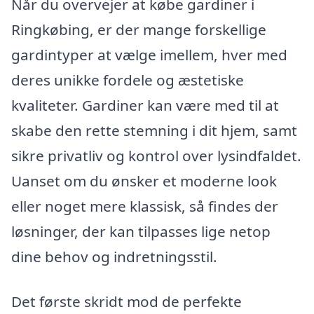
Når du overvejer at købe gardiner i
Ringkøbing, er der mange forskellige
gardintyper at vælge imellem, hver med
deres unikke fordele og æstetiske
kvaliteter. Gardiner kan være med til at
skabe den rette stemning i dit hjem, samt
sikre privatliv og kontrol over lysindfaldet.
Uanset om du ønsker et moderne look
eller noget mere klassisk, så findes der
løsninger, der kan tilpasses lige netop
dine behov og indretningsstil.
Det første skridt mod de perfekte