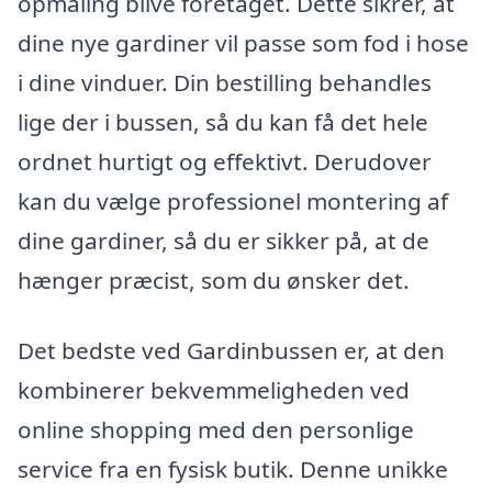
opmåling blive foretaget. Dette sikrer, at
dine nye gardiner vil passe som fod i hose
i dine vinduer. Din bestilling behandles
lige der i bussen, så du kan få det hele
ordnet hurtigt og effektivt. Derudover
kan du vælge professionel montering af
dine gardiner, så du er sikker på, at de
hænger præcist, som du ønsker det.
Det bedste ved Gardinbussen er, at den
kombinerer bekvemmeligheden ved
online shopping med den personlige
service fra en fysisk butik. Denne unikke