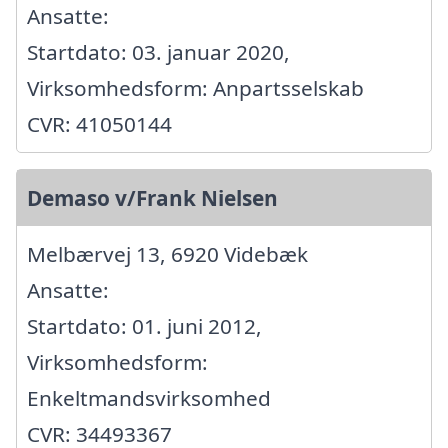
Ansatte:
Startdato: 03. januar 2020,
Virksomhedsform: Anpartsselskab
CVR: 41050144
Demaso v/Frank Nielsen
Melbærvej 13, 6920 Videbæk
Ansatte:
Startdato: 01. juni 2012,
Virksomhedsform:
Enkeltmandsvirksomhed
CVR: 34493367