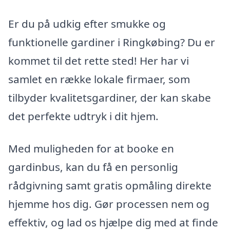
Er du på udkig efter smukke og
funktionelle gardiner i Ringkøbing? Du er
kommet til det rette sted! Her har vi
samlet en række lokale firmaer, som
tilbyder kvalitetsgardiner, der kan skabe
det perfekte udtryk i dit hjem.
Med muligheden for at booke en
gardinbus, kan du få en personlig
rådgivning samt gratis opmåling direkte
hjemme hos dig. Gør processen nem og
effektiv, og lad os hjælpe dig med at finde