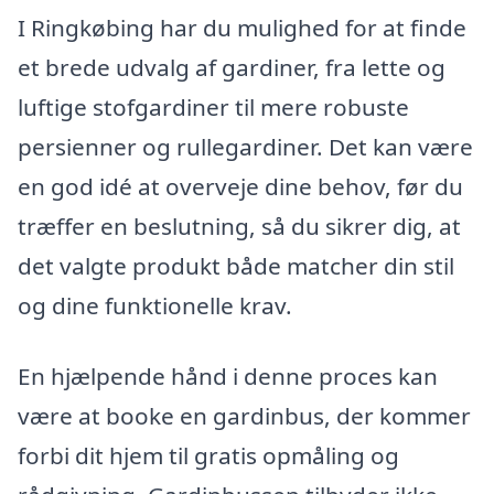
I Ringkøbing har du mulighed for at finde
et brede udvalg af gardiner, fra lette og
luftige stofgardiner til mere robuste
persienner og rullegardiner. Det kan være
en god idé at overveje dine behov, før du
træffer en beslutning, så du sikrer dig, at
det valgte produkt både matcher din stil
og dine funktionelle krav.
En hjælpende hånd i denne proces kan
være at booke en gardinbus, der kommer
forbi dit hjem til gratis opmåling og