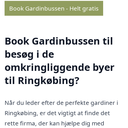
Book Gardinbussen - Helt gratis
Book Gardinbussen til
besøg i de
omkringliggende byer
til Ringkøbing?
Når du leder efter de perfekte gardiner i
Ringkøbing, er det vigtigt at finde det
rette firma, der kan hjælpe dig med