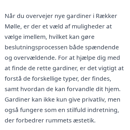
Når du overvejer nye gardiner i Rækker
Mølle, er der et væld af muligheder at
vælge imellem, hvilket kan gøre
beslutningsprocessen både spændende
og overvældende. For at hjælpe dig med
at finde de rette gardiner, er det vigtigt at
forstå de forskellige typer, der findes,
samt hvordan de kan forvandle dit hjem.
Gardiner kan ikke kun give privatliv, men
også fungere som en stilfuld indretning,
der forbedrer rummets æstetik.