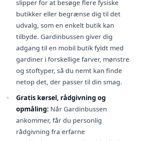
slipper for at besøge flere fysiske
butikker eller begrænse dig til det
udvalg, som en enkelt butik kan
tilbyde. Gardinbussen giver dig
adgang til en mobil butik fyldt med
gardiner i forskellige farver, mønstre
og stoftyper, så du nemt kan finde
netop det, der passer til din smag.
Gratis kørsel, rådgivning og
opmåling:
Når Gardinbussen
ankommer, får du personlig
rådgivning fra erfarne