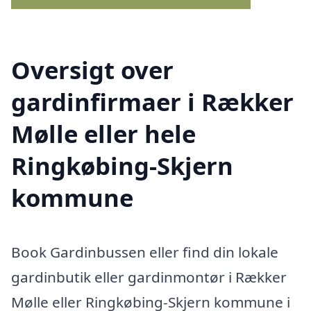
Oversigt over
gardinfirmaer i Rækker
Mølle eller hele
Ringkøbing-Skjern
kommune
Book Gardinbussen eller find din lokale
gardinbutik eller gardinmontør i Rækker
Mølle eller Ringkøbing-Skjern kommune i