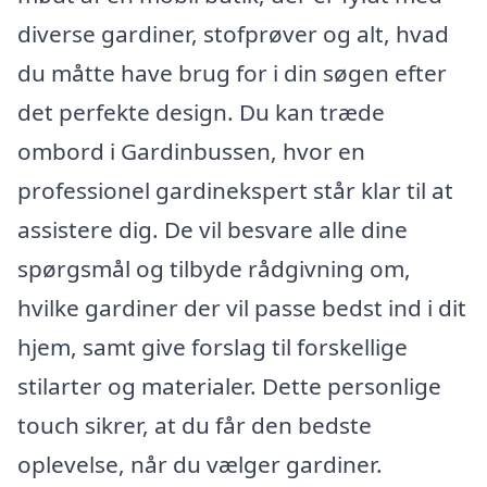
diverse gardiner, stofprøver og alt, hvad
du måtte have brug for i din søgen efter
det perfekte design. Du kan træde
ombord i Gardinbussen, hvor en
professionel gardinekspert står klar til at
assistere dig. De vil besvare alle dine
spørgsmål og tilbyde rådgivning om,
hvilke gardiner der vil passe bedst ind i dit
hjem, samt give forslag til forskellige
stilarter og materialer. Dette personlige
touch sikrer, at du får den bedste
oplevelse, når du vælger gardiner.