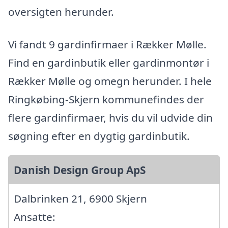
oversigten herunder.
Vi fandt 9 gardinfirmaer i Rækker Mølle.
Find en gardinbutik eller gardinmontør i
Rækker Mølle og omegn herunder. I hele
Ringkøbing-Skjern kommunefindes der
flere gardinfirmaer, hvis du vil udvide din
søgning efter en dygtig gardinbutik.
Danish Design Group ApS
Dalbrinken 21, 6900 Skjern
Ansatte: