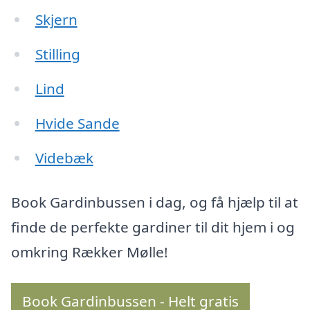
Skjern
Stilling
Lind
Hvide Sande
Videbæk
Book Gardinbussen i dag, og få hjælp til at
finde de perfekte gardiner til dit hjem i og
omkring Rækker Mølle!
Book Gardinbussen - Helt gratis