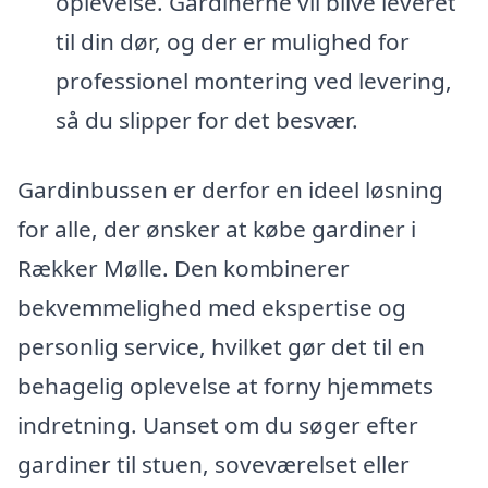
oplevelse. Gardinerne vil blive leveret
til din dør, og der er mulighed for
professionel montering ved levering,
så du slipper for det besvær.
Gardinbussen er derfor en ideel løsning
for alle, der ønsker at købe gardiner i
Rækker Mølle. Den kombinerer
bekvemmelighed med ekspertise og
personlig service, hvilket gør det til en
behagelig oplevelse at forny hjemmets
indretning. Uanset om du søger efter
gardiner til stuen, soveværelset eller