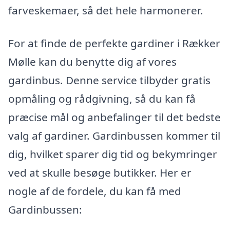
farveskemaer, så det hele harmonerer.
For at finde de perfekte gardiner i Rækker
Mølle kan du benytte dig af vores
gardinbus. Denne service tilbyder gratis
opmåling og rådgivning, så du kan få
præcise mål og anbefalinger til det bedste
valg af gardiner. Gardinbussen kommer til
dig, hvilket sparer dig tid og bekymringer
ved at skulle besøge butikker. Her er
nogle af de fordele, du kan få med
Gardinbussen: