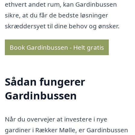
ethvert andet rum, kan Gardinbussen
sikre, at du får de bedste løsninger
skræddersyet til dine behov og ønsker.
Book Gardinbussen - Helt gratis
Sådan fungerer
Gardinbussen
Når du overvejer at investere i nye
gardiner i Rækker Mølle, er Gardinbussen