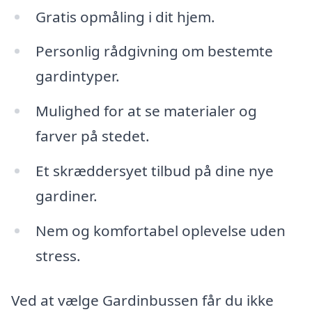
Gratis opmåling i dit hjem.
Personlig rådgivning om bestemte
gardintyper.
Mulighed for at se materialer og
farver på stedet.
Et skræddersyet tilbud på dine nye
gardiner.
Nem og komfortabel oplevelse uden
stress.
Ved at vælge Gardinbussen får du ikke