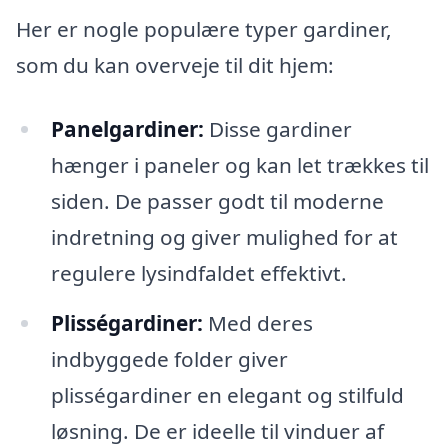
Her er nogle populære typer gardiner,
som du kan overveje til dit hjem:
Panelgardiner:
Disse gardiner
hænger i paneler og kan let trækkes til
siden. De passer godt til moderne
indretning og giver mulighed for at
regulere lysindfaldet effektivt.
Plisségardiner:
Med deres
indbyggede folder giver
plisségardiner en elegant og stilfuld
løsning. De er ideelle til vinduer af