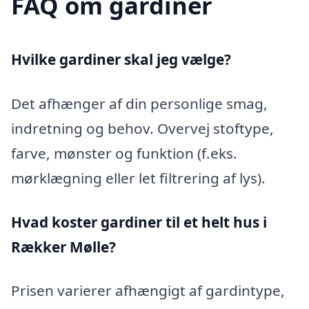
FAQ om gardiner
Hvilke gardiner skal jeg vælge?
Det afhænger af din personlige smag,
indretning og behov. Overvej stoftype,
farve, mønster og funktion (f.eks.
mørklægning eller let filtrering af lys).
Hvad koster gardiner til et helt hus i
Rækker Mølle?
Prisen varierer afhængigt af gardintype,