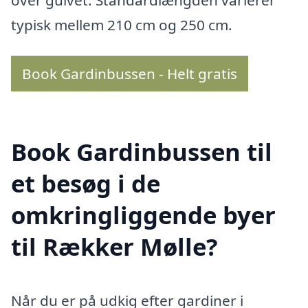
typisk mellem 210 cm og 250 cm.
Book Gardinbussen - Helt gratis
Book Gardinbussen til
et besøg i de
omkringliggende byer
til Rækker Mølle?
Når du er på udkig efter gardiner i