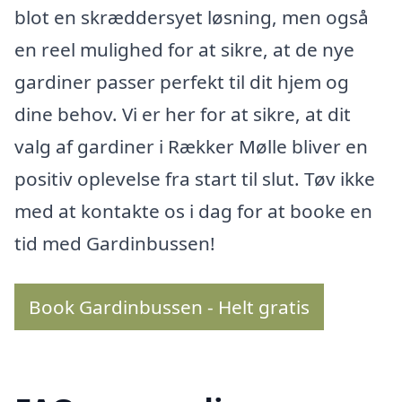
blot en skræddersyet løsning, men også
en reel mulighed for at sikre, at de nye
gardiner passer perfekt til dit hjem og
dine behov. Vi er her for at sikre, at dit
valg af gardiner i Rækker Mølle bliver en
positiv oplevelse fra start til slut. Tøv ikke
med at kontakte os i dag for at booke en
tid med Gardinbussen!
Book Gardinbussen - Helt gratis