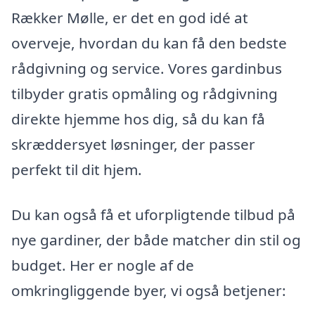
Rækker Mølle, er det en god idé at
overveje, hvordan du kan få den bedste
rådgivning og service. Vores gardinbus
tilbyder gratis opmåling og rådgivning
direkte hjemme hos dig, så du kan få
skræddersyet løsninger, der passer
perfekt til dit hjem.
Du kan også få et uforpligtende tilbud på
nye gardiner, der både matcher din stil og
budget. Her er nogle af de
omkringliggende byer, vi også betjener: