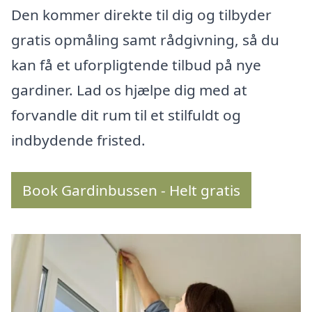
Den kommer direkte til dig og tilbyder
gratis opmåling samt rådgivning, så du
kan få et uforpligtende tilbud på nye
gardiner. Lad os hjælpe dig med at
forvandle dit rum til et stilfuldt og
indbydende fristed.
Book Gardinbussen - Helt gratis