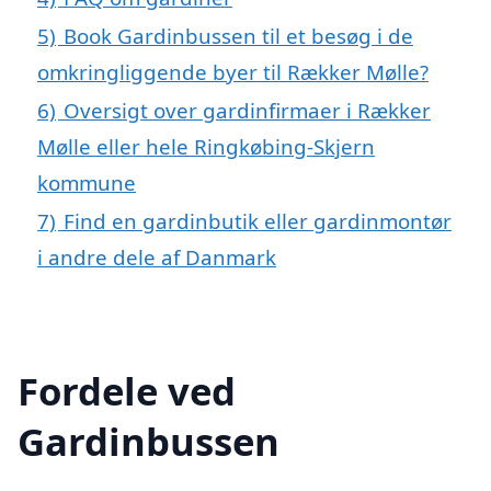
5)
Book Gardinbussen til et besøg i de
omkringliggende byer til Rækker Mølle?
6)
Oversigt over gardinfirmaer i Rækker
Mølle eller hele Ringkøbing-Skjern
kommune
7)
Find en gardinbutik eller gardinmontør
i andre dele af Danmark
Fordele ved
Gardinbussen