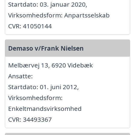
Startdato: 03. januar 2020,
Virksomhedsform: Anpartsselskab
CVR: 41050144
Demaso v/Frank Nielsen
Melbærvej 13, 6920 Videbæk
Ansatte:
Startdato: 01. juni 2012,
Virksomhedsform:
Enkeltmandsvirksomhed
CVR: 34493367