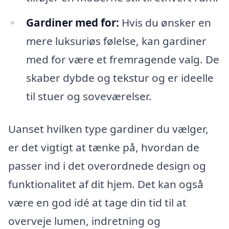
Gardiner med for:
Hvis du ønsker en
mere luksuriøs følelse, kan gardiner
med for være et fremragende valg. De
skaber dybde og tekstur og er ideelle
til stuer og soveværelser.
Uanset hvilken type gardiner du vælger,
er det vigtigt at tænke på, hvordan de
passer ind i det overordnede design og
funktionalitet af dit hjem. Det kan også
være en god idé at tage din tid til at
overveje lumen, indretning og