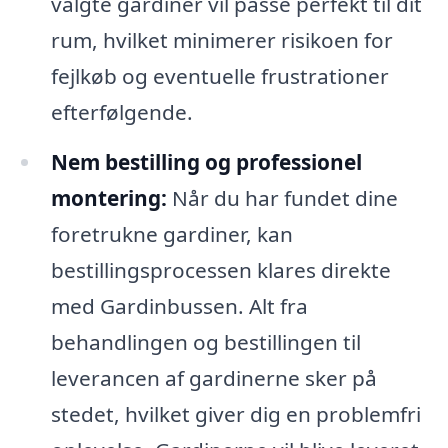
valgte gardiner vil passe perfekt til dit
rum, hvilket minimerer risikoen for
fejlkøb og eventuelle frustrationer
efterfølgende.
Nem bestilling og professionel
montering:
Når du har fundet dine
foretrukne gardiner, kan
bestillingsprocessen klares direkte
med Gardinbussen. Alt fra
behandlingen og bestillingen til
leverancen af gardinerne sker på
stedet, hvilket giver dig en problemfri