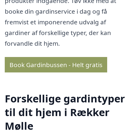
produkter indgående. Tøv ikke med at
booke din gardinservice i dag og få
fremvist et imponerende udvalg af
gardiner af forskellige typer, der kan
forvandle dit hjem.
Book Gardinbussen - Helt gratis
Forskellige gardintyper
til dit hjem i Rækker
Mølle