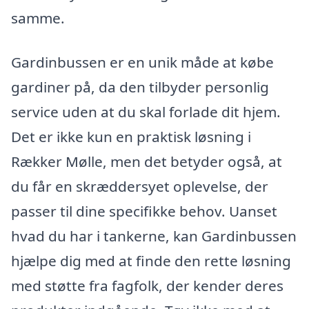
samme.
Gardinbussen er en unik måde at købe
gardiner på, da den tilbyder personlig
service uden at du skal forlade dit hjem.
Det er ikke kun en praktisk løsning i
Rækker Mølle, men det betyder også, at
du får en skræddersyet oplevelse, der
passer til dine specifikke behov. Uanset
hvad du har i tankerne, kan Gardinbussen
hjælpe dig med at finde den rette løsning
med støtte fra fagfolk, der kender deres