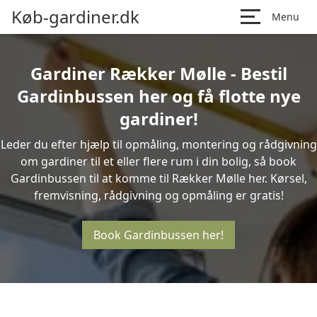
Køb-gardiner.dk
Menu
Gardiner Rækker Mølle - Bestil
Gardinbussen her og få flotte nye
gardiner!
Leder du efter hjælp til opmåling, montering og rådgivning
om gardiner til et eller flere rum i din bolig, så book
Gardinbussen til at komme til Rækker Mølle her. Kørsel,
fremvisning, rådgivning og opmåling er gratis!
Book Gardinbussen her!