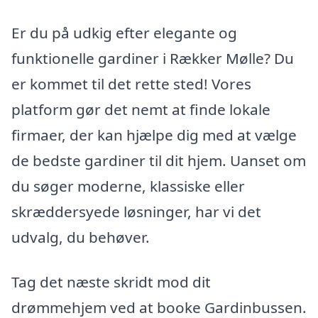
Er du på udkig efter elegante og
funktionelle gardiner i Rækker Mølle? Du
er kommet til det rette sted! Vores
platform gør det nemt at finde lokale
firmaer, der kan hjælpe dig med at vælge
de bedste gardiner til dit hjem. Uanset om
du søger moderne, klassiske eller
skræddersyede løsninger, har vi det
udvalg, du behøver.
Tag det næste skridt mod dit
drømmehjem ved at booke Gardinbussen.