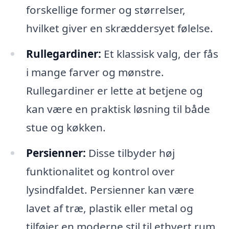
forskellige former og størrelser,
hvilket giver en skræddersyet følelse.
Rullegardiner:
Et klassisk valg, der fås
i mange farver og mønstre.
Rullegardiner er lette at betjene og
kan være en praktisk løsning til både
stue og køkken.
Persienner:
Disse tilbyder høj
funktionalitet og kontrol over
lysindfaldet. Persienner kan være
lavet af træ, plastik eller metal og
tilføjer en moderne stil til ethvert rum.