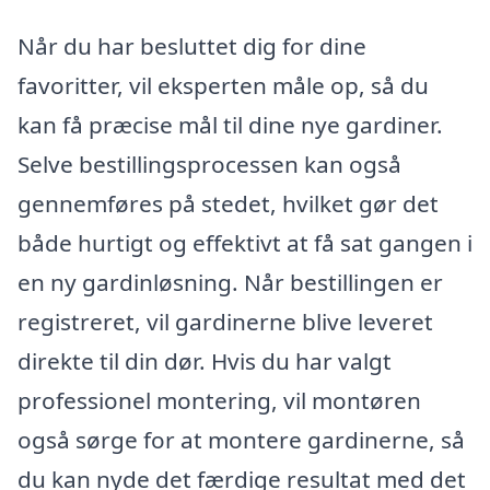
Når du har besluttet dig for dine
favoritter, vil eksperten måle op, så du
kan få præcise mål til dine nye gardiner.
Selve bestillingsprocessen kan også
gennemføres på stedet, hvilket gør det
både hurtigt og effektivt at få sat gangen i
en ny gardinløsning. Når bestillingen er
registreret, vil gardinerne blive leveret
direkte til din dør. Hvis du har valgt
professionel montering, vil montøren
også sørge for at montere gardinerne, så
du kan nyde det færdige resultat med det