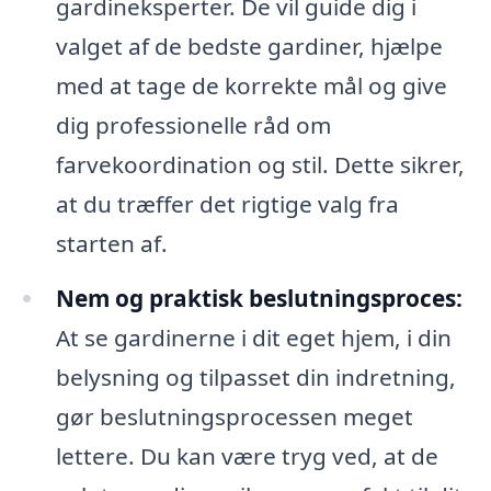
gardineksperter. De vil guide dig i
valget af de bedste gardiner, hjælpe
med at tage de korrekte mål og give
dig professionelle råd om
farvekoordination og stil. Dette sikrer,
at du træffer det rigtige valg fra
starten af.
Nem og praktisk beslutningsproces:
At se gardinerne i dit eget hjem, i din
belysning og tilpasset din indretning,
gør beslutningsprocessen meget
lettere. Du kan være tryg ved, at de