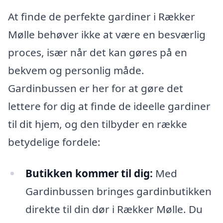
At finde de perfekte gardiner i Rækker
Mølle behøver ikke at være en besværlig
proces, især når det kan gøres på en
bekvem og personlig måde.
Gardinbussen er her for at gøre det
lettere for dig at finde de ideelle gardiner
til dit hjem, og den tilbyder en række
betydelige fordele:
Butikken kommer til dig:
Med
Gardinbussen bringes gardinbutikken
direkte til din dør i Rækker Mølle. Du