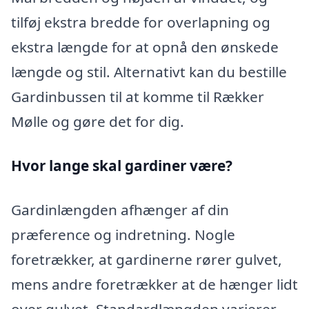
tilføj ekstra bredde for overlapning og
ekstra længde for at opnå den ønskede
længde og stil. Alternativt kan du bestille
Gardinbussen til at komme til Rækker
Mølle og gøre det for dig.
Hvor lange skal gardiner være?
Gardinlængden afhænger af din
præference og indretning. Nogle
foretrækker, at gardinerne rører gulvet,
mens andre foretrækker at de hænger lidt
over gulvet. Standardlængden varierer