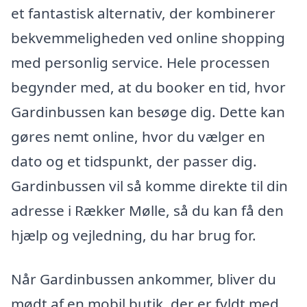
et fantastisk alternativ, der kombinerer
bekvemmeligheden ved online shopping
med personlig service. Hele processen
begynder med, at du booker en tid, hvor
Gardinbussen kan besøge dig. Dette kan
gøres nemt online, hvor du vælger en
dato og et tidspunkt, der passer dig.
Gardinbussen vil så komme direkte til din
adresse i Rækker Mølle, så du kan få den
hjælp og vejledning, du har brug for.
Når Gardinbussen ankommer, bliver du
mødt af en mobil butik, der er fyldt med