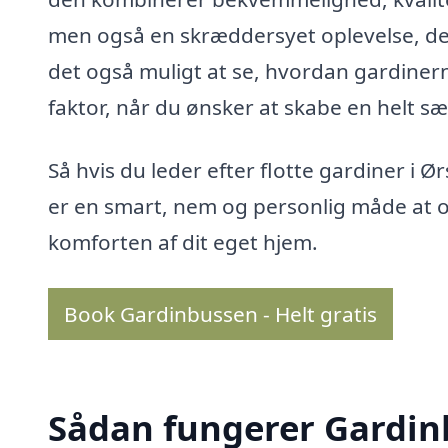
men også en skræddersyet oplevelse, der 
det også muligt at se, hvordan gardinerne
faktor, når du ønsker at skabe en helt sæ
Så hvis du leder efter flotte gardiner i 
er en smart, nem og personlig måde at 
komforten af dit eget hjem.
Book Gardinbussen - Helt gratis
Sådan fungerer Gardi