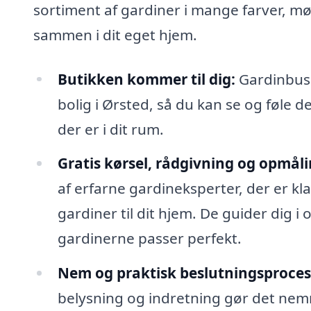
sortiment af gardiner i mange farver, mø
sammen i dit eget hjem.
Butikken kommer til dig:
Gardinbusse
bolig i Ørsted, så du kan se og føle de
der er i dit rum.
Gratis kørsel, rådgivning og opmåli
af erfarne gardineksperter, der er kl
gardiner til dit hjem. De guider dig i
gardinerne passer perfekt.
Nem og praktisk beslutningsproces
belysning og indretning gør det nemm