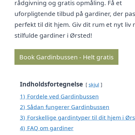
rådgivning og gratis opmåling. Få et
uforpligtende tilbud på gardiner, der pa
perfekt til dit hjem. Giv dit rum et nyt liv
stilfulde gardiner i Ørsted!
Book Gardinbussen - Helt gratis
Indholdsfortegnelse
skjul
1)
Fordele ved Gardinbussen
2)
Sådan fungerer Gardinbussen
3)
Forskellige gardintyper til dit hjem i Ør
4)
FAQ om gardiner