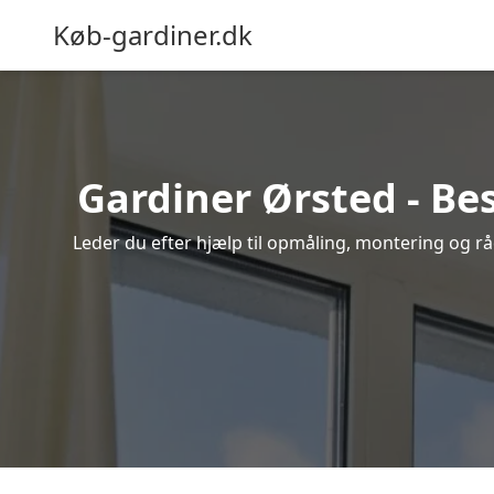
Køb-gardiner.dk
Gardiner Ørsted - Bes
Leder du efter hjælp til opmåling, montering og råd