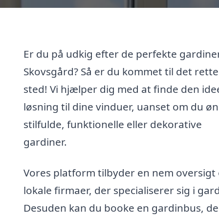
Er du på udkig efter de perfekte gardiner
Skovsgård? Så er du kommet til det rette
sted! Vi hjælper dig med at finde den ide
løsning til dine vinduer, uanset om du ø
stilfulde, funktionelle eller dekorative
gardiner.
Vores platform tilbyder en nem oversigt
lokale firmaer, der specialiserer sig i gard
Desuden kan du booke en gardinbus, de