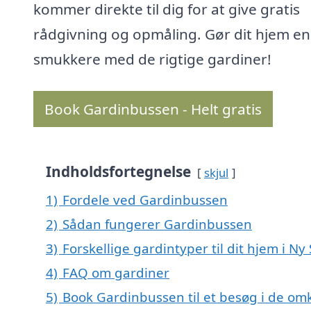
kommer direkte til dig for at give gratis
rådgivning og opmåling. Gør dit hjem e
smukkere med de rigtige gardiner!
Book Gardinbussen - Helt gratis
Indholdsfortegnelse
skjul
1)
Fordele ved Gardinbussen
2)
Sådan fungerer Gardinbussen
3)
Forskellige gardintyper til dit hjem i N
4)
FAQ om gardiner
5)
Book Gardinbussen til et besøg i de om