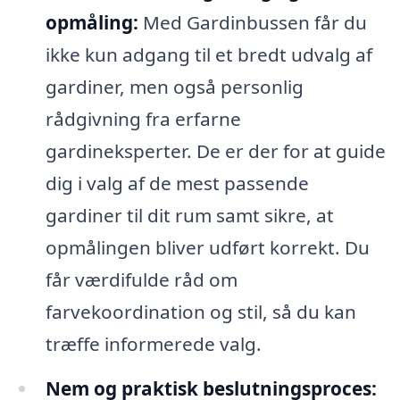
opmåling:
Med Gardinbussen får du
ikke kun adgang til et bredt udvalg af
gardiner, men også personlig
rådgivning fra erfarne
gardineksperter. De er der for at guide
dig i valg af de mest passende
gardiner til dit rum samt sikre, at
opmålingen bliver udført korrekt. Du
får værdifulde råd om
farvekoordination og stil, så du kan
træffe informerede valg.
Nem og praktisk beslutningsproces: