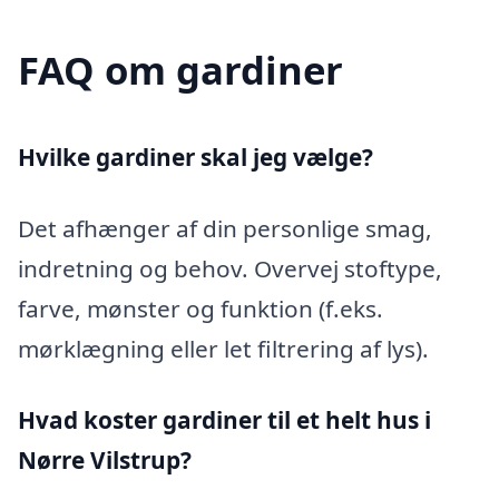
FAQ om gardiner
Hvilke gardiner skal jeg vælge?
Det afhænger af din personlige smag,
indretning og behov. Overvej stoftype,
farve, mønster og funktion (f.eks.
mørklægning eller let filtrering af lys).
Hvad koster gardiner til et helt hus i
Nørre Vilstrup?