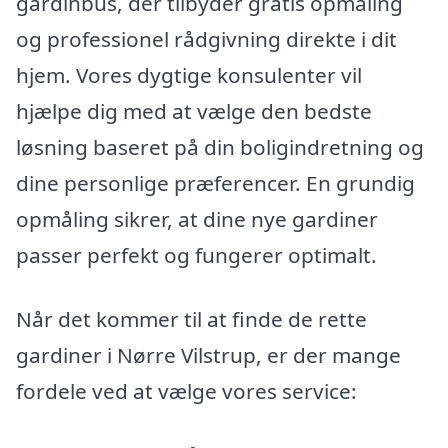
gardinbus, der tilbyder gratis opmåling
og professionel rådgivning direkte i dit
hjem. Vores dygtige konsulenter vil
hjælpe dig med at vælge den bedste
løsning baseret på din boligindretning og
dine personlige præferencer. En grundig
opmåling sikrer, at dine nye gardiner
passer perfekt og fungerer optimalt.
Når det kommer til at finde de rette
gardiner i Nørre Vilstrup, er der mange
fordele ved at vælge vores service: