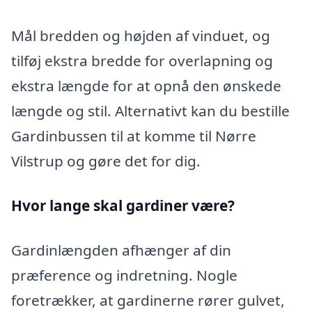
Mål bredden og højden af vinduet, og
tilføj ekstra bredde for overlapning og
ekstra længde for at opnå den ønskede
længde og stil. Alternativt kan du bestille
Gardinbussen til at komme til Nørre
Vilstrup og gøre det for dig.
Hvor lange skal gardiner være?
Gardinlængden afhænger af din
præference og indretning. Nogle
foretrækker, at gardinerne rører gulvet,