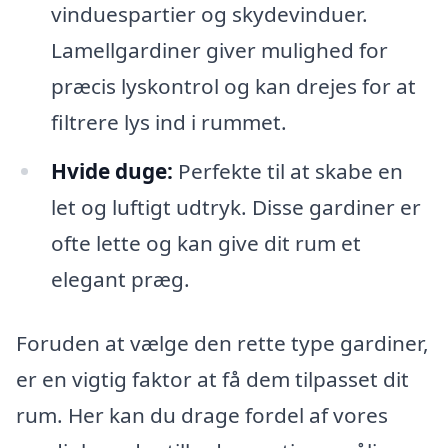
vinduespartier og skydevinduer.
Lamellgardiner giver mulighed for
præcis lyskontrol og kan drejes for at
filtrere lys ind i rummet.
Hvide duge:
Perfekte til at skabe en
let og luftigt udtryk. Disse gardiner er
ofte lette og kan give dit rum et
elegant præg.
Foruden at vælge den rette type gardiner,
er en vigtig faktor at få dem tilpasset dit
rum. Her kan du drage fordel af vores