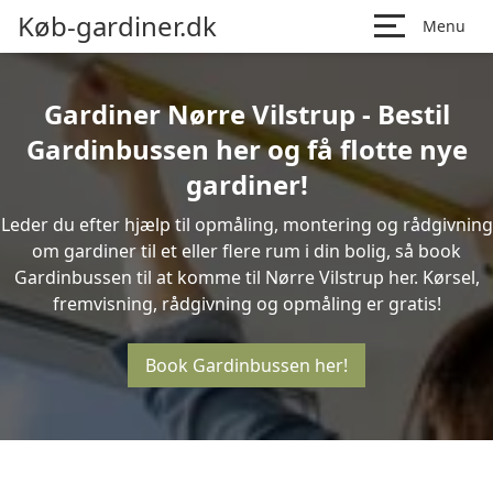
Køb-gardiner.dk
Menu
Gardiner Nørre Vilstrup - Bestil
Gardinbussen her og få flotte nye
gardiner!
Leder du efter hjælp til opmåling, montering og rådgivning
om gardiner til et eller flere rum i din bolig, så book
Gardinbussen til at komme til Nørre Vilstrup her. Kørsel,
fremvisning, rådgivning og opmåling er gratis!
Book Gardinbussen her!