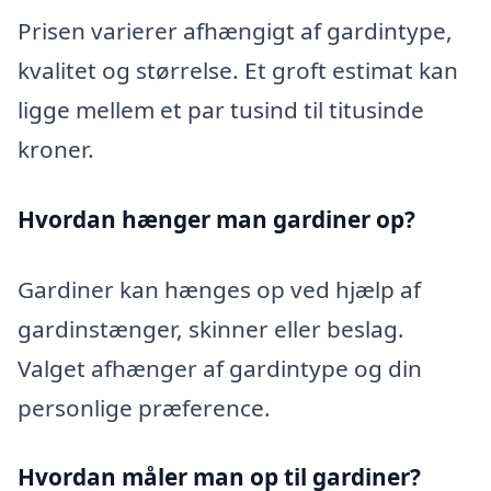
Prisen varierer afhængigt af gardintype,
kvalitet og størrelse. Et groft estimat kan
ligge mellem et par tusind til titusinde
kroner.
Hvordan hænger man gardiner op?
Gardiner kan hænges op ved hjælp af
gardinstænger, skinner eller beslag.
Valget afhænger af gardintype og din
personlige præference.
Hvordan måler man op til gardiner?