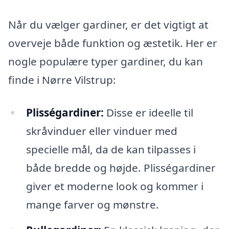
Når du vælger gardiner, er det vigtigt at
overveje både funktion og æstetik. Her er
nogle populære typer gardiner, du kan
finde i Nørre Vilstrup:
Plisségardiner:
Disse er ideelle til
skråvinduer eller vinduer med
specielle mål, da de kan tilpasses i
både bredde og højde. Plisségardiner
giver et moderne look og kommer i
mange farver og mønstre.