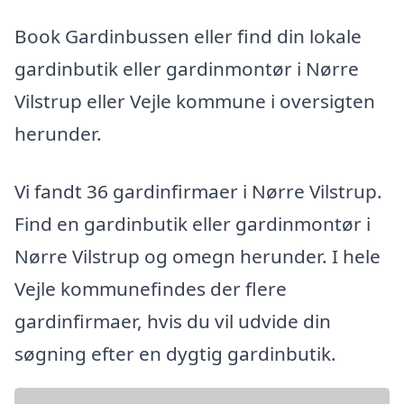
Book Gardinbussen eller find din lokale
gardinbutik eller gardinmontør i Nørre
Vilstrup eller Vejle kommune i oversigten
herunder.
Vi fandt 36 gardinfirmaer i Nørre Vilstrup.
Find en gardinbutik eller gardinmontør i
Nørre Vilstrup og omegn herunder. I hele
Vejle kommunefindes der flere
gardinfirmaer, hvis du vil udvide din
søgning efter en dygtig gardinbutik.