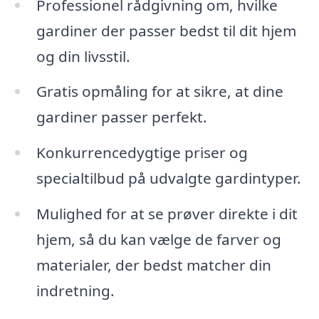
Professionel rådgivning om, hvilke
gardiner der passer bedst til dit hjem
og din livsstil.
Gratis opmåling for at sikre, at dine
gardiner passer perfekt.
Konkurrencedygtige priser og
specialtilbud på udvalgte gardintyper.
Mulighed for at se prøver direkte i dit
hjem, så du kan vælge de farver og
materialer, der bedst matcher din
indretning.