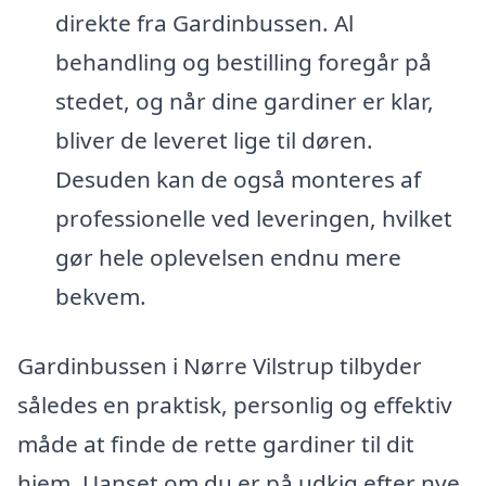
direkte fra Gardinbussen. Al
behandling og bestilling foregår på
stedet, og når dine gardiner er klar,
bliver de leveret lige til døren.
Desuden kan de også monteres af
professionelle ved leveringen, hvilket
gør hele oplevelsen endnu mere
bekvem.
Gardinbussen i Nørre Vilstrup tilbyder
således en praktisk, personlig og effektiv
måde at finde de rette gardiner til dit
hjem. Uanset om du er på udkig efter nye