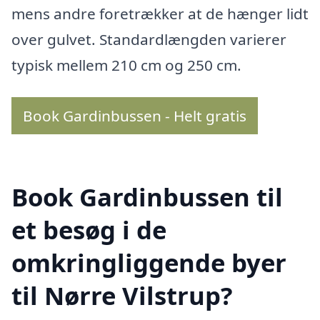
mens andre foretrækker at de hænger lidt
over gulvet. Standardlængden varierer
typisk mellem 210 cm og 250 cm.
Book Gardinbussen - Helt gratis
Book Gardinbussen til
et besøg i de
omkringliggende byer
til Nørre Vilstrup?