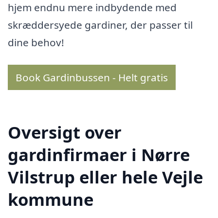
hjem endnu mere indbydende med
skræddersyede gardiner, der passer til
dine behov!
Book Gardinbussen - Helt gratis
Oversigt over
gardinfirmaer i Nørre
Vilstrup eller hele Vejle
kommune