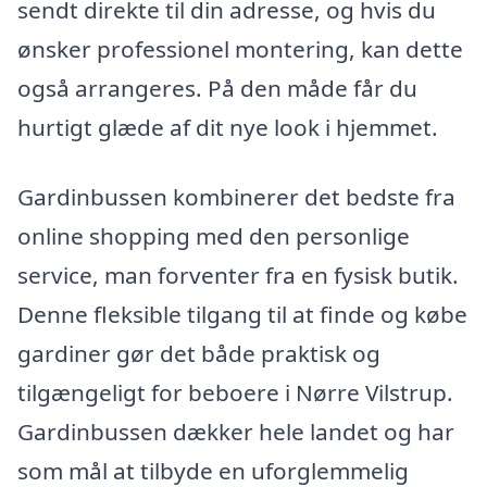
sendt direkte til din adresse, og hvis du
ønsker professionel montering, kan dette
også arrangeres. På den måde får du
hurtigt glæde af dit nye look i hjemmet.
Gardinbussen kombinerer det bedste fra
online shopping med den personlige
service, man forventer fra en fysisk butik.
Denne fleksible tilgang til at finde og købe
gardiner gør det både praktisk og
tilgængeligt for beboere i Nørre Vilstrup.
Gardinbussen dækker hele landet og har
som mål at tilbyde en uforglemmelig