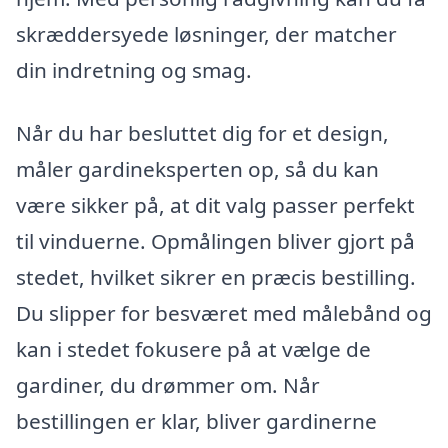
skræddersyede løsninger, der matcher
din indretning og smag.
Når du har besluttet dig for et design,
måler gardineksperten op, så du kan
være sikker på, at dit valg passer perfekt
til vinduerne. Opmålingen bliver gjort på
stedet, hvilket sikrer en præcis bestilling.
Du slipper for besværet med målebånd og
kan i stedet fokusere på at vælge de
gardiner, du drømmer om. Når
bestillingen er klar, bliver gardinerne