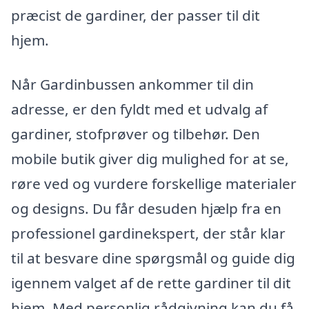
præcist de gardiner, der passer til dit
hjem.
Når Gardinbussen ankommer til din
adresse, er den fyldt med et udvalg af
gardiner, stofprøver og tilbehør. Den
mobile butik giver dig mulighed for at se,
røre ved og vurdere forskellige materialer
og designs. Du får desuden hjælp fra en
professionel gardinekspert, der står klar
til at besvare dine spørgsmål og guide dig
igennem valget af de rette gardiner til dit
hjem. Med personlig rådgivning kan du få