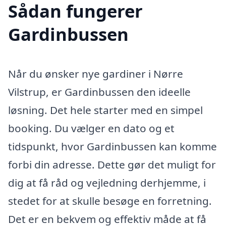
Sådan fungerer
Gardinbussen
Når du ønsker nye gardiner i Nørre
Vilstrup, er Gardinbussen den ideelle
løsning. Det hele starter med en simpel
booking. Du vælger en dato og et
tidspunkt, hvor Gardinbussen kan komme
forbi din adresse. Dette gør det muligt for
dig at få råd og vejledning derhjemme, i
stedet for at skulle besøge en forretning.
Det er en bekvem og effektiv måde at få