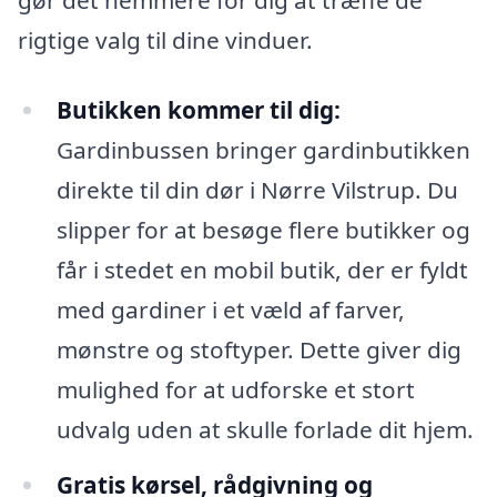
rigtige valg til dine vinduer.
Butikken kommer til dig:
Gardinbussen bringer gardinbutikken
direkte til din dør i Nørre Vilstrup. Du
slipper for at besøge flere butikker og
får i stedet en mobil butik, der er fyldt
med gardiner i et væld af farver,
mønstre og stoftyper. Dette giver dig
mulighed for at udforske et stort
udvalg uden at skulle forlade dit hjem.
Gratis kørsel, rådgivning og