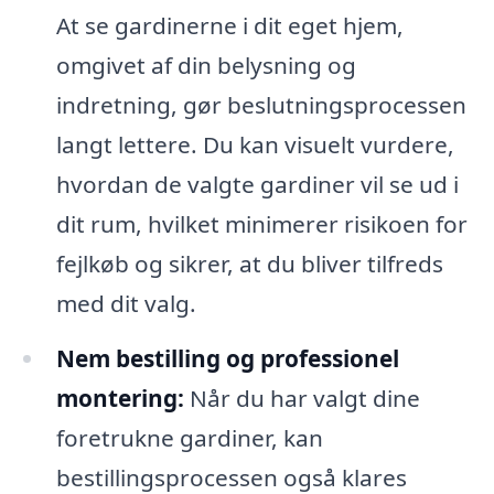
At se gardinerne i dit eget hjem,
omgivet af din belysning og
indretning, gør beslutningsprocessen
langt lettere. Du kan visuelt vurdere,
hvordan de valgte gardiner vil se ud i
dit rum, hvilket minimerer risikoen for
fejlkøb og sikrer, at du bliver tilfreds
med dit valg.
Nem bestilling og professionel
montering:
Når du har valgt dine
foretrukne gardiner, kan
bestillingsprocessen også klares