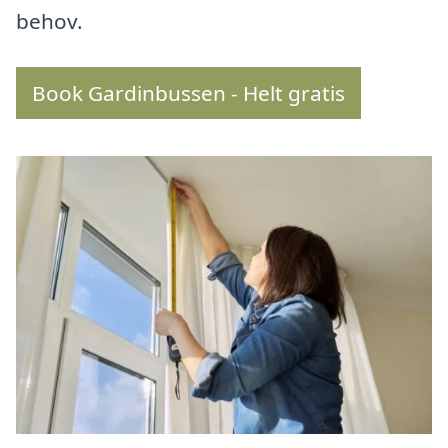
behov.
Book Gardinbussen - Helt gratis