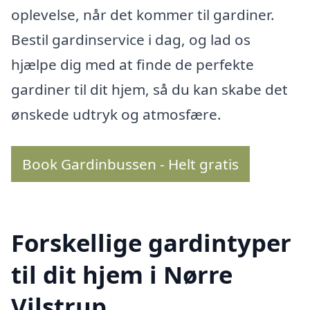
oplevelse, når det kommer til gardiner.
Bestil gardinservice i dag, og lad os
hjælpe dig med at finde de perfekte
gardiner til dit hjem, så du kan skabe det
ønskede udtryk og atmosfære.
Book Gardinbussen - Helt gratis
Forskellige gardintyper
til dit hjem i Nørre
Vilstrup