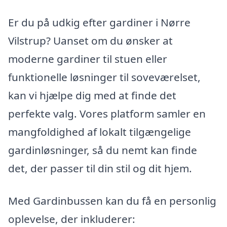
Er du på udkig efter gardiner i Nørre
Vilstrup? Uanset om du ønsker at
moderne gardiner til stuen eller
funktionelle løsninger til soveværelset,
kan vi hjælpe dig med at finde det
perfekte valg. Vores platform samler en
mangfoldighed af lokalt tilgængelige
gardinløsninger, så du nemt kan finde
det, der passer til din stil og dit hjem.
Med Gardinbussen kan du få en personlig
oplevelse, der inkluderer: