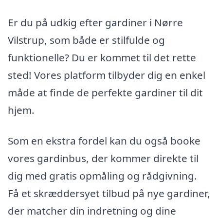
Er du på udkig efter gardiner i Nørre
Vilstrup, som både er stilfulde og
funktionelle? Du er kommet til det rette
sted! Vores platform tilbyder dig en enkel
måde at finde de perfekte gardiner til dit
hjem.
Som en ekstra fordel kan du også booke
vores gardinbus, der kommer direkte til
dig med gratis opmåling og rådgivning.
Få et skræddersyet tilbud på nye gardiner,
der matcher din indretning og dine