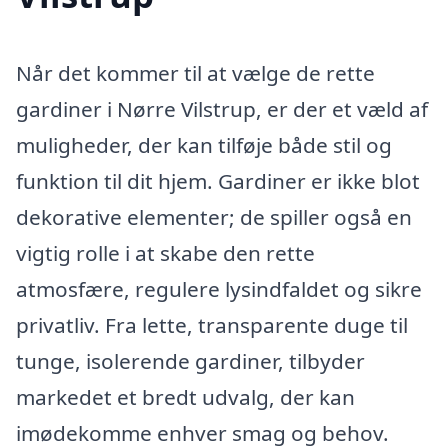
Når det kommer til at vælge de rette
gardiner i Nørre Vilstrup, er der et væld af
muligheder, der kan tilføje både stil og
funktion til dit hjem. Gardiner er ikke blot
dekorative elementer; de spiller også en
vigtig rolle i at skabe den rette
atmosfære, regulere lysindfaldet og sikre
privatliv. Fra lette, transparente duge til
tunge, isolerende gardiner, tilbyder
markedet et bredt udvalg, der kan
imødekomme enhver smag og behov.