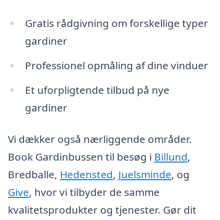
Gratis rådgivning om forskellige typer
gardiner
Professionel opmåling af dine vinduer
Et uforpligtende tilbud på nye
gardiner
Vi dækker også nærliggende områder.
Book Gardinbussen til besøg i
Billund
,
Bredballe,
Hedensted
,
Juelsminde
, og
Give
, hvor vi tilbyder de samme
kvalitetsprodukter og tjenester. Gør dit