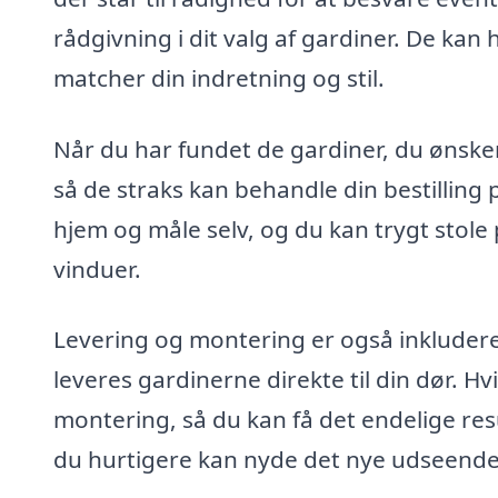
rådgivning i dit valg af gardiner. De kan
matcher din indretning og stil.
Når du har fundet de gardiner, du ønske
så de straks kan behandle din bestilling p
hjem og måle selv, og du kan trygt stole p
vinduer.
Levering og montering er også inkluderet 
leveres gardinerne direkte til din dør. H
montering, så du kan få det endelige res
du hurtigere kan nyde det nye udseende