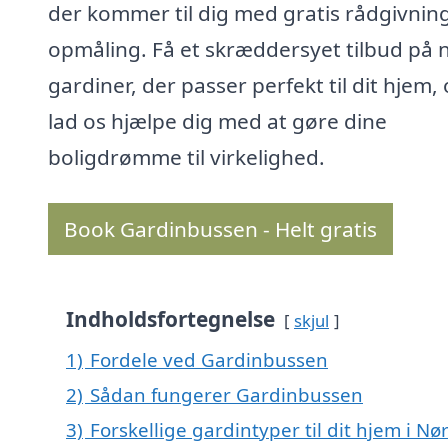
der kommer til dig med gratis rådgivnin
opmåling. Få et skræddersyet tilbud på 
gardiner, der passer perfekt til dit hjem,
lad os hjælpe dig med at gøre dine
boligdrømme til virkelighed.
Book Gardinbussen - Helt gratis
Indholdsfortegnelse
skjul
1)
Fordele ved Gardinbussen
2)
Sådan fungerer Gardinbussen
3)
Forskellige gardintyper til dit hjem i N