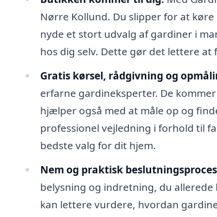
Nørre Kollund. Du slipper for at køre
nyde et stort udvalg af gardiner i m
hos dig selv. Dette gør det lettere at 
Gratis kørsel, rådgivning og opmåli
erfarne gardineksperter. De kommer 
hjælper også med at måle op og finde 
professionel vejledning i forhold til f
bedste valg for dit hjem.
Nem og praktisk beslutningsproces
belysning og indretning, du allerede
kan lettere vurdere, hvordan gardiner