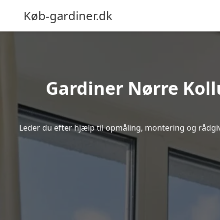
Køb-gardiner.dk
Gardiner Nørre Koll
Leder du efter hjælp til opmåling, montering og rådgivn