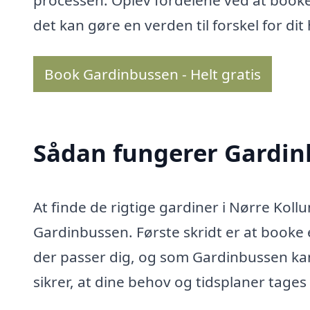
det kan gøre en verden til forskel for dit
Book Gardinbussen - Helt gratis
Sådan fungerer Gardi
At finde de rigtige gardiner i Nørre Kol
Gardinbussen. Første skridt er at booke 
der passer dig, og som Gardinbussen kan
sikrer, at dine behov og tidsplaner tages