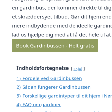
en gardinbus, der kommer direkte til di
et skræddersyet tilbud. Gør dit hjem en
mere indbydende med de ideelle gardine
lad os hjælpe dig med at få det hele til at
Book Gardinbussen - Helt gratis
Indholdsfortegnelse
skjul
1)
Fordele ved Gardinbussen
2)
Sådan fungerer Gardinbussen
3)
Forskellige gardintyper til dit hjem i Nø
4)
FAQ om gardiner