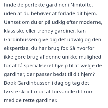
finde de perfekte gardiner i Nimtofte,
uden at du behøver at forlade dit hjem.
Uanset om du er på udkig efter moderne,
klassiske eller trendy gardiner, kan
Gardinbussen give dig det udvalg og den
ekspertise, du har brug for. Så hvorfor
ikke gøre brug af denne unikke mulighed
for at få specialiseret hjælp til at vælge de
gardiner, der passer bedst til dit hjem?
Book Gardinbussen i dag og tag det
første skridt mod at forvandle dit rum
med de rette gardiner.