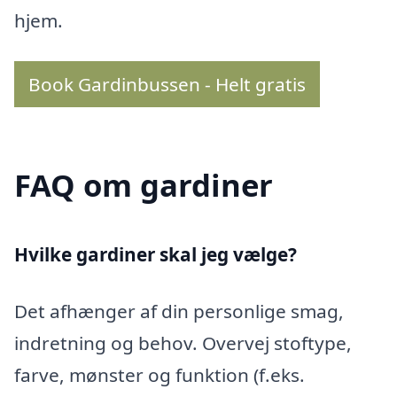
hjem.
Book Gardinbussen - Helt gratis
FAQ om gardiner
Hvilke gardiner skal jeg vælge?
Det afhænger af din personlige smag,
indretning og behov. Overvej stoftype,
farve, mønster og funktion (f.eks.