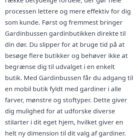
processen lettere og mere effektiv for dig
som kunde. Først og fremmest bringer
Gardinbussen gardinbutikken direkte til
din dør. Du slipper for at bruge tid på at
besøge flere butikker og behøver ikke at
begrænse dig til udvalget i en enkelt
butik. Med Gardinbussen får du adgang til
en mobil butik fyldt med gardiner i alle
farver, mønstre og stoftyper. Dette giver
dig mulighed for at udforske diverse
stilarter i dit eget hjem, hvilket giver en
helt ny dimension til dit valg af gardiner.