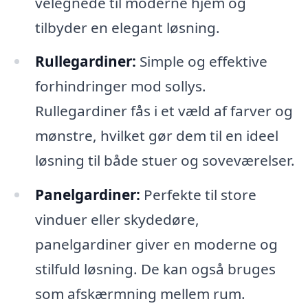
velegnede til moderne hjem og
tilbyder en elegant løsning.
Rullegardiner:
Simple og effektive
forhindringer mod sollys.
Rullegardiner fås i et væld af farver og
mønstre, hvilket gør dem til en ideel
løsning til både stuer og soveværelser.
Panelgardiner:
Perfekte til store
vinduer eller skydedøre,
panelgardiner giver en moderne og
stilfuld løsning. De kan også bruges
som afskærmning mellem rum.