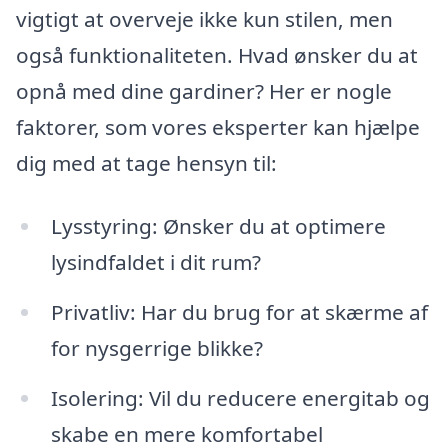
vigtigt at overveje ikke kun stilen, men
også funktionaliteten. Hvad ønsker du at
opnå med dine gardiner? Her er nogle
faktorer, som vores eksperter kan hjælpe
dig med at tage hensyn til:
Lysstyring: Ønsker du at optimere
lysindfaldet i dit rum?
Privatliv: Har du brug for at skærme af
for nysgerrige blikke?
Isolering: Vil du reducere energitab og
skabe en mere komfortabel