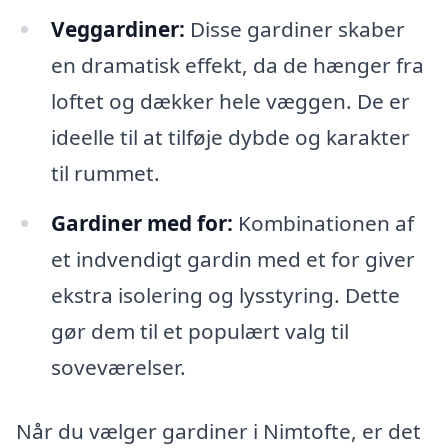
Veggardiner:
Disse gardiner skaber
en dramatisk effekt, da de hænger fra
loftet og dækker hele væggen. De er
ideelle til at tilføje dybde og karakter
til rummet.
Gardiner med for:
Kombinationen af
et indvendigt gardin med et for giver
ekstra isolering og lysstyring. Dette
gør dem til et populært valg til
soveværelser.
Når du vælger gardiner i Nimtofte, er det