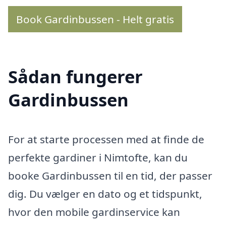
Book Gardinbussen - Helt gratis
Sådan fungerer
Gardinbussen
For at starte processen med at finde de
perfekte gardiner i Nimtofte, kan du
booke Gardinbussen til en tid, der passer
dig. Du vælger en dato og et tidspunkt,
hvor den mobile gardinservice kan