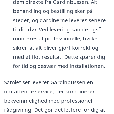
dem direkte fra Gardinbussen. Alt
behandling og bestilling sker på
stedet, og gardinerne leveres senere
til din dør. Ved levering kan de også
monteres af professionelle, hvilket
sikrer, at alt bliver gjort korrekt og
med et flot resultat. Dette sparer dig
for tid og besvær med installationen.
Samlet set leverer Gardinbussen en
omfattende service, der kombinerer
bekvemmelighed med professionel
rådgivning. Det gør det lettere for dig at