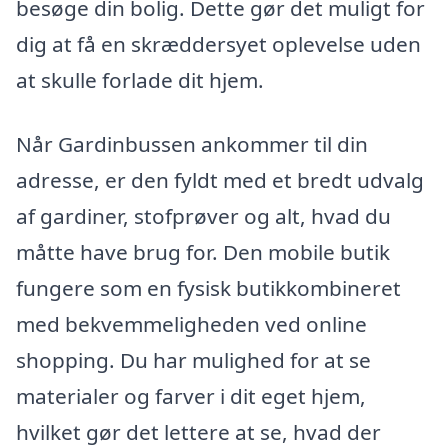
besøge din bolig. Dette gør det muligt for
dig at få en skræddersyet oplevelse uden
at skulle forlade dit hjem.
Når Gardinbussen ankommer til din
adresse, er den fyldt med et bredt udvalg
af gardiner, stofprøver og alt, hvad du
måtte have brug for. Den mobile butik
fungere som en fysisk butikkombineret
med bekvemmeligheden ved online
shopping. Du har mulighed for at se
materialer og farver i dit eget hjem,
hvilket gør det lettere at se, hvad der