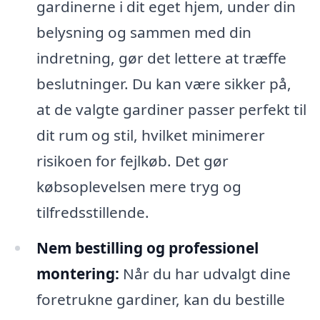
gardinerne i dit eget hjem, under din
belysning og sammen med din
indretning, gør det lettere at træffe
beslutninger. Du kan være sikker på,
at de valgte gardiner passer perfekt til
dit rum og stil, hvilket minimerer
risikoen for fejlkøb. Det gør
købsoplevelsen mere tryg og
tilfredsstillende.
Nem bestilling og professionel
montering:
Når du har udvalgt dine
foretrukne gardiner, kan du bestille