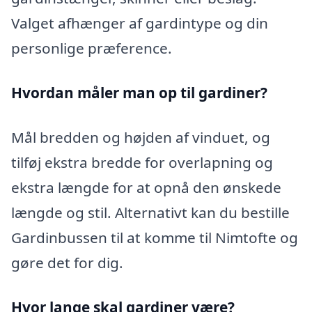
Valget afhænger af gardintype og din
personlige præference.
Hvordan måler man op til gardiner?
Mål bredden og højden af vinduet, og
tilføj ekstra bredde for overlapning og
ekstra længde for at opnå den ønskede
længde og stil. Alternativt kan du bestille
Gardinbussen til at komme til Nimtofte og
gøre det for dig.
Hvor lange skal gardiner være?