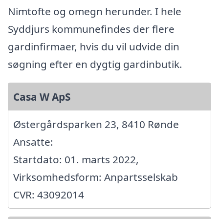
Nimtofte og omegn herunder. I hele
Syddjurs kommunefindes der flere
gardinfirmaer, hvis du vil udvide din
søgning efter en dygtig gardinbutik.
Casa W ApS
Østergårdsparken 23, 8410 Rønde
Ansatte:
Startdato: 01. marts 2022,
Virksomhedsform: Anpartsselskab
CVR: 43092014