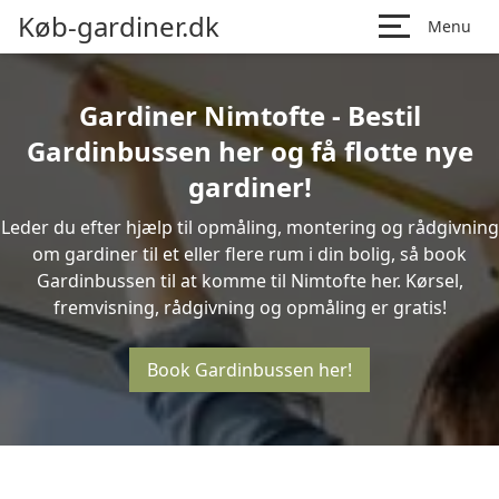
Køb-gardiner.dk
Menu
Gardiner Nimtofte - Bestil
Gardinbussen her og få flotte nye
gardiner!
Leder du efter hjælp til opmåling, montering og rådgivning
om gardiner til et eller flere rum i din bolig, så book
Gardinbussen til at komme til Nimtofte her. Kørsel,
fremvisning, rådgivning og opmåling er gratis!
Book Gardinbussen her!