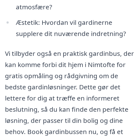
atmosfære?
Æstetik: Hvordan vil gardinerne
supplere dit nuværende indretning?
Vi tilbyder også en praktisk gardinbus, der
kan komme forbi dit hjem i Nimtofte for
gratis opmåling og rådgivning om de
bedste gardinløsninger. Dette gør det
lettere for dig at træffe en informeret
beslutning, så du kan finde den perfekte
løsning, der passer til din bolig og dine
behov. Book gardinbussen nu, og få et