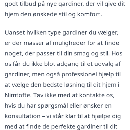
godt tilbud på nye gardiner, der vil give dit
hjem den ønskede stil og komfort.
Uanset hvilken type gardiner du vælger,
er der masser af muligheder for at finde
noget, der passer til din smag og stil. Hos
os får du ikke blot adgang til et udvalg af
gardiner, men også professionel hjælp til
at vælge den bedste løsning til dit hjem i
Nimtofte. Tøv ikke med at kontakte os,
hvis du har spørgsmål eller ønsker en
konsultation – vi står klar til at hjælpe dig
med at finde de perfekte gardiner til dit