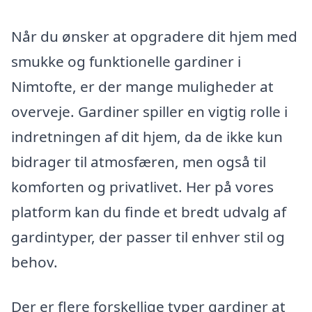
Når du ønsker at opgradere dit hjem med
smukke og funktionelle gardiner i
Nimtofte, er der mange muligheder at
overveje. Gardiner spiller en vigtig rolle i
indretningen af dit hjem, da de ikke kun
bidrager til atmosfæren, men også til
komforten og privatlivet. Her på vores
platform kan du finde et bredt udvalg af
gardintyper, der passer til enhver stil og
behov.
Der er flere forskellige typer gardiner at