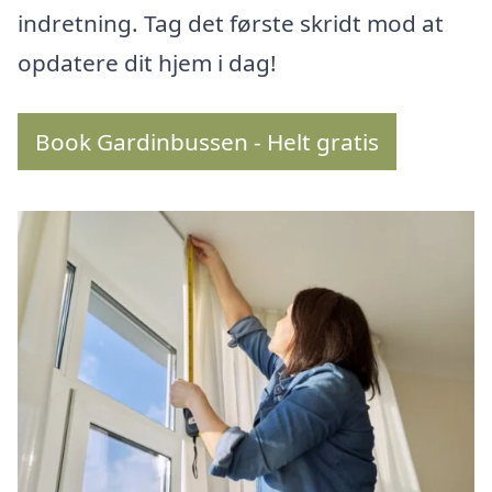
indretning. Tag det første skridt mod at
opdatere dit hjem i dag!
Book Gardinbussen - Helt gratis