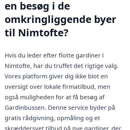
en besøg i de
omkringliggende byer
til Nimtofte?
Hvis du leder efter flotte gardiner i
Nimtofte, har du truffet det rigtige valg.
Vores platform giver dig ikke blot en
oversigt over lokale firmatilbud, men
også muligheden for at få besøg af
Gardinbussen. Denne service byder på
gratis rådgivning, opmåling og et
skræddersyet tilbud på nye gardiner, der