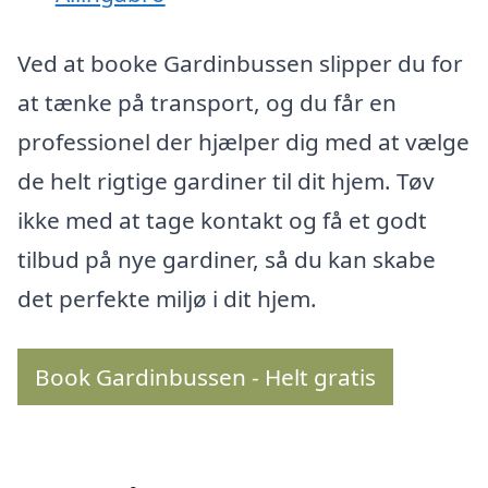
Ved at booke Gardinbussen slipper du for
at tænke på transport, og du får en
professionel der hjælper dig med at vælge
de helt rigtige gardiner til dit hjem. Tøv
ikke med at tage kontakt og få et godt
tilbud på nye gardiner, så du kan skabe
det perfekte miljø i dit hjem.
Book Gardinbussen - Helt gratis