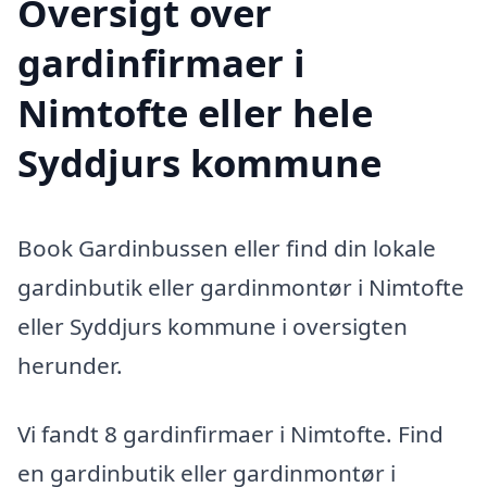
Oversigt over
gardinfirmaer i
Nimtofte eller hele
Syddjurs kommune
Book Gardinbussen eller find din lokale
gardinbutik eller gardinmontør i Nimtofte
eller Syddjurs kommune i oversigten
herunder.
Vi fandt 8 gardinfirmaer i Nimtofte. Find
en gardinbutik eller gardinmontør i