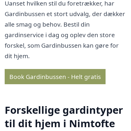
Uanset hvilken stil du foretrækker, har
Gardinbussen et stort udvalg, der dækker
alle smag og behov. Bestil din
gardinservice i dag og oplev den store
forskel, som Gardinbussen kan gøre for
dit hjem.
Book Gardinbussen - Helt gratis
Forskellige gardintyper
til dit hjem i Nimtofte