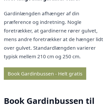
Gardinlængden afhænger af din
præference og indretning. Nogle
foretrækker, at gardinerne rører gulvet,
mens andre foretrækker at de hænger lidt
over gulvet. Standardlængden varierer
typisk mellem 210 cm og 250 cm.
Book Gardinbussen - Helt gratis
Book Gardinbussen til