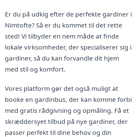
Er du på udkig efter de perfekte gardiner i
Nimtofte? Så er du kommet til det rette
sted! Vi tilbyder en nem måde at finde
lokale virksomheder, der specialiserer sig i
gardiner, så du kan forvandle dit hjem
med stil og komfort.
Vores platform gør det også muligt at
booke en gardinbus, der kan komme forbi
med gratis rådgivning og opmåling. Få et
skræddersyet tilbud på nye gardiner, der
passer perfekt til dine behov og din