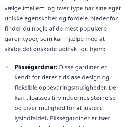
vælge imellem, og hver type har sine eget
unikke egenskaber og fordele. Nedenfor
finder du nogle af de mest populære
gardintyper, som kan hjælpe med at
skabe det ønskede udtryk i dit hjem:
Plisségardiner:
Disse gardiner er
kendt for deres tidsløse design og
fleksible opbevaringsmuligheder. De
kan tilpasses til vinduernes størrelse
og giver mulighed for at justere
lysindfaldet. Plisségardiner er især