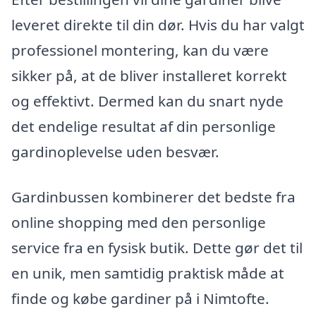
leveret direkte til din dør. Hvis du har valgt
professionel montering, kan du være
sikker på, at de bliver installeret korrekt
og effektivt. Dermed kan du snart nyde
det endelige resultat af din personlige
gardinoplevelse uden besvær.
Gardinbussen kombinerer det bedste fra
online shopping med den personlige
service fra en fysisk butik. Dette gør det til
en unik, men samtidig praktisk måde at
finde og købe gardiner på i Nimtofte.