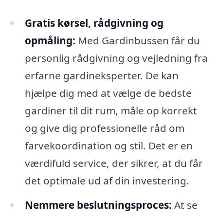
Gratis kørsel, rådgivning og
opmåling:
Med Gardinbussen får du
personlig rådgivning og vejledning fra
erfarne gardineksperter. De kan
hjælpe dig med at vælge de bedste
gardiner til dit rum, måle op korrekt
og give dig professionelle råd om
farvekoordination og stil. Det er en
værdifuld service, der sikrer, at du får
det optimale ud af din investering.
Nemmere beslutningsproces:
At se