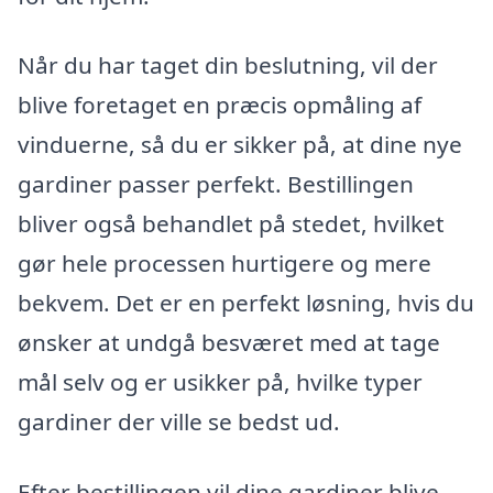
Når du har taget din beslutning, vil der
blive foretaget en præcis opmåling af
vinduerne, så du er sikker på, at dine nye
gardiner passer perfekt. Bestillingen
bliver også behandlet på stedet, hvilket
gør hele processen hurtigere og mere
bekvem. Det er en perfekt løsning, hvis du
ønsker at undgå besværet med at tage
mål selv og er usikker på, hvilke typer
gardiner der ville se bedst ud.
Efter bestillingen vil dine gardiner blive