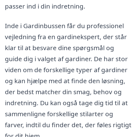
passer ind i din indretning.
Inde i Gardinbussen får du professionel
vejledning fra en gardinekspert, der står
klar til at besvare dine spørgsmål og
guide dig i valget af gardiner. De har stor
viden om de forskellige typer af gardiner
og kan hjælpe med at finde den løsning,
der bedst matcher din smag, behov og
indretning. Du kan også tage dig tid til at
sammenligne forskellige stilarter og
farver, indtil du finder det, der føles rigtigt
for dit hjem.